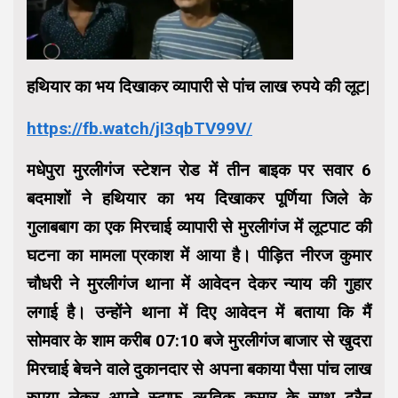
हथियार का भय दिखाकर व्यापारी से पांच लाख रुपये की लूट|
https://fb.watch/jI3qbTV99V/
मधेपुरा मुरलीगंज स्टेशन रोड में तीन बाइक पर सवार 6
बदमाशों ने हथियार का भय दिखाकर पूर्णिया जिले के
गुलाबबाग का एक मिरचाई व्यापारी से मुरलीगंज में लूटपाट की
घटना का मामला प्रकाश में आया है। पीड़ित नीरज कुमार
चौधरी ने मुरलीगंज थाना में आवेदन देकर न्याय की गुहार
लगाई है। उन्होंने थाना में दिए आवेदन में बताया कि मैं
सोमवार के शाम करीब 07:10 बजे मुरलीगंज बाजार से खुदरा
मिरचाई बेचने वाले दुकानदार से अपना बकाया पैसा पांच लाख
रुपया लेकर अपने स्टाफ ऋतिक कुमार के साथ ट्रैन