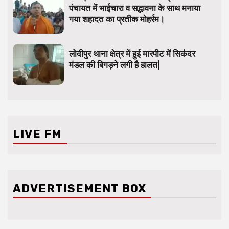
पंचायत में भाईचारा व सद्भावना के साथ मनाया
गया शहादत का प्रतीक मोहर्रम।
लोदीपुर थाना क्षेत्र में हुई मारपीट में सिकंदर
मंडल की बिगड़ने लगी है हालत|
LIVE FM
ADVERTISEMENT BOX