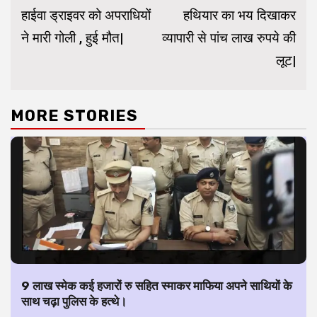
Reading
हाईवा ड्राइवर को अपराधियों
हथियार का भय दिखाकर
ने मारी गोली , हुई मौत|
व्यापारी से पांच लाख रुपये की
लूट|
MORE STORIES
9 लाख स्मेक कई हजारों रु सहित स्माकर माफिया अपने साथियों के
साथ चढ़ा पुलिस के हत्थे।