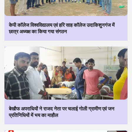
केपी कॉलेज विश्वविद्यालय एवं हरि साह कॉलेज उदाकिशुनगंज में
छात्र अध्यक्ष का किया गया संगठन
बेखौफ अपराधियों ने राजद नेता पर चलाई गोली ग्रामीण एवं जन
प्रतिनिधियों में भय का माहौल