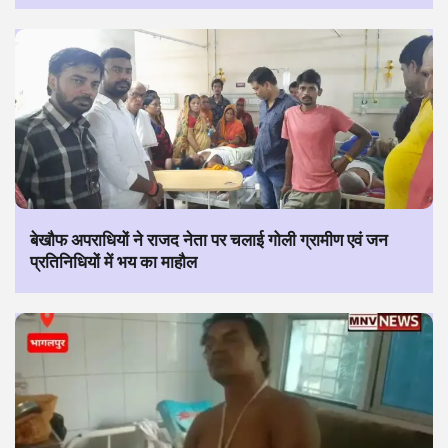
बेखौफ अपराधियों ने राजद नेता पर चलाई गोली ग्रामीण एवं जन
प्रतिनिधियों में भय का माहौल