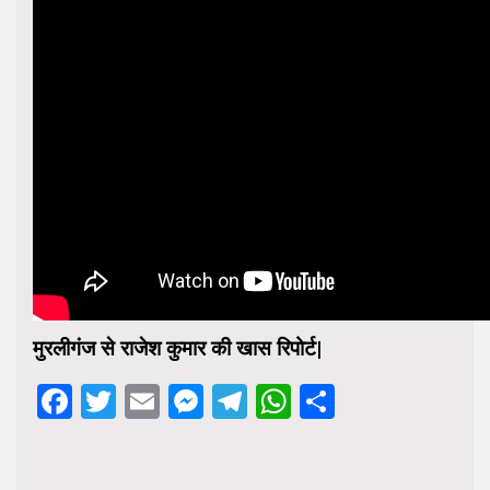
मुरलीगंज से राजेश कुमार की खास रिपोर्ट|
Facebook
Twitter
Email
Messenger
Telegram
WhatsApp
Share