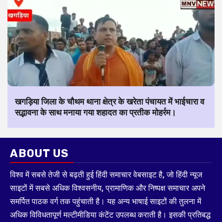
खगड़िया जिला के चौथम थाना क्षेत्र के खरेता पंचायत में भाईचारा व
सद्भावना के साथ मनाया गया शहादत का प्रतीक मोहर्रम।
ABOUT US
विश्व में सबसे तेजी से बढ़ती हुई हिंदी समाचार वेबसाइट है, जो हिंदी न्यूज
साइटों में सबसे अधिक विश्वसनीय, प्रामाणिक और निष्पक्ष समाचार अपने
समर्पित पाठक वर्ग तक पहुंचाती है। यह अन्य भाषाई साइटों की तुलना में
अधिक विविधतापूर्ण मल्टीमीडिया कंटेंट उपलब्ध कराती है। इसकी प्रतिबद्ध