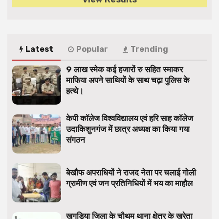
Latest
Popular
Trending
9 लाख स्मेक कई हजारों रु सहित स्माकर
माफिया अपने साथियों के साथ चढ़ा पुलिस के
हत्थे।
केपी कॉलेज विश्वविद्यालय एवं हरि साह कॉलेज
उदाकिशुनगंज में छात्र अध्यक्ष का किया गया
संगठन
बेखौफ अपराधियों ने राजद नेता पर चलाई गोली
ग्रामीण एवं जन प्रतिनिधियों में भय का माहौल
खगड़िया जिला के चौथम थाना क्षेत्र के खरेता