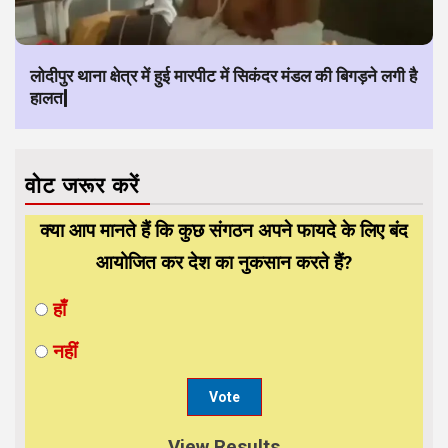
लोदीपुर थाना क्षेत्र में हुई मारपीट में सिकंदर मंडल की बिगड़ने लगी है
हालत|
वोट जरूर करें
क्या आप मानते हैं कि कुछ संगठन अपने फायदे के लिए बंद
आयोजित कर देश का नुकसान करते हैं?
हाँ
नहीं
View Results