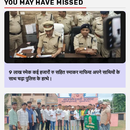
YOU MAY HAVE MISSED
9 लाख स्मेक कई हजारों रु सहित स्माकर माफिया अपने साथियों के
साथ चढ़ा पुलिस के हत्थे।