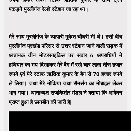
पकड़ने मुरलीगंज रेलवे स्टेशन जा रहा था।
मेरे साथ मुरलीगंज के व्यापारी मुकेश चौधरी भी थे। इसी बीच
मुरलीगंज प्रखंड परिसर से उत्तर स्टेशन जाने वाली सड़क में
अचानक तीन मोटरसाइकिल पर सवार 6 अपराधियों ने
हथियार का भय दिखाकर मेरे बैग में रखे चार लाख तीस हजार
रुपये एवं मेरे स्टाफ ऋतिक कुमार के बैग से 70 हजार रुपये
ले लिया। तथा मेरे नोकिया तथा सैमसंग का मोबाइल लेकर
भाग गया। थानाध्यक्ष राजकिशोर मंडल ने बताया कि आवेदन
प्राप्त हुआ है छानबीन की जारी है|