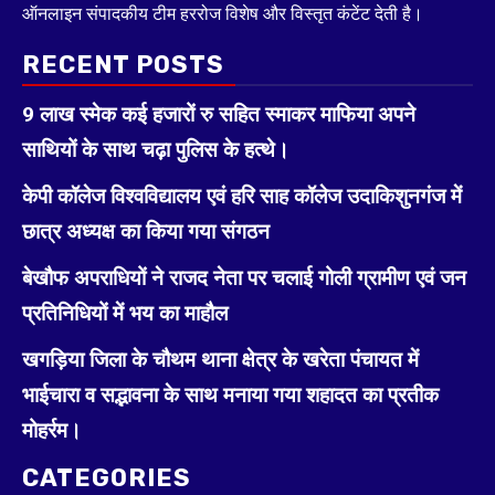
ऑनलाइन संपादकीय टीम हररोज विशेष और विस्तृत कंटेंट देती है।
RECENT POSTS
9 लाख स्मेक कई हजारों रु सहित स्माकर माफिया अपने
साथियों के साथ चढ़ा पुलिस के हत्थे।
केपी कॉलेज विश्वविद्यालय एवं हरि साह कॉलेज उदाकिशुनगंज में
छात्र अध्यक्ष का किया गया संगठन
बेखौफ अपराधियों ने राजद नेता पर चलाई गोली ग्रामीण एवं जन
प्रतिनिधियों में भय का माहौल
खगड़िया जिला के चौथम थाना क्षेत्र के खरेता पंचायत में
भाईचारा व सद्भावना के साथ मनाया गया शहादत का प्रतीक
मोहर्रम।
CATEGORIES