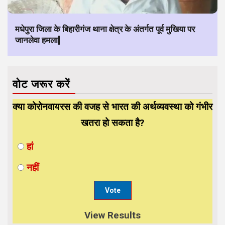
मधेपुरा जिला के बिहारीगंज थाना क्षेत्र के अंतर्गत पूर्व मुखिया पर
जानलेवा हमला|
वोट जरूर करें
क्या कोरोनवायरस की वजह से भारत की अर्थव्यवस्था को गंभीर
खतरा हो सकता है?
हां
नहीं
View Results