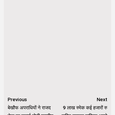
Continue
Previous
Next
Reading
बेखौफ अपराधियों ने राजद
9 लाख स्मेक कई हजारों रु