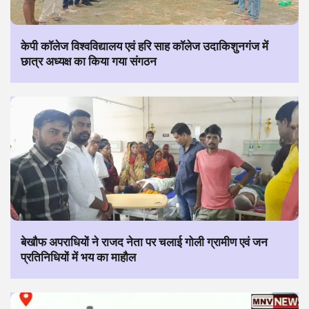
केपी कॉलेज विश्वविद्यालय एवं हरि साह कॉलेज उदाकिशुनगंज में
छात्र अध्यक्ष का किया गया संगठन
बेखौफ अपराधियों ने राजद नेता पर चलाई गोली ग्रामीण एवं जन
प्रतिनिधियों में भय का माहौल