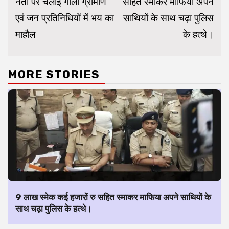
नेता पर चलाई गोली ग्रामीण
सहित स्माकर माफिया अपने
एवं जन प्रतिनिधियों में भय का
साथियों के साथ चढ़ा पुलिस
माहौल
के हत्थे।
MORE STORIES
9 लाख स्मेक कई हजारों रु सहित स्माकर माफिया अपने साथियों के
साथ चढ़ा पुलिस के हत्थे।