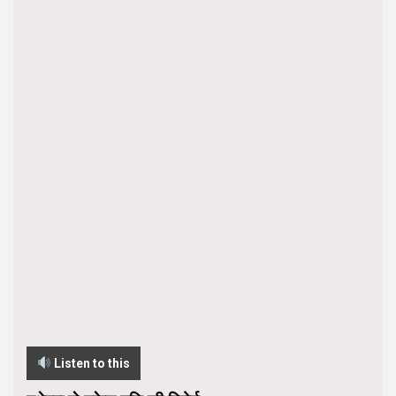
Listen to this