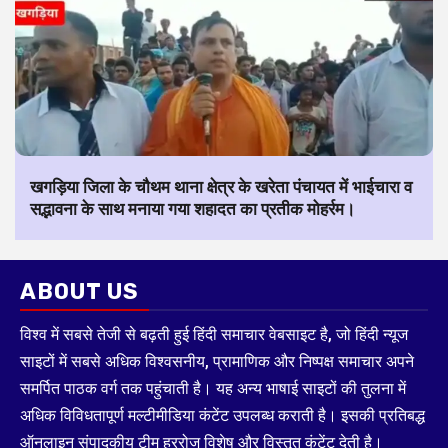
खगड़िया जिला के चौथम थाना क्षेत्र के खरेता पंचायत में भाईचारा व
सद्भावना के साथ मनाया गया शहादत का प्रतीक मोहर्रम।
ABOUT US
विश्व में सबसे तेजी से बढ़ती हुई हिंदी समाचार वेबसाइट है, जो हिंदी न्यूज
साइटों में सबसे अधिक विश्वसनीय, प्रामाणिक और निष्पक्ष समाचार अपने
समर्पित पाठक वर्ग तक पहुंचाती है। यह अन्य भाषाई साइटों की तुलना में
अधिक विविधतापूर्ण मल्टीमीडिया कंटेंट उपलब्ध कराती है। इसकी प्रतिबद्ध
ऑनलाइन संपादकीय टीम हररोज विशेष और विस्तृत कंटेंट देती है।