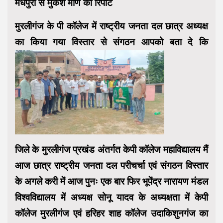
मधेपुरा से मुकेश मणि की रिपोर्ट
मुरलीगंज के पी कॉलेज में राष्ट्रीय जनता दल छात्र अध्यक्ष
का किया गया विस्तार से संगठन आपको बता दे कि
जिले के मुरलीगंज प्रखंड अंतर्गत केपी कॉलेज महाविद्यालय मैं
आज छात्र राष्ट्रीय जनता दल परीचर्चा एवं संगठन विस्तार
के अगले करी में आज पुनः एक बार फिर भूपेंद्र नारायण मंडल
विश्वविद्यालय में अध्यक्ष सोनू यादव के अध्यक्षता में केपी
कॉलेज मुरलीगंज एवं हरिहर शाह कॉलेज उदाकिशुनगंज का