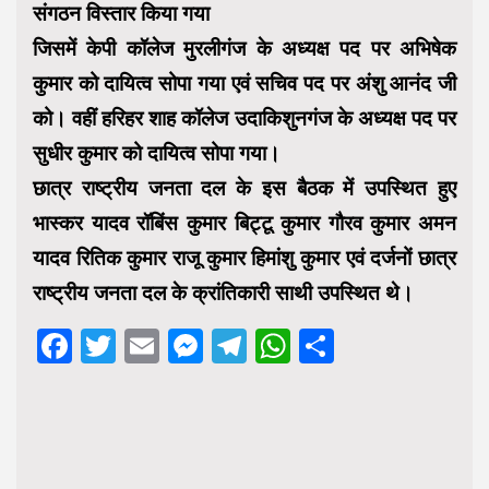
संगठन विस्तार किया गया
जिसमें केपी कॉलेज मुरलीगंज के अध्यक्ष पद पर अभिषेक
कुमार को दायित्व सोपा गया एवं सचिव पद पर अंशु आनंद जी
को। वहीं हरिहर शाह कॉलेज उदाकिशुनगंज के अध्यक्ष पद पर
सुधीर कुमार को दायित्व सोपा गया।
छात्र राष्ट्रीय जनता दल के इस बैठक में उपस्थित हुए
भास्कर यादव रॉबिंस कुमार बिट्टू कुमार गौरव कुमार अमन
यादव रितिक कुमार राजू कुमार हिमांशु कुमार एवं दर्जनों छात्र
राष्ट्रीय जनता दल के क्रांतिकारी साथी उपस्थित थे।
Facebook
Twitter
Email
Messenger
Telegram
WhatsApp
Share