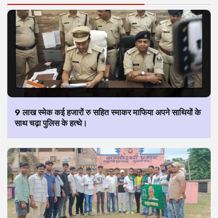
9 लाख स्मेक कई हजारों रु सहित स्माकर माफिया अपने साथियों के
साथ चढ़ा पुलिस के हत्थे।