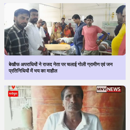
बेखौफ अपराधियों ने राजद नेता पर चलाई गोली ग्रामीण एवं जन
प्रतिनिधियों में भय का माहौल