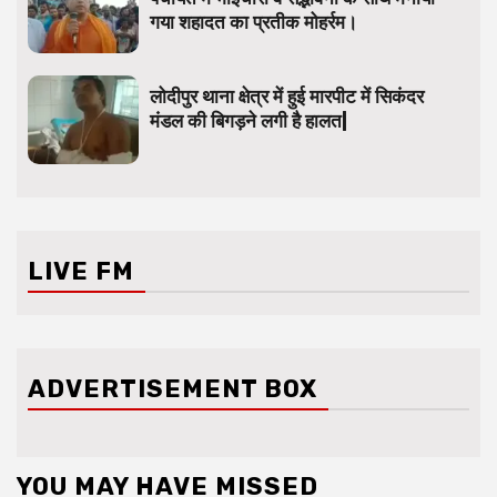
गया शहादत का प्रतीक मोहर्रम।
लोदीपुर थाना क्षेत्र में हुई मारपीट में सिकंदर
मंडल की बिगड़ने लगी है हालत|
LIVE FM
ADVERTISEMENT BOX
YOU MAY HAVE MISSED