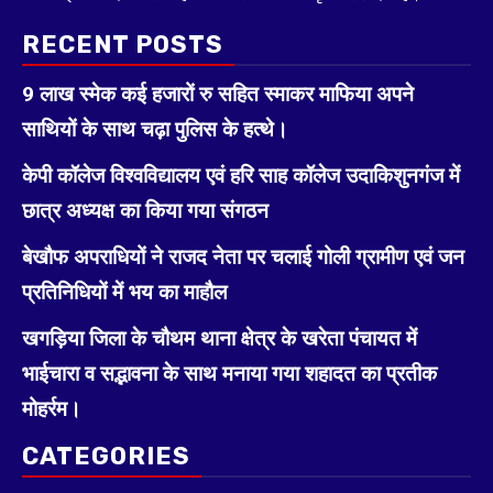
RECENT POSTS
9 लाख स्मेक कई हजारों रु सहित स्माकर माफिया अपने
साथियों के साथ चढ़ा पुलिस के हत्थे।
केपी कॉलेज विश्वविद्यालय एवं हरि साह कॉलेज उदाकिशुनगंज में
छात्र अध्यक्ष का किया गया संगठन
बेखौफ अपराधियों ने राजद नेता पर चलाई गोली ग्रामीण एवं जन
प्रतिनिधियों में भय का माहौल
खगड़िया जिला के चौथम थाना क्षेत्र के खरेता पंचायत में
भाईचारा व सद्भावना के साथ मनाया गया शहादत का प्रतीक
मोहर्रम।
CATEGORIES