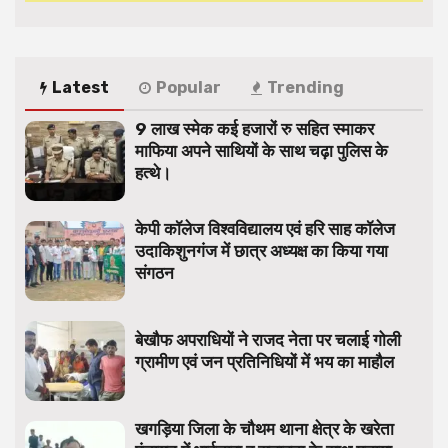
Latest
Popular
Trending
9 लाख स्मेक कई हजारों रु सहित स्माकर
माफिया अपने साथियों के साथ चढ़ा पुलिस के
हत्थे।
केपी कॉलेज विश्वविद्यालय एवं हरि साह कॉलेज
उदाकिशुनगंज में छात्र अध्यक्ष का किया गया
संगठन
बेखौफ अपराधियों ने राजद नेता पर चलाई गोली
ग्रामीण एवं जन प्रतिनिधियों में भय का माहौल
खगड़िया जिला के चौथम थाना क्षेत्र के खरेता