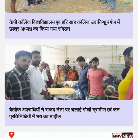
केपी कॉलेज विश्वविद्यालय एवं हरि साह कॉलेज उदाकिशुनगंज में
छात्र अध्यक्ष का किया गया संगठन
बेखौफ अपराधियों ने राजद नेता पर चलाई गोली ग्रामीण एवं जन
प्रतिनिधियों में भय का माहौल