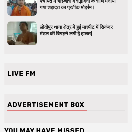
पंचायत में भाईचारा व सद्भावना के साथ मनाया
गया शहादत का प्रतीक मोहर्रम।
लोदीपुर थाना क्षेत्र में हुई मारपीट में सिकंदर
मंडल की बिगड़ने लगी है हालत|
LIVE FM
ADVERTISEMENT BOX
YOU MAY HAVE MISSED