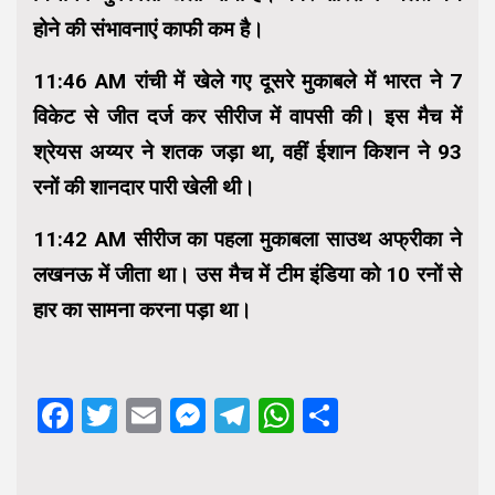
होने की संभावनाएं काफी कम है।
11:46 AM रांची में खेले गए दूसरे मुकाबले में भारत ने 7
विकेट से जीत दर्ज कर सीरीज में वापसी की। इस मैच में
श्रेयस अय्यर ने शतक जड़ा था, वहीं ईशान किशन ने 93
रनों की शानदार पारी खेली थी।
11:42 AM सीरीज का पहला मुकाबला साउथ अफ्रीका ने
लखनऊ में जीता था। उस मैच में टीम इंडिया को 10 रनों से
हार का सामना करना पड़ा था।
Facebook
Twitter
Email
Messenger
Telegram
WhatsApp
Share