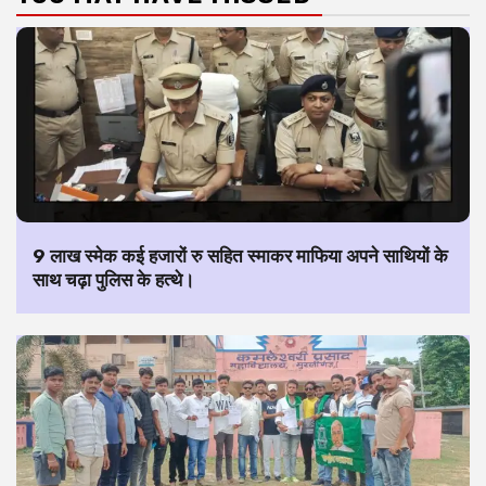
9 लाख स्मेक कई हजारों रु सहित स्माकर माफिया अपने साथियों के
साथ चढ़ा पुलिस के हत्थे।