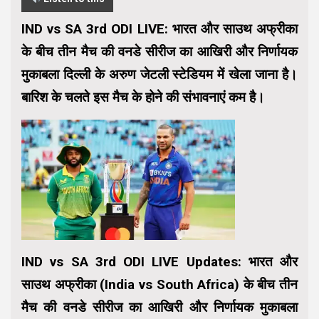
IND vs SA 3rd ODI LIVE: भारत और साउथ अफ्रीका
के बीच तीन मैच की वनडे सीरीज का आखिरी और निर्णायक
मुकाबला दिल्ली के अरुण जेटली स्टेडियम में खेला जाना है।
बारिश के चलते इस मैच के होने की संभावनाएं कम है।
IND vs SA 3rd ODI LIVE Updates: भारत और
साउथ अफ्रीका (India vs South Africa) के बीच तीन
मैच की वनडे सीरीज का आखिरी और निर्णायक मुकाबला