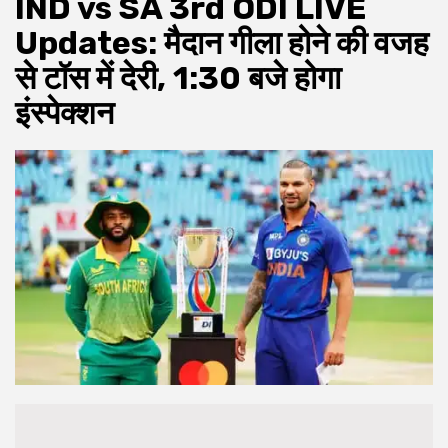
IND vs SA 3rd ODI LIVE
Updates: मैदान गीला होने की वजह
से टॉस में देरी, 1:30 बजे होगा
इंस्पेक्शन