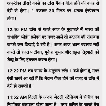
अफ्रीका तीसरे वनडे का टॉस मैदान गीला होने की वजह से
देरी से होगा। 1 बजकर 30 मिनट पर अगला इंस्पेक्शन
होगा।
12:40 PM टॉस से पहले आज के मुकाबले में भारत की
संभावित प्लेइंग इलेवन पर नजर डालें तो बदलाव की संभावना
काफी कम दिखाई दे रही है। अगर आज धवन बदलाव नहीं
करते तो रजत पाटीदार, मुकेश कुमार और राहुल त्रिपाठी को
डेब्यू के लिए इंतजार करना होगा।
12:22 PM तय समय के अनुसार टॉस 1 बजे होना है, मगर
ऐसी खबरें आ रही हैं कि मैदान गीला होने की वजह से टॉस में
देरी हो सकती है।
11:52 AM दिल्ली के अरुण जेटली स्टेडियम में सीरीज का
निर्णायक मुकाबला खेला जाना है। मगर बारिश के चलते मैच