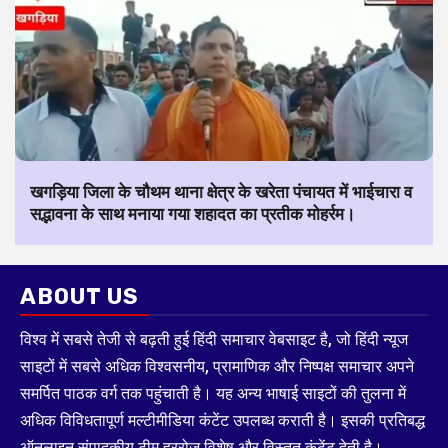
खगड़िया जिला के चौथम थाना क्षेत्र के खरेता पंचायत में भाईचारा व
सद्भावना के साथ मनाया गया शहादत का प्रतीक मोहर्रम।
ABOUT US
विश्व में सबसे तेजी से बढ़ती हुई हिंदी समाचार वेबसाइट है, जो हिंदी न्यूज
साइटों में सबसे अधिक विश्वसनीय, प्रामाणिक और निष्पक्ष समाचार अपने
समर्पित पाठक वर्ग तक पहुंचाती है। यह अन्य भाषाई साइटों की तुलना में
अधिक विविधतापूर्ण मल्टीमीडिया कंटेंट उपलब्ध कराती है। इसकी प्रतिबद्ध
ऑनलाइन संपादकीय टीम हररोज विशेष और विस्तृत कंटेंट देती है।