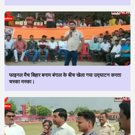
फाइनल मैच बिहार बनाम बंगाल के बीच खेला गया उद्घाटन करता
चस्का मस्का।