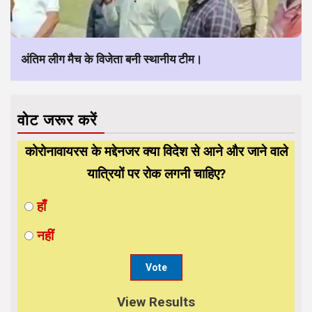
अंतिम लीग मैच के विजेता बनी स्थानीय टीम।
वोट जरूर करें
कोरोनावायरस के मद्देनजर क्या विदेश से आने और जाने वाले
यात्रियों पर रोक लगनी चाहिए?
हाँ
नहीं
View Results