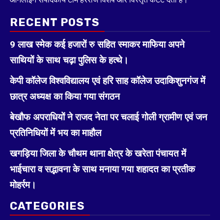
RECENT POSTS
9 लाख स्मेक कई हजारों रु सहित स्माकर माफिया अपने
साथियों के साथ चढ़ा पुलिस के हत्थे।
केपी कॉलेज विश्वविद्यालय एवं हरि साह कॉलेज उदाकिशुनगंज में
छात्र अध्यक्ष का किया गया संगठन
बेखौफ अपराधियों ने राजद नेता पर चलाई गोली ग्रामीण एवं जन
प्रतिनिधियों में भय का माहौल
खगड़िया जिला के चौथम थाना क्षेत्र के खरेता पंचायत में
भाईचारा व सद्भावना के साथ मनाया गया शहादत का प्रतीक
मोहर्रम।
CATEGORIES