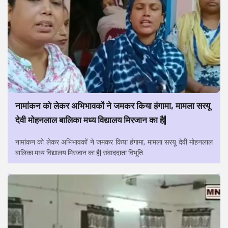
नामांकन को लेकर अभिभावकों ने जमकर किया हंगामा, मामला सरयू
देवी मोहनलाल बालिका मध्य विद्यालय मिरजान का है|
नामांकन को लेकर अभिभावकों ने जमकर किया हंगामा, मामला सरयू देवी मोहनलाल
बालिका मध्य विद्यालय मिरजान का है| संवाददाता विभूति...