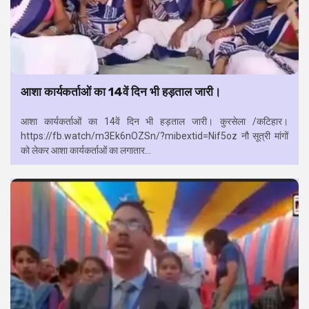
आशा कार्यकर्ताओं का 14वें दिन भी हड़ताल जारी।
आशा कार्यकर्ताओं का 14वें दिन भी हड़ताल जारी। कुरसेला /कटिहार।
https://fb.watch/m3Ek6nOZSn/?mibextid=Nif5oz नौ सूत्री मांगों
को लेकर आशा कार्यकर्ताओं का लगातार...