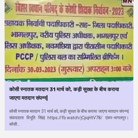
कोसी स्नातक मतदान 31 मार्च को, कड़ी सुरक्षा के बीच कराया
जाएगा मतदान संपन्न|
कोसी स्नातक मतदान 31 मार्च को, कड़ी सुरक्षा के बीच कराया जाएगा मतदान संपन्न|
संवाददाता विभूति सिंह| https://fb.watch/jCjiqHtV78/ एंकर-भागलपुर।
कोसी...