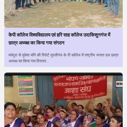
केपी कॉलेज विश्वविद्यालय एवं हरि साह कॉलेज उदाकिशुनगंज में
छात्र अध्यक्ष का किया गया संगठन
मधेपुरा से मुकेश मणि की रिपोर्ट मुरलीगंज के पी कॉलेज में राष्ट्रीय जनता दल छात्र
अध्यक्ष का किया गया विस्तार...