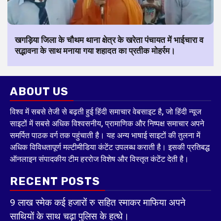
खगड़िया जिला के चौथम थाना क्षेत्र के खरेता पंचायत में भाईचारा व
सद्भावना के साथ मनाया गया शहादत का प्रतीक मोहर्रम।
ABOUT US
विश्व में सबसे तेजी से बढ़ती हुई हिंदी समाचार वेबसाइट है, जो हिंदी न्यूज
साइटों में सबसे अधिक विश्वसनीय, प्रामाणिक और निष्पक्ष समाचार अपने
समर्पित पाठक वर्ग तक पहुंचाती है। यह अन्य भाषाई साइटों की तुलना में
अधिक विविधतापूर्ण मल्टीमीडिया कंटेंट उपलब्ध कराती है। इसकी प्रतिबद्ध
ऑनलाइन संपादकीय टीम हररोज विशेष और विस्तृत कंटेंट देती है।
RECENT POSTS
9 लाख स्मेक कई हजारों रु सहित स्माकर माफिया अपने
साथियों के साथ चढ़ा पुलिस के हत्थे।