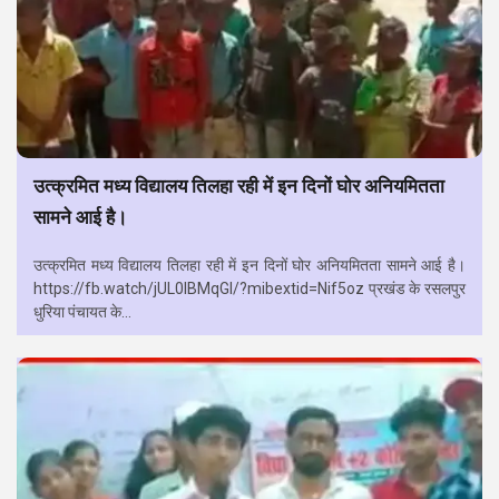
उत्क्रमित मध्य विद्यालय तिलहा रही में इन दिनों घोर अनियमितता
सामने आई है।
उत्क्रमित मध्य विद्यालय तिलहा रही में इन दिनों घोर अनियमितता सामने आई है।
https://fb.watch/jUL0lBMqGI/?mibextid=Nif5oz प्रखंड के रसलपुर
धुरिया पंचायत के...