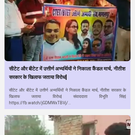
सीटेट और बीटेट में उत्तीर्ण अभ्यर्थियों ने निकाला कैंडल मार्च, नीतीश
सरकार के खिलाफ जताया विरोध|
सीटेट और बीटेट में उत्तीर्ण अभ्यर्थियों ने निकाला कैंडल मार्च, नीतीश सरकार के
खिलाफ जताया विरोध| संवाददाता विभूति सिंह|
https://fb.watch/jGDMWxTBVj/...