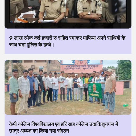
9 लाख स्मेक कई हजारों रु सहित स्माकर माफिया अपने साथियों के
साथ चढ़ा पुलिस के हत्थे।
केपी कॉलेज विश्वविद्यालय एवं हरि साह कॉलेज उदाकिशुनगंज में
छात्र अध्यक्ष का किया गया संगठन