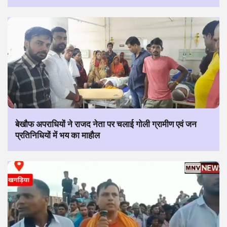
बेखौफ अपराधियों ने राजद नेता पर चलाई गोली ग्रामीण एवं जन
प्रतिनिधियों में भय का माहौल