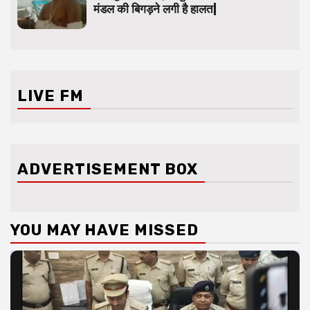
मंडल की बिगड़ने लगी है हालत|
LIVE FM
ADVERTISEMENT BOX
YOU MAY HAVE MISSED