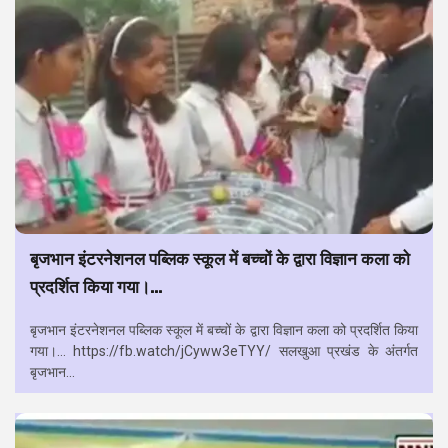
बृजभान इंटरनेशनल पब्लिक स्कूल में बच्चों के द्वारा विज्ञान कला को
प्रदर्शित किया गया।…
बृजभान इंटरनेशनल पब्लिक स्कूल में बच्चों के द्वारा विज्ञान कला को प्रदर्शित किया
गया।… https://fb.watch/jCyww3eTYY/ सलखुआ प्रखंड के अंतर्गत
बृजभान...