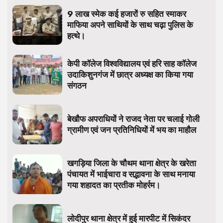
9 लाख स्मेक कई हजारों रु सहित स्माकर
माफिया अपने साथियों के साथ चढ़ा पुलिस के
हत्थे।
केपी कॉलेज विश्वविद्यालय एवं हरि साह कॉलेज
उदाकिशुनगंज में छात्र अध्यक्ष का किया गया
संगठन
बेखौफ अपराधियों ने राजद नेता पर चलाई गोली
ग्रामीण एवं जन प्रतिनिधियों में भय का माहौल
खगड़िया जिला के चौथम थाना क्षेत्र के खरेता
पंचायत में भाईचारा व सद्भावना के साथ मनाया
गया शहादत का प्रतीक मोहर्रम।
लोदीपुर थाना क्षेत्र में हुई मारपीट में सिकंदर