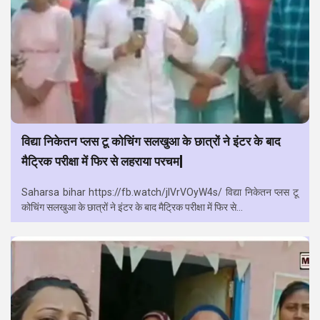
विद्या निकेतन प्लस टू कोचिंग सलखुआ के छात्रों ने इंटर के बाद
मैट्रिक परीक्षा में फिर से लहराया परचम|
Saharsa bihar https://fb.watch/jIVrVOyW4s/ विद्या निकेतन प्लस टू
कोचिंग सलखुआ के छात्रों ने इंटर के बाद मैट्रिक परीक्षा में फिर से...