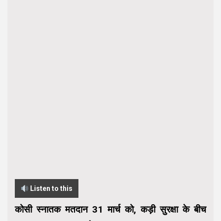
Listen to this
कोसी स्नातक मतदान 31 मार्च को, कड़ी सुरक्षा के बीच