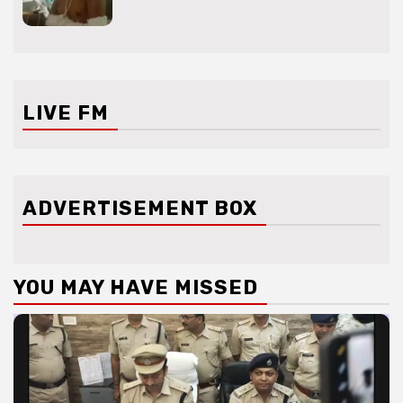
LIVE FM
ADVERTISEMENT BOX
YOU MAY HAVE MISSED