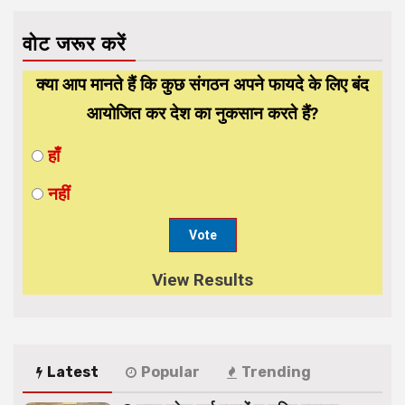
वोट जरूर करें
क्या आप मानते हैं कि कुछ संगठन अपने फायदे के लिए बंद
आयोजित कर देश का नुकसान करते हैं?
हाँ
नहीं
View Results
Latest
Popular
Trending