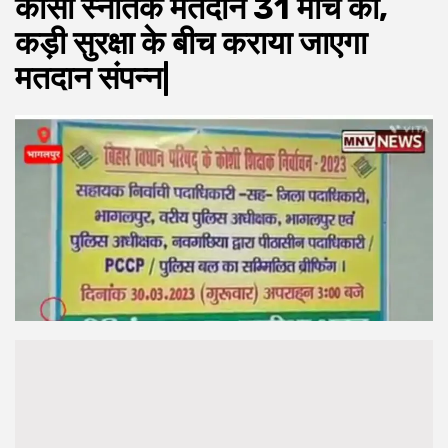
कोसी स्नातक मतदान 31 मार्च को,
कड़ी सुरक्षा के बीच कराया जाएगा
मतदान संपन्न|