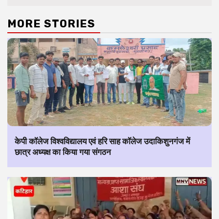
MORE STORIES
केपी कॉलेज विश्वविद्यालय एवं हरि साह कॉलेज उदाकिशुनगंज में
छात्र अध्यक्ष का किया गया संगठन