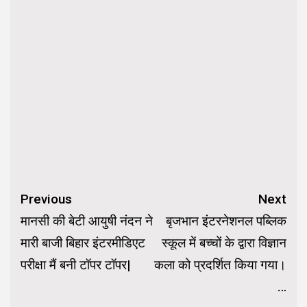
Continue
Previous
Next
Reading
मानसी की बेटी आयुषी नंदन ने
बृजभान इंटरनेशनल पब्लिक
मारी बाजी बिहार इंटरमीडिएट
स्कूल में बच्चों के द्वारा विज्ञान
परीक्षा मैं बनी टॉपर टॉपर|
कला को प्रदर्शित किया गया।
…