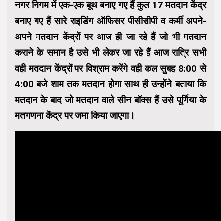
नगर निगम में एक-एक बूथ बनाए गए हैं कुल 17 मतदान केंद्र
बनाए गए हैं सारे राइडिंग ऑफिसर पीसीसीपी व कर्मी अपने-
अपने मतदान केंद्रों पर आज ही जा रहे हैं जो भी मतदान
कराने के समान है उसे भी लेकर जा रहे हैं आज रात्रि सभी
वही मतदान केंद्रों पर विश्राम करेंगे वही कल सुबह 8:00 से
4:00 बजे शाम तक मतदान होगा साथ ही उन्होंने बताया कि
मतदान के बाद जो मतदान वाले सीन बॉक्स हैं उसे पूर्णिया के
मतगणना केंद्र पर जमा किया जाएगा।