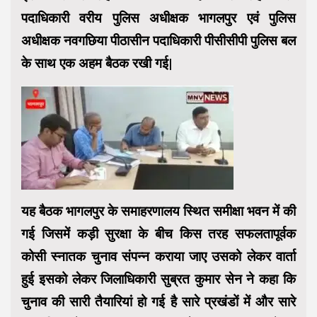
पदाधिकारी वरीय पुलिस अधीक्षक भागलपुर एवं पुलिस
अधीक्षक नवगछिया पीठासीन पदाधिकारी पीसीसीपी पुलिस बल
के साथ एक अहम बैठक रखी गई|
यह बैठक भागलपुर के समाहरणालय स्थित समीक्षा भवन में की
गई जिसमें कड़ी सुरक्षा के बीच किस तरह सफलतापूर्वक
कोसी स्नातक चुनाव संपन्न कराया जाए उसको लेकर वार्ता
हुई इसको लेकर जिलाधिकारी सुब्रत कुमार सेन ने कहा कि
चुनाव की सारी तैयारियां हो गई है सारे प्रखंडों में और सारे