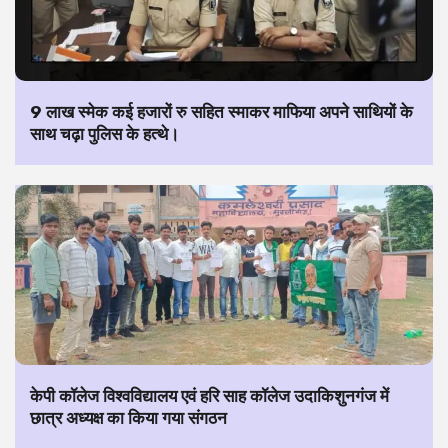
9 लाख स्मेक कई हजारों रु सहित स्माकर माफिया अपने साथियों के
साथ चढ़ा पुलिस के हत्थे।
केपी कॉलेज विश्वविद्यालय एवं हरि साह कॉलेज उदाकिशुनगंज में
छात्र अध्यक्ष का किया गया संगठन