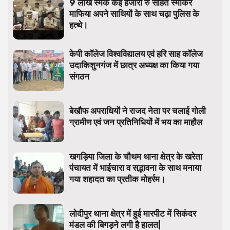
9 लाख स्मेक कई हजारों रु सहित स्माकर
माफिया अपने साथियों के साथ चढ़ा पुलिस के
हत्थे।
केपी कॉलेज विश्वविद्यालय एवं हरि साह कॉलेज
उदाकिशुनगंज में छात्र अध्यक्ष का किया गया
संगठन
बेखौफ अपराधियों ने राजद नेता पर चलाई गोली
ग्रामीण एवं जन प्रतिनिधियों में भय का माहौल
खगड़िया जिला के चौथम थाना क्षेत्र के खरेता
पंचायत में भाईचारा व सद्भावना के साथ मनाया
गया शहादत का प्रतीक मोहर्रम।
लोदीपुर थाना क्षेत्र में हुई मारपीट में सिकंदर
मंडल की बिगड़ने लगी है हालत|