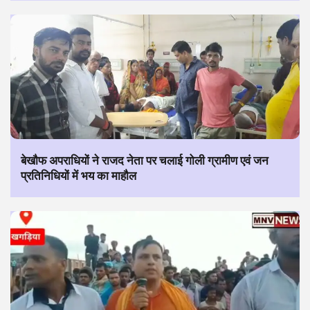
बेखौफ अपराधियों ने राजद नेता पर चलाई गोली ग्रामीण एवं जन
प्रतिनिधियों में भय का माहौल