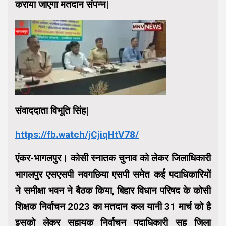
कराया जाएगा मतदान संपन्न|
संवाददाता विभूति सिंह|
https://fb.watch/jCjiqHtV78/
एंकर-भागलपुर। कोसी स्नातक चुनाव को लेकर जिलाधिकारी
भागलपुर एसएसपी नवगछिया एसपी समेत कई पदाधिकारियों
ने समीक्षा भवन ने बैठक किया, बिहार विधान परिषद के कोसी
शिक्षक निर्वाचन 2023 का मतदान कल यानी 31 मार्च को है
इसको लेकर सहायक निर्वाचन पदाधिकारी सह जिला