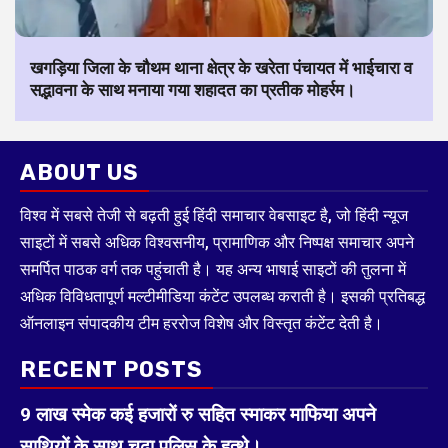
खगड़िया जिला के चौथम थाना क्षेत्र के खरेता पंचायत में भाईचारा व
सद्भावना के साथ मनाया गया शहादत का प्रतीक मोहर्रम।
ABOUT US
विश्व में सबसे तेजी से बढ़ती हुई हिंदी समाचार वेबसाइट है, जो हिंदी न्यूज
साइटों में सबसे अधिक विश्वसनीय, प्रामाणिक और निष्पक्ष समाचार अपने
समर्पित पाठक वर्ग तक पहुंचाती है। यह अन्य भाषाई साइटों की तुलना में
अधिक विविधतापूर्ण मल्टीमीडिया कंटेंट उपलब्ध कराती है। इसकी प्रतिबद्ध
ऑनलाइन संपादकीय टीम हररोज विशेष और विस्तृत कंटेंट देती है।
RECENT POSTS
9 लाख स्मेक कई हजारों रु सहित स्माकर माफिया अपने
साथियों के साथ चढ़ा पुलिस के हत्थे।