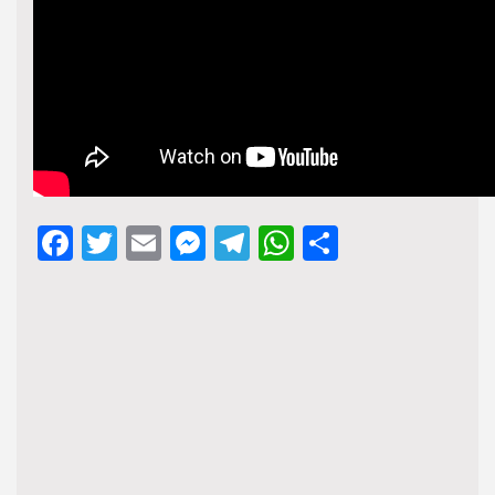
Facebook
Twitter
Email
Messenger
Telegram
WhatsApp
Share