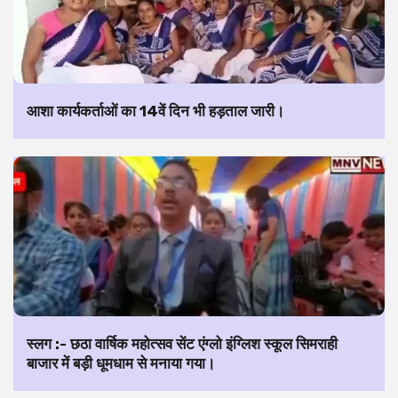
आशा कार्यकर्ताओं का 14वें दिन भी हड़ताल जारी।
स्लग :- छठा वार्षिक महोत्सव सेंट एंग्लो इंग्लिश स्कूल सिमराही
बाजार में बड़ी धूमधाम से मनाया गया।