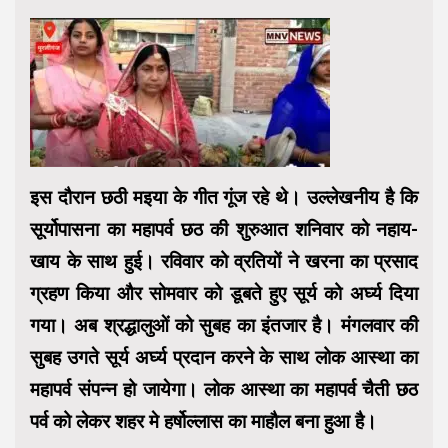
इस दौरान छठी मइया के गीत गूंज रहे थे। उल्लेखनीय है कि
सूर्योपासना का महापर्व छठ की शुरुआत शनिवार को नहाय-
खाय के साथ हुई। रविवार को व्रतियों ने खरना का प्रसाद
ग्रहण किया और सोमवार को डूबते हुए सूर्य को अर्घ्य दिया
गया। अब श्रद्धालुओं को सुबह का इंतजार है। मंगलवार की
सुबह उगते सूर्य अर्घ्य प्रदान करने के साथ लोक आस्था का
महापर्व संपन्न हो जायेगा। लोक आस्था का महापर्व चैती छठ
पर्व को लेकर शहर मे हर्षोल्लास का माहौल बना हुआ है।