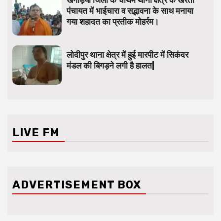
पंचायत में भाईचारा व सद्भावना के साथ मनाया
गया शहादत का प्रतीक मोहर्रम।
लोदीपुर थाना क्षेत्र में हुई मारपीट में सिकंदर
मंडल की बिगड़ने लगी है हालत|
LIVE FM
ADVERTISEMENT BOX