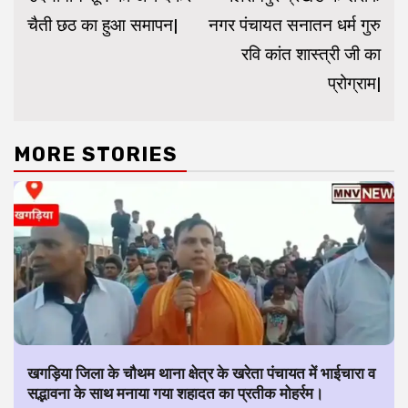
चैती छठ का हुआ समापन|
नगर पंचायत सनातन धर्म गुरु
रवि कांत शास्त्री जी का
प्रोग्राम|
MORE STORIES
खगड़िया जिला के चौथम थाना क्षेत्र के खरेता पंचायत में भाईचारा व
सद्भावना के साथ मनाया गया शहादत का प्रतीक मोहर्रम।