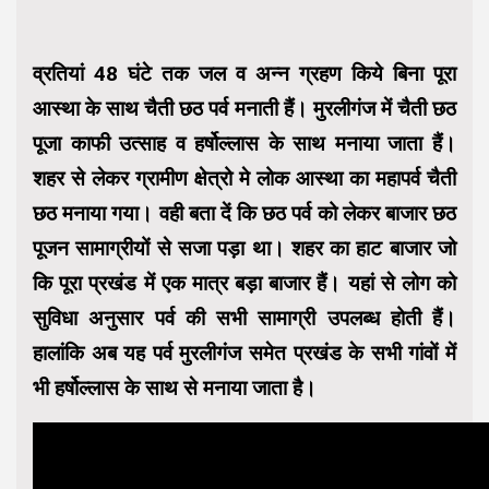
व्रतियां 48 घंटे तक जल व अन्न ग्रहण किये बिना पूरा
आस्था के साथ चैती छठ पर्व मनाती हैं। मुरलीगंज में चैती छठ
पूजा काफी उत्साह व हर्षोल्लास के साथ मनाया जाता हैं।
शहर से लेकर ग्रामीण क्षेत्रो मे लोक आस्था का महापर्व चैती
छठ मनाया गया। वही बता दें कि छठ पर्व को लेकर बाजार छठ
पूजन सामाग्रीयों से सजा पड़ा था। शहर का हाट बाजार जो
कि पूरा प्रखंड में एक मात्र बड़ा बाजार हैं। यहां से लोग को
सुविधा अनुसार पर्व की सभी सामाग्री उपलब्ध होती हैं।
हालांकि अब यह पर्व मुरलीगंज समेत प्रखंड के सभी गांवों में
भी हर्षोल्लास के साथ से मनाया जाता है।