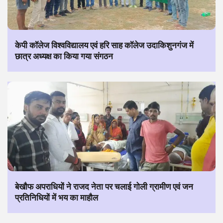
केपी कॉलेज विश्वविद्यालय एवं हरि साह कॉलेज उदाकिशुनगंज में
छात्र अध्यक्ष का किया गया संगठन
बेखौफ अपराधियों ने राजद नेता पर चलाई गोली ग्रामीण एवं जन
प्रतिनिधियों में भय का माहौल