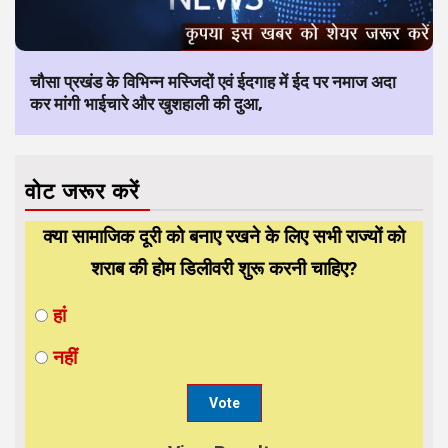
चौसा प्रखंड के विभिन्न मस्जिदों एवं ईदगाह में ईद पर नमाज अदा
कर मांगी भाईचारे और खुशहाली की दुआ,
वोट जरूर करें
क्या सामाजिक दूरी को बनाए रखने के लिए सभी राज्यों को
शराब की होम डिलीवरी शुरू करनी चाहिए?
हां
नहीं