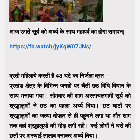
आज उगते सूर्य को अर्घ्य के साथ महापर्व का होगा समापन|
https://fb.watch/jyKqW07JNs/
व्रती महिलाये करती है 48 घंटे का निर्जला व्रत –
प्रखंड क्षेत्र के विभिन्न जगहों पर चैती छठ विधि विधान के
साथ मनाया गया। सोमवार की शाम अस्ताचलगामी सूर्य को
श्रद्धालुओं ने छठ का पहला अर्घ्य दिया। छठ घाटों पर
श्रद्धालुओं का जत्था दोपहर से ही पहुंचने लगा था और शाम
तक वहां श्रद्धालुओं की भीड़ लगी रही। कई लोगों ने घरों की
छतों पर अस्थाई तालाब बनाकर अर्घ्य दिया।