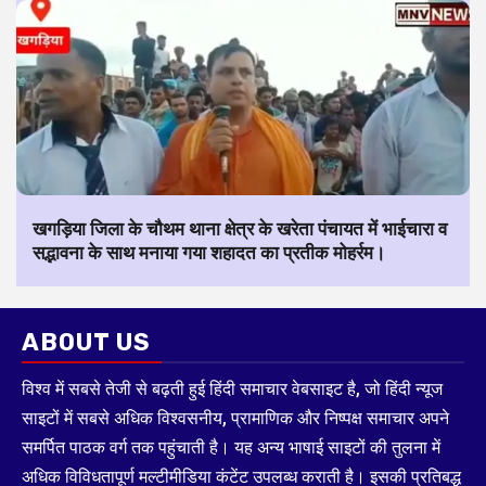
खगड़िया जिला के चौथम थाना क्षेत्र के खरेता पंचायत में भाईचारा व
सद्भावना के साथ मनाया गया शहादत का प्रतीक मोहर्रम।
ABOUT US
विश्व में सबसे तेजी से बढ़ती हुई हिंदी समाचार वेबसाइट है, जो हिंदी न्यूज
साइटों में सबसे अधिक विश्वसनीय, प्रामाणिक और निष्पक्ष समाचार अपने
समर्पित पाठक वर्ग तक पहुंचाती है। यह अन्य भाषाई साइटों की तुलना में
अधिक विविधतापूर्ण मल्टीमीडिया कंटेंट उपलब्ध कराती है। इसकी प्रतिबद्ध