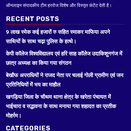
ऑनलाइन संपादकीय टीम हररोज विशेष और विस्तृत कंटेंट देती है।
RECENT POSTS
9 लाख स्मेक कई हजारों रु सहित स्माकर माफिया अपने
साथियों के साथ चढ़ा पुलिस के हत्थे।
केपी कॉलेज विश्वविद्यालय एवं हरि साह कॉलेज उदाकिशुनगंज में
छात्र अध्यक्ष का किया गया संगठन
बेखौफ अपराधियों ने राजद नेता पर चलाई गोली ग्रामीण एवं जन
प्रतिनिधियों में भय का माहौल
खगड़िया जिला के चौथम थाना क्षेत्र के खरेता पंचायत में
भाईचारा व सद्भावना के साथ मनाया गया शहादत का प्रतीक
मोहर्रम।
CATEGORIES