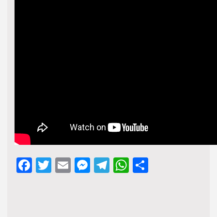
Facebook
Twitter
Email
Messenger
Telegram
WhatsApp
Share