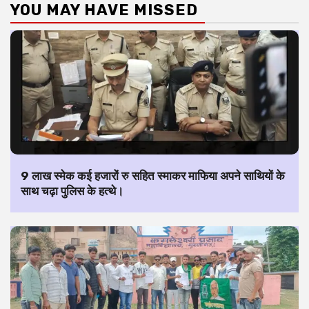
YOU MAY HAVE MISSED
9 लाख स्मेक कई हजारों रु सहित स्माकर माफिया अपने साथियों के
साथ चढ़ा पुलिस के हत्थे।