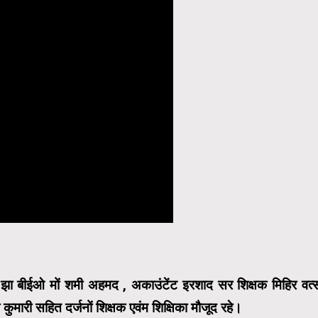
ा झा बीईओ मों शमी अहमद , अकाउंटेंट इरशाद सर शिक्षक मिहिर वत्
ुमारी सहित दर्जनों शिक्षक एवंम शिक्षिका मौजूद रहे।