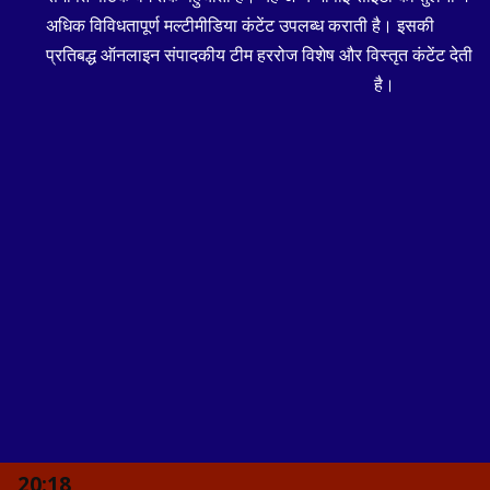
अधिक विविधतापूर्ण मल्टीमीडिया कंटेंट उपलब्ध कराती है। इसकी
प्रतिबद्ध ऑनलाइन संपादकीय टीम हररोज विशेष और विस्तृत कंटेंट देती
है।
20:18