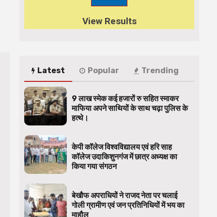
View Results
Latest
Popular
Trending
9 लाख स्मेक कई हजारों रु सहित स्माकर
माफिया अपने साथियों के साथ चढ़ा पुलिस के
हत्थे।
केपी कॉलेज विश्वविद्यालय एवं हरि साह
कॉलेज उदाकिशुनगंज में छात्र अध्यक्ष का
किया गया संगठन
बेखौफ अपराधियों ने राजद नेता पर चलाई
गोली ग्रामीण एवं जन प्रतिनिधियों में भय का
माहौल