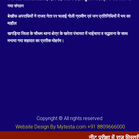
गया संगठन
बेखौफ अपराधियों ने राजद नेता पर चलाई गोली ग्रामीण एवं जन प्रतिनिधियों में भय का
माहौल
खगड़िया जिला के चौथम थाना क्षेत्र के खरेता पंचायत में भाईचारा व सद्भावना के साथ
मनाया गया शहादत का प्रतीक मोहर्रम।
Copyright © All rights reserved
Website Design By Mytesta.com +91 8809666000
नीट परीक्षा में राज मिस्त्री का लाल मो स