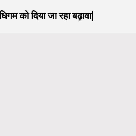
अधिगम को दिया जा रहा बढ़ावा|