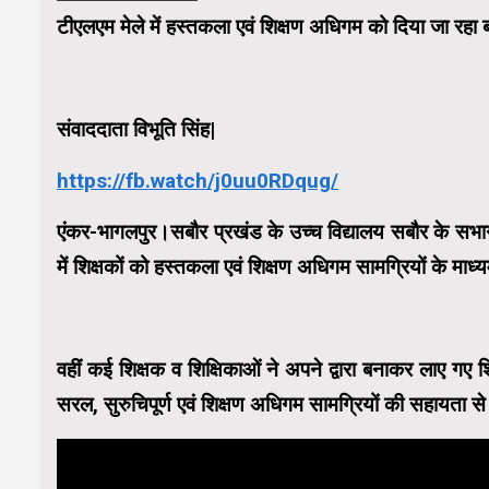
टीएलएम मेले में हस्तकला एवं शिक्षण अधिगम को दिया जा रहा ब
संवाददाता विभूति सिंह|
https://fb.watch/j0uu0RDqug/
एंकर-भागलपुर।सबौर प्रखंड के उच्च विद्यालय सबौर के सभा
में शिक्षकों को हस्तकला एवं शिक्षण अधिगम सामग्रियों के मा
वहीं कई शिक्षक व शिक्षिकाओं ने अपने द्वारा बनाकर लाए गए
सरल, सुरुचिपूर्ण एवं शिक्षण अधिगम सामग्रियों की सहायता से पढ