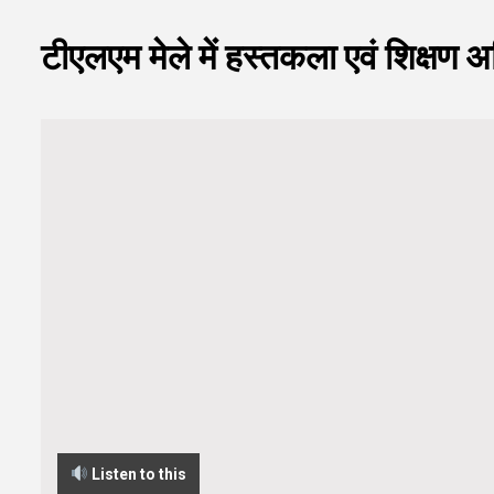
टीएलएम मेले में हस्तकला एवं शिक्षण 
Listen to this