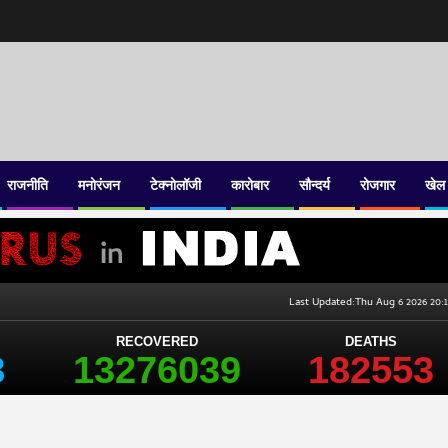
राजनीति
मनोरंजन
टेक्नोलॉजी
कारोबार
सौन्दर्य
रोजगार
खेल