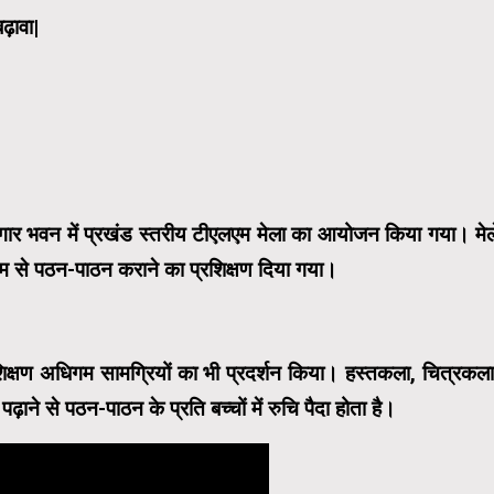
ढ़ावा|
गार भवन में प्रखंड स्तरीय टीएलएम मेला का आयोजन किया गया। मेल
ध्यम से पठन-पाठन कराने का प्रशिक्षण दिया गया।
 शिक्षण अधिगम सामग्रियों का भी प्रदर्शन किया। हस्तकला, चित्रकला
़ाने से पठन-पाठन के प्रति बच्चों में रुचि पैदा होता है।