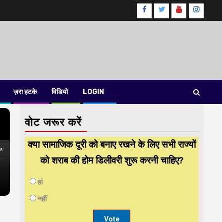
Facebook
Twitter
Youtube
instag
ज़रा हटके
विडियो
LOGIN
वोट जरूर करें
क्या सामाजिक दूरी को बनाए रखने के लिए सभी राज्यों
को शराब की होम डिलीवरी शुरू करनी चाहिए?
हां
नहीं