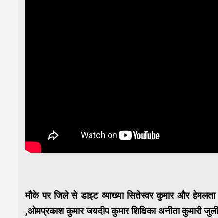
मौके पर जिले से डाइट व्याख्या सितेस्वर कुमार और हेमलत
,ओमप्रकाश कुमार जयदीप कुमार शिक्षिका अनीता कुमारी जुली क