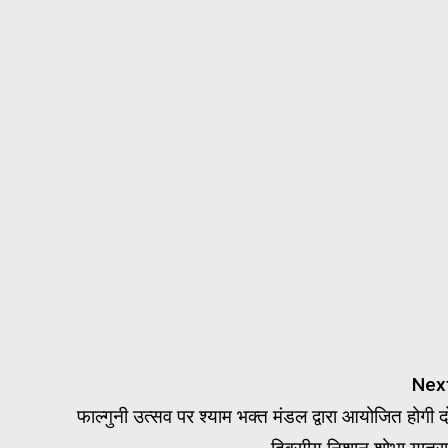
Nex
फाल्गुनी उत्सव पर श्याम भक्त मंडल द्वारा आयोजित होगी द