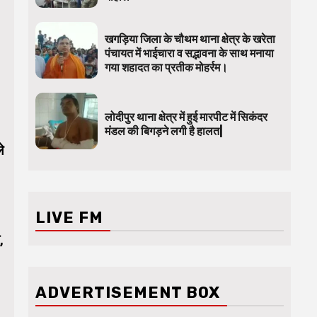
खगड़िया जिला के चौथम थाना क्षेत्र के खरेता
पंचायत में भाईचारा व सद्भावना के साथ मनाया
गया शहादत का प्रतीक मोहर्रम।
लोदीपुर थाना क्षेत्र में हुई मारपीट में सिकंदर
मंडल की बिगड़ने लगी है हालत|
े
LIVE FM
,
ADVERTISEMENT BOX