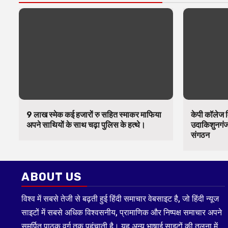
9 लाख स्मेक कई हजारों रु सहित स्माकर माफिया
केपी कॉलेज व
अपने साथियों के साथ चढ़ा पुलिस के हत्थे।
उदाकिशुनगंज 
संगठन
ABOUT US
विश्व में सबसे तेजी से बढ़ती हुई हिंदी समाचार वेबसाइट है, जो हिंदी न्यूज
साइटों में सबसे अधिक विश्वसनीय, प्रामाणिक और निष्पक्ष समाचार अपने
समर्पित पाठक वर्ग तक पहुंचाती है। यह अन्य भाषाई साइटों की तुलना में