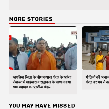
MORE STORIES
खगड़िया जिला के चौथम थाना क्षेत्र के खरेता
गोलियों की आवाज 
पंचायत में भाईचारा व सद्भावना के साथ मनाया
क्षेत्र डर भय से
गया शहादत का प्रतीक मोहर्रम।
YOU MAY HAVE MISSED