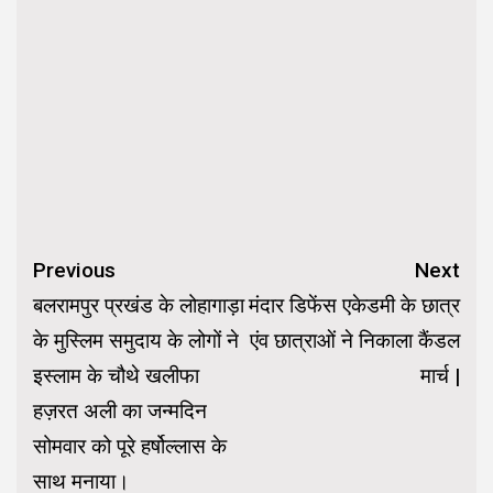
Continue
Previous
Next
Reading
बलरामपुर प्रखंड के लोहागाड़ा
मंदार डिफेंस एकेडमी के छात्र
के मुस्लिम समुदाय के लोगों ने
एंव छात्राओं ने निकाला कैंडल
इस्लाम के चौथे खलीफा
मार्च |
हज़रत अली का जन्मदिन
सोमवार को पूरे हर्षोल्लास के
साथ मनाया।