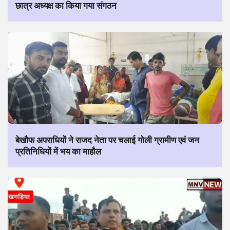
छात्र अध्यक्ष का किया गया संगठन
बेखौफ अपराधियों ने राजद नेता पर चलाई गोली ग्रामीण एवं जन
प्रतिनिधियों में भय का माहौल