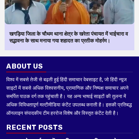
खगड़िया जिला के चौथम थाना क्षेत्र के खरेता पंचायत में भाईचारा व
सद्भावना के साथ मनाया गया शहादत का प्रतीक मोहर्रम।
ABOUT US
विश्व में सबसे तेजी से बढ़ती हुई हिंदी समाचार वेबसाइट है, जो हिंदी न्यूज
साइटों में सबसे अधिक विश्वसनीय, प्रामाणिक और निष्पक्ष समाचार अपने
समर्पित पाठक वर्ग तक पहुंचाती है। यह अन्य भाषाई साइटों की तुलना में
अधिक विविधतापूर्ण मल्टीमीडिया कंटेंट उपलब्ध कराती है। इसकी प्रतिबद्ध
ऑनलाइन संपादकीय टीम हररोज विशेष और विस्तृत कंटेंट देती है।
RECENT POSTS