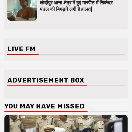
लोदीपुर थाना क्षेत्र में हुई मारपीट में सिकंदर
मंडल की बिगड़ने लगी है हालत|
LIVE FM
ADVERTISEMENT BOX
YOU MAY HAVE MISSED