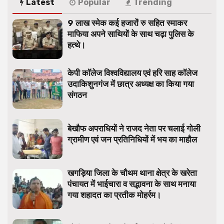
Latest
Popular
Trending
9 लाख स्मेक कई हजारों रु सहित स्माकर
माफिया अपने साथियों के साथ चढ़ा पुलिस के
हत्थे।
केपी कॉलेज विश्वविद्यालय एवं हरि साह कॉलेज
उदाकिशुनगंज में छात्र अध्यक्ष का किया गया
संगठन
बेखौफ अपराधियों ने राजद नेता पर चलाई गोली
ग्रामीण एवं जन प्रतिनिधियों में भय का माहौल
खगड़िया जिला के चौथम थाना क्षेत्र के खरेता
पंचायत में भाईचारा व सद्भावना के साथ मनाया
गया शहादत का प्रतीक मोहर्रम।