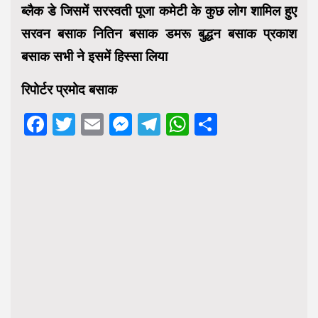
ब्लैक डे जिसमें सरस्वती पूजा कमेटी के कुछ लोग शामिल हुए
सरवन बसाक नितिन बसाक डमरू बुद्धन बसाक प्रकाश
बसाक सभी ने इसमें हिस्सा लिया
रिपोर्टर प्रमोद बसाक
Facebook
Twitter
Email
Messenger
Telegram
WhatsApp
Share