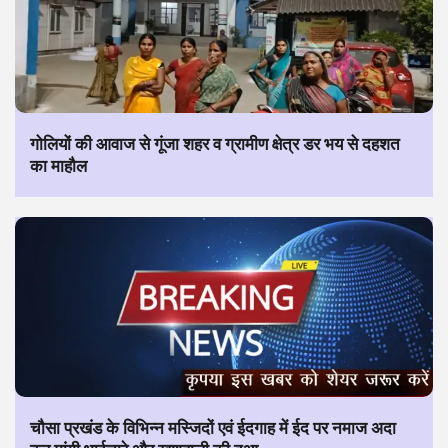
गोलियों की आवाज से गूंजा शहर व ग्रामीण क्षेत्र डर भय से दहशत
का माहौल
चौसा प्रखंड के विभिन्न मस्जिदों एवं ईदगाह में ईद पर नमाज अदा