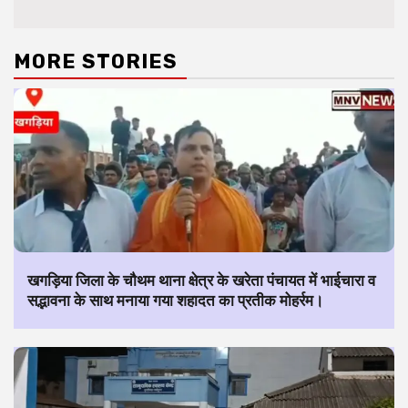
MORE STORIES
खगड़िया जिला के चौथम थाना क्षेत्र के खरेता पंचायत में भाईचारा व
सद्भावना के साथ मनाया गया शहादत का प्रतीक मोहर्रम।