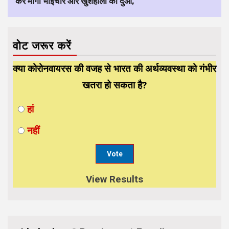
कर मांगी भाईचारे और खुशहाली की दुआ,
वोट जरूर करें
क्या कोरोनवायरस की वजह से भारत की अर्थव्यवस्था को गंभीर
खतरा हो सकता है?
हां
नहीं
View Results