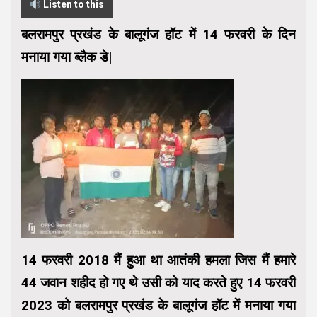
Listen to this
बलरामपुर प्रखंड के बालूगंज हॉट में 14 फरवरी के दिन
मनाया गया ब्लैक डे|
14 फरवरी 2018 मैं हुआ था आतंकी हमला जिस मैं हमारे
44 जवान शहीद हो गए थे उसी को याद करते हुए 14 फरवरी
2023 को बलरामपुर प्रखंड के बालूगंज हॉट में मनाया गया