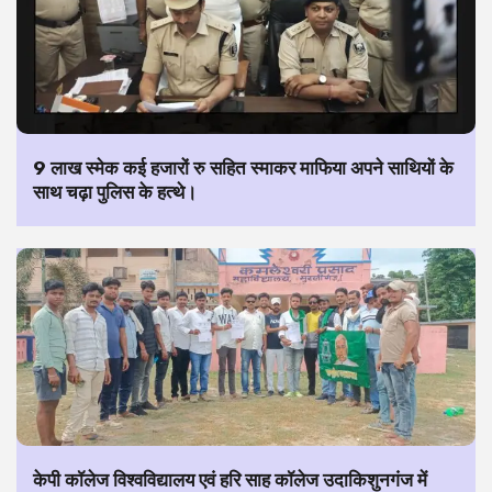
9 लाख स्मेक कई हजारों रु सहित स्माकर माफिया अपने साथियों के
साथ चढ़ा पुलिस के हत्थे।
केपी कॉलेज विश्वविद्यालय एवं हरि साह कॉलेज उदाकिशुनगंज में