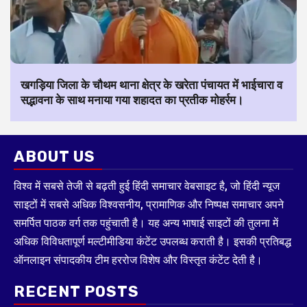
खगड़िया जिला के चौथम थाना क्षेत्र के खरेता पंचायत में भाईचारा व
सद्भावना के साथ मनाया गया शहादत का प्रतीक मोहर्रम।
ABOUT US
विश्व में सबसे तेजी से बढ़ती हुई हिंदी समाचार वेबसाइट है, जो हिंदी न्यूज
साइटों में सबसे अधिक विश्वसनीय, प्रामाणिक और निष्पक्ष समाचार अपने
समर्पित पाठक वर्ग तक पहुंचाती है। यह अन्य भाषाई साइटों की तुलना में
अधिक विविधतापूर्ण मल्टीमीडिया कंटेंट उपलब्ध कराती है। इसकी प्रतिबद्ध
ऑनलाइन संपादकीय टीम हररोज विशेष और विस्तृत कंटेंट देती है।
RECENT POSTS