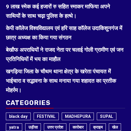
9 लाख स्मेक कई हजारों रु सहित स्माकर माफिया अपने
साथियों के साथ चढ़ा पुलिस के हत्थे।
केपी कॉलेज विश्वविद्यालय एवं हरि साह कॉलेज उदाकिशुनगंज में
छात्र अध्यक्ष का किया गया संगठन
बेखौफ अपराधियों ने राजद नेता पर चलाई गोली ग्रामीण एवं जन
प्रतिनिधियों में भय का माहौल
खगड़िया जिला के चौथम थाना क्षेत्र के खरेता पंचायत में
भाईचारा व सद्भावना के साथ मनाया गया शहादत का प्रतीक
मोहर्रम।
CATEGORIES
black day
FESTIVAL
MADHEPURA
SUPAL
yatra
उड़ीसा
उत्तर प्रदेश
कारोबार
क्राइम
खेल