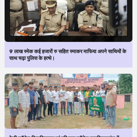
9 लाख स्मेक कई हजारों रु सहित स्माकर माफिया अपने साथियों के
साथ चढ़ा पुलिस के हत्थे।