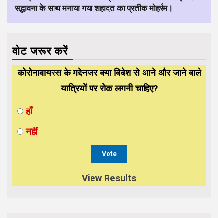
सद्भावना के साथ मनाया गया शहादत का प्रतीक मोहर्रम।
वोट जरूर करें
कोरोनावायरस के मद्देनजर क्या विदेश से आने और जाने वाले
यात्रियों पर रोक लगनी चाहिए?
हाँ
नहीं
View Results