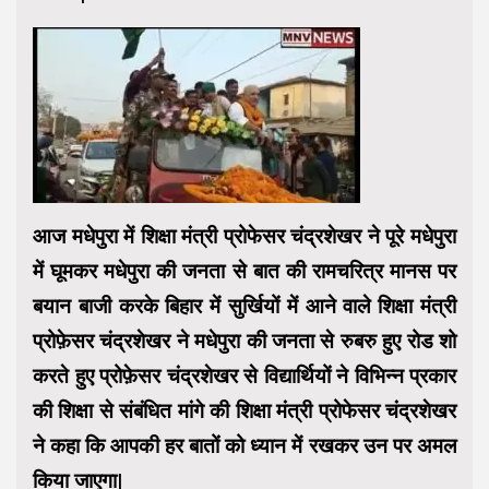
आज मधेपुरा में शिक्षा मंत्री प्रोफेसर चंद्रशेखर ने पूरे मधेपुरा
में घूमकर मधेपुरा की जनता से बात की रामचरित्र मानस पर
बयान बाजी करके बिहार में सुर्खियों में आने वाले शिक्षा मंत्री
प्रोफ़ेसर चंद्रशेखर ने मधेपुरा की जनता से रुबरु हुए रोड शो
करते हुए प्रोफ़ेसर चंद्रशेखर से विद्यार्थियों ने विभिन्न प्रकार
की शिक्षा से संबंधित मांगे की शिक्षा मंत्री प्रोफेसर चंद्रशेखर
ने कहा कि आपकी हर बातों को ध्यान में रखकर उन पर अमल
किया जाएगा|