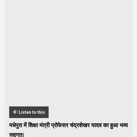
Listen to this
मधेपुरा में शिक्षा मंत्री प्रोफेसर चंद्रशेखर यादव का हुआ भव्य
स्वागत|