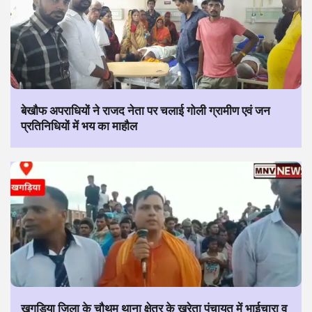
बेखौफ अपराधियों ने राजद नेता पर चलाई गोली ग्रामीण एवं जन
प्रतिनिधियों में भय का माहौल
खगड़िया जिला के चौथम थाना क्षेत्र के खरेता पंचायत में भाईचारा व