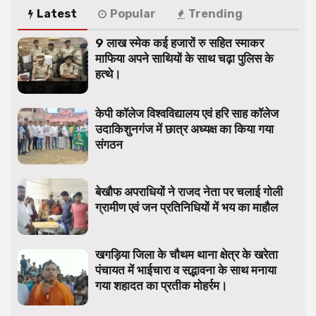
Latest
Popular
Trending
9 लाख स्मेक कई हजारों रु सहित स्माकर
माफिया अपने साथियों के साथ चढ़ा पुलिस के
हत्थे।
केपी कॉलेज विश्वविद्यालय एवं हरि साह कॉलेज
उदाकिशुनगंज में छात्र अध्यक्ष का किया गया
संगठन
बेखौफ अपराधियों ने राजद नेता पर चलाई गोली
ग्रामीण एवं जन प्रतिनिधियों में भय का माहौल
खगड़िया जिला के चौथम थाना क्षेत्र के खरेता
पंचायत में भाईचारा व सद्भावना के साथ मनाया
गया शहादत का प्रतीक मोहर्रम।