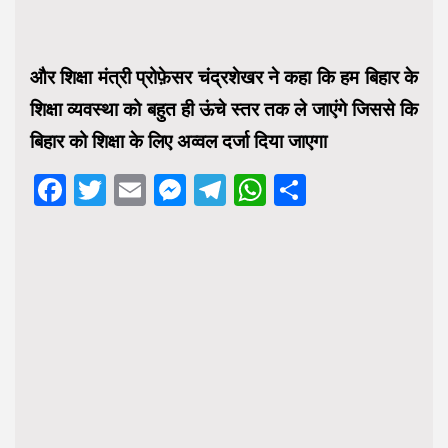
और शिक्षा मंत्री प्रोफ़ेसर चंद्रशेखर ने कहा कि हम बिहार के
शिक्षा व्यवस्था को बहुत ही ऊंचे स्तर तक ले जाएंगे जिससे कि
बिहार को शिक्षा के लिए अव्वल दर्जा दिया जाएगा
Facebook
Twitter
Email
Messenger
Telegram
WhatsApp
Share