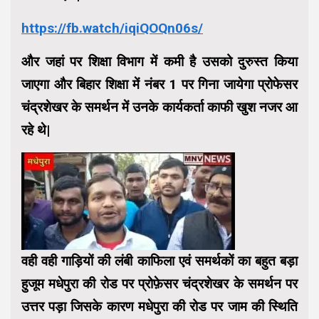
https://fb.watch/iqiQOQn06s/
और जहां पर शिक्षा विभाग में कमी है उसको दुरुस्त किया
जाएगा और बिहार शिक्षा में नंबर 1 पर गिना जायेगा प्रोफेसर
चंद्रशेखर के समर्थन में उनके कार्यकर्ता काफी खुश नजर आ
रहे थे|
वही वही गाड़ियों की लंबी काफिला एवं समर्थकों का बहुत बड़ा
हुजूम मधेपुरा की रोड पर प्रोफ़ेसर चंद्रशेखर के समर्थन पर
उत्तर पड़ा जिसके कारण मधेपुरा की रोड पर जाम की स्थिति