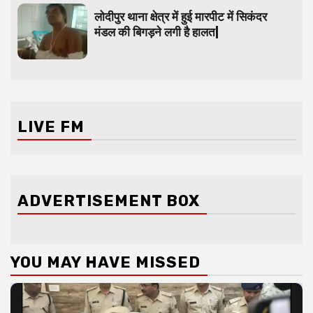
लोदीपुर थाना क्षेत्र में हुई मारपीट में सिकंदर
मंडल की बिगड़ने लगी है हालत|
LIVE FM
ADVERTISEMENT BOX
YOU MAY HAVE MISSED