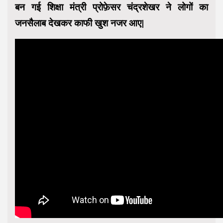
बन गई शिक्षा मंत्री प्रोफ़ेसर चंद्रशेखर ने लोगों का
जनसैलाब देखकर काफी खुश नजर आए|