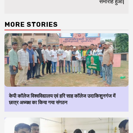
समारोह हुआ|
MORE STORIES
केपी कॉलेज विश्वविद्यालय एवं हरि साह कॉलेज उदाकिशुनगंज में
छात्र अध्यक्ष का किया गया संगठन