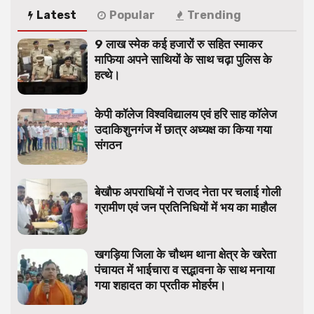
Latest
Popular
Trending
9 लाख स्मेक कई हजारों रु सहित स्माकर
माफिया अपने साथियों के साथ चढ़ा पुलिस के
हत्थे।
केपी कॉलेज विश्वविद्यालय एवं हरि साह कॉलेज
उदाकिशुनगंज में छात्र अध्यक्ष का किया गया
संगठन
बेखौफ अपराधियों ने राजद नेता पर चलाई गोली
ग्रामीण एवं जन प्रतिनिधियों में भय का माहौल
खगड़िया जिला के चौथम थाना क्षेत्र के खरेता
पंचायत में भाईचारा व सद्भावना के साथ मनाया
गया शहादत का प्रतीक मोहर्रम।