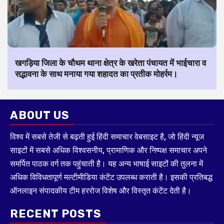
खगड़िया जिला के चौथम थाना क्षेत्र के खरेता पंचायत में भाईचारा व
सद्भावना के साथ मनाया गया शहादत का प्रतीक मोहर्रम।
ABOUT US
विश्व में सबसे तेजी से बढ़ती हुई हिंदी समाचार वेबसाइट है, जो हिंदी न्यूज
साइटों में सबसे अधिक विश्वसनीय, प्रामाणिक और निष्पक्ष समाचार अपने
समर्पित पाठक वर्ग तक पहुंचाती है। यह अन्य भाषाई साइटों की तुलना में
अधिक विविधतापूर्ण मल्टीमीडिया कंटेंट उपलब्ध कराती है। इसकी प्रतिबद्ध
ऑनलाइन संपादकीय टीम हररोज विशेष और विस्तृत कंटेंट देती है।
RECENT POSTS