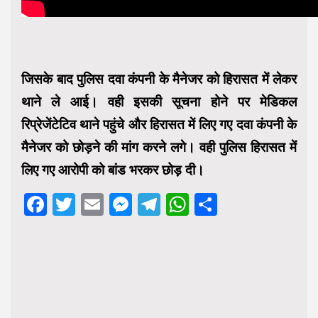
जिसके बाद पुलिस दवा कंपनी के मैनेजर को हिरासत में लेकर
थाने ले आई। वही इसकी सूचना होने पर मेडिकल
रिप्रेजेंटेटिव थाने पहुंचे और हिरासत में लिए गए दवा कंपनी के
मैनेजर को छोड़ने की मांग करने लगे। वही पुलिस हिरासत में
लिए गए आरोपी को बांड भरकर छोड़ दी।
Facebook
Twitter
Email
Messenger
Telegram
WhatsApp
Share