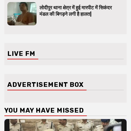
लोदीपुर थाना क्षेत्र में हुई मारपीट में सिकंदर
मंडल की बिगड़ने लगी है हालत|
LIVE FM
ADVERTISEMENT BOX
YOU MAY HAVE MISSED