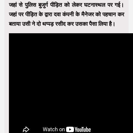
जहां से पुलिस बुजुर्ग पीड़ित को लेकर घटनास्थल पर गई।
जहां पर पीड़ित के द्वारा दवा कंपनी के मैनेजर को पहचान कर
बताया उसी ने दो थप्पड़ रसीद कर उसका पैसा लिया है।