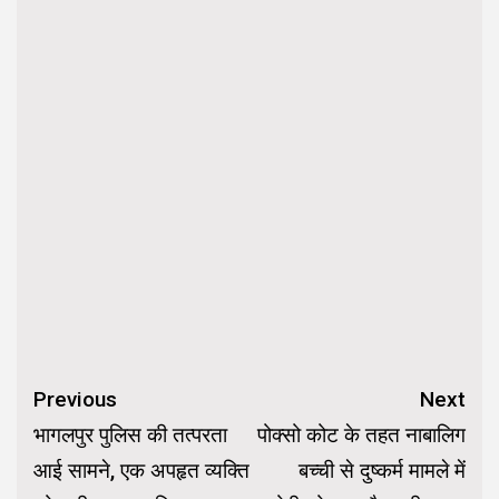
Continue
Previous
Next
Reading
भागलपुर पुलिस की तत्परता
पोक्सो कोट के तहत नाबालिग
आई सामने, एक अपहृत व्यक्ति
बच्ची से दुष्कर्म मामले में