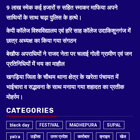
9 लाख स्मेक कई हजारों रु सहित स्माकर माफिया अपने
साथियों के साथ चढ़ा पुलिस के हत्थे।
केपी कॉलेज विश्वविद्यालय एवं हरि साह कॉलेज उदाकिशुनगंज में
छात्र अध्यक्ष का किया गया संगठन
बेखौफ अपराधियों ने राजद नेता पर चलाई गोली ग्रामीण एवं जन
प्रतिनिधियों में भय का माहौल
खगड़िया जिला के चौथम थाना क्षेत्र के खरेता पंचायत में
भाईचारा व सद्भावना के साथ मनाया गया शहादत का प्रतीक
मोहर्रम।
CATEGORIES
black day
FESTIVAL
MADHEPURA
SUPAL
yatra
उड़ीसा
उत्तर प्रदेश
कारोबार
क्राइम
खेल