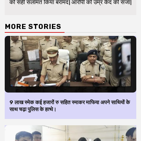
को सही सलामत किया बरामद|
आरोपी को उम्र कैद की सजा|
MORE STORIES
9 लाख स्मेक कई हजारों रु सहित स्माकर माफिया अपने साथियों के
साथ चढ़ा पुलिस के हत्थे।