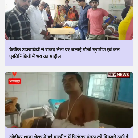
बेखौफ अपराधियों ने राजद नेता पर चलाई गोली ग्रामीण एवं जन
प्रतिनिधियों में भय का माहौल
लोदीपुर थाना क्षेत्र में हुई मारपीट में सिकंदर मंडल की बिगड़ने लगी है