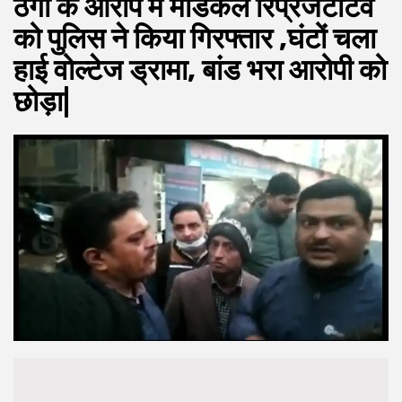
ठगी के आरोप में मेडिकल रिप्रेजेंटेटिव
को पुलिस ने किया गिरफ्तार ,घंटों चला
हाई वोल्टेज ड्रामा, बांड भरा आरोपी को
छोड़ा|