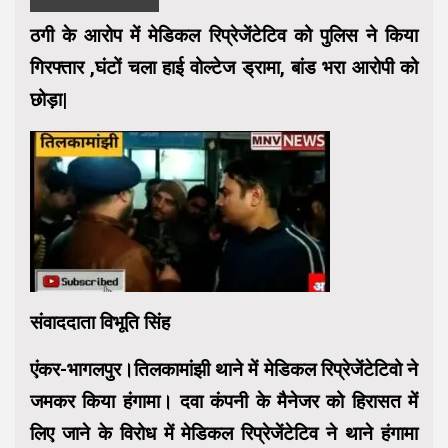
ठगी के आरोप में मेडिकल रिप्रेजेंटेटिव को पुलिस ने किया
गिरफ्तार ,घंटों चला हाई वोल्टेज ड्रामा, बांड भरा आरोपी को
छोड़ा|
संवाददाता विभूति सिंह
एंकर-भागलपुर।तिलकामांझी थाने में मेडिकल रिप्रेजेंटेटिवो ने
जमकर किया हंगामा। दवा कंपनी के मैनेजर को हिरासत में
लिए जाने के विरोध में मेडिकल रिप्रेजेंटेटिव ने थाने हंगामा