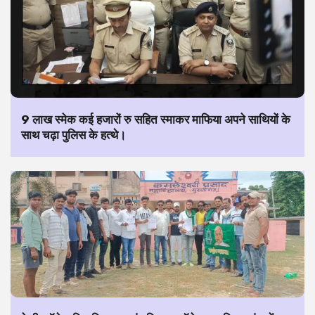
9 लाख स्मेक कई हजारों रु सहित स्माकर माफिया अपने साथियों के
साथ चढ़ा पुलिस के हत्थे।