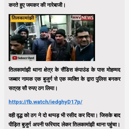
करते हुए जमकर की नारेबाजी।
तिलकामांझी थाना क्षेत्र के सैंडिस कंपाउंड के पास मोहम्मद
जब्बार नामक एक बुजुर्ग से एक व्यक्ति के द्वारा पुलिस बनकर
सत्रह सौ रुपए ठग लिया।
https://fb.watch/iedghyD17p/
वही वृद्ध को ठग ने दो थप्पड़ भी रसीद कर दिया। जिसके बाद
पीड़ित बुजुर्ग अपनी फरियाद लेकर तिलकामांझी थाना पहुंचा।