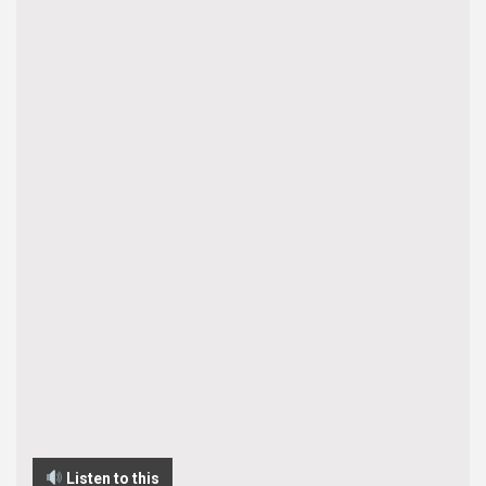
Listen to this