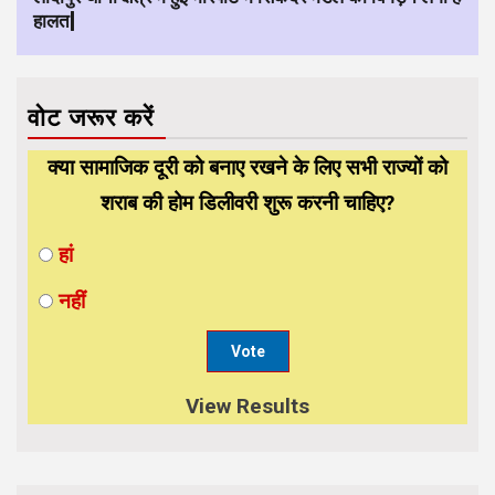
हालत|
वोट जरूर करें
क्या सामाजिक दूरी को बनाए रखने के लिए सभी राज्यों को
शराब की होम डिलीवरी शुरू करनी चाहिए?
हां
नहीं
View Results