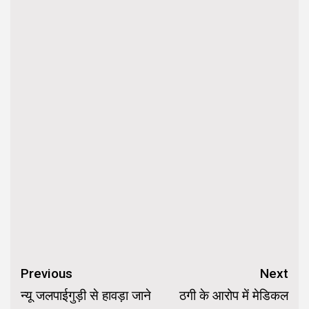
Continue
Previous
Next
Reading
न्यू जलपाईगुड़ी से हावड़ा जाने
ठगी के आरोप में मेडिकल