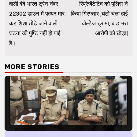
वाली वंदे भारत ट्रेन नंबर
रिप्रेजेंटेटिव को पुलिस ने
22302 डाउन में पत्थर मार
किया गिरफ्तार ,घंटों चला हाई
कर शिशा तोड़े जाने वाली
वोल्टेज ड्रामा, बांड भरा
घटना की पुष्टि नहीं हो पाई
आरोपी को छोड़ा|
है।
MORE STORIES