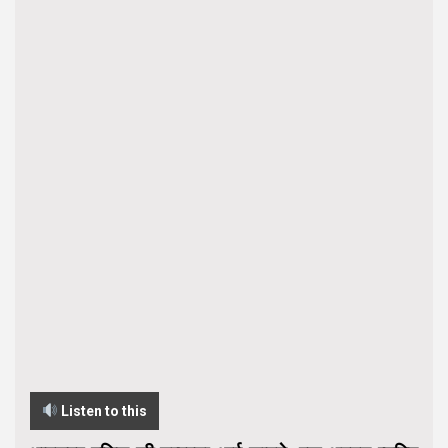
Listen to this