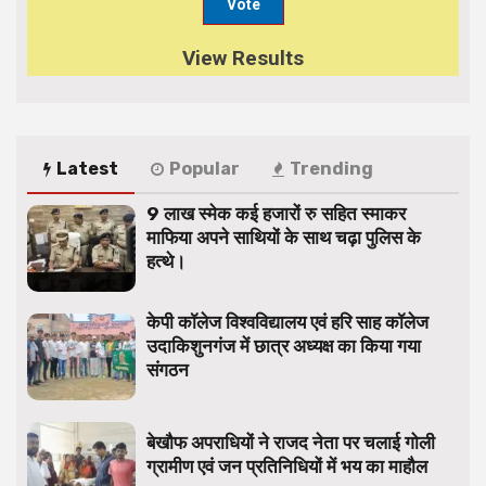
View Results
Latest
Popular
Trending
9 लाख स्मेक कई हजारों रु सहित स्माकर
माफिया अपने साथियों के साथ चढ़ा पुलिस के
हत्थे।
केपी कॉलेज विश्वविद्यालय एवं हरि साह कॉलेज
उदाकिशुनगंज में छात्र अध्यक्ष का किया गया
संगठन
बेखौफ अपराधियों ने राजद नेता पर चलाई गोली
ग्रामीण एवं जन प्रतिनिधियों में भय का माहौल