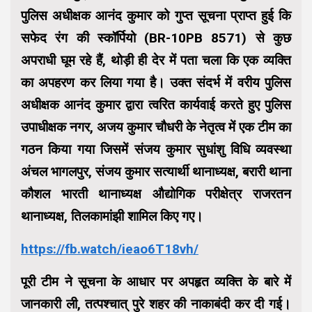
पुलिस अधीक्षक आनंद कुमार को गुप्त सूचना प्राप्त हुई कि
सफेद रंग की स्कॉर्पियो (BR-10PB 8571) से कुछ
अपराधी घूम रहे हैं, थोड़ी ही देर में पता चला कि एक व्यक्ति
का अपहरण कर लिया गया है। उक्त संदर्भ में वरीय पुलिस
अधीक्षक आनंद कुमार द्वारा त्वरित कार्यवाई करते हुए पुलिस
उपाधीक्षक नगर, अजय कुमार चौधरी के नेतृत्व में एक टीम का
गठन किया गया जिसमें संजय कुमार सुधांशु विधि व्यवस्था
अंचल भागलपुर, संजय कुमार सत्यार्थी थानाध्यक्ष, बरारी थाना
कौशल भारती थानाध्यक्ष औद्योगिक परीक्षेत्र राजरतन
थानाध्यक्ष, तिलकामांझी शामिल किए गए।
https://fb.watch/ieao6T18vh/
पूरी टीम ने सूचना के आधार पर अपहृत व्यक्ति के बारे में
जानकारी ली, तत्पश्चात् पुरे शहर की नाकाबंदी कर दी गई।