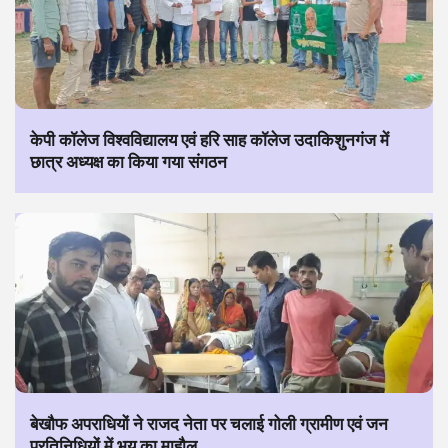
केपी कॉलेज विश्वविद्यालय एवं हरि साह कॉलेज उदाकिशुनगंज में
छात्र अध्यक्ष का किया गया संगठन
बेखौफ अपराधियों ने राजद नेता पर चलाई गोली ग्रामीण एवं जन
प्रतिनिधियों में भय का माहौल