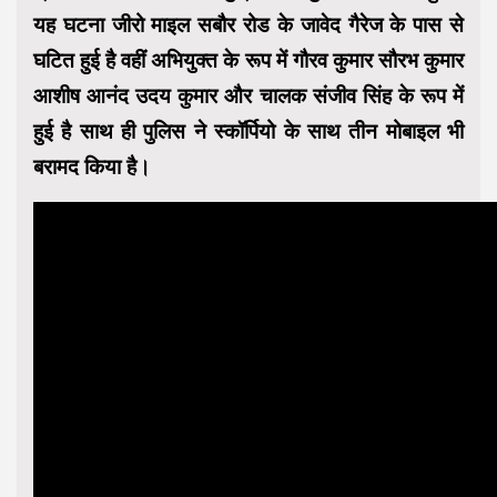
यह घटना जीरो माइल सबौर रोड के जावेद गैरेज के पास से
घटित हुई है वहीं अभियुक्त के रूप में गौरव कुमार सौरभ कुमार
आशीष आनंद उदय कुमार और चालक संजीव सिंह के रूप में
हुई है साथ ही पुलिस ने स्कॉर्पियो के साथ तीन मोबाइल भी
बरामद किया है।