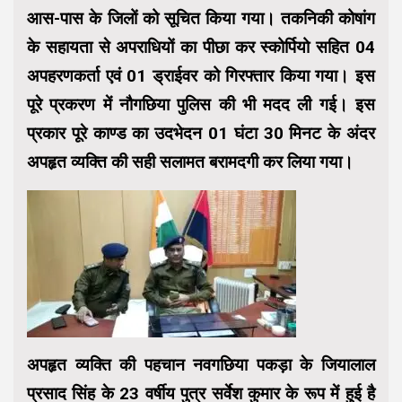
आस-पास के जिलों को सूचित किया गया। तकनिकी कोषांग
के सहायता से अपराधियों का पीछा कर स्कोर्पियो सहित 04
अपहरणकर्ता एवं 01 ड्राईवर को गिरफ्तार किया गया। इस
पूरे प्रकरण में नौगछिया पुलिस की भी मदद ली गई। इस
प्रकार पूरे काण्ड का उदभेदन 01 घंटा 30 मिनट के अंदर
अपहृत व्यक्ति की सही सलामत बरामदगी कर लिया गया।
अपहृत व्यक्ति की पहचान नवगछिया पकड़ा के जियालाल
प्रसाद सिंह के 23 वर्षीय पुत्र सर्वेश कुमार के रूप में हुई है