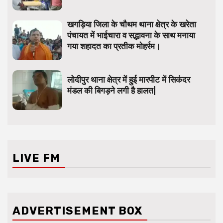
खगड़िया जिला के चौथम थाना क्षेत्र के खरेता
पंचायत में भाईचारा व सद्भावना के साथ मनाया
गया शहादत का प्रतीक मोहर्रम।
लोदीपुर थाना क्षेत्र में हुई मारपीट में सिकंदर
मंडल की बिगड़ने लगी है हालत|
LIVE FM
ADVERTISEMENT BOX