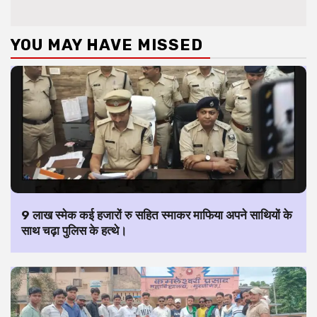
YOU MAY HAVE MISSED
9 लाख स्मेक कई हजारों रु सहित स्माकर माफिया अपने साथियों के
साथ चढ़ा पुलिस के हत्थे।