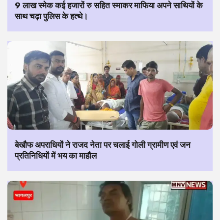
9 लाख स्मेक कई हजारों रु सहित स्माकर माफिया अपने साथियों के
साथ चढ़ा पुलिस के हत्थे।
बेखौफ अपराधियों ने राजद नेता पर चलाई गोली ग्रामीण एवं जन
प्रतिनिधियों में भय का माहौल