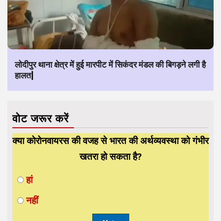
लोदीपुर थाना क्षेत्र में हुई मारपीट में सिकंदर मंडल की बिगड़ने लगी है
हालत|
वोट जरूर करें
क्या कोरोनवायरस की वजह से भारत की अर्थव्यवस्था को गंभीर
खतरा हो सकता है?
हां
नहीं