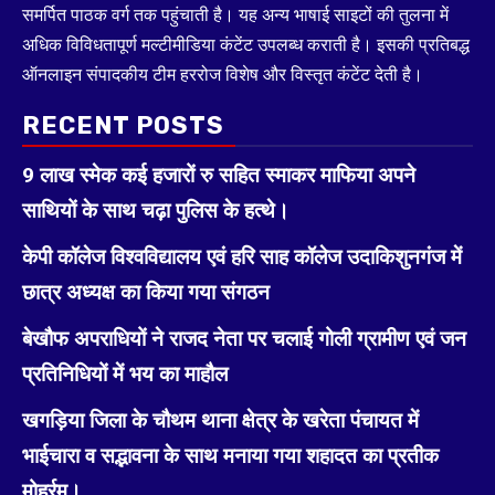
समर्पित पाठक वर्ग तक पहुंचाती है। यह अन्य भाषाई साइटों की तुलना में
अधिक विविधतापूर्ण मल्टीमीडिया कंटेंट उपलब्ध कराती है। इसकी प्रतिबद्ध
ऑनलाइन संपादकीय टीम हररोज विशेष और विस्तृत कंटेंट देती है।
RECENT POSTS
9 लाख स्मेक कई हजारों रु सहित स्माकर माफिया अपने
साथियों के साथ चढ़ा पुलिस के हत्थे।
केपी कॉलेज विश्वविद्यालय एवं हरि साह कॉलेज उदाकिशुनगंज में
छात्र अध्यक्ष का किया गया संगठन
बेखौफ अपराधियों ने राजद नेता पर चलाई गोली ग्रामीण एवं जन
प्रतिनिधियों में भय का माहौल
खगड़िया जिला के चौथम थाना क्षेत्र के खरेता पंचायत में
भाईचारा व सद्भावना के साथ मनाया गया शहादत का प्रतीक
मोहर्रम।