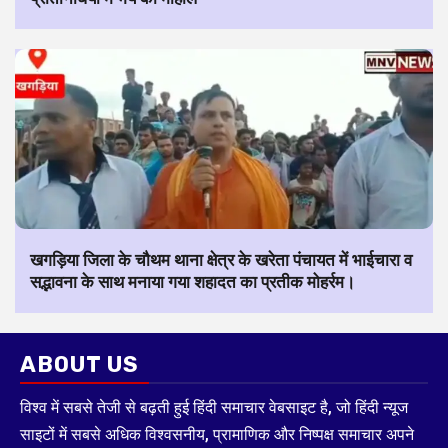
खगड़िया जिला के चौथम थाना क्षेत्र के खरेता पंचायत में भाईचारा व
सद्भावना के साथ मनाया गया शहादत का प्रतीक मोहर्रम।
ABOUT US
विश्व में सबसे तेजी से बढ़ती हुई हिंदी समाचार वेबसाइट है, जो हिंदी न्यूज
साइटों में सबसे अधिक विश्वसनीय, प्रामाणिक और निष्पक्ष समाचार अपने