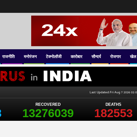
राजनीति
मनोरंजन
टेक्नोलॉजी
कारोबार
सौन्दर्य
रोजगार
खेल