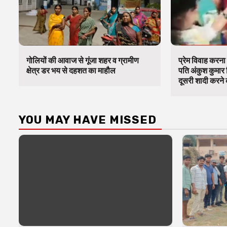
गोलियों की आवाज से गूंजा शहर व ग्रामीण
प्रेम विवाह करना 
क्षेत्र डर भय से दहशत का माहौल
पति अंकुश कुमार 
दूसरी शादी करने क
YOU MAY HAVE MISSED