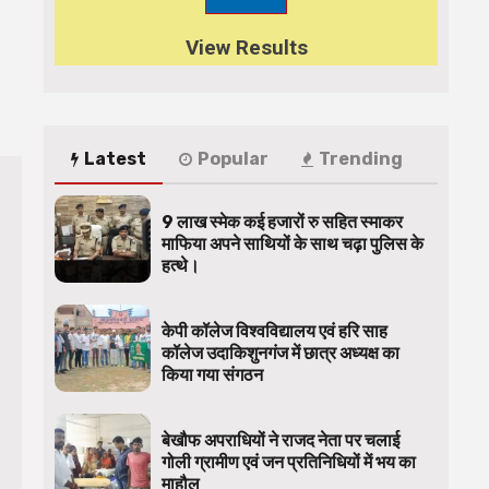
View Results
Latest
Popular
Trending
9 लाख स्मेक कई हजारों रु सहित स्माकर
माफिया अपने साथियों के साथ चढ़ा पुलिस के
हत्थे।
केपी कॉलेज विश्वविद्यालय एवं हरि साह
कॉलेज उदाकिशुनगंज में छात्र अध्यक्ष का
किया गया संगठन
बेखौफ अपराधियों ने राजद नेता पर चलाई
गोली ग्रामीण एवं जन प्रतिनिधियों में भय का
माहौल