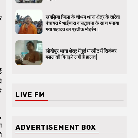
खगड़िया जिला के चौथम थाना क्षेत्र के खरेता
र
पंचायत में भाईचारा व सद्भावना के साथ मनाया
गया शहादत का प्रतीक मोहर्रम।
लोदीपुर थाना क्षेत्र में हुई मारपीट में सिकंदर
मंडल की बिगड़ने लगी है हालत|
ई
ि
े
LIVE FM
,
ा
ADVERTISEMENT BOX
ी