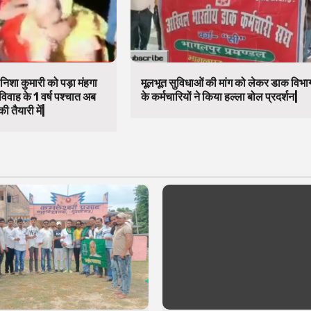
निशा कुमारी को पड़ा मंहगा
मूलभूत सुविधाओं की मांग को लेकर डाक विभा
विवाह के 1 वर्ष पश्चात अब
के कर्मचारियों ने किया हल्ला बोल प्रदर्शन|
ी तैयारी में|