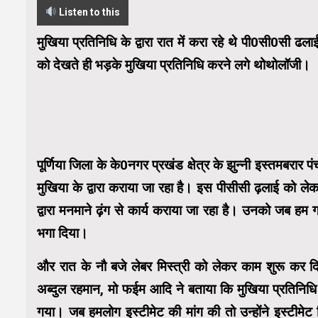
Listen to this
मुखिया प्रतिनिधि के द्वारा रात में करा रहे थे पी0सी0सी ढला
को देखते ही भड़के मुखिया प्रतिनिधि करने लगे थोथोलॉजी।
पूर्णिया जिला के के0नगर प्रखंड क्षेत्र के झुन्नी इस्तमबरार प
मुखिया के द्वारा कराया जा रहा है। इस पीसीसी ढ़लाई को लेकर
द्वारा मनमाने ढ़ंग से कार्य कराया जा रहा है। उनको जब हम ग्
भगा दिया।
और रात के नौ बजे लेबर मिस्त्री को लेकर काम शुरू कर दिया
अब्दुल रहमान, मो फईम आदि ने बताया कि मुखिया प्रतिनिधि द
गया। जब हमलोग इस्टीमेट की मांग की तो उन्होंने इस्टीमेट