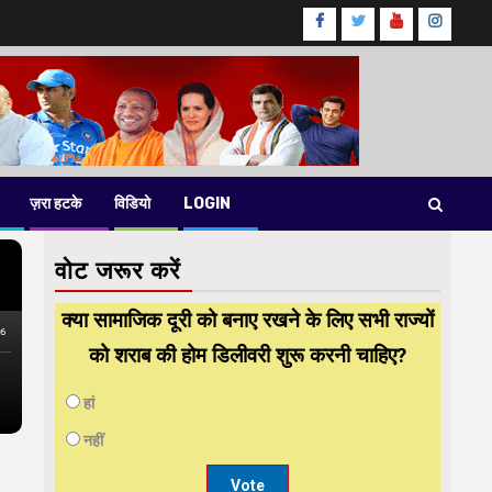
Facebook
Twitter
Youtube
instag
ज़रा हटके
विडियो
LOGIN
वोट जरूर करें
क्या सामाजिक दूरी को बनाए रखने के लिए सभी राज्यों
को शराब की होम डिलीवरी शुरू करनी चाहिए?
हां
नहीं