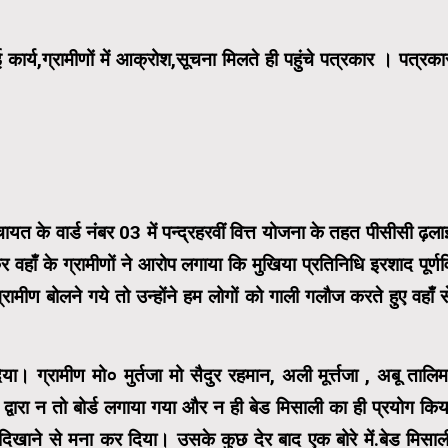
ई कार्य,ग्रामीणों में आक्रोश,सूचना मिलते ही पहुंचे पत्रकार । पत्रका
ंचायत के वार्ड नंबर 03 में पन्द्रहरवीं वित्त योजना के तहत पीसीसी ढ़ला
 वहाँ के ग्रामीणों ने आरोप लगाया कि मुखिया प्रतिनिधि इरशाद पूर्णव
रामीण बोलने गये तो उन्होंने हम लोगों को गाली गलौज करते हुए वहाँ स
। ग्रामीण मो० मुर्तजा मो सैदुर रहमान, अली मूर्त्तजा , अबू तालिम
्वारा न तो बोर्ड लगाया गया और न ही बेड मिसाली का ही प्रयोग किय
 दिखाने से मना कर दिया। उसके कुछ देर बाद एक बोरे में.बेड मिसाल