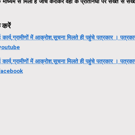
े माध्यम से मिली है जांच कराकर वहां के प्रतिनिधी पर सख्त से सख्
करें
ई कार्य,ग्रामीणों में आक्रोश,सूचना मिलते ही पहुंचे पत्रकार । पत्रका
। youtube
ई कार्य,ग्रामीणों में आक्रोश,सूचना मिलते ही पहुंचे पत्रकार । पत्रका
। facebook