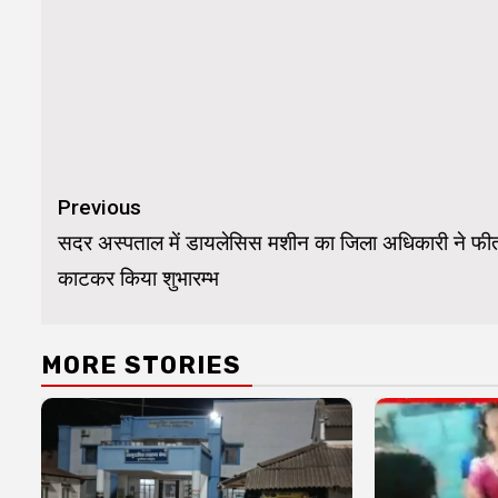
Continue
Previous
Reading
सदर अस्पताल में डायलेसिस मशीन का जिला अधिकारी ने फी
काटकर किया शुभारम्भ
MORE STORIES