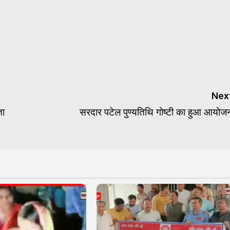
Nex
ता
सरदार पटेल पुण्यतिथि गोष्टी का हुआ आयोज