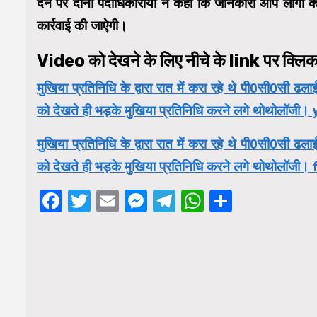
देने पर दोनों पदाधिकारीयों ने कहा कि जानकारी आप लोगों क
कार्रवाई की जाऐगी।
Video को देखने के लिए नीचे के link पर क्लिक 
मुखिया प्रतिनिधि के द्वारा रात में करा रहे थे पी0सी0सी ढला
को देखते ही भड़के मुखिया प्रतिनिधि करने लगे थोथोलॉजी
मुखिया प्रतिनिधि के द्वारा रात में करा रहे थे पी0सी0सी ढला
को देखते ही भड़के मुखिया प्रतिनिधि करने लगे थोथोलॉजी
Facebook
Twitter
Email
Messenger
Telegram
WhatsApp
Share