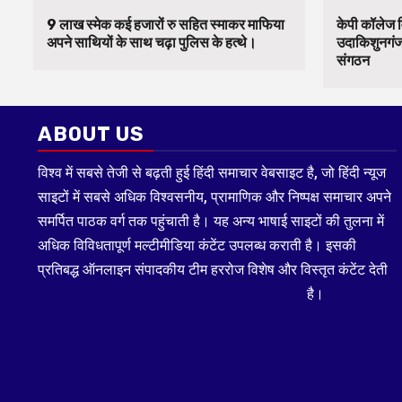
9 लाख स्मेक कई हजारों रु सहित स्माकर माफिया
केपी कॉलेज व
अपने साथियों के साथ चढ़ा पुलिस के हत्थे।
उदाकिशुनगंज 
संगठन
ABOUT US
विश्व में सबसे तेजी से बढ़ती हुई हिंदी समाचार वेबसाइट है, जो हिंदी न्यूज
साइटों में सबसे अधिक विश्वसनीय, प्रामाणिक और निष्पक्ष समाचार अपने
समर्पित पाठक वर्ग तक पहुंचाती है। यह अन्य भाषाई साइटों की तुलना में
अधिक विविधतापूर्ण मल्टीमीडिया कंटेंट उपलब्ध कराती है। इसकी
प्रतिबद्ध ऑनलाइन संपादकीय टीम हररोज विशेष और विस्तृत कंटेंट देती
है।