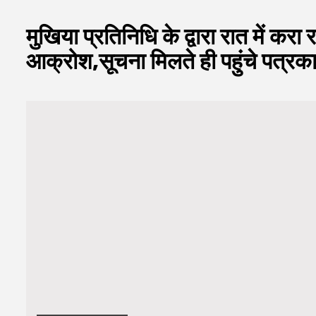
मुखिया प्रतिनिधि के द्वारा रात में करा 
आक्रोश,सूचना मिलते ही पहुंचे पत्रक