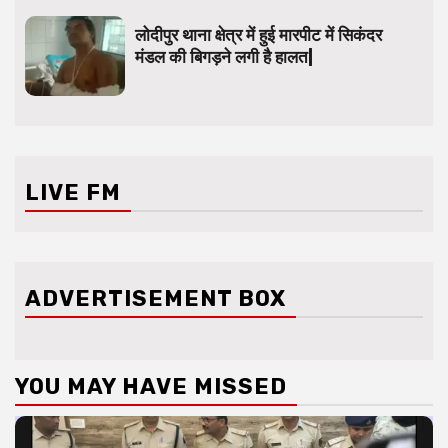
लोदीपुर थाना क्षेत्र में हुई मारपीट में सिकंदर
मंडल की बिगड़ने लगी है हालत|
LIVE FM
ADVERTISEMENT BOX
YOU MAY HAVE MISSED