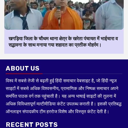
खगड़िया जिला के चौथम थाना क्षेत्र के खरेता पंचायत में भाईचारा व
सद्भावना के साथ मनाया गया शहादत का प्रतीक मोहर्रम।
ABOUT US
विश्व में सबसे तेजी से बढ़ती हुई हिंदी समाचार वेबसाइट है, जो हिंदी न्यूज
साइटों में सबसे अधिक विश्वसनीय, प्रामाणिक और निष्पक्ष समाचार अपने
समर्पित पाठक वर्ग तक पहुंचाती है। यह अन्य भाषाई साइटों की तुलना में
अधिक विविधतापूर्ण मल्टीमीडिया कंटेंट उपलब्ध कराती है। इसकी प्रतिबद्ध
ऑनलाइन संपादकीय टीम हररोज विशेष और विस्तृत कंटेंट देती है।
RECENT POSTS