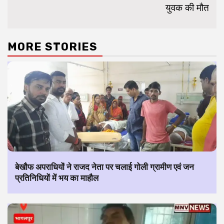
युवक की मौत
MORE STORIES
बेखौफ अपराधियों ने राजद नेता पर चलाई गोली ग्रामीण एवं जन
प्रतिनिधियों में भय का माहौल