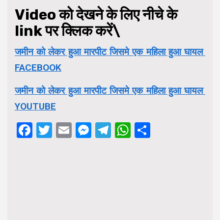
Video को देखने के लिए नीचे के
link पर क्लिक करें\
जमीन को लेकर हुआ मारपीट जिसमे एक महिला हुआ घायल
FACEBOOK
जमीन को लेकर हुआ मारपीट जिसमे एक महिला हुआ घायल
YOUTUBE
Facebook
Twitter
Email
Messenger
Telegram
WhatsApp
Share