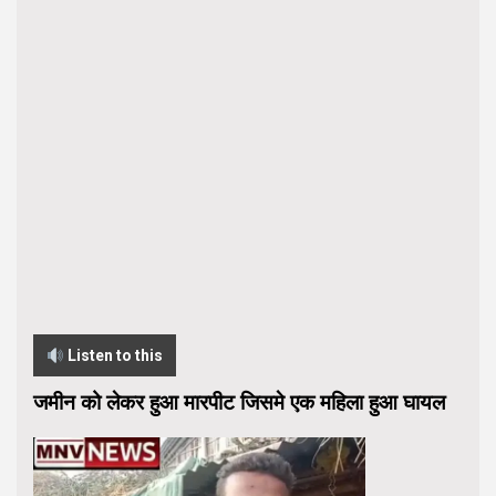
Listen to this
जमीन को लेकर हुआ मारपीट जिसमे एक महिला हुआ घायल