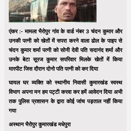
एंकर :- मामला भैरोपुर गांव के वार्ड नंबर 3 चंदन कुमार और
उनकी पत्नी को खेतों में सपरा करने वाला ढोल के पाइप से
चंदन कुमार शर्मा पत्नी को सोनी देवी पति सदानंद शर्मा और
उनके बेटा सूरज कुमार सपरिवार मिलके खेतों में किया
मारपीट जिस दौरान दोनो पति पत्नी को कर दिया
घायल घर व्यक्ति को स्थानीय निवासी कुमारखंड स्वस्थ
विभाग अपना मन हम पट्टी करवा कर हमें आवेदन दिया अभी
तक पुलिस प्रशासन के द्वारा कोई जांच पड़ताल नहीं किया
गया
अस्थान भैरोपुर कुमारखंड मधेपुरा