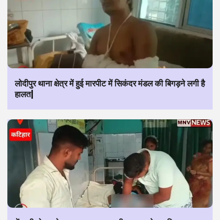
लोदीपुर थाना क्षेत्र में हुई मारपीट में सिकंदर मंडल की बिगड़ने लगी है
हालत|