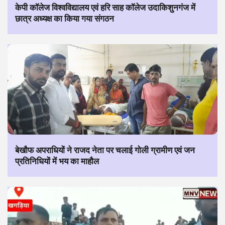
केपी कॉलेज विश्वविद्यालय एवं हरि साह कॉलेज उदाकिशुनगंज में
छात्र अध्यक्ष का किया गया संगठन
बेखौफ अपराधियों ने राजद नेता पर चलाई गोली ग्रामीण एवं जन
प्रतिनिधियों में भय का माहौल