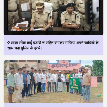
9 लाख स्मेक कई हजारों रु सहित स्माकर माफिया अपने साथियों के
साथ चढ़ा पुलिस के हत्थे।