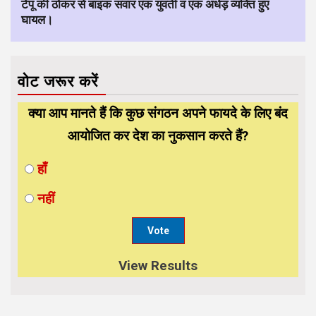
टेंपू की ठोकर से बाइक सवार एक युवती व एक अधेड़ व्यक्ति हुए
घायल।
वोट जरूर करें
क्या आप मानते हैं कि कुछ संगठन अपने फायदे के लिए बंद
आयोजित कर देश का नुकसान करते हैं?
हाँ
नहीं
View Results