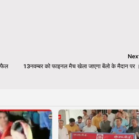
Nex
ं फैल
13नवम्बर को फाइनल मैच खेला जाएगा बेंलो के मैदान पर 