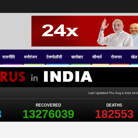
राजनीति
मनोरंजन
टेक्नोलॉजी
कारोबार
सौन्दर्य
रोजगार
खेल