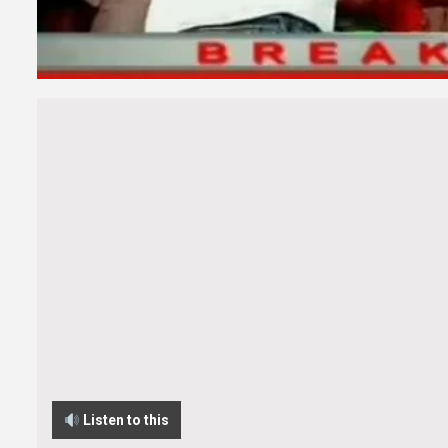
Listen to this