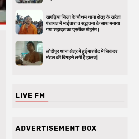
खगड़िया जिला के चौथम थाना क्षेत्र के खरेता
पंचायत में भाईचारा व सद्भावना के साथ मनाया
गया शहादत का प्रतीक मोहर्रम।
लोदीपुर थाना क्षेत्र में हुई मारपीट में सिकंदर
मंडल की बिगड़ने लगी है हालत|
LIVE FM
ADVERTISEMENT BOX