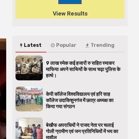
View Results
Latest
Popular
Trending
9 लाख स्मेक कई हजारों रु सहित स्माकर
माफिया अपने साथियों के साथ चढ़ा पुलिस के
हत्थे।
केपी कॉलेज विश्वविद्यालय एवं हरि साह
कॉलेज उदाकिशुनगंज में छात्र अध्यक्ष का
किया गया संगठन
बेखौफ अपराधियों ने राजद नेता पर चलाई
गोली ग्रामीण एवं जन प्रतिनिधियों में भय का
माहौल