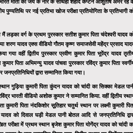
ी भारत माता की जय के नारे के साथही शहीद कैप्टन आशुतोष अमर रहे क
तीय पुण्यतिथि पर नई प्रतिभा खोज परीक्षा प्रतियोगिता के प्रतिभागी क
ं लड़का वर्ग के प्रथम पुरस्कार सतीश कुमार पिता चंदेश्वरी यादव क
 सिया शरण यादव एक्स वीडियो गौतम कृष्ण समाजसेवी महेंद्र प्रसाद याद
या गया वहीं द्वितीय पुरस्कार प्रवीण कुमार पिता भूपेंद्र यादव तृती
ुमार पिता अभिमन्यु यादव पांचवा पुरस्कार रविंद्र कुमार पिता स्वर्गी
 जनप्रतिनिधियों द्वारा सम्मानित किया गया।
स्थान गुड़िया कुमारी पिता कुंदन यादव को चांदी का सिक्का मेडल पान
िंद्र भारती वीडियो अशोक कुमार ने सम्मानित किया. वहीं द्वितीय स्था
 कुमारी पिता नंदकिशोर सूतिहार चतुर्थ स्थान पर लक्ष्मी कुमारी पित
कैलाश यादव को दिवाल घड़ी मेडल पानी बोतल आदि से जनप्रतिनिधि द्वार
त परीक्षा में प्रथम स्थान बृजेश कुमार पिता योगेंद्र यादव को चांदी क