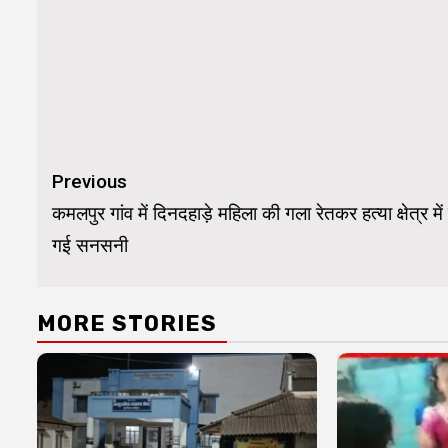
Continue
Previous
Reading
कमलपुर गांव में दिनदहाड़े महिला की गला रेतकर हत्या क्षेत्र मे
गई सनसनी
MORE STORIES