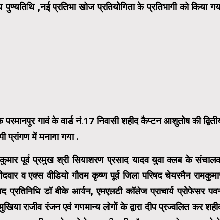
तीय पुण्यतिथि ,नई प्रतिभा खोज प्रतियोगिता के प्रतिभागी को किया गय
के परमानपुर गावं के वार्ड नं.17 निवासी शहीद कैप्टन आशुतोष की द्विती
पी प्रांगण में मनाया गया .
ार पूर्व प्रमुख श्री सियाशरण प्रसाद यादव युवा क्लब के संचाल
दवार व एक्स वीडियो गौतम कृष्ण पूर्व जिला परिषद चेयरमैन रामकुमा
 प्रतिनिधि डॉ बीके आर्यन, एमएलटी कॉलेज प्राचार्य प्रोफेसर पव
ुखिया राजीव रंजन एवं गणमान्य लोगों के द्वारा दीप प्रज्वलित कर शही