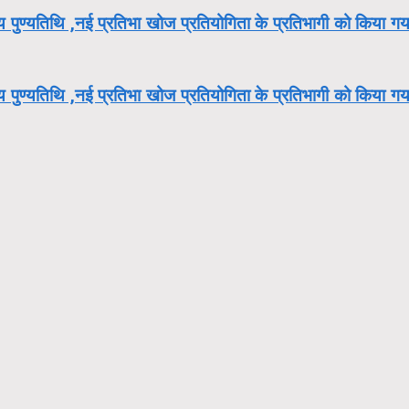
तीय पुण्यतिथि ,नई प्रतिभा खोज प्रतियोगिता के प्रतिभागी को किया गय
तीय पुण्यतिथि ,नई प्रतिभा खोज प्रतियोगिता के प्रतिभागी को किया गय