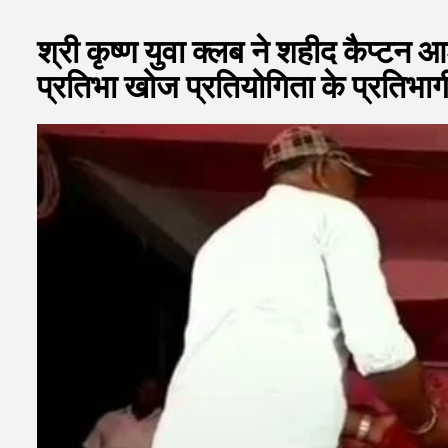
श्री कृष्ण युवा क्लब ने शहीद कैप्टन आ
प्रतिभा खोज प्रतियोगिता के प्रतिभाग