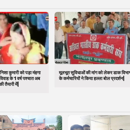
निशा कुमारी को पड़ा मंहगा
मूलभूत सुविधाओं की मांग को लेकर डाक विभा
विवाह के 1 वर्ष पश्चात अब
के कर्मचारियों ने किया हल्ला बोल प्रदर्शन|
ी तैयारी में|