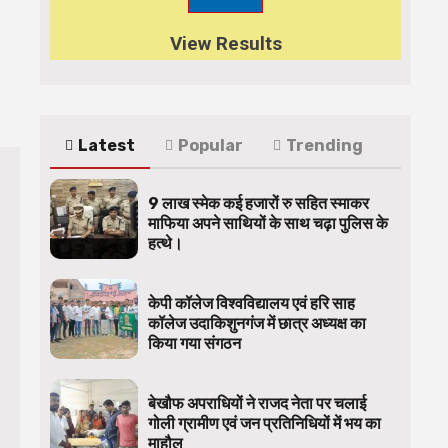
View Results
Latest
Popular
Trending
9 लाख स्मेक कई हजारों रु सहित स्माकर
माफिया अपने साथियों के साथ चढ़ा पुलिस के
हत्थे।
केपी कॉलेज विश्वविद्यालय एवं हरि साह
कॉलेज उदाकिशुनगंज में छात्र अध्यक्ष का
किया गया संगठन
बेखौफ अपराधियों ने राजद नेता पर चलाई
गोली ग्रामीण एवं जन प्रतिनिधियों में भय का
माहौल