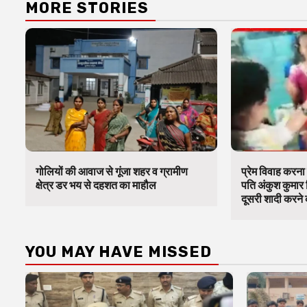
MORE STORIES
गोलियों की आवाज से गूंजा शहर व ग्रामीण
प्रेम विवाह करना 
क्षेत्र डर भय से दहशत का माहौल
पति अंकुश कुमार 
दूसरी शादी करने क
YOU MAY HAVE MISSED