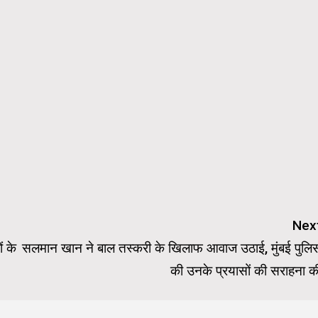
Nex
ं के
सलमान खान ने बाल तस्करी के खिलाफ आवाज उठाई, मुंबई पुलि
की उनके प्रयासों की सराहना क