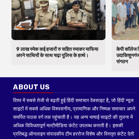
9 लाख स्मेक कई हजारों रु सहित स्माकर माफिया
केपी कॉलेज व
अपने साथियों के साथ चढ़ा पुलिस के हत्थे।
उदाकिशुनगंज 
संगठन
ABOUT US
विश्व में सबसे तेजी से बढ़ती हुई हिंदी समाचार वेबसाइट है, जो हिंदी न्यूज
साइटों में सबसे अधिक विश्वसनीय, प्रामाणिक और निष्पक्ष समाचार अपने
समर्पित पाठक वर्ग तक पहुंचाती है। यह अन्य भाषाई साइटों की तुलना में
अधिक विविधतापूर्ण मल्टीमीडिया कंटेंट उपलब्ध कराती है। इसकी
प्रतिबद्ध ऑनलाइन संपादकीय टीम हररोज विशेष और विस्तृत कंटेंट देती