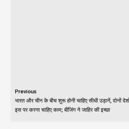
Continue
Previous
Reading
भारत और चीन के बीच शुरू होनी चाहिए सीधी उड़ानें, दोनों देशो
इस पर करना चाहिए काम; बीजिंग ने जाहिर की इच्छा