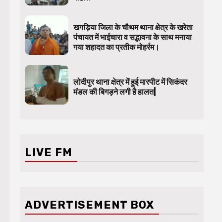
खगड़िया जिला के चौथम थाना क्षेत्र के खरेता
पंचायत में भाईचारा व सद्भावना के साथ मनाया
गया शहादत का प्रतीक मोहर्रम।
लोदीपुर थाना क्षेत्र में हुई मारपीट में सिकंदर
मंडल की बिगड़ने लगी है हालत|
LIVE FM
ADVERTISEMENT BOX