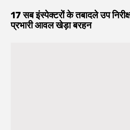
17 सब इंस्पेक्टरों के तबादले उप निरीक्
प्रभारी आवल खेड़ा बरहन