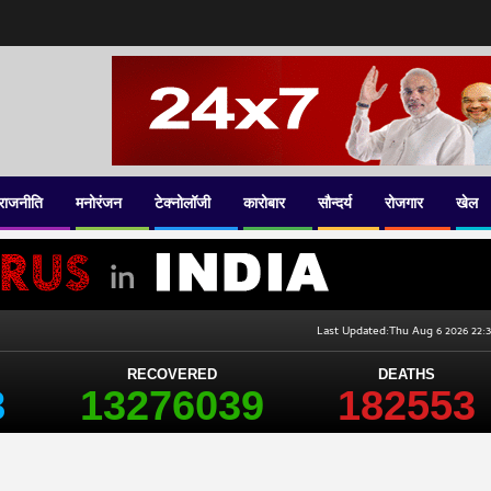
राजनीति
मनोरंजन
टेक्नोलॉजी
कारोबार
सौन्दर्य
रोजगार
खेल