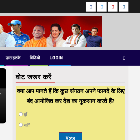
Facebook
Twitter
Youtube
instag
ज़रा हटके
विडियो
LOGIN
वोट जरूर करें
क्या आप मानते हैं कि कुछ संगठन अपने फायदे के लिए
बंद आयोजित कर देश का नुकसान करते हैं?
हाँ
नहीं