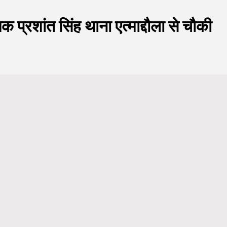
षक प्रशांत सिंह थाना एत्माद्दौला से चौकी