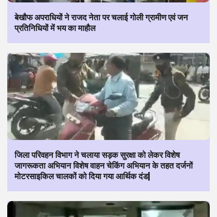
बेखौफ अपराधियों ने राजद नेता पर चलाई गोली ग्रामीण एवं जन
प्रतिनिधियों में भय का माहौल
जिला परिवहन विभाग ने चलाया सड़क सुरक्षा को लेकर विशेष
जागरूकता अभियान विशेष वाहन चेकिंग अभियान के तहत दर्जनों
मोटरसाइकिल चालकों को दिया गया आर्थिक दंड|