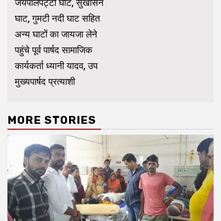
जयपालपट्टी घाट, सुखासन
घाट, गुमटी नदी घाट सहित
अन्य घाटों का जायजा लेने
पहुंचे पूर्व पार्षद सामाजिक
कार्यकर्ता ध्यानी यादव, उप
मुख्यपार्षद प्रत्याशी
MORE STORIES