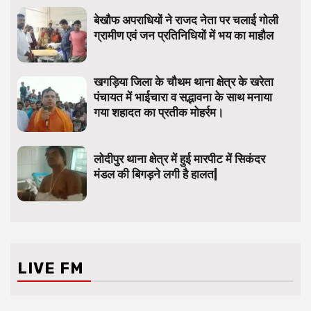
बेखौफ अपराधियों ने राजद नेता पर चलाई गोली
ग्रामीण एवं जन प्रतिनिधियों में भय का माहौल
खगड़िया जिला के चौथम थाना क्षेत्र के खरेता
पंचायत में भाईचारा व सद्भावना के साथ मनाया
गया शहादत का प्रतीक मोहर्रम।
लोदीपुर थाना क्षेत्र में हुई मारपीट में सिकंदर
मंडल की बिगड़ने लगी है हालत|
LIVE FM