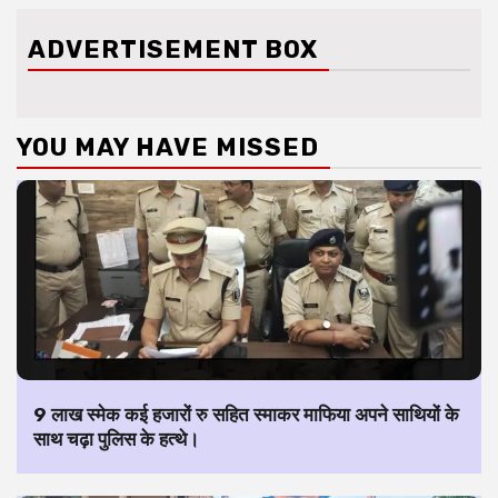
ADVERTISEMENT BOX
YOU MAY HAVE MISSED
9 लाख स्मेक कई हजारों रु सहित स्माकर माफिया अपने साथियों के
साथ चढ़ा पुलिस के हत्थे।