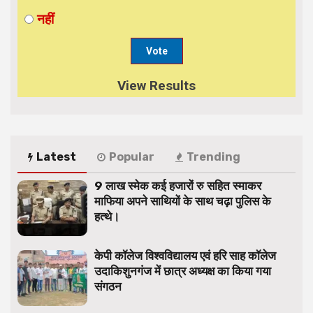
नहीं
View Results
Latest
Popular
Trending
9 लाख स्मेक कई हजारों रु सहित स्माकर
माफिया अपने साथियों के साथ चढ़ा पुलिस के
हत्थे।
केपी कॉलेज विश्वविद्यालय एवं हरि साह कॉलेज
उदाकिशुनगंज में छात्र अध्यक्ष का किया गया
संगठन