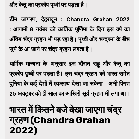
और केतु का प्रकोप पृथ्वी पर पड़ता है।
टीम जागरण, देहरादून : Chandra Grahan 2022
:
आगामी 8 नवंबर को कार्तिक पूर्णिमा के दिन इस वर्ष का
अंतिम चंद्र ग्रहण भी पड़ रहा है। पृथ्वी और चन्द्रमा के बीच
सूर्य के आ जाने पर चंद्र ग्रहण लगता है।
धार्मिक मान्यता के अनुसार इस दौरान राहु और केतु का
प्रकोप पृथ्वी पर पड़ता है। इस चंद्र ग्रहण को भारत समेत
दुनिया के कई देशों में एकसाथ देखा जा सकेगा। अभी विगत
25 अक्‍टूबर को ही साल का आखिरी सूर्य ग्रहण भी लगा था।
भारत में कितने बजे देखा जाएगा चंद्र
ग्रहण (Chandra Grahan
2022)