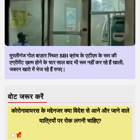
मुरलीगंज गोल बाज़ार स्थित SBI ब्रांच के एटीएम के रूम की
एग्रीमेंट ख़त्म होने के चार साल बाद भी रूम नहीं कर रहे हैं खाली,
जबरन खाते में भेज रहे हैं रुपए।
वोट जरूर करें
कोरोनावायरस के मद्देनजर क्या विदेश से आने और जाने वाले
यात्रियों पर रोक लगनी चाहिए?
हाँ