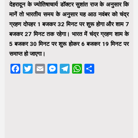
देहरादून के ज्योतिषाचार्य डॉक्‍टर सुशांत राज के अनुसार कि
मानें तो भारतीय समय के अनुसार यह आठ नवंबर को चंद्र
ग्रहण दोपहर 1 बजकर 32 मिनट पर शुरू होगा और शाम 7
बजकर 27 मिनट तक रहेगा। भारत में चंद्र ग्रहण शाम के
5 बजकर 30 मिनट पर शुरू होकर 6 बजकर 19 मिनट पर
समाप्त हो जाएगा।
Facebook
Twitter
Email
Messenger
Telegram
WhatsApp
Share