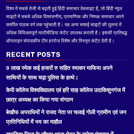
विश्व में सबसे तेजी से बढ़ती हुई हिंदी समाचार वेबसाइट है, जो हिंदी न्यूज
साइटों में सबसे अधिक विश्वसनीय, प्रामाणिक और निष्पक्ष समाचार अपने
समर्पित पाठक वर्ग तक पहुंचाती है। यह अन्य भाषाई साइटों की तुलना में
अधिक विविधतापूर्ण मल्टीमीडिया कंटेंट उपलब्ध कराती है। इसकी प्रतिबद्ध
ऑनलाइन संपादकीय टीम हररोज विशेष और विस्तृत कंटेंट देती है।
RECENT POSTS
9 लाख स्मेक कई हजारों रु सहित स्माकर माफिया अपने
साथियों के साथ चढ़ा पुलिस के हत्थे।
केपी कॉलेज विश्वविद्यालय एवं हरि साह कॉलेज उदाकिशुनगंज में
छात्र अध्यक्ष का किया गया संगठन
बेखौफ अपराधियों ने राजद नेता पर चलाई गोली ग्रामीण एवं जन
प्रतिनिधियों में भय का माहौल