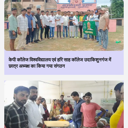
केपी कॉलेज विश्वविद्यालय एवं हरि साह कॉलेज उदाकिशुनगंज में
छात्र अध्यक्ष का किया गया संगठन