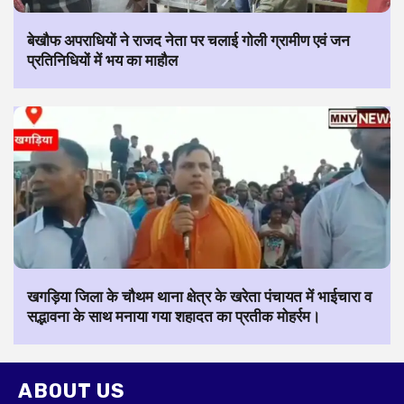
बेखौफ अपराधियों ने राजद नेता पर चलाई गोली ग्रामीण एवं जन
प्रतिनिधियों में भय का माहौल
खगड़िया जिला के चौथम थाना क्षेत्र के खरेता पंचायत में भाईचारा व
सद्भावना के साथ मनाया गया शहादत का प्रतीक मोहर्रम।
ABOUT US