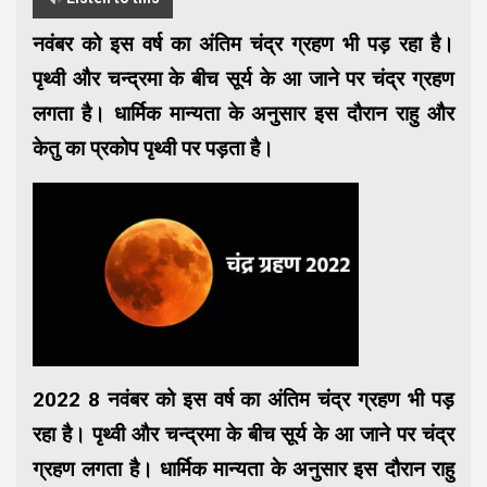
नवंबर को इस वर्ष का अंतिम चंद्र ग्रहण भी पड़ रहा है।
पृथ्वी और चन्द्रमा के बीच सूर्य के आ जाने पर चंद्र ग्रहण
लगता है। धार्मिक मान्यता के अनुसार इस दौरान राहु और
केतु का प्रकोप पृथ्वी पर पड़ता है।
2022 8 नवंबर को इस वर्ष का अंतिम चंद्र ग्रहण भी पड़
रहा है। पृथ्वी और चन्द्रमा के बीच सूर्य के आ जाने पर चंद्र
ग्रहण लगता है। धार्मिक मान्यता के अनुसार इस दौरान राहु