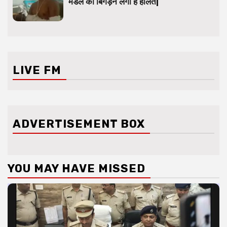
मंडल की बिगड़ने लगी है हालत|
LIVE FM
ADVERTISEMENT BOX
YOU MAY HAVE MISSED