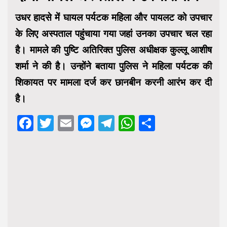
उधर हादसे में घायल पर्यटक महिला और पायलट को उपचार
के लिए अस्पताल पहुंचाया गया जहां उनका उपचार चल रहा
है। मामले की पुष्टि अतिरिक्त पुलिस अधीक्षक कुल्लू आशीष
शर्मा ने की है। उन्होंने बताया पुलिस ने महिला पर्यटक की
शिकायत पर मामला दर्ज कर छानबीन करनी आरंभ कर दी
है।
Facebook
Twitter
Email
Messenger
Telegram
WhatsApp
Share