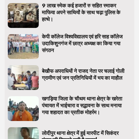
9 लाख स्मेक कई हजारों रु सहित स्माकर
माफिया अपने साथियों के साथ चढ़ा पुलिस के
हत्थे।
केपी कॉलेज विश्वविद्यालय एवं हरि साह कॉलेज
उदाकिशुनगंज में छात्र अध्यक्ष का किया गया
संगठन
बेखौफ अपराधियों ने राजद नेता पर चलाई गोली
ग्रामीण एवं जन प्रतिनिधियों में भय का माहौल
खगड़िया जिला के चौथम थाना क्षेत्र के खरेता
पंचायत में भाईचारा व सद्भावना के साथ मनाया
गया शहादत का प्रतीक मोहर्रम।
लोदीपुर थाना क्षेत्र में हुई मारपीट में सिकंदर