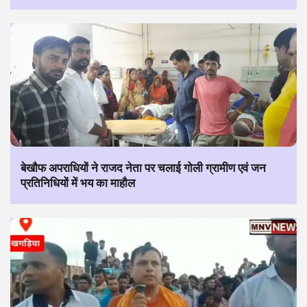
बेखौफ अपराधियों ने राजद नेता पर चलाई गोली ग्रामीण एवं जन
प्रतिनिधियों में भय का माहौल