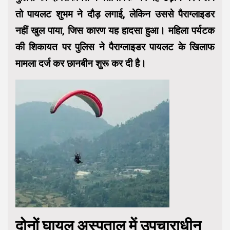
तो पायलट शुभम ने दौड़ लगाई, लेकिन उससे पैराग्लाइडर
नहीं खुल पाया, जिस कारण यह हादसा हुआ। महिला पर्यटक
की शिकायत पर पुलिस ने पैराग्लाइडर पायलट के खिलाफ
मामला दर्ज कर छानबीन शुरू कर दी है।
दोनों घायल अस्‍पताल में उपचाराधीन