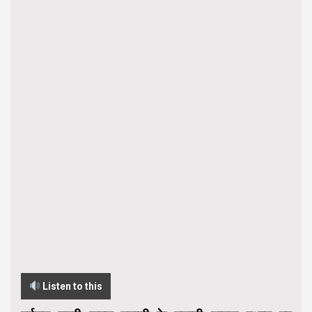
Listen to this