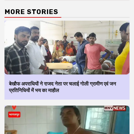
MORE STORIES
बेखौफ अपराधियों ने राजद नेता पर चलाई गोली ग्रामीण एवं जन
प्रतिनिधियों में भय का माहौल