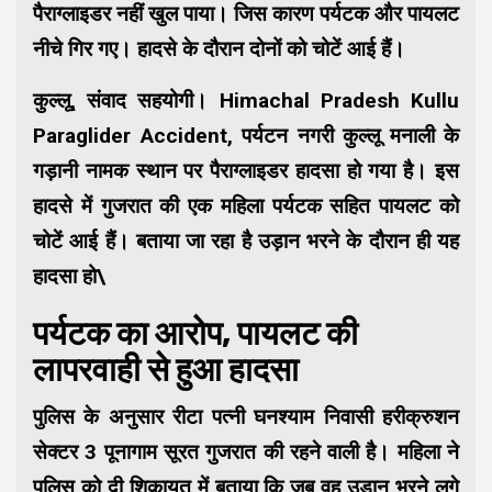
पैराग्लाइडर नहीं खुल पाया। जिस कारण पर्यटक और पायलट
नीचे गिर गए। हादसे के दौरान दोनों को चोटें आई हैं।
कुल्लू, संवाद सहयोगी।
Himachal Pradesh Kullu
Paraglider Accident, पर्यटन नगरी कुल्लू मनाली के
गड़ानी नामक स्थान पर पैराग्लाइडर हादसा हो गया है। इस
हादसे में गुजरात की एक महिला पर्यटक सहित पायलट को
चोटें आई हैं। बताया जा रहा है उड़ान भरने के दौरान ही यह
हादसा हो\
पर्यटक का आरोप, पायलट की
लापरवाही से हुआ हादसा
पुलिस के अनुसार रीटा पत्नी घनश्याम निवासी हरीक्रुशन
सेक्टर 3 पूनागाम सूरत गुजरात की रहने वाली है। महिला ने
पुलिस को दी शिकायत में बताया कि जब वह उड़ान भरने लगे