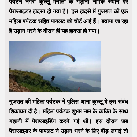
पर्यटन नगरी कुल्लू मनाली के गड़ानी नामक स्थान पर
पैराग्लाइडर हादसा हो गया है। इस हादसे में गुजरात की एक
महिला पर्यटक सहित पायलट को चोटें आई हैं। बताया जा रहा
है उड़ान भरने के दौरान ही यह हादसा हो गया।
गुजरात की महिला पर्यटक ने पुलिस थाना कुल्लू में इस संबंध
शिकायत दी है। महिला पर्यटक शुभम नाम के व्यक्ति के साथ
गड़ानी में पैराग्लाइडिंग करने गई थी। इस दौरान जब
पैराग्लाइडर के पायलट ने उड़ान भरने के लिए दौड़ लगाई तो