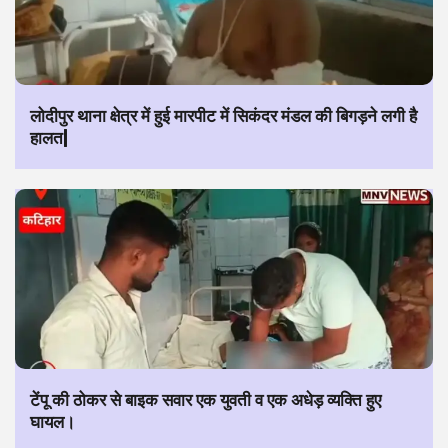
लोदीपुर थाना क्षेत्र में हुई मारपीट में सिकंदर मंडल की बिगड़ने लगी है
हालत|
टेंपू की ठोकर से बाइक सवार एक युवती व एक अधेड़ व्यक्ति हुए
घायल।