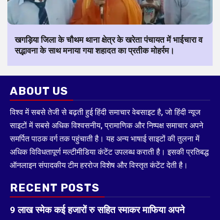
खगड़िया जिला के चौथम थाना क्षेत्र के खरेता पंचायत में भाईचारा व
सद्भावना के साथ मनाया गया शहादत का प्रतीक मोहर्रम।
ABOUT US
विश्व में सबसे तेजी से बढ़ती हुई हिंदी समाचार वेबसाइट है, जो हिंदी न्यूज
साइटों में सबसे अधिक विश्वसनीय, प्रामाणिक और निष्पक्ष समाचार अपने
समर्पित पाठक वर्ग तक पहुंचाती है। यह अन्य भाषाई साइटों की तुलना में
अधिक विविधतापूर्ण मल्टीमीडिया कंटेंट उपलब्ध कराती है। इसकी प्रतिबद्ध
ऑनलाइन संपादकीय टीम हररोज विशेष और विस्तृत कंटेंट देती है।
RECENT POSTS
9 लाख स्मेक कई हजारों रु सहित स्माकर माफिया अपने