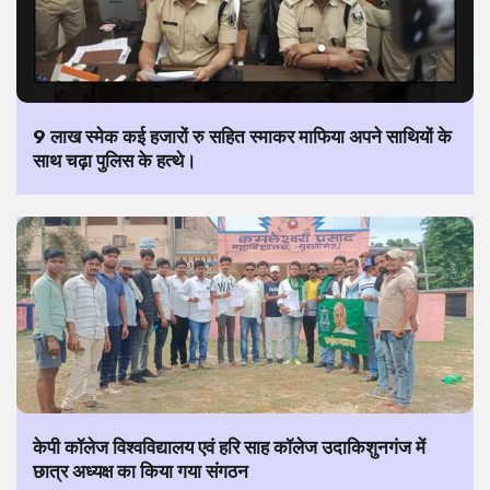
9 लाख स्मेक कई हजारों रु सहित स्माकर माफिया अपने साथियों के
साथ चढ़ा पुलिस के हत्थे।
केपी कॉलेज विश्वविद्यालय एवं हरि साह कॉलेज उदाकिशुनगंज में
छात्र अध्यक्ष का किया गया संगठन