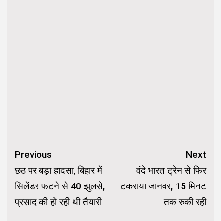
Continue
Previous
Next
Reading
छठ पर बड़ा हादसा, बिहार में
वंदे भारत ट्रेन से फिर
सिलेंडर फटने से 40 झुलसे,
टकराया जानवर, 15 मिनट
प्रसाद की हो रही थी तैयारी
तक रुकी रही