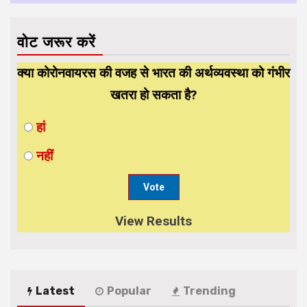
वोट जरूर करें
क्या कोरोनवायरस की वजह से भारत की अर्थव्यवस्था को गंभीर
खतरा हो सकता है?
हां
नहीं
View Results
Latest
Popular
Trending