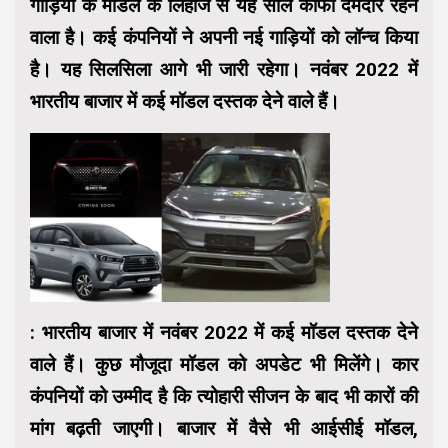
गाड़ियों के मॉडल के लिहाज से यह साल काफी दमदार रहने
वाला है। कई कंपनियों ने अपनी नई गाड़ियों को लॉन्च किया
है। यह सिलसिला आगे भी जारी रहेगा। नवंबर 2022 में
भारतीय बाजार में कई मॉडल दस्तक देने वाले हैं।
:
भारतीय बाजार में नवंबर 2022 में कई मॉडल दस्तक देने
वाले हैं। कुछ मौजूदा मॉडल को अपडेट भी मिलेंगे। कार
कंपनियों को उम्मीद है कि त्योहारी सीजन के बाद भी कारों की
मांग बढ़ती जाएगी। बाजार में वैसे भी आईसीई मॉडल,