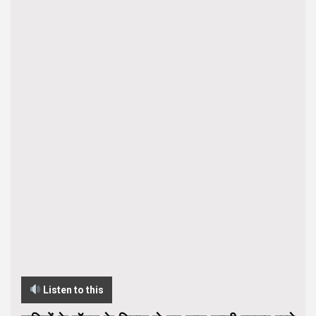
Listen to this