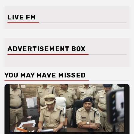
LIVE FM
ADVERTISEMENT BOX
YOU MAY HAVE MISSED