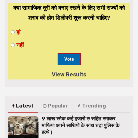
क्या सामाजिक दूरी को बनाए रखने के लिए सभी राज्यों को
शराब की होम डिलीवरी शुरू करनी चाहिए?
हां
नहीं
View Results
Latest
Popular
Trending
9 लाख स्मेक कई हजारों रु सहित स्माकर
माफिया अपने साथियों के साथ चढ़ा पुलिस के
हत्थे।