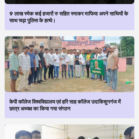
9 लाख स्मेक कई हजारों रु सहित स्माकर माफिया अपने साथियों के
साथ चढ़ा पुलिस के हत्थे।
केपी कॉलेज विश्वविद्यालय एवं हरि साह कॉलेज उदाकिशुनगंज में
छात्र अध्यक्ष का किया गया संगठन