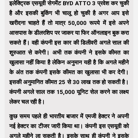
इलेक्ट्रिक एसयूवी सेगमेंट BYD ATTO 3 प्रवेश कर चुकी
है और इसकी बुकिंग भी चालू हो चुकी है अगर आप इसे
खरीदना चाहते हैं तो मात्र 50,000 रूपये में इसे अपने
आसपास के डीलरशिप पर जाकर या फिर ऑनलाइन बुक करा
सकते हैं। वही कंपनी इस कार की डिलीवरी अगले साल की
शुरुआत से करेगी। अभी तक कंपनी ने इसके कीमत का
खुलासा नहीं किया है लेकिन अनुमान यही है कि अगले महीने
के अंत तक कंपनी इसके कीमत का खुलासा भी कर देगी।
इसकी अनुमानित कीमत 25 से 30 लाख तक हो सकती है।
कंपनी अगले साल तक 15,000 यूनिट सेल करने का लक्ष्य
लेकर चल रही है।
कुछ समय पहले ही भारतीय बाजार में एमजी हेक्टर ने अपनी
नई हेक्टर का टीजर जारी किया था। कंपनी इस एसयूवी को
अगले महीने ला सकती है। इसके साथ ही कंपनी ने इसके