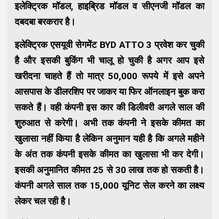
इलेक्ट्रिक मॉडल, हाइब्रिड मॉडल व सीएनजी मॉडल का
दबदबा बरकरार है।
इलेक्ट्रिक एसयूवी सेगमेंट BYD ATTO 3 प्रवेश कर चुकी
है और इसकी बुकिंग भी चालू हो चुकी है अगर आप इसे
खरीदना चाहते हैं तो मात्र 50,000 रूपये में इसे अपने
आसपास के डीलरशिप पर जाकर या फिर ऑनलाइन बुक करा
सकते हैं। वही कंपनी इस कार की डिलीवरी अगले साल की
शुरुआत से करेगी। अभी तक कंपनी ने इसके कीमत का
खुलासा नहीं किया है लेकिन अनुमान यही है कि अगले महीने
के अंत तक कंपनी इसके कीमत का खुलासा भी कर देगी।
इसकी अनुमानित कीमत 25 से 30 लाख तक हो सकती है।
कंपनी अगले साल तक 15,000 यूनिट सेल करने का लक्ष्य
लेकर चल रही है।