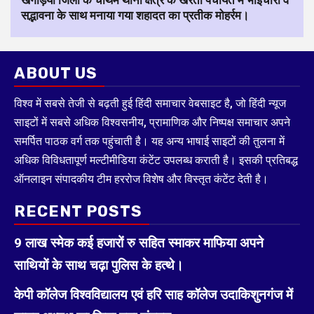
सद्भावना के साथ मनाया गया शहादत का प्रतीक मोहर्रम।
ABOUT US
विश्व में सबसे तेजी से बढ़ती हुई हिंदी समाचार वेबसाइट है, जो हिंदी न्यूज
साइटों में सबसे अधिक विश्वसनीय, प्रामाणिक और निष्पक्ष समाचार अपने
समर्पित पाठक वर्ग तक पहुंचाती है। यह अन्य भाषाई साइटों की तुलना में
अधिक विविधतापूर्ण मल्टीमीडिया कंटेंट उपलब्ध कराती है। इसकी प्रतिबद्ध
ऑनलाइन संपादकीय टीम हररोज विशेष और विस्तृत कंटेंट देती है।
RECENT POSTS
9 लाख स्मेक कई हजारों रु सहित स्माकर माफिया अपने
साथियों के साथ चढ़ा पुलिस के हत्थे।
केपी कॉलेज विश्वविद्यालय एवं हरि साह कॉलेज उदाकिशुनगंज में