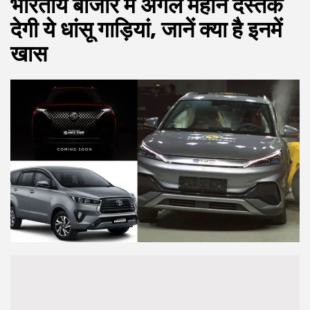
भारतीय बाजार में अगले महीने दस्तक
देगी ये धांसू गाड़ियां, जानें क्या है इनमें
खास