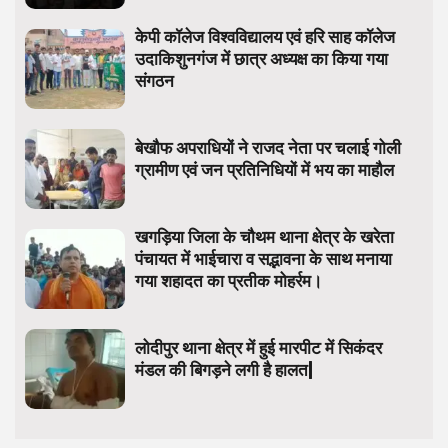
केपी कॉलेज विश्वविद्यालय एवं हरि साह कॉलेज
उदाकिशुनगंज में छात्र अध्यक्ष का किया गया
संगठन
बेखौफ अपराधियों ने राजद नेता पर चलाई गोली
ग्रामीण एवं जन प्रतिनिधियों में भय का माहौल
खगड़िया जिला के चौथम थाना क्षेत्र के खरेता
पंचायत में भाईचारा व सद्भावना के साथ मनाया
गया शहादत का प्रतीक मोहर्रम।
लोदीपुर थाना क्षेत्र में हुई मारपीट में सिकंदर
मंडल की बिगड़ने लगी है हालत|