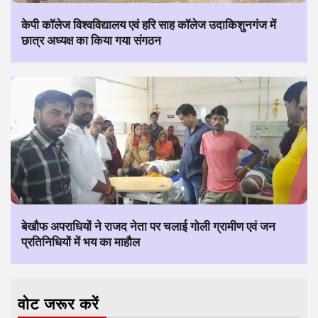
केपी कॉलेज विश्वविद्यालय एवं हरि साह कॉलेज उदाकिशुनगंज में
छात्र अध्यक्ष का किया गया संगठन
बेखौफ अपराधियों ने राजद नेता पर चलाई गोली ग्रामीण एवं जन
प्रतिनिधियों में भय का माहौल
वोट जरूर करें