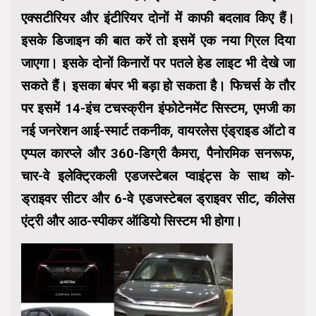
एक्सटीरियर और इंटीरियर दोनों में काफी बदलाव किए हैं।
इसके डिजाइन की बात करें तो इसमें एक नया ग्रिल दिया
जाएगा। इसके दोनों किनारों पर पतले हेड लाइट भी देखे जा
सकते हैं। इसका बंपर भी बड़ा हो सकता है। फिचर्स के तौर
पर इसमें 14-इंच टचस्क्रीन इंफोटेनमेंट सिस्टम, एमजी का
नई जनरेशन आई-स्मार्ट तकनीक, वायरलेस एंड्राइड ऑटो व
एप्पल कारप्ले और 360-डिग्री कैमरा, पैनोरमिक सनरूफ,
चार-वे इलेक्ट्रिकली एडजस्टेबल प्वाइंट्स के साथ को-
ड्राइवर सीटर और 6-वे एडजस्टेबल ड्राइवर सीट, कीलेस
एंट्री और आठ-स्पीकर ऑडियो सिस्टम भी होगा।