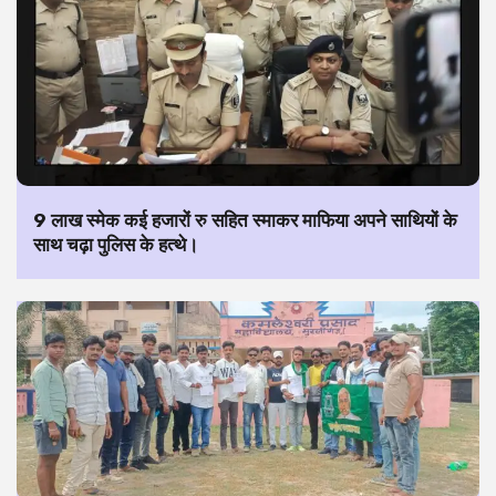
9 लाख स्मेक कई हजारों रु सहित स्माकर माफिया अपने साथियों के
साथ चढ़ा पुलिस के हत्थे।