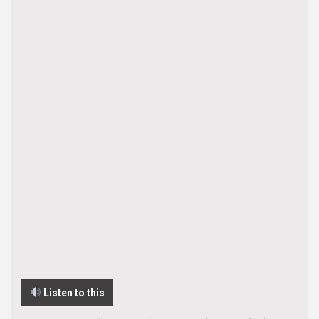
Listen to this