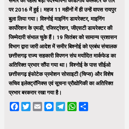
समीर की पहली बड़ी पदस्थापना कोंडागांव कलेक्टर के तौर
पर 2016 में हुई। महज 11 महीनों में ही उन्हें वापस रायपुर
बुला लिया गया। विश्नोई माइनिंग डायरेक्टर, माइनिंग
कार्पोरेशन के एमडी, रजिस्ट्रेशन, जीएसटी डायरेक्टर की
जिम्मेदारी संभाल चुके हैं। 19 सितंबर को सामान्य प्रशासन
विभाग द्वारा जारी आदेश में समीर बिश्नोई को प्रबंध संचालक
छत्तीसगढ़ राज्य सहकारी विपणन संघ मर्यादित मार्कफेड का
अतिरिक्त प्रभार सौंपा गया था। विश्नोई के पास सीईओ
छत्तीसगढ़ इंफोटेक प्रमोशन सोसाइटी (चिप्स) और विशेष
सचिव इलेक्ट्रॉनिक्स एवं सूचना प्रौद्योगिकी का अतिरिक्त
प्रभार बरकरार रखा गया है।
Facebook
Twitter
Email
Messenger
Telegram
WhatsApp
Share