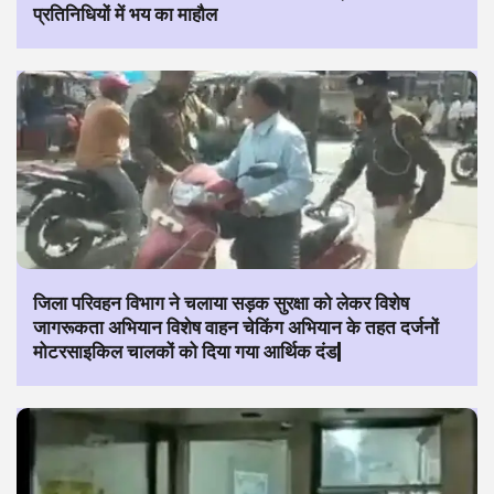
प्रतिनिधियों में भय का माहौल
जिला परिवहन विभाग ने चलाया सड़क सुरक्षा को लेकर विशेष
जागरूकता अभियान विशेष वाहन चेकिंग अभियान के तहत दर्जनों
मोटरसाइकिल चालकों को दिया गया आर्थिक दंड|