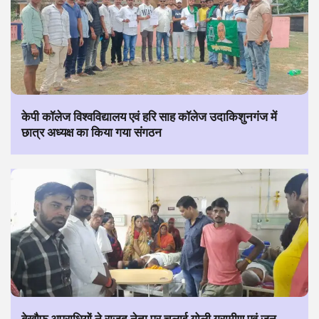
केपी कॉलेज विश्वविद्यालय एवं हरि साह कॉलेज उदाकिशुनगंज में
छात्र अध्यक्ष का किया गया संगठन