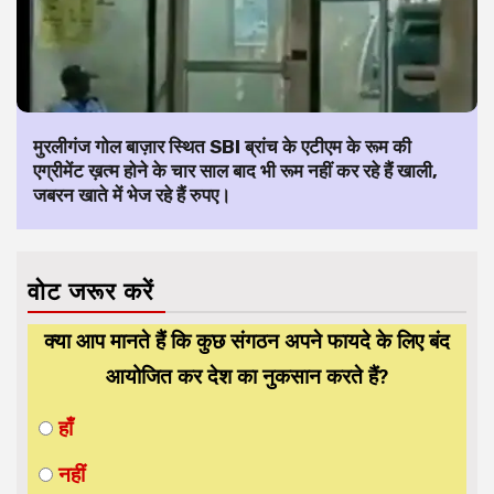
मुरलीगंज गोल बाज़ार स्थित SBI ब्रांच के एटीएम के रूम की
एग्रीमेंट ख़त्म होने के चार साल बाद भी रूम नहीं कर रहे हैं खाली,
जबरन खाते में भेज रहे हैं रुपए।
वोट जरूर करें
क्या आप मानते हैं कि कुछ संगठन अपने फायदे के लिए बंद
आयोजित कर देश का नुकसान करते हैं?
हाँ
नहीं