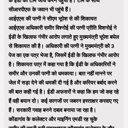
के ईडी की टीम जांच करने पहुंची है। टीम के साथ
सीआरपीएफ के जवान भी पहुंचे हैं।
आईएएस की पत्नी ने सीएम भूपेश से की शिकायत
आईएएस अधिकारी समीर विश्नोई की पत्नी प्रीति विशनोई ने
ईडी के खिलाफ गंभीर आरोप लगाते हुए मुख्यमंत्री भूपेश बघेल
से शिकायत की है। अधिकारी की पत्नी ने मुख्यमंत्री को 3
पेज का एक पत्र भेजा है, जिसमें ईडी के खिलाफ गंभीर आरोप
है। शिकायत पत्र में कहा गया है कि ईडी के अधिकारियों ने
समीर और उनकी पत्नी को धमकाया। बात नहीं मानने पर
जेल में सड़ा देने की धमकी दी गई है और करियर बर्बाद करने
की बात कही गई है। ईडी अफसरों ने कहा कि हम जो कह रहे
हैं वही बयान दो। कई कागजों पर जबरन हस्ताक्षर करवाए गए
हैं। सरकारी गवाह बनने दबाव बनाया जा रहा है।
कोंडागांव के कलेक्टर और माइनिंग एमडी रह चुके