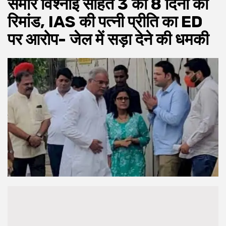
समीर विश्नोई सहित 3 को 8 दिनों की
रिमांड, IAS की पत्नी प्रीति का ED
पर आरोप- जेल में सड़ा देने की धमकी