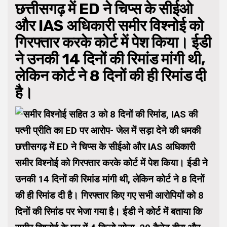
छत्तीसगढ़ में ED ने चिप्स के सीईओ
और IAS अधिकारी समीर विश्नोई को
गिरफ्तार करके कोर्ट में पेश किया। ईडी
ने उनकी 14 दिनों की रिमांड मांगी थी,
लेकिन कोर्ट ने 8 दिनों की ही रिमांड दी
है।
छत्तीसगढ़ में ED ने चिप्स के सीईओ और IAS अधिकारी
समीर विश्नोई को गिरफ्तार करके कोर्ट में पेश किया। ईडी ने
उनकी 14 दिनों की रिमांड मांगी थी, लेकिन कोर्ट ने 8 दिनों
की ही रिमांड दी है। गिरफ्तार किए गए सभी आरोपियों को 8
दिनों की रिमांड पर भेजा गया है। ईडी ने कोर्ट में बताया कि