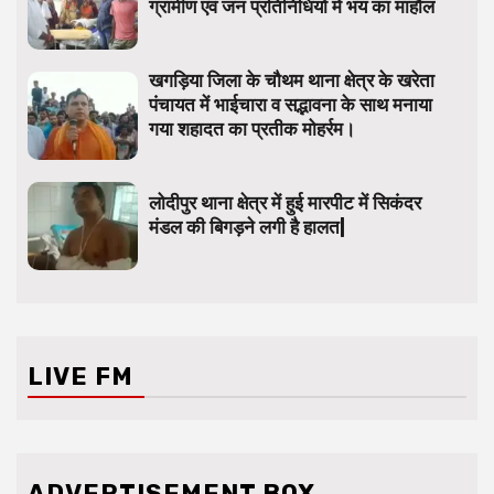
ग्रामीण एवं जन प्रतिनिधियों में भय का माहौल
खगड़िया जिला के चौथम थाना क्षेत्र के खरेता
पंचायत में भाईचारा व सद्भावना के साथ मनाया
गया शहादत का प्रतीक मोहर्रम।
लोदीपुर थाना क्षेत्र में हुई मारपीट में सिकंदर
मंडल की बिगड़ने लगी है हालत|
LIVE FM
ADVERTISEMENT BOX