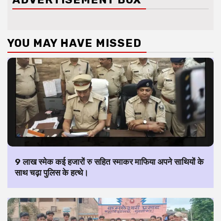
YOU MAY HAVE MISSED
9 लाख स्मेक कई हजारों रु सहित स्माकर माफिया अपने साथियों के
साथ चढ़ा पुलिस के हत्थे।