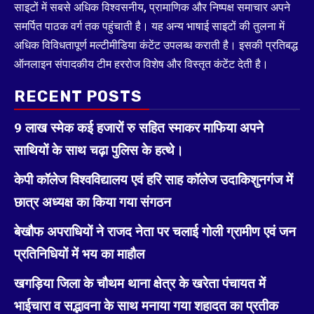
साइटों में सबसे अधिक विश्वसनीय, प्रामाणिक और निष्पक्ष समाचार अपने
समर्पित पाठक वर्ग तक पहुंचाती है। यह अन्य भाषाई साइटों की तुलना में
अधिक विविधतापूर्ण मल्टीमीडिया कंटेंट उपलब्ध कराती है। इसकी प्रतिबद्ध
ऑनलाइन संपादकीय टीम हररोज विशेष और विस्तृत कंटेंट देती है।
RECENT POSTS
9 लाख स्मेक कई हजारों रु सहित स्माकर माफिया अपने
साथियों के साथ चढ़ा पुलिस के हत्थे।
केपी कॉलेज विश्वविद्यालय एवं हरि साह कॉलेज उदाकिशुनगंज में
छात्र अध्यक्ष का किया गया संगठन
बेखौफ अपराधियों ने राजद नेता पर चलाई गोली ग्रामीण एवं जन
प्रतिनिधियों में भय का माहौल
खगड़िया जिला के चौथम थाना क्षेत्र के खरेता पंचायत में
भाईचारा व सद्भावना के साथ मनाया गया शहादत का प्रतीक