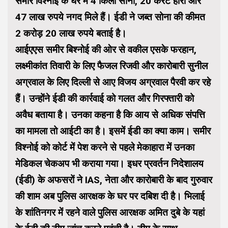
समीर विश्नोई के घर में 4 किलो सोना, 20 कैरेट हीरा और
47 लाख रुपये नगद मिले हैं। ईडी ने जब्त सोना की कीमत
2 करोड़ 20 लाख रुपये बताई है।
आईएएस समीर बिश्नोई की ओर से वकील एसके फरहान,
लक्ष्मीकांत तिवारी के लिए फैजल रिजवी और कारोबारी सुनील
अग्रवाल के लिए दिल्ली से आए विजय अग्रवाल पैरवी कर रहे
हैं। उन्होंने ईडी की कार्रवाई को गलत और गिरफ्तारी को
अवैध बताया है। उनका कहना है कि आय से अधिक संपत्ति
का मामला तो आईटी का है। इसमें ईडी का क्या काम। समीर
विश्नोई को कोर्ट में पेश करने से पहले मेकाहारा में उनका
मेडिकल चेकअप भी कराया गया। इधर प्रवर्तन निदेशालय
(ईडी) के अफसरों ने IAS, नेता और कारोबारी के बाद गुरुवार
की शाम अब पुलिस आरक्षक के घर पर दबिश दी है। भिलाई
के शांतिनगर में रहने वाले पुलिस आरक्षक अमित दुबे के यहां