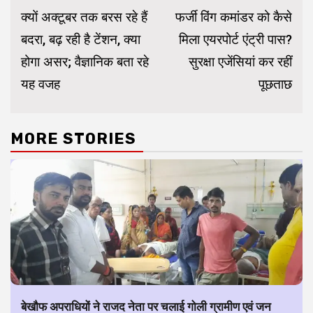
Reading
क्यों अक्टूबर तक बरस रहे हैं
फर्जी विंग कमांडर को कैसे
बदरा, बढ़ रही है टेंशन, क्या
मिला एयरपोर्ट एंट्री पास?
होगा असर; वैज्ञानिक बता रहे
सुरक्षा एजेंसियां कर रहीं
यह वजह
पूछताछ
MORE STORIES
बेखौफ अपराधियों ने राजद नेता पर चलाई गोली ग्रामीण एवं जन