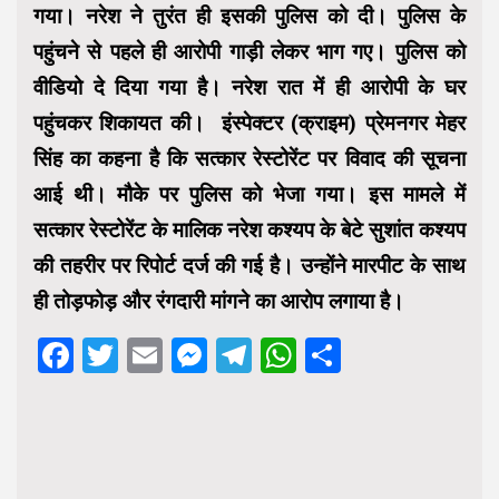
गया। नरेश ने तुरंत ही इसकी पुलिस को दी। पुलिस के
पहुंचने से पहले ही आरोपी गाड़ी लेकर भाग गए। पुलिस को
वीडियो दे दिया गया है। नरेश रात में ही आरोपी के घर
पहुंचकर शिकायत की। इंस्पेक्टर (क्राइम) प्रेमनगर मेहर
सिंह का कहना है कि सत्कार रेस्टोरेंट पर विवाद की सूचना
आई थी। मौके पर पुलिस को भेजा गया। इस मामले में
सत्कार रेस्टोरेंट के मालिक नरेश कश्यप के बेटे सुशांत कश्यप
की तहरीर पर रिपोर्ट दर्ज की गई है। उन्होंने मारपीट के साथ
ही तोड़फोड़ और रंगदारी मांगने का आरोप लगाया है।
Facebook
Twitter
Email
Messenger
Telegram
WhatsApp
Share