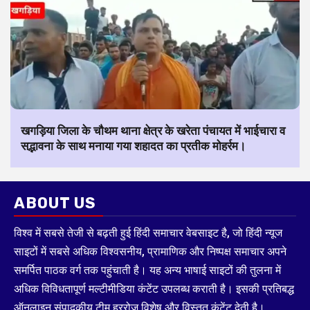
खगड़िया जिला के चौथम थाना क्षेत्र के खरेता पंचायत में भाईचारा व
सद्भावना के साथ मनाया गया शहादत का प्रतीक मोहर्रम।
ABOUT US
विश्व में सबसे तेजी से बढ़ती हुई हिंदी समाचार वेबसाइट है, जो हिंदी न्यूज
साइटों में सबसे अधिक विश्वसनीय, प्रामाणिक और निष्पक्ष समाचार अपने
समर्पित पाठक वर्ग तक पहुंचाती है। यह अन्य भाषाई साइटों की तुलना में
अधिक विविधतापूर्ण मल्टीमीडिया कंटेंट उपलब्ध कराती है। इसकी प्रतिबद्ध
ऑनलाइन संपादकीय टीम हररोज विशेष और विस्तृत कंटेंट देती है।