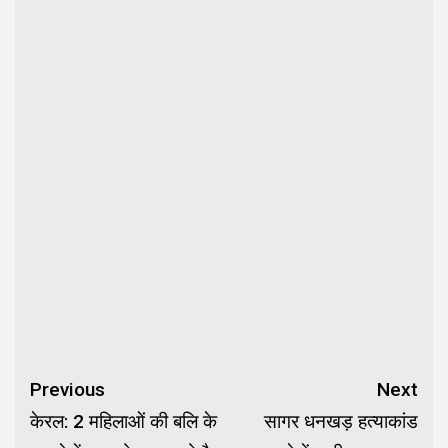
Continue
Previous
Next
Reading
केरल: 2 महिलाओं की बलि के
सागर धनखड़ हत्याकांड