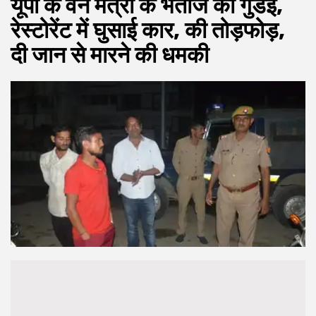
यूपी के वन मंत्री के भतीजे की गुंडई,
रेस्टोरेंट में घुसाई कार, की तोड़फोड़,
दी जान से मारने की धमकी