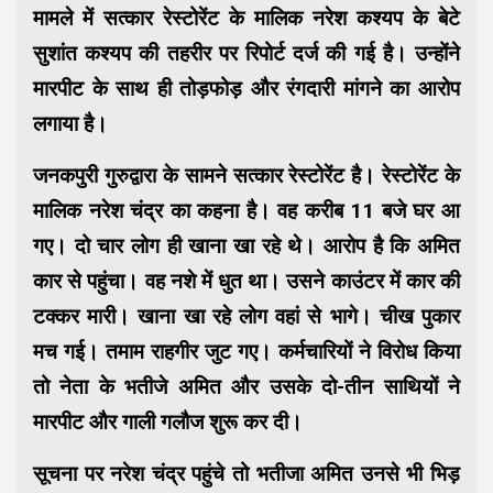
मामले में सत्कार रेस्टोरेंट के मालिक नरेश कश्यप के बेटे
सुशांत कश्यप की तहरीर पर रिपोर्ट दर्ज की गई है। उन्होंने
मारपीट के साथ ही तोड़फोड़ और रंगदारी मांगने का आरोप
लगाया है।
जनकपुरी गुरुद्वारा के सामने सत्कार रेस्टोरेंट है। रेस्टोरेंट के
मालिक नरेश चंद्र का कहना है। वह करीब 11 बजे घर आ
गए। दो चार लोग ही खाना खा रहे थे। आरोप है कि अमित
कार से पहुंचा। वह नशे में धुत था। उसने काउंटर में कार की
टक्कर मारी। खाना खा रहे लोग वहां से भागे। चीख पुकार
मच गई। तमाम राहगीर जुट गए। कर्मचारियों ने विरोध किया
तो नेता के भतीजे अमित और उसके दो-तीन साथियों ने
मारपीट और गाली गलौज शुरू कर दी।
सूचना पर नरेश चंद्र पहुंचे तो भतीजा अमित उनसे भी भिड़