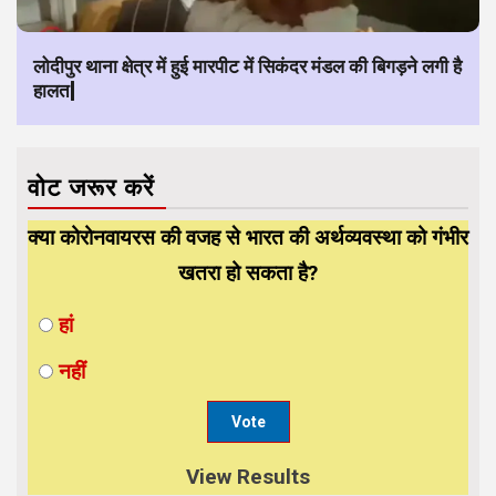
लोदीपुर थाना क्षेत्र में हुई मारपीट में सिकंदर मंडल की बिगड़ने लगी है
हालत|
वोट जरूर करें
क्या कोरोनवायरस की वजह से भारत की अर्थव्यवस्था को गंभीर
खतरा हो सकता है?
हां
नहीं
View Results