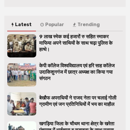
Latest
Popular
Trending
9 लाख स्मेक कई हजारों रु सहित स्माकर
माफिया अपने साथियों के साथ चढ़ा पुलिस के
हत्थे।
केपी कॉलेज विश्वविद्यालय एवं हरि साह कॉलेज
उदाकिशुनगंज में छात्र अध्यक्ष का किया गया
संगठन
बेखौफ अपराधियों ने राजद नेता पर चलाई गोली
ग्रामीण एवं जन प्रतिनिधियों में भय का माहौल
खगड़िया जिला के चौथम थाना क्षेत्र के खरेता