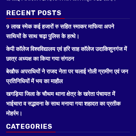
RECENT POSTS
9 लाख स्मेक कई हजारों रु सहित स्माकर माफिया अपने
साथियों के साथ चढ़ा पुलिस के हत्थे।
केपी कॉलेज विश्वविद्यालय एवं हरि साह कॉलेज उदाकिशुनगंज में
छात्र अध्यक्ष का किया गया संगठन
बेखौफ अपराधियों ने राजद नेता पर चलाई गोली ग्रामीण एवं जन
प्रतिनिधियों में भय का माहौल
खगड़िया जिला के चौथम थाना क्षेत्र के खरेता पंचायत में
भाईचारा व सद्भावना के साथ मनाया गया शहादत का प्रतीक
मोहर्रम।
CATEGORIES