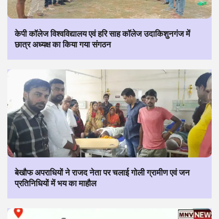
केपी कॉलेज विश्वविद्यालय एवं हरि साह कॉलेज उदाकिशुनगंज में
छात्र अध्यक्ष का किया गया संगठन
बेखौफ अपराधियों ने राजद नेता पर चलाई गोली ग्रामीण एवं जन
प्रतिनिधियों में भय का माहौल