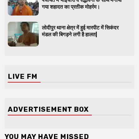
पंचायत में भाईचारा व सद्भावना के साथ मनाया
गया शहादत का प्रतीक मोहर्रम।
लोदीपुर थाना क्षेत्र में हुई मारपीट में सिकंदर
मंडल की बिगड़ने लगी है हालत|
LIVE FM
ADVERTISEMENT BOX
YOU MAY HAVE MISSED