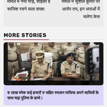
मामले में नया मोड़, साइको है
मामले में सुशील कुमार पर
साजिश रचने वाला शख्स
आरोप तय, इन धाराओं में
चलेगा केस
MORE STORIES
9 लाख स्मेक कई हजारों रु सहित स्माकर माफिया अपने साथियों के
साथ चढ़ा पुलिस के हत्थे।