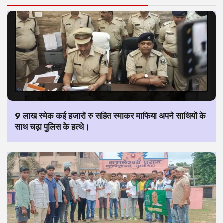
9 लाख स्मेक कई हजारों रु सहित स्माकर माफिया अपने साथियों के
साथ चढ़ा पुलिस के हत्थे।