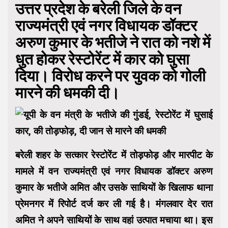
उत्तर प्रदेश के बरेली जिले के वन
राज्यमंत्री एवं नगर विधायक डॉक्टर
अरुण कुमार के भतीजे ने रात को नशे में
धुत होकर रेस्टोरेंट में कार को घुसा
दिया। विरोध करने पर युवक को गोली
मारने की धमकी दी।
बरेली शहर के सत्कार रेस्टोरेंट में तोड़फोड़ और मारपीट के
मामले में वन राज्यमंत्री एवं नगर विधायक डॉक्टर अरुण
कुमार के भतीजे अमित और उसके साथियों के खिलाफ थाना
प्रेमनगर में रिपोर्ट दर्ज कर ली गई है। मंगलवार देर रात
अमित ने अपने साथियों के साथ वहां उत्पात मचाया था। इस