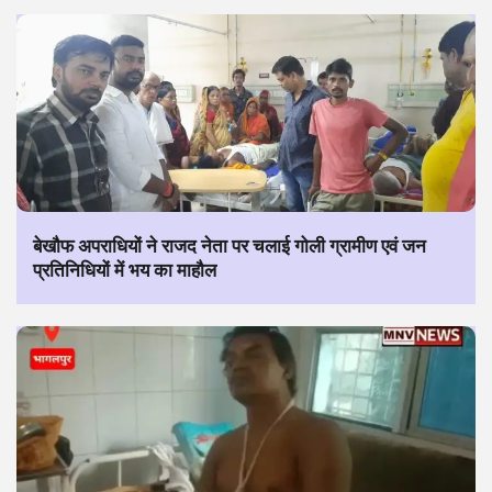
बेखौफ अपराधियों ने राजद नेता पर चलाई गोली ग्रामीण एवं जन
प्रतिनिधियों में भय का माहौल