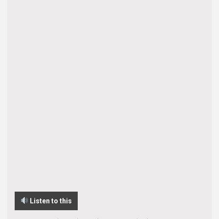
Listen to this