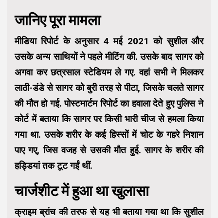
जानिए पूरा मामला
मीडिया रिपोर्ट के अनुसार 4 मई 2021 को सुशील और
उसके अन्य साथियों ने पहले मीटिंग की. उसके बाद सागर को
अगवा कर छत्रसाल स्टेडियम ले गए. वहां सभी ने मिलकर
लाठी-डंडे से सागर को बुरी तरह से पीटा, जिसके चलते सागर
की मौत हो गई. पोस्टमार्टम रिपोर्ट का हवाला देते हुए पुलिस ने
कोर्ट में बताया कि सागर पर किसी भारी चीज से हमला किया
गया था. उसके शरीर के कई हिस्सों में चोट के गहरे निशान
पाए गए, जिस वजह से उसकी मौत हुई. सागर के शरीर की
हड्डियां तक टूट गईं थीं.
चार्जशीट में हुआ था खुलासा
क्राइम ब्रांच की तरफ से यह भी बताया गया था कि सुशील