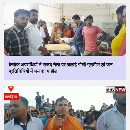
बेखौफ अपराधियों ने राजद नेता पर चलाई गोली ग्रामीण एवं जन
प्रतिनिधियों में भय का माहौल