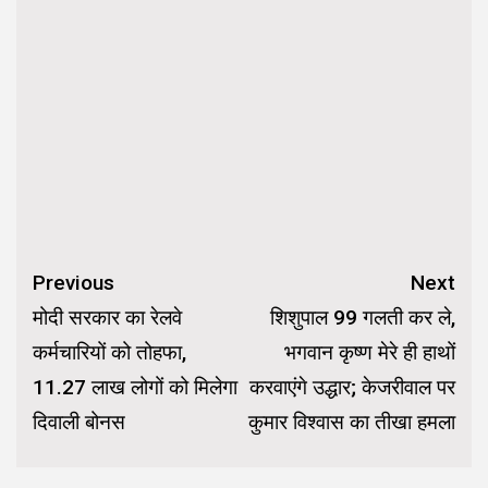
Continue
Previous
Next
Reading
मोदी सरकार का रेलवे
शिशुपाल 99 गलती कर ले,
कर्मचारियों को तोहफा,
भगवान कृष्ण मेरे ही हाथों
11.27 लाख लोगों को मिलेगा
करवाएंगे उद्धार; केजरीवाल पर
दिवाली बोनस
कुमार विश्वास का तीखा हमला