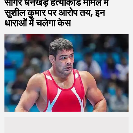
सागर धनखड़ हत्याकांड मामले में
सुशील कुमार पर आरोप तय, इन
धाराओं में चलेगा केस