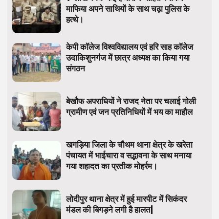
माफिया अपने साथियों के साथ चढ़ा पुलिस के
हत्थे।
केपी कॉलेज विश्वविद्यालय एवं हरि साह कॉलेज
उदाकिशुनगंज में छात्र अध्यक्ष का किया गया
संगठन
बेखौफ अपराधियों ने राजद नेता पर चलाई गोली
ग्रामीण एवं जन प्रतिनिधियों में भय का माहौल
खगड़िया जिला के चौथम थाना क्षेत्र के खरेता
पंचायत में भाईचारा व सद्भावना के साथ मनाया
गया शहादत का प्रतीक मोहर्रम।
लोदीपुर थाना क्षेत्र में हुई मारपीट में सिकंदर
मंडल की बिगड़ने लगी है हालत|