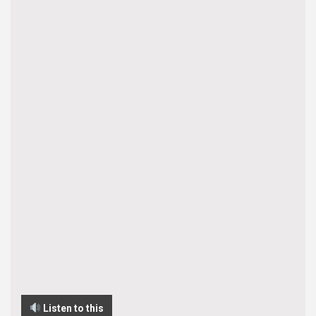
Listen to this