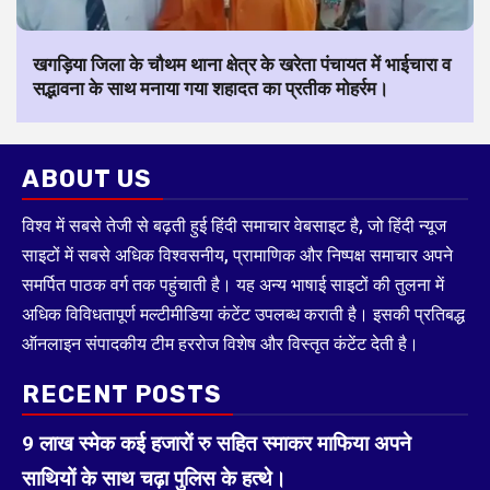
खगड़िया जिला के चौथम थाना क्षेत्र के खरेता पंचायत में भाईचारा व
सद्भावना के साथ मनाया गया शहादत का प्रतीक मोहर्रम।
ABOUT US
विश्व में सबसे तेजी से बढ़ती हुई हिंदी समाचार वेबसाइट है, जो हिंदी न्यूज
साइटों में सबसे अधिक विश्वसनीय, प्रामाणिक और निष्पक्ष समाचार अपने
समर्पित पाठक वर्ग तक पहुंचाती है। यह अन्य भाषाई साइटों की तुलना में
अधिक विविधतापूर्ण मल्टीमीडिया कंटेंट उपलब्ध कराती है। इसकी प्रतिबद्ध
ऑनलाइन संपादकीय टीम हररोज विशेष और विस्तृत कंटेंट देती है।
RECENT POSTS
9 लाख स्मेक कई हजारों रु सहित स्माकर माफिया अपने
साथियों के साथ चढ़ा पुलिस के हत्थे।