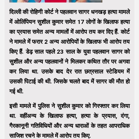
दिल्ली की रोहिणी कोर्ट ने पहलवान सागर धनखड़ हत्या मामले
में ओलिंपियन सुशील कुमार समेत 17 लोगों के खिलाफ हत्या
का प्रयास समेत अन्य मामलों में आरोप तय कर दिए हैं. कोर्ट
ने मामले में फरार 2 अन्य आरोपियों के खिलाफ भी आरोप तय
किए हैं. डेढ़ साल पहले 23 साल के युवा पहलवान सागर को
सुशील और अन्य पहलवानों ने मिलकर कथित तौर पर अगवा
कर लिया था. उसके बाद देर रात छत्रसाल स्टेडियम में
उसकी पिटाई की थी. जिसके चलते बाद में सागर की मौत हो
गई थी.
इसी मामले में पुलिस ने सुशील कुमार को गिरफ्तार कर लिया
था. वहींअन्य के खिलाफ हत्या, हत्या के प्रयास, दंगा,
गैरकानूनी गतिविधियों और अन्य धाराओं के तहत आपराधिक
साजिश रचने के मामले में आरोप तय किए.