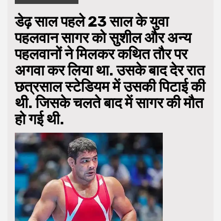
डेढ़ साल पहले 23 साल के युवा
पहलवान सागर को सुशील और अन्य
पहलवानों ने मिलकर कथित तौर पर
अगवा कर लिया था. उसके बाद देर रात
छत्रसाल स्टेडियम में उसकी पिटाई की
थी. जिसके चलते बाद में सागर की मौत
हो गई थी.