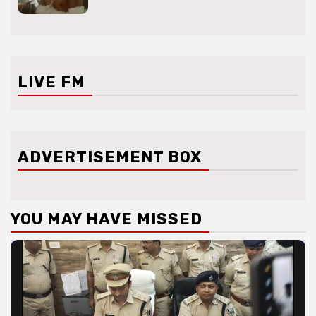
LIVE FM
ADVERTISEMENT BOX
YOU MAY HAVE MISSED