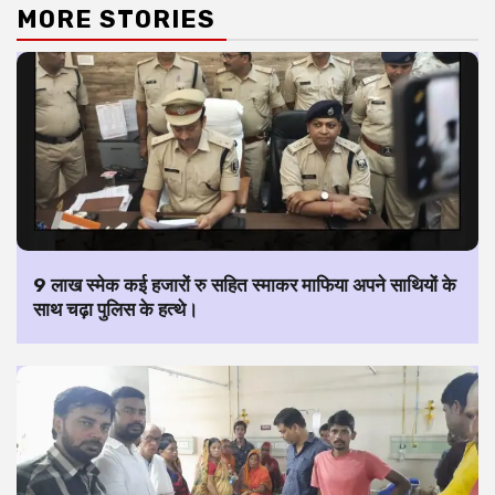
MORE STORIES
9 लाख स्मेक कई हजारों रु सहित स्माकर माफिया अपने साथियों के
साथ चढ़ा पुलिस के हत्थे।