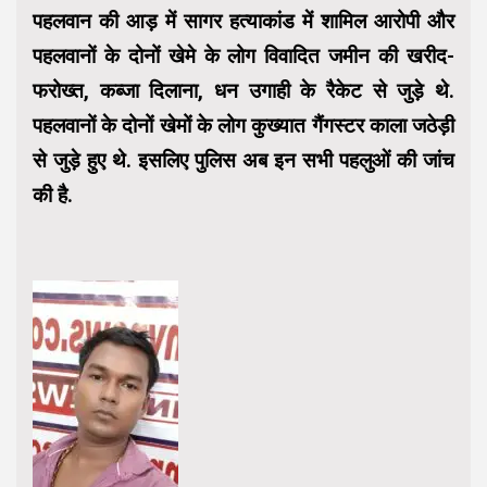
पहलवान की आड़ में सागर हत्याकांड में शामिल आरोपी और
पहलवानों के दोनों खेमे के लोग विवादित जमीन की खरीद-
फरोख्त, कब्जा दिलाना, धन उगाही के रैकेट से जुड़े थे.
पहलवानों के दोनों खेमों के लोग कुख्यात गैंगस्टर काला जठेड़ी
से जुड़े हुए थे. इसलिए पुलिस अब इन सभी पहलुओं की जांच
की है.