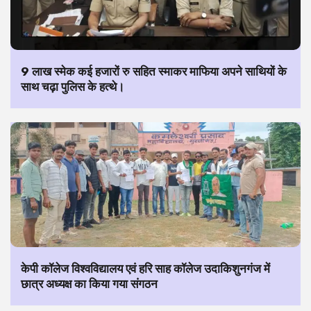
9 लाख स्मेक कई हजारों रु सहित स्माकर माफिया अपने साथियों के
साथ चढ़ा पुलिस के हत्थे।
केपी कॉलेज विश्वविद्यालय एवं हरि साह कॉलेज उदाकिशुनगंज में
छात्र अध्यक्ष का किया गया संगठन