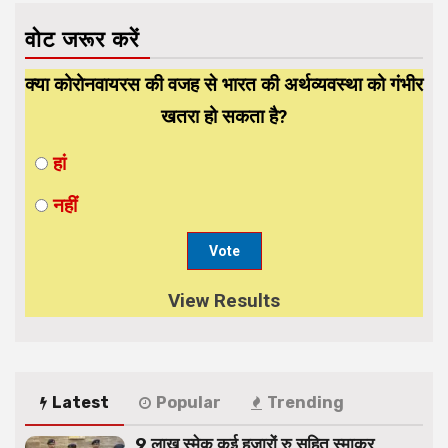
वोट जरूर करें
क्या कोरोनवायरस की वजह से भारत की अर्थव्यवस्था को गंभीर
खतरा हो सकता है?
हां
नहीं
View Results
Latest
Popular
Trending
9 लाख स्मेक कई हजारों रु सहित स्माकर