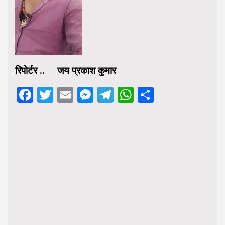
रिपोर्टर .. जय प्रकाश कुमार
Facebook
Twitter
Email
Messenger
Telegram
WhatsApp
Share