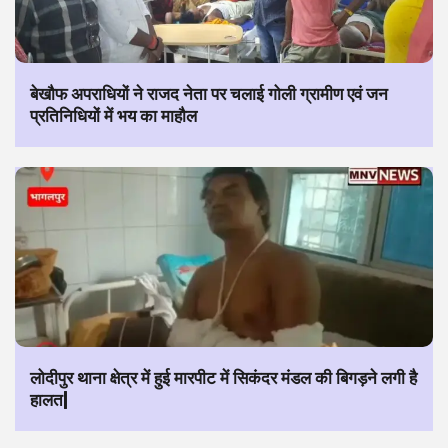
बेखौफ अपराधियों ने राजद नेता पर चलाई गोली ग्रामीण एवं जन
प्रतिनिधियों में भय का माहौल
लोदीपुर थाना क्षेत्र में हुई मारपीट में सिकंदर मंडल की बिगड़ने लगी है
हालत|