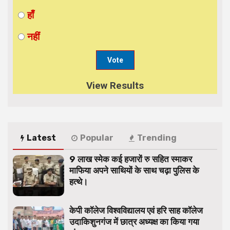
हाँ
नहीं
View Results
Latest
Popular
Trending
9 लाख स्मेक कई हजारों रु सहित स्माकर
माफिया अपने साथियों के साथ चढ़ा पुलिस के
हत्थे।
केपी कॉलेज विश्वविद्यालय एवं हरि साह कॉलेज
उदाकिशुनगंज में छात्र अध्यक्ष का किया गया