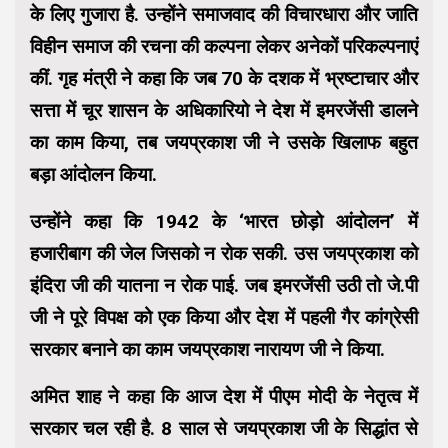
के लिए गुजारा है. उन्होंने समाजवाद की विचारधारा और जाति
विहीन समाज की रचना की कल्पना लेकर अनेकों परिकल्पनाएं
कीं. गृह मंत्री ने कहा कि जब 70 के दशक में भ्रष्टाचार और
सत्ता में चूर शासन के अधिकारियो ने देश में इमरजेंसी डालने
का काम किया, तब जयप्रकाश जी ने उसके खिलाफ बहुत
बड़ा आंदोलन किया.
उन्होंने कहा कि 1942 के ‘भारत छोड़ो आंदोलन’ में
हजारीबाग की जेल जिस​को न रोक सकी. उस जयप्रकाश को
इंदिरा जी की यातना न रोक पाई. जब इमरजेंसी उठी तो जे.पी
जी ने पूरे विपक्ष को एक किया और देश में पहली गैर कांग्रेसी
सरकार बनाने का काम जयप्रकाश नारायण जी ने किया.
अमित शाह ने कहा कि आज देश में पीएम मोदी के नेतृत्व में
सरकार चल रही है. 8 साल से जयप्रकाश जी के सिद्धांत से