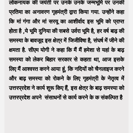
लोकनायक की जयंती पर उनके उनके जन्मभूमि पर उनकी
प्रतिमा का अनावरण गृहमंत्री द्वारा किया गया. उन्होंने कहा
कि मां गंगा और मां सरयू का आशीर्वाद इस भूमि को प्राप्त
होता है ,ये भूमि दुनिया की सबसे उर्वरा भूमि है, हर वर्ष बाढ़ की
समस्या के बावजूद इस क्षेत्र में जिजीविषा है, संघर्ष में जीने की
क्षमता है. सीएम योगी ने कहा कि मैं मैं हमेशा से यहां के बाढ़
समस्या को लेकर बिहार सरकार से कहता था, आज इसके
लिए मैं आश्वस्त करने आया हूं, कि नदियों को चैनलाइज करने
और बाढ़ समस्या को रोकने के लिए गृहमंत्री के नेतृत्व में
उत्तरप्रदेश ने कार्य शुरू किए हैं, इस क्षेत्र के बाढ़ समस्या को
उत्तरप्रदेश अपने संसाधनों से कार्य करने के क संकल्पित है