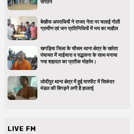
संगठन
बेखौफ अपराधियों ने राजद नेता पर चलाई गोली
ग्रामीण एवं जन प्रतिनिधियों में भय का माहौल
खगड़िया जिला के चौथम थाना क्षेत्र के खरेता
पंचायत में भाईचारा व सद्भावना के साथ मनाया
गया शहादत का प्रतीक मोहर्रम।
लोदीपुर थाना क्षेत्र में हुई मारपीट में सिकंदर
मंडल की बिगड़ने लगी है हालत|
LIVE FM