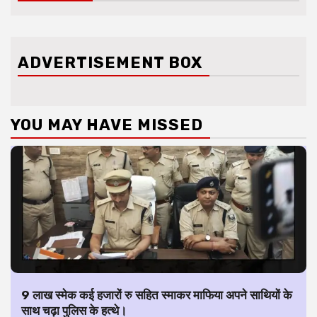
ADVERTISEMENT BOX
YOU MAY HAVE MISSED
9 लाख स्मेक कई हजारों रु सहित स्माकर माफिया अपने साथियों के
साथ चढ़ा पुलिस के हत्थे।