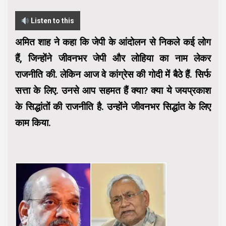
Listen to this
अमित शाह ने कहा कि जेपी के आंदोलन से निकले कई लोग
हैं, जिन्होंने जीवनभर जेपी और लोहिया का नाम लेकर
राजनीति की. लेकिन आज वे कांग्रेस की गोदी में बैठे हैं. सिर्फ
सत्ता के लिए. उनसे आप सहमत हैं क्या? क्या ये जयप्रकाश
के सिद्धांतों की राजनीति है. उन्होंने जीवनभर सिद्धांत के लिए
काम किया.