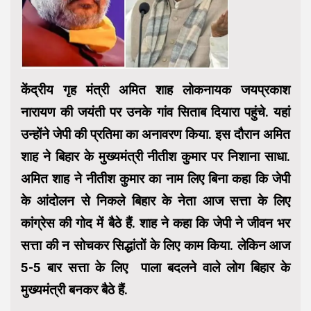
केंद्रीय गृह मंत्री अमित शाह लोकनायक जयप्रकाश
नारायण की जयंती पर उनके गांव सिताब दियारा पहुंचे. यहां
उन्होंने जेपी की प्रतिमा का अनावरण किया. इस दौरान अमित
शाह ने बिहार के मुख्यमंत्री नीतीश कुमार पर निशाना साधा.
अमित शाह ने नीतीश कुमार का नाम लिए बिना कहा कि जेपी
के आंदोलन से निकले बिहार के नेता आज सत्ता के लिए
कांग्रेस की गोद में बैठे हैं. शाह ने कहा कि जेपी ने जीवन भर
सत्ता की न सोचकर सिद्धांतों के लिए काम किया. लेकिन आज
5-5 बार सत्ता के लिए पाला बदलने वाले लोग बिहार के
मुख्यमंत्री बनकर बैठे हैं.