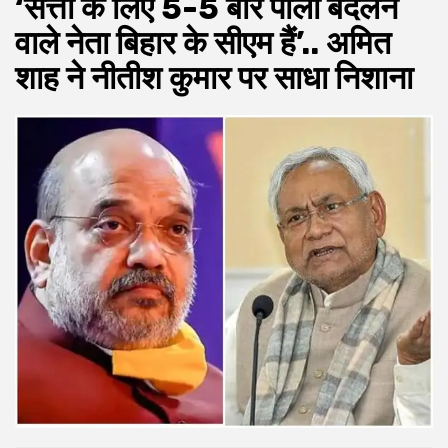
‘सत्ता के लिए 5-5 बार पाला बदलने
वाले नेता बिहार के सीएम हैं’.. अमित
शाह ने नीतीश कुमार पर साधा निशाना