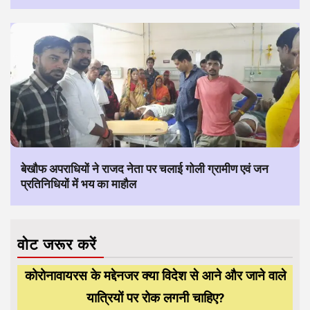
बेखौफ अपराधियों ने राजद नेता पर चलाई गोली ग्रामीण एवं जन
प्रतिनिधियों में भय का माहौल
वोट जरूर करें
कोरोनावायरस के मद्देनजर क्या विदेश से आने और जाने वाले
यात्रियों पर रोक लगनी चाहिए?