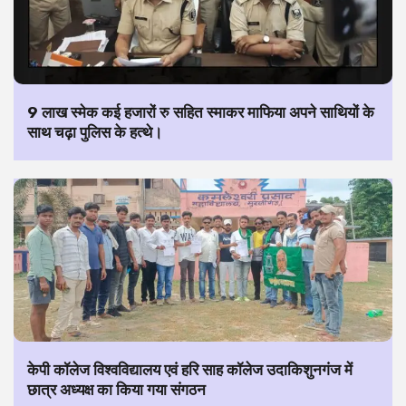
9 लाख स्मेक कई हजारों रु सहित स्माकर माफिया अपने साथियों के
साथ चढ़ा पुलिस के हत्थे।
केपी कॉलेज विश्वविद्यालय एवं हरि साह कॉलेज उदाकिशुनगंज में
छात्र अध्यक्ष का किया गया संगठन