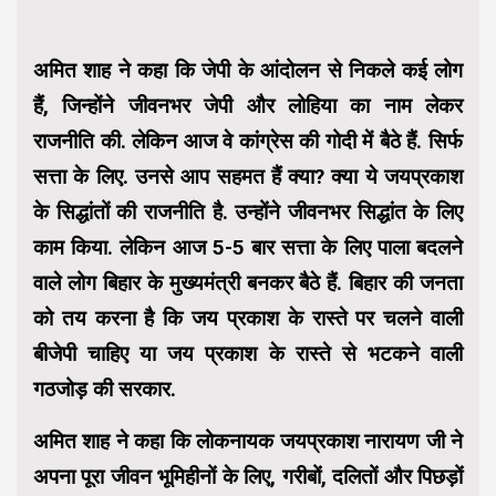
अमित शाह ने कहा कि जेपी के आंदोलन से निकले कई लोग
हैं, जिन्होंने जीवनभर जेपी और लोहिया का नाम लेकर
राजनीति की. लेकिन आज वे कांग्रेस की गोदी में बैठे हैं. सिर्फ
सत्ता के लिए. उनसे आप सहमत हैं क्या? क्या ये जयप्रकाश
के सिद्धांतों की राजनीति है. उन्होंने जीवनभर सिद्धांत के लिए
काम किया. लेकिन आज 5-5 बार सत्ता के लिए पाला बदलने
वाले लोग बिहार के मुख्यमंत्री बनकर बैठे हैं. बिहार की जनता
को तय करना है कि जय प्रकाश के रास्ते पर चलने वाली
बीजेपी चाहिए या जय प्रकाश के रास्ते से भटकने वाली
गठजोड़ की सरकार.
अमित शाह ने कहा कि लोकनायक जयप्रकाश नारायण जी ने
अपना पूरा जीवन भूमिहीनों के लिए, गरीबों, दलितों और पिछड़ों