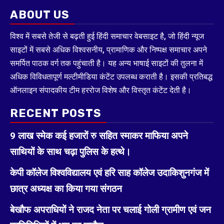
ABOUT US
विश्व में सबसे तेजी से बढ़ती हुई हिंदी समाचार वेबसाइट है, जो हिंदी न्यूज
साइटों में सबसे अधिक विश्वसनीय, प्रामाणिक और निष्पक्ष समाचार अपने
समर्पित पाठक वर्ग तक पहुंचाती है। यह अन्य भाषाई साइटों की तुलना में
अधिक विविधतापूर्ण मल्टीमीडिया कंटेंट उपलब्ध कराती है। इसकी प्रतिबद्ध
ऑनलाइन संपादकीय टीम हररोज विशेष और विस्तृत कंटेंट देती है।
RECENT POSTS
9 लाख स्मेक कई हजारों रु सहित स्माकर माफिया अपने
साथियों के साथ चढ़ा पुलिस के हत्थे।
केपी कॉलेज विश्वविद्यालय एवं हरि साह कॉलेज उदाकिशुनगंज में
छात्र अध्यक्ष का किया गया संगठन
बेखौफ अपराधियों ने राजद नेता पर चलाई गोली ग्रामीण एवं जन