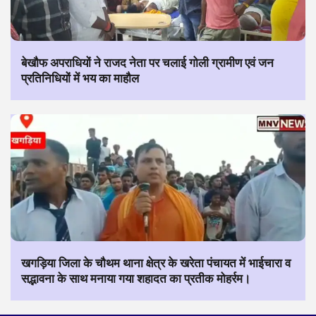
बेखौफ अपराधियों ने राजद नेता पर चलाई गोली ग्रामीण एवं जन
प्रतिनिधियों में भय का माहौल
खगड़िया जिला के चौथम थाना क्षेत्र के खरेता पंचायत में भाईचारा व
सद्भावना के साथ मनाया गया शहादत का प्रतीक मोहर्रम।