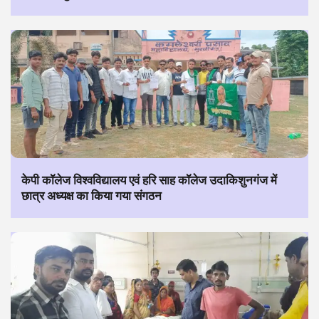
केपी कॉलेज विश्वविद्यालय एवं हरि साह कॉलेज उदाकिशुनगंज में
छात्र अध्यक्ष का किया गया संगठन