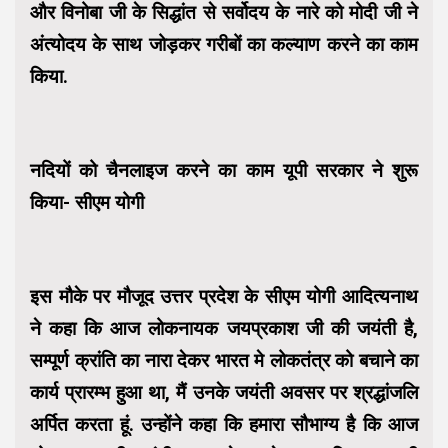
और विनोबा जी के सिद्धांत से सर्वोदय के नारे को मोदी जी ने
अंत्योदय के साथ जोड़कर गरीबों का कल्याण करने का काम
किया.
नदियों को चैनलाइज करने का काम यूपी सरकार ने शुरू
किया- सीएम योगी
इस मौके पर मौजूद उत्तर प्रदेश के सीएम योगी आदित्यनाथ
ने कहा कि आज लोकनायक जयप्रकाश जी की जयंती है,
सम्पूर्ण क्रांति का नारा देकर भारत मे लोकतंत्र को बचाने का
कार्य प्रारम्भ हुआ था, मैं उनके जयंती अवसर पर श्रद्धांजलि
अर्पित करता हूं. उन्होंने कहा कि हमारा सौभाग्य है कि आज