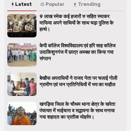
Latest
Popular
Trending
9 लाख स्मेक कई हजारों रु सहित स्माकर
माफिया अपने साथियों के साथ चढ़ा पुलिस के
हत्थे।
केपी कॉलेज विश्वविद्यालय एवं हरि साह कॉलेज
उदाकिशुनगंज में छात्र अध्यक्ष का किया गया
संगठन
बेखौफ अपराधियों ने राजद नेता पर चलाई गोली
ग्रामीण एवं जन प्रतिनिधियों में भय का माहौल
खगड़िया जिला के चौथम थाना क्षेत्र के खरेता
पंचायत में भाईचारा व सद्भावना के साथ मनाया
गया शहादत का प्रतीक मोहर्रम।