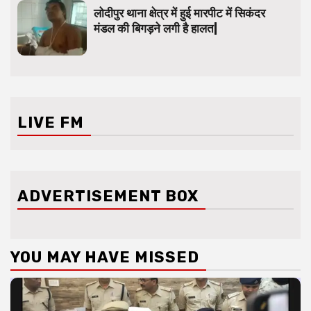
लोदीपुर थाना क्षेत्र में हुई मारपीट में सिकंदर
मंडल की बिगड़ने लगी है हालत|
LIVE FM
ADVERTISEMENT BOX
YOU MAY HAVE MISSED