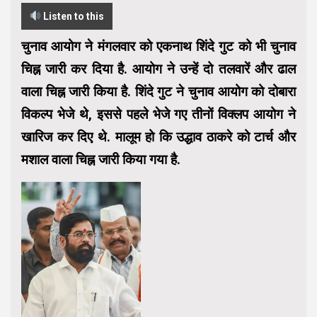
Listen to this
चुनाव आयोग ने मंगलवार को एकनाथ शिंदे गुट को भी चुनाव
चिह्न जारी कर दिया है. आयोग ने उन्हें दो तलवारें और ढाल
वाला चिह्न जारी किया है. शिंदे गुट ने चुनाव आयोग को दोबारा
विकल्प भेजे थे, इससे पहले भेजे गए तीनों विक्लप आयोग ने
खारिज कर दिए थे. मालूम हो कि उद्धाव ठाकरे को टार्च और
मशाल वाला चिह्न जारी किया गया है.