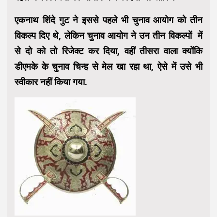
एकनाथ शिंदे गुट ने इससे पहले भी चुनाव आयोग को तीन
विकल्प दिए थे, लेकिन चुनाव आयोग ने उन तीन विकल्पों में
से दो को तो रिजेक्ट कर दिया, वहीं तीसरा वाला क्योंकि
डीएमके के चुनाव चिन्ह से मेल खा रहा था, ऐसे में उसे भी
स्वीकार नहीं किया गया.