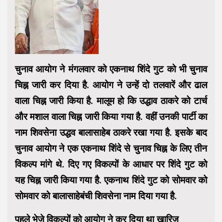
चुनाव आयोग ने मंगलवार को एकनाथ शिंदे गुट को भी चुनाव
चिह्न जारी कर दिया है. आयोग ने उन्हें दो तलवारें और ढाल
वाला चिह्न जारी किया है. मालूम हो कि उद्धाव ठाकरे को टार्च
और मशाल वाला चिह्न जारी किया गया है. वहीं उनकी पार्टी का
नाम शिवसेना उद्धव बालासाहेब ठाकरे रखा गया है. इसके बाद
चुनाव आयोग ने एक एकनाथ शिंदे से चुनाव चिह्न के लिए तीन
विकल्प मांगे थे. दिए गए विकल्पों के आधार पर शिंदे गुट को
यह चिह्न जारी किया गया है. एकनाथ शिंदे गुट को सोमवार को
सोमवार को बालासाहेबंची शिवसेना नाम दिया गया है.
पहले भेजे विकल्पों को आयोग ने कर दिया था खारिज