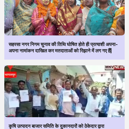
सहरसा नगर निगम चुनाव की तिथि घोषित होते ही प्रत्याशी अपना-
अपना नामांकन दाखिल कर मतदाताओं को रिझाने में लग गए हैं|
कृषि उत्पादन बाजार समिति के दुकानदारों को ठेकेदार द्वारा