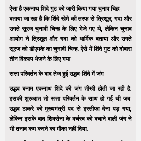
ऐसा है एकनाथ शिंदे गुट को जारी किया गया चुनाव चिह्न
बताया जा रहा है कि शिंदे खेमे की तरफ से त्रिशूल, गदा और
उगते सूरज चुनावी चिन्ह के लिए भेजे गए थे, लेकिन चुनाव
आयोग ने त्रिशूल और गदा को धार्मिक बताया और उगते
सूरज को डीएमके का चुनावी चिन्ह. ऐसे में शिंदे गुट को दोबारा
तीन विकल्प भेजने के लिए गया
सत्ता परिवर्तन के बाद तेज हुई उद्धव-शिंदे में जंग
उद्धव बनाम एकनाथ शिंदे की जंग तीखी होती जा रही है.
इसकी शुरुआत तो सत्ता परिवर्तन के साथ हो गई थी जब
उद्धव ठाकरे को मुख्यमंत्री पद से इस्तीफा देना पड़ गया,
लेकिन इसके बाद शिवसेना के वर्चस्व को बचाने वाली जंग ने
भी तनाव कम करने का मौका नहीं दिया.