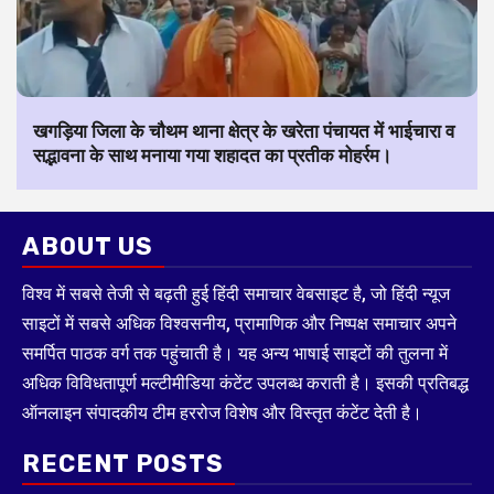
खगड़िया जिला के चौथम थाना क्षेत्र के खरेता पंचायत में भाईचारा व
सद्भावना के साथ मनाया गया शहादत का प्रतीक मोहर्रम।
ABOUT US
विश्व में सबसे तेजी से बढ़ती हुई हिंदी समाचार वेबसाइट है, जो हिंदी न्यूज
साइटों में सबसे अधिक विश्वसनीय, प्रामाणिक और निष्पक्ष समाचार अपने
समर्पित पाठक वर्ग तक पहुंचाती है। यह अन्य भाषाई साइटों की तुलना में
अधिक विविधतापूर्ण मल्टीमीडिया कंटेंट उपलब्ध कराती है। इसकी प्रतिबद्ध
ऑनलाइन संपादकीय टीम हररोज विशेष और विस्तृत कंटेंट देती है।
RECENT POSTS