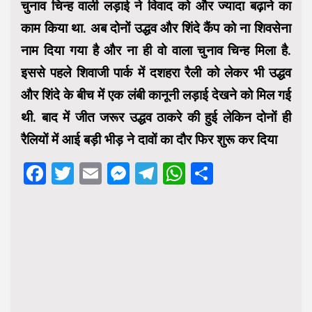
चुनाव चिन्ह वाली लड़ाई ने विवाद को और ज्यादा बढ़ाने का
काम किया था. अब दोनों उद्धव और शिंदे कैंप को ना शिवसेना
नाम दिया गया है और ना ही वो वाला चुनाव चिन्ह मिला है.
इससे पहले शिवाजी पार्क में दशहरा रैली को लेकर भी उद्धव
और शिंदे के बीच में एक लंबी कानूनी लड़ाई देखने को मिल गई
थी. बाद में जीत जरूर उद्धव ठाकरे की हुई लेकिन दोनों ही
रैलियों में आई बड़ी भीड़ ने दावों का दौर फिर शुरू कर दिया
Facebook
Twitter
Email
Messenger
Telegram
WhatsApp
Share