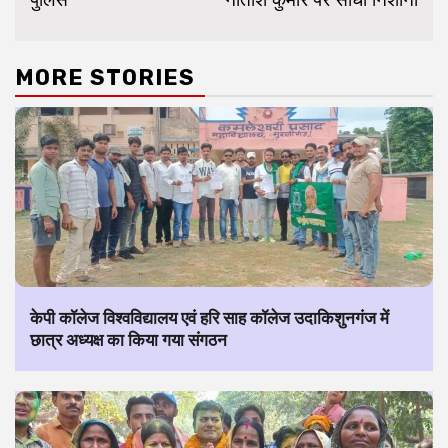
MORE STORIES
केपी कॉलेज विश्वविद्यालय एवं हरि साह कॉलेज उदाकिशुनगंज में
छात्र अध्यक्ष का किया गया संगठन