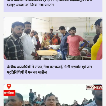
छात्र अध्यक्ष का किया गया संगठन
बेखौफ अपराधियों ने राजद नेता पर चलाई गोली ग्रामीण एवं जन
प्रतिनिधियों में भय का माहौल