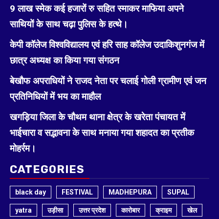
9 लाख स्मेक कई हजारों रु सहित स्माकर माफिया अपने
साथियों के साथ चढ़ा पुलिस के हत्थे।
केपी कॉलेज विश्वविद्यालय एवं हरि साह कॉलेज उदाकिशुनगंज में
छात्र अध्यक्ष का किया गया संगठन
बेखौफ अपराधियों ने राजद नेता पर चलाई गोली ग्रामीण एवं जन
प्रतिनिधियों में भय का माहौल
खगड़िया जिला के चौथम थाना क्षेत्र के खरेता पंचायत में
भाईचारा व सद्भावना के साथ मनाया गया शहादत का प्रतीक
मोहर्रम।
CATEGORIES
black day
FESTIVAL
MADHEPURA
SUPAL
yatra
उड़ीसा
उत्तर प्रदेश
कारोबार
क्राइम
खेल