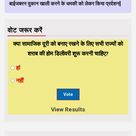
बाईजबरन दुकान खाली करने के धमकी को लेकर किया प्रर्दशन|
वोट जरूर करें
क्या सामाजिक दूरी को बनाए रखने के लिए सभी राज्यों को
शराब की होम डिलीवरी शुरू करनी चाहिए?
हां
नहीं
View Results