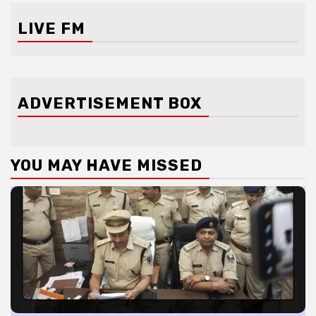
LIVE FM
ADVERTISEMENT BOX
YOU MAY HAVE MISSED