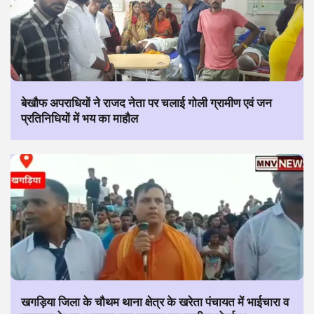
बेखौफ अपराधियों ने राजद नेता पर चलाई गोली ग्रामीण एवं जन
प्रतिनिधियों में भय का माहौल
खगड़िया जिला के चौथम थाना क्षेत्र के खरेता पंचायत में भाईचारा व