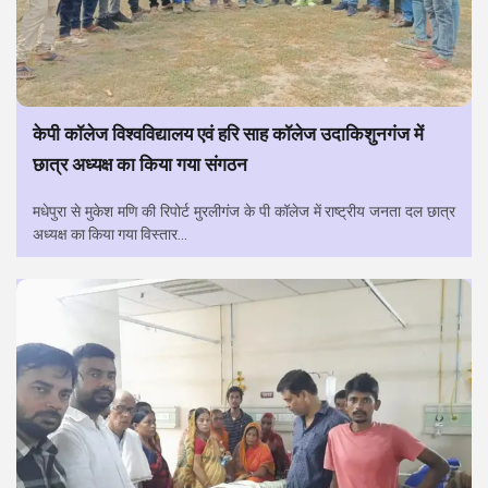
केपी कॉलेज विश्वविद्यालय एवं हरि साह कॉलेज उदाकिशुनगंज में
छात्र अध्यक्ष का किया गया संगठन
मधेपुरा से मुकेश मणि की रिपोर्ट मुरलीगंज के पी कॉलेज में राष्ट्रीय जनता दल छात्र
अध्यक्ष का किया गया विस्तार...