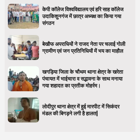
केपी कॉलेज विश्वविद्यालय एवं हरि साह कॉलेज
उदाकिशुनगंज में छात्र अध्यक्ष का किया गया
संगठन
बेखौफ अपराधियों ने राजद नेता पर चलाई गोली
ग्रामीण एवं जन प्रतिनिधियों में भय का माहौल
खगड़िया जिला के चौथम थाना क्षेत्र के खरेता
पंचायत में भाईचारा व सद्भावना के साथ मनाया
गया शहादत का प्रतीक मोहर्रम।
लोदीपुर थाना क्षेत्र में हुई मारपीट में सिकंदर
मंडल की बिगड़ने लगी है हालत|