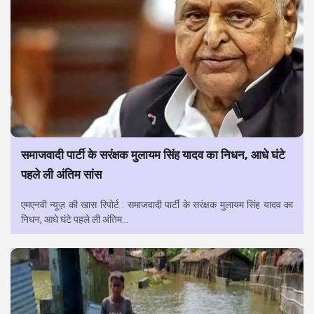
समाजवादी पार्टी के सरंक्षक मुलायम सिंह यादव का निधन, आधे घंटे
पहले ली अंतिम सांस
एमएनवी न्यूज़ की खास रिपोर्ट : समाजवादी पार्टी के सरंक्षक मुलायम सिंह यादव का
निधन, आधे घंटे पहले ली अंतिम...