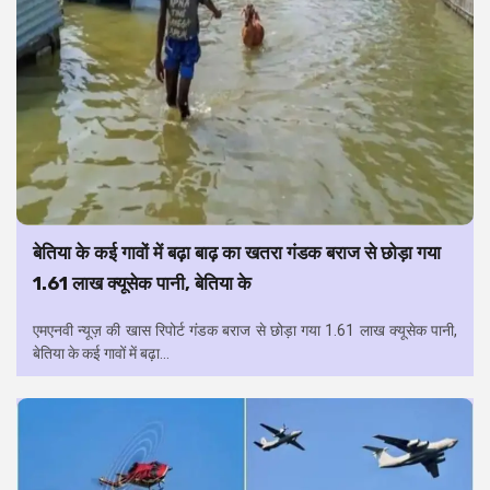
बेतिया के कई गावों में बढ़ा बाढ़ का खतरा गंडक बराज से छोड़ा गया
1.61 लाख क्यूसेक पानी, बेतिया के
एमएनवी न्यूज़ की खास रिपोर्ट गंडक बराज से छोड़ा गया 1.61 लाख क्यूसेक पानी,
बेतिया के कई गावों में बढ़ा...