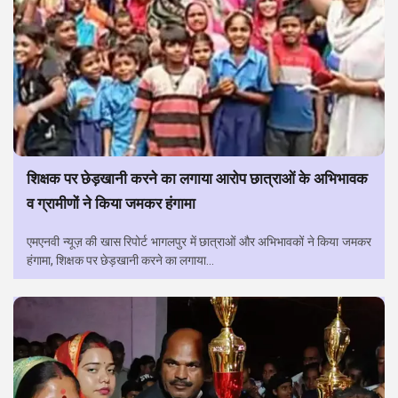
शिक्षक पर छेड़खानी करने का लगाया आरोप छात्राओं के अभिभावक
व ग्रामीणों ने किया जमकर हंगामा
एमएनवी न्यूज़ की खास रिपोर्ट भागलपुर में छात्राओं और अभिभावकों ने किया जमकर
हंगामा, शिक्षक पर छेड़खानी करने का लगाया...