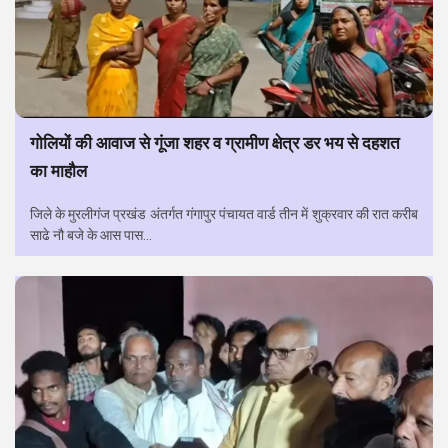
गोलियों की आवाज से गूंजा शहर व ग्रामीण क्षेत्र डर भय से दहशत
का माहौल
जिले के मुरलीगंज प्रखंड अंतर्गत गंगापुर पंचायत वार्ड तीन में शुक्रवार की रात करीब
साढे नौ बजे के आस पास...