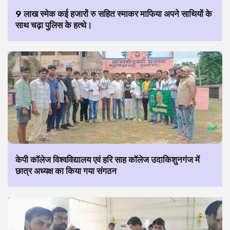
9 लाख स्मेक कई हजारों रु सहित स्माकर माफिया अपने साथियों के
साथ चढ़ा पुलिस के हत्थे।
केपी कॉलेज विश्वविद्यालय एवं हरि साह कॉलेज उदाकिशुनगंज में
छात्र अध्यक्ष का किया गया संगठन