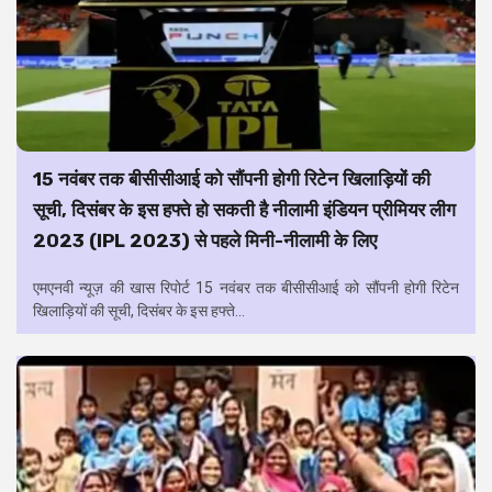
15 नवंबर तक बीसीसीआई को सौंपनी होगी रिटेन खिलाड़ियों की
सूची, दिसंबर के इस हफ्ते हो सकती है नीलामी इंडियन प्रीमियर लीग
2023 (IPL 2023) से पहले मिनी-नीलामी के लिए
एमएनवी न्यूज़ की खास रिपोर्ट 15 नवंबर तक बीसीसीआई को सौंपनी होगी रिटेन
खिलाड़ियों की सूची, दिसंबर के इस हफ्ते...