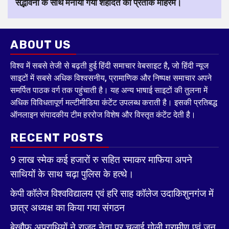
सद्भावना के साथ मनाया गया शहादत का प्रतीक मोहर्रम।
ABOUT US
विश्व में सबसे तेजी से बढ़ती हुई हिंदी समाचार वेबसाइट है, जो हिंदी न्यूज
साइटों में सबसे अधिक विश्वसनीय, प्रामाणिक और निष्पक्ष समाचार अपने
समर्पित पाठक वर्ग तक पहुंचाती है। यह अन्य भाषाई साइटों की तुलना में
अधिक विविधतापूर्ण मल्टीमीडिया कंटेंट उपलब्ध कराती है। इसकी प्रतिबद्ध
ऑनलाइन संपादकीय टीम हररोज विशेष और विस्तृत कंटेंट देती है।
RECENT POSTS
9 लाख स्मेक कई हजारों रु सहित स्माकर माफिया अपने
साथियों के साथ चढ़ा पुलिस के हत्थे।
केपी कॉलेज विश्वविद्यालय एवं हरि साह कॉलेज उदाकिशुनगंज में
छात्र अध्यक्ष का किया गया संगठन
बेखौफ अपराधियों ने राजद नेता पर चलाई गोली ग्रामीण एवं जन