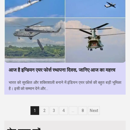
आज है इन्डियन एयर फोर्स स्थापना दिवस, जानिए आज का महत्त्व
भारत को सुरक्षित और शक्तिशाली बनाने में इंडियन एयर फ़ोर्स की बहुत बड़ी भूमिका
है। इसी को सम्मान देने और...
Posts
1
2
3
4
…
8
Next
navigation