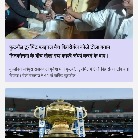
फुटबॉल टूर्नामेंट फाइनल मैच बिहारीगंज कोठी टोला बनाम
तिनकोनमा के बीच खेला गया काफी संघर्ष करने के बाद।
मुरलीगंज मधेपुरा संवाददाता मुकेश मनी फुटबॉल टूर्नामेंट में 0-1 बिहारीगंज टीम बनी
विजेता। बेलों पंचायत में 44 वां वार्षिक फुटबॉल...