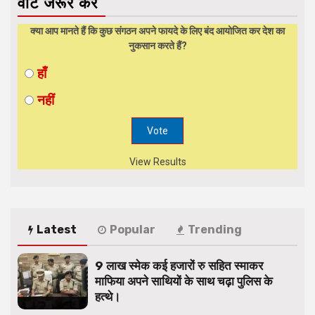
वोट जरूर करें
क्या आप मानते हैं कि कुछ संगठन अपने फायदे के लिए बंद आयोजित कर देश का
नुकसान करते हैं?
हाँ
नहीं
View Results
Latest
Popular
Trending
9 लाख स्मेक कई हजारों रु सहित स्माकर
माफिया अपने साथियों के साथ चढ़ा पुलिस के
हत्थे।