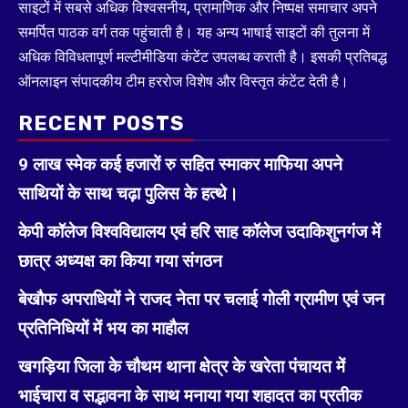
साइटों में सबसे अधिक विश्वसनीय, प्रामाणिक और निष्पक्ष समाचार अपने
समर्पित पाठक वर्ग तक पहुंचाती है। यह अन्य भाषाई साइटों की तुलना में
अधिक विविधतापूर्ण मल्टीमीडिया कंटेंट उपलब्ध कराती है। इसकी प्रतिबद्ध
ऑनलाइन संपादकीय टीम हररोज विशेष और विस्तृत कंटेंट देती है।
RECENT POSTS
9 लाख स्मेक कई हजारों रु सहित स्माकर माफिया अपने
साथियों के साथ चढ़ा पुलिस के हत्थे।
केपी कॉलेज विश्वविद्यालय एवं हरि साह कॉलेज उदाकिशुनगंज में
छात्र अध्यक्ष का किया गया संगठन
बेखौफ अपराधियों ने राजद नेता पर चलाई गोली ग्रामीण एवं जन
प्रतिनिधियों में भय का माहौल
खगड़िया जिला के चौथम थाना क्षेत्र के खरेता पंचायत में
भाईचारा व सद्भावना के साथ मनाया गया शहादत का प्रतीक