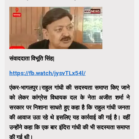
संवाददाता विभूति सिंह|
https://fb.watch/jysvTLx54l/
एंकर-भागलपुर।राहुल गांधी की सदस्यता समाप्त किए जाने
को लेकर कांग्रेस विधायक दल के नेता अजीत शर्मा ने
सरकार पर निशाना साधते हुए कहा है कि राहुल गांधी जनता
की आवाज उठा रहे थे इसलिए यह कार्रवाई की गई है। वहीं
उन्होंने कहा कि एक बार इंदिरा गांधी की भी सदस्यता समाप्त
की गई थी।