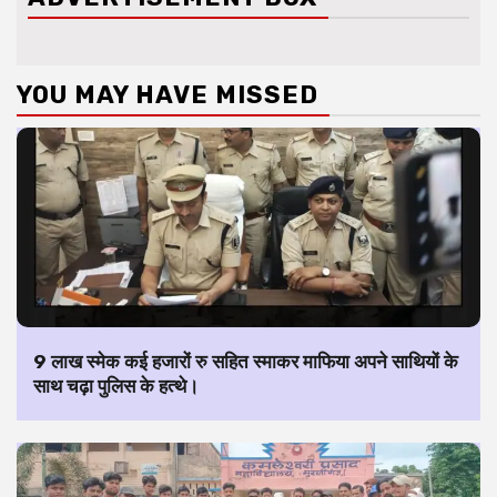
YOU MAY HAVE MISSED
9 लाख स्मेक कई हजारों रु सहित स्माकर माफिया अपने साथियों के
साथ चढ़ा पुलिस के हत्थे।