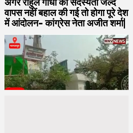
अगर राहुल गांधी की सदस्यता जल्द
वापस नहीं बहाल की गई तो होगा पूरे देश
में आंदोलन- कांग्रेस नेता अजीत शर्मा|