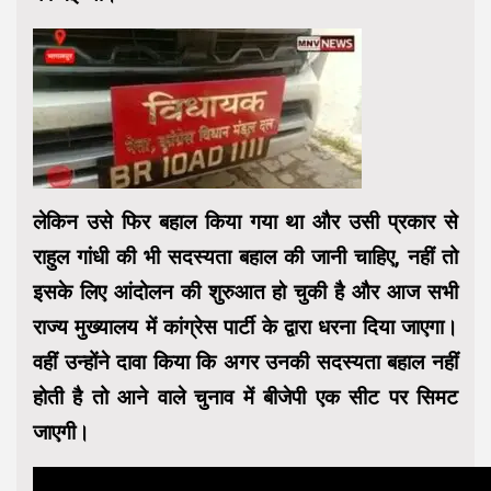
लेकिन उसे फिर बहाल किया गया था और उसी प्रकार से
राहुल गांधी की भी सदस्यता बहाल की जानी चाहिए, नहीं तो
इसके लिए आंदोलन की शुरुआत हो चुकी है और आज सभी
राज्य मुख्यालय में कांग्रेस पार्टी के द्वारा धरना दिया जाएगा।
वहीं उन्होंने दावा किया कि अगर उनकी सदस्यता बहाल नहीं
होती है तो आने वाले चुनाव में बीजेपी एक सीट पर सिमट
जाएगी।