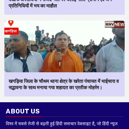
प्रतिनिधियों में भय का माहौल
खगड़िया जिला के चौथम थाना क्षेत्र के खरेता पंचायत में भाईचारा व
सद्भावना के साथ मनाया गया शहादत का प्रतीक मोहर्रम।
ABOUT US
विश्व में सबसे तेजी से बढ़ती हुई हिंदी समाचार वेबसाइट है, जो हिंदी न्यूज