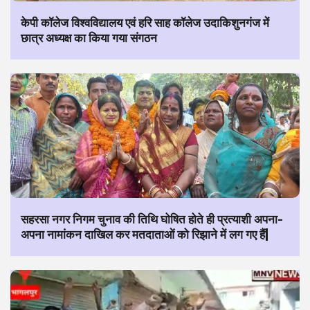
केपी कॉलेज विश्वविद्यालय एवं हरि साह कॉलेज उदाकिशुनगंज में
छात्र अध्यक्ष का किया गया संगठन
सहरसा नगर निगम चुनाव की तिथि घोषित होते ही प्रत्याशी अपना-
अपना नामांकन दाखिल कर मतदाताओं को रिझाने में लग गए हैं|