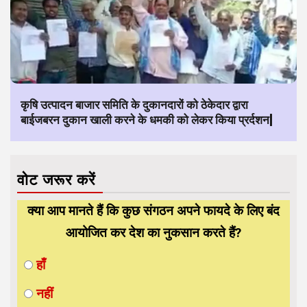
कृषि उत्पादन बाजार समिति के दुकानदारों को ठेकेदार द्वारा
बाईजबरन दुकान खाली करने के धमकी को लेकर किया प्रर्दशन|
वोट जरूर करें
क्या आप मानते हैं कि कुछ संगठन अपने फायदे के लिए बंद
आयोजित कर देश का नुकसान करते हैं?
हाँ
नहीं