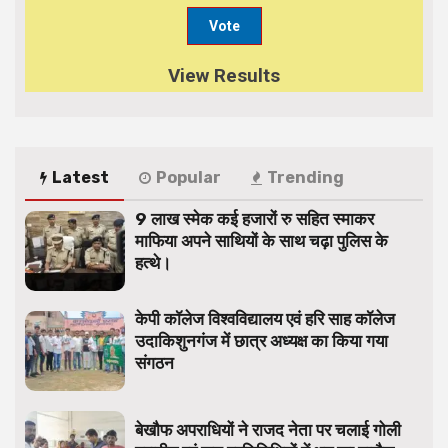
View Results
Latest
Popular
Trending
9 लाख स्मेक कई हजारों रु सहित स्माकर
माफिया अपने साथियों के साथ चढ़ा पुलिस के
हत्थे।
केपी कॉलेज विश्वविद्यालय एवं हरि साह कॉलेज
उदाकिशुनगंज में छात्र अध्यक्ष का किया गया
संगठन
बेखौफ अपराधियों ने राजद नेता पर चलाई गोली