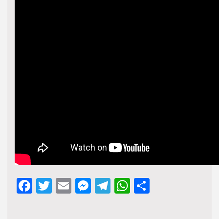
Facebook
Twitter
Email
Messenger
Telegram
WhatsApp
Share