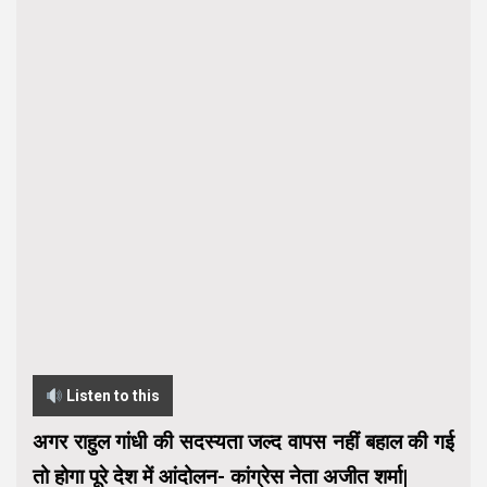
Listen to this
अगर राहुल गांधी की सदस्यता जल्द वापस नहीं बहाल की गई
तो होगा पूरे देश में आंदोलन- कांग्रेस नेता अजीत शर्मा|