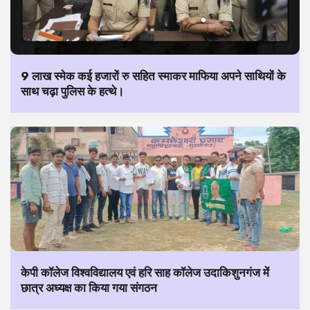
9 लाख स्मेक कई हजारों रु सहित स्माकर माफिया अपने साथियों के
साथ चढ़ा पुलिस के हत्थे।
केपी कॉलेज विश्वविद्यालय एवं हरि साह कॉलेज उदाकिशुनगंज में
छात्र अध्यक्ष का किया गया संगठन