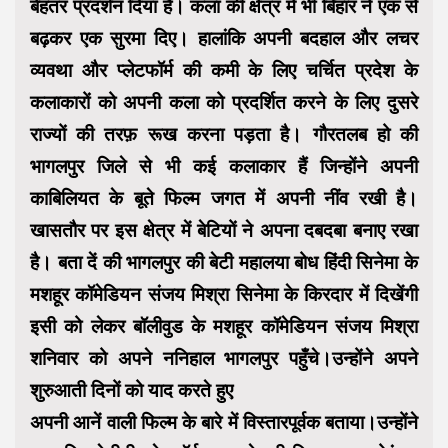
बेहतर प्रदर्शन दिया है। कला की क्षेत्र में भी बिहार ने एक से
बढ़कर एक सुरमा दिए। हालांकि अपनी बदहाल और लचर
व्यवथा और प्लेटफॉर्म की कमी के लिए चर्चित प्रदेश के
कलाकारों को अपनी कला को प्रदर्शित करने के लिए दुसरे
राज्यों की तरफ़ रूख करना पड़ता है। गौरतलब हो की
भागलपुर जिले से भी कई कलाकार हैं जिन्होंने अपनी
काबिलियत के बूते फिल्म जगत में अपनी नींव रखी है।
खासतौर पर इस क्षेत्र में बेटियों ने अपना दबदबा बनाए रखा
है। बता दें की भागलपुर की बेटी महालया बोध हिंदी सिनेमा के
मशहूर कॉमेडियन संजय मिश्रा सिनेमा के किरदार में दिखेंगी
इसी को लेकर बॉलीवुड के मशहूर कॉमेडियन संजय मिश्रा
शनिवार को अपने ननिहाल भागलपुर पहुँचे।उन्होंने अपने
शुरुआती दिनों को याद करते हुए
अपनी आनें वाली फिल्म के बारे में विस्तारपूर्वक बताया।उन्होंने