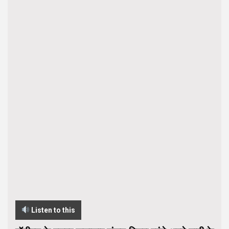
Listen to this