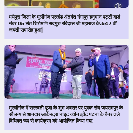
मधेपुरा जिला के मुर्लीगंज प्रखंड अंतर्गत गंगापुर हनुमान पट्टी वार्ड
नंबर 05 संत शिरोमणि सदगुरु रविदास जी महाराज के.647 वीं
जयंती समारोह हुआ|
मुरलीगंज में सरस्वती पूजा के शुभ अवसर पर युवक संघ जयरामपुर के
सौजन्य से शानदार आर्केस्ट्रा नाइट क्वीन इवेंट पटना के बैनर तले
विधिवत रूप से कार्यक्रम को आयोजित किया गया,