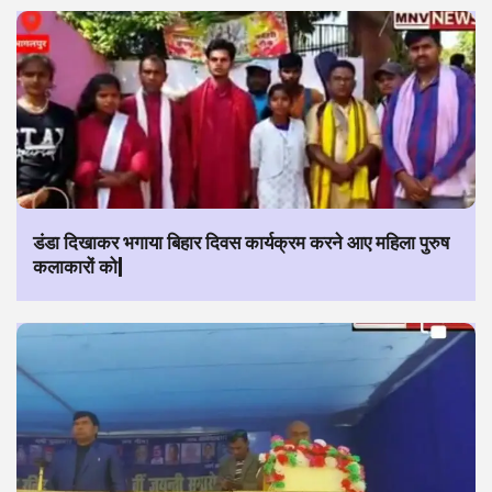
डंडा दिखाकर भगाया बिहार दिवस कार्यक्रम करने आए महिला पुरुष
कलाकारों को|