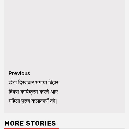
Continue
Previous
Reading
डंडा दिखाकर भगाया बिहार
दिवस कार्यक्रम करने आए
महिला पुरुष कलाकारों को|
MORE STORIES