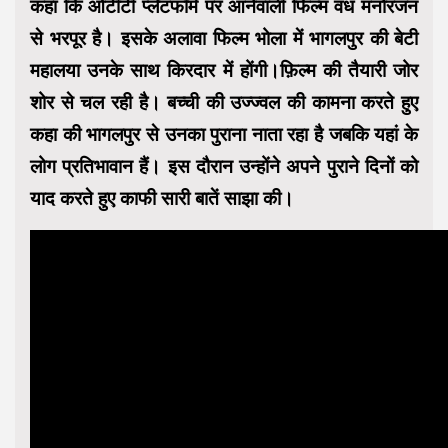
कहा कि ओटीटी प्लेटफॉर्म पर आनेवाली फिल्म वध मनोरंजन
से भरपूर है। इसके अलावा फिल्म भोला में भागलपुर की बेटी
महालया उनके साथ किरदार में होंगी।फ़िल्म की तैयारी जोर
शोर से चल रही है। बच्ची की उज्ज्वल की कामना करते हुए
कहा की भागलपुर से उनका पुराना नाता रहा है जबकि यहां के
लोग प्रतिभावान हैं। इस दौरान उन्होंने अपने पुराने दिनों को
याद करते हुए काफी सारी बातें साझा की।