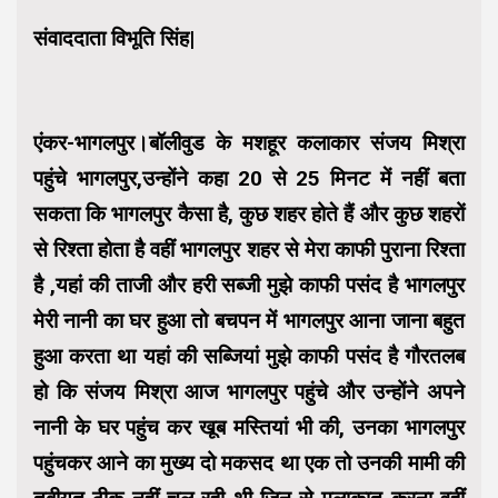
संवाददाता विभूति सिंह|
एंकर-भागलपुर।बॉलीवुड के मशहूर कलाकार संजय मिश्रा
पहुंचे भागलपुर,उन्होंने कहा 20 से 25 मिनट में नहीं बता
सकता कि भागलपुर कैसा है, कुछ शहर होते हैं और कुछ शहरों
से रिश्ता होता है वहीं भागलपुर शहर से मेरा काफी पुराना रिश्ता
है ,यहां की ताजी और हरी सब्जी मुझे काफी पसंद है भागलपुर
मेरी नानी का घर हुआ तो बचपन में भागलपुर आना जाना बहुत
हुआ करता था यहां की सब्जियां मुझे काफी पसंद है गौरतलब
हो कि संजय मिश्रा आज भागलपुर पहुंचे और उन्होंने अपने
नानी के घर पहुंच कर खूब मस्तियां भी की, उनका भागलपुर
पहुंचकर आने का मुख्य दो मकसद था एक तो उनकी मामी की