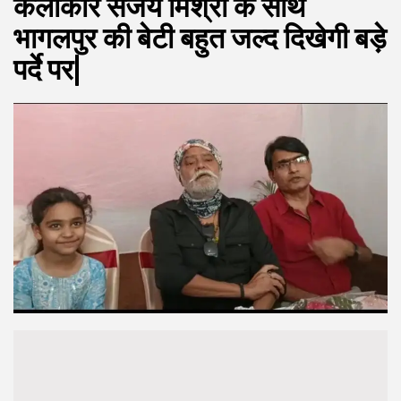
कलाकार संजय मिश्रा के साथ
भागलपुर की बेटी बहुत जल्द दिखेगी बड़े
पर्दे पर|