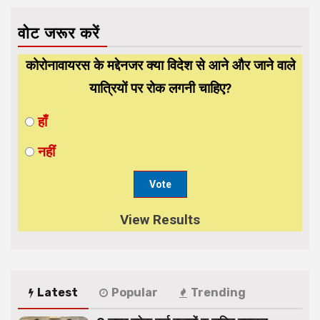
वोट जरूर करें
कोरोनावायरस के मद्देनजर क्या विदेश से आने और जाने वाले
यात्रियों पर रोक लगनी चाहिए?
हाँ
नहीं
View Results
Latest
Popular
Trending