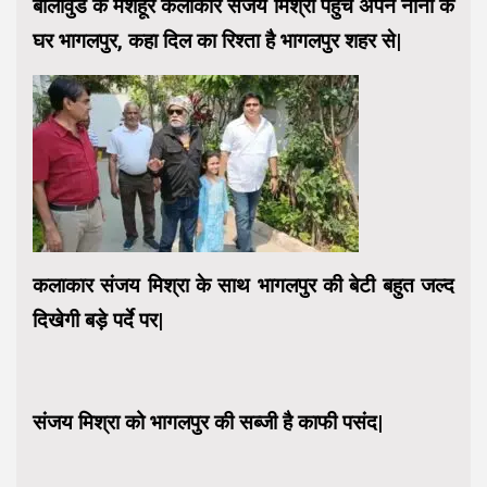
बॉलीवुड के मशहूर कलाकार संजय मिश्रा पहुंचे अपने नानी के
घर भागलपुर, कहा दिल का रिश्ता है भागलपुर शहर से|
कलाकार संजय मिश्रा के साथ भागलपुर की बेटी बहुत जल्द
दिखेगी बड़े पर्दे पर|
संजय मिश्रा को भागलपुर की सब्जी है काफी पसंद|