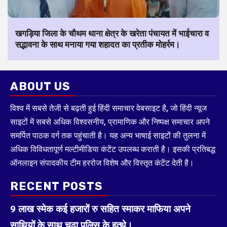
खगड़िया जिला के चौथम थाना क्षेत्र के खरेता पंचायत में भाईचारा व
सद्भावना के साथ मनाया गया शहादत का प्रतीक मोहर्रम।
ABOUT US
विश्व में सबसे तेजी से बढ़ती हुई हिंदी समाचार वेबसाइट है, जो हिंदी न्यूज
साइटों में सबसे अधिक विश्वसनीय, प्रामाणिक और निष्पक्ष समाचार अपने
समर्पित पाठक वर्ग तक पहुंचाती है। यह अन्य भाषाई साइटों की तुलना में
अधिक विविधतापूर्ण मल्टीमीडिया कंटेंट उपलब्ध कराती है। इसकी प्रतिबद्ध
ऑनलाइन संपादकीय टीम हररोज विशेष और विस्तृत कंटेंट देती है।
RECENT POSTS
9 लाख स्मेक कई हजारों रु सहित स्माकर माफिया अपने
साथियों के साथ चढ़ा पुलिस के हत्थे।