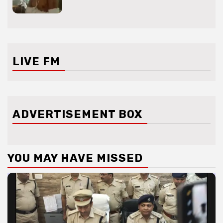
LIVE FM
ADVERTISEMENT BOX
YOU MAY HAVE MISSED