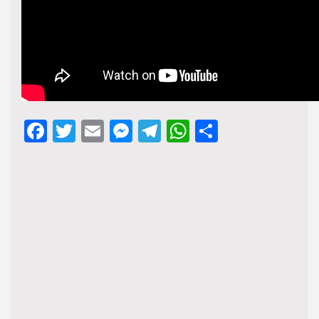
Facebook
Twitter
Email
Messenger
Telegram
WhatsApp
Share