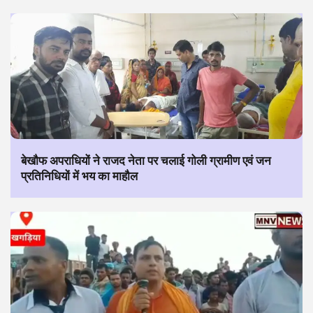
बेखौफ अपराधियों ने राजद नेता पर चलाई गोली ग्रामीण एवं जन
प्रतिनिधियों में भय का माहौल