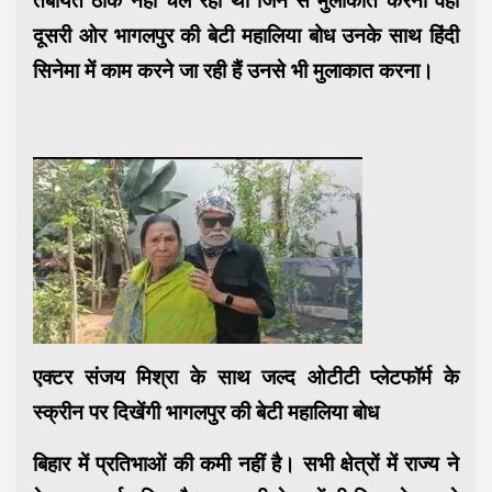
तबीयत ठीक नहीं चल रही थी जिन से मुलाकात करना वहीं
दूसरी ओर भागलपुर की बेटी महालिया बोध उनके साथ हिंदी
सिनेमा में काम करने जा रही हैं उनसे भी मुलाकात करना।
एक्टर संजय मिश्रा के साथ जल्द ओटीटी प्लेटफॉर्म के
स्क्रीन पर दिखेंगी भागलपुर की बेटी महालिया बोध
बिहार में प्रतिभाओं की कमी नहीं है। सभी क्षेत्रों में राज्य ने