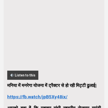
Listen to this
मनिया में मनरेगा योजना में ट्रैक्टर से हो रही मिट्टी ढुलाई|
https://fb.watch/jpB5Xy48ix/