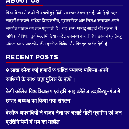
ABOUT US
विश्व में सबसे तेजी से बढ़ती हुई हिंदी समाचार वेबसाइट है, जो हिंदी न्यूज
साइटों में सबसे अधिक विश्वसनीय, प्रामाणिक और निष्पक्ष समाचार अपने
समर्पित पाठक वर्ग तक पहुंचाती है। यह अन्य भाषाई साइटों की तुलना में
अधिक विविधतापूर्ण मल्टीमीडिया कंटेंट उपलब्ध कराती है। इसकी प्रतिबद्ध
ऑनलाइन संपादकीय टीम हररोज विशेष और विस्तृत कंटेंट देती है।
RECENT POSTS
9 लाख स्मेक कई हजारों रु सहित स्माकर माफिया अपने
साथियों के साथ चढ़ा पुलिस के हत्थे।
केपी कॉलेज विश्वविद्यालय एवं हरि साह कॉलेज उदाकिशुनगंज में
छात्र अध्यक्ष का किया गया संगठन
बेखौफ अपराधियों ने राजद नेता पर चलाई गोली ग्रामीण एवं जन
प्रतिनिधियों में भय का माहौल