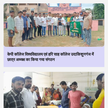
केपी कॉलेज विश्वविद्यालय एवं हरि साह कॉलेज उदाकिशुनगंज में
छात्र अध्यक्ष का किया गया संगठन