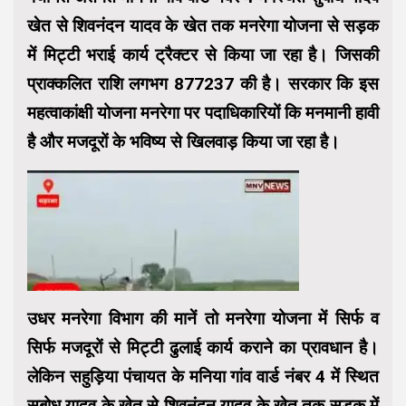
खेत से शिवनंदन यादव के खेत तक मनरेगा योजना से सड़क
में मिट्टी भराई कार्य ट्रैक्टर से किया जा रहा है। जिसकी
प्राक्कलित राशि लगभग ₹877237 की है। सरकार कि इस
महत्वाकांक्षी योजना मनरेगा पर पदाधिकारियों कि मनमानी हावी
है और मजदूरों के भविष्य से खिलवाड़ किया जा रहा है।
उधर मनरेगा विभाग की मानें तो मनरेगा योजना में सिर्फ व
सिर्फ मजदूरों से मिट्टी ढुलाई कार्य कराने का प्रावधान है।
लेकिन सहुड़िया पंचायत के मनिया गांव वार्ड नंबर 4 में स्थित
सुबोध यादव के खेत से शिवनंदन यादव के खेत तक सड़क में