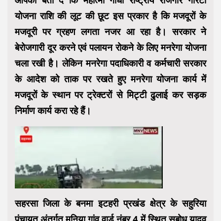
आपको बता दें कि महात्मा गांधी राष्ट्रीय रोजगार गारंटी
योजना राशि की लूट की छूट इस प्रकार है कि मजदूरों के
मजदूरी पर ग्रहण लगता नजर आ रहा है। सरकार ने
बेरोजगारी दूर करने एवं पलायन रोकने के लिए मनरेगा योजना
चला रखी है। लेकिन मनरेगा पदाधिकारी व कर्मचारी सरकार
के आदेश को ताक पर रखते हुए मनरेगा योजना कार्य में
मजदूरों के स्थान पर ट्रेक्टरों से मिट्टी ढुलाई कर सड़क
निर्माण कार्य करा रहे हैं।
सहरसा जिला के बनमा इटहरी प्रखंड क्षेत्र के सहुरिया
पंचायत अंतर्गत मनिया गांव वार्ड नंबर 4 में स्थित सुबोध यादव