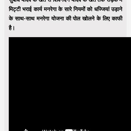
मिट्टी भराई कार्य मनरेगा के सारे नियमों को धज्जियां उड़ाने
के साथ-साथ मनरेगा योजना की पोल खोलने के लिए काफी
है।