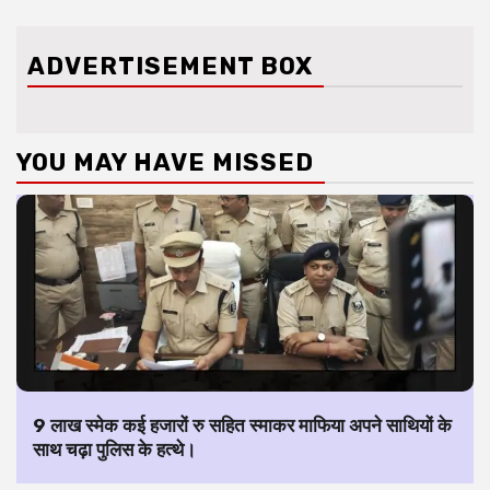
ADVERTISEMENT BOX
YOU MAY HAVE MISSED
9 लाख स्मेक कई हजारों रु सहित स्माकर माफिया अपने साथियों के
साथ चढ़ा पुलिस के हत्थे।