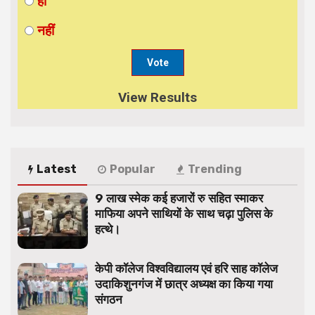
हाँ
नहीं
View Results
Latest
Popular
Trending
9 लाख स्मेक कई हजारों रु सहित स्माकर
माफिया अपने साथियों के साथ चढ़ा पुलिस के
हत्थे।
केपी कॉलेज विश्वविद्यालय एवं हरि साह कॉलेज
उदाकिशुनगंज में छात्र अध्यक्ष का किया गया
संगठन