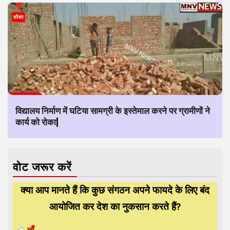
विद्यालय निर्माण में घटिया सामग्री के इस्तेमाल करने पर ग्रामीणों ने
कार्य को रोका|
वोट जरूर करें
क्या आप मानते हैं कि कुछ संगठन अपने फायदे के लिए बंद
आयोजित कर देश का नुकसान करते हैं?