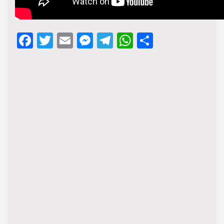
Facebook
Twitter
Email
Messenger
Telegram
WhatsApp
Share