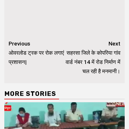
Continue
Previous
Next
Reading
ओवरलोड ट्रक पर रोक लगाएं
सहरसा जिले के कोपरिया गांव
प्रशासन|
वार्ड नंबर 14 में रोड निर्माण में
चल रही है मनमानी।
MORE STORIES