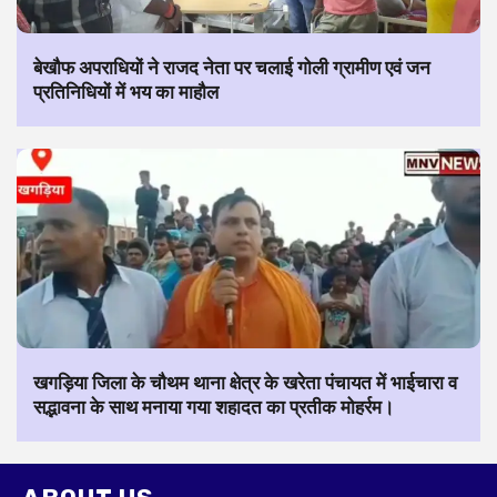
बेखौफ अपराधियों ने राजद नेता पर चलाई गोली ग्रामीण एवं जन
प्रतिनिधियों में भय का माहौल
खगड़िया जिला के चौथम थाना क्षेत्र के खरेता पंचायत में भाईचारा व
सद्भावना के साथ मनाया गया शहादत का प्रतीक मोहर्रम।