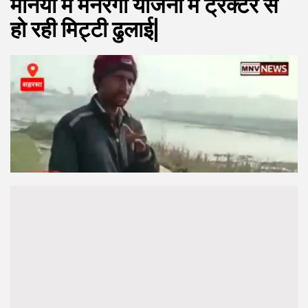
मनिया में मनरेगा योजना में ट्रैक्टर से
हो रही मिट्टी ढुलाई|