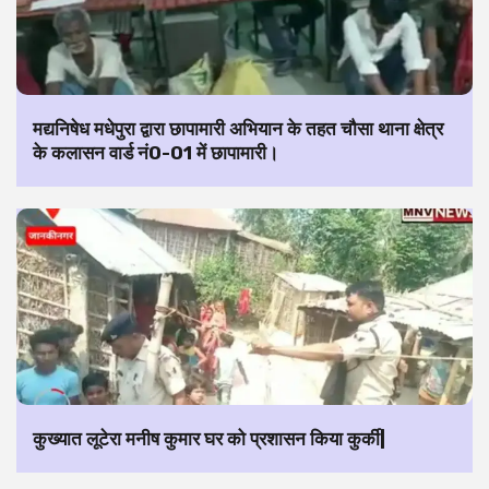
मद्यनिषेध मधेपुरा द्वारा छापामारी अभियान के तहत चौसा थाना क्षेत्र
के कलासन वार्ड नं0-01 में छापामारी।
कुख्यात लूटेरा मनीष कुमार घर को प्रशासन किया कुर्की|