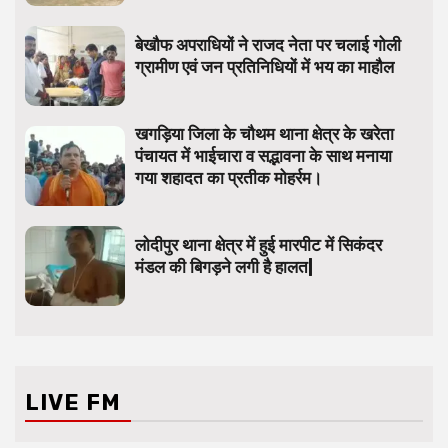
बेखौफ अपराधियों ने राजद नेता पर चलाई गोली
ग्रामीण एवं जन प्रतिनिधियों में भय का माहौल
खगड़िया जिला के चौथम थाना क्षेत्र के खरेता
पंचायत में भाईचारा व सद्भावना के साथ मनाया
गया शहादत का प्रतीक मोहर्रम।
लोदीपुर थाना क्षेत्र में हुई मारपीट में सिकंदर
मंडल की बिगड़ने लगी है हालत|
LIVE FM