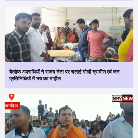
बेखौफ अपराधियों ने राजद नेता पर चलाई गोली ग्रामीण एवं जन
प्रतिनिधियों में भय का माहौल