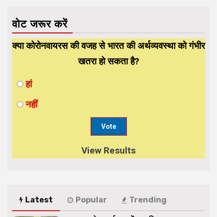
वोट जरूर करें
क्या कोरोनवायरस की वजह से भारत की अर्थव्यवस्था को गंभीर
खतरा हो सकता है?
हां
नहीं
View Results
Latest
Popular
Trending