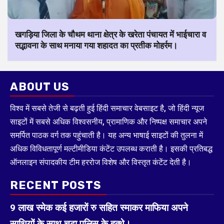
खगड़िया जिला के चौथम थाना क्षेत्र के खरेता पंचायत में भाईचारा व
सद्भावना के साथ मनाया गया शहादत का प्रतीक मोहर्रम।
ABOUT US
विश्व में सबसे तेजी से बढ़ती हुई हिंदी समाचार वेबसाइट है, जो हिंदी न्यूज
साइटों में सबसे अधिक विश्वसनीय, प्रामाणिक और निष्पक्ष समाचार अपने
समर्पित पाठक वर्ग तक पहुंचाती है। यह अन्य भाषाई साइटों की तुलना में
अधिक विविधतापूर्ण मल्टीमीडिया कंटेंट उपलब्ध कराती है। इसकी प्रतिबद्ध
ऑनलाइन संपादकीय टीम हररोज विशेष और विस्तृत कंटेंट देती है।
RECENT POSTS
9 लाख स्मेक कई हजारों रु सहित स्माकर माफिया अपने
साथियों के साथ चढ़ा पुलिस के हत्थे।