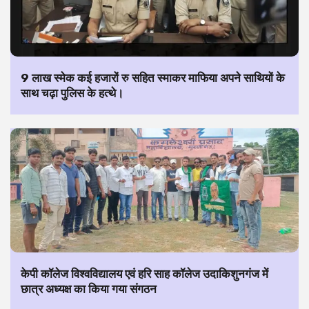
9 लाख स्मेक कई हजारों रु सहित स्माकर माफिया अपने साथियों के
साथ चढ़ा पुलिस के हत्थे।
केपी कॉलेज विश्वविद्यालय एवं हरि साह कॉलेज उदाकिशुनगंज में
छात्र अध्यक्ष का किया गया संगठन