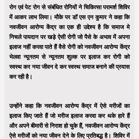
रोग एवं पेट रोग से संबंधित रोगियों ने चिकित्सा परामर्श शिविर
में आकर लाभ लिया। मौके पर डॉ एस एन कुमार ने कहा कि
नवजीवन आरोग्य केंद्र का एक ही उद्देश्य है कि समाज मे
निचले पायदान पर खड़े ऐसी रोगी जो पैसे के अभाव में अपना
इलाज नहीं करवा पाते हैं वैसे रोगी को नवजीवन आरोग्य केंद्र
भेलवा न्यूनतम से न्यूनतम शुल्क पर इलाज कर रोगी को
स्वस्थ कर नया जीवन दे कर स्वस्थ समाज बनाने की प्रयास
कर रही है।
उन्होंने कहा कि नवजीवन आरोग्य केंद्र में ऐसे मरीजों का
इलाज किए जाते हैं जो मरीज इलाज करवा कर थके हारे हैं
और अपने बीमारी से निराश हो चुके हैं, नवजीवन आरोग्य केंद्र
ऐसे मरीजों को नया जीवन देने के लिए प्रतिबद्ध है। शिविर में