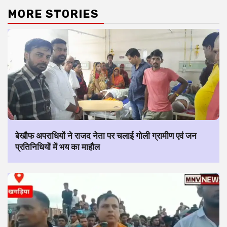
MORE STORIES
बेखौफ अपराधियों ने राजद नेता पर चलाई गोली ग्रामीण एवं जन
प्रतिनिधियों में भय का माहौल