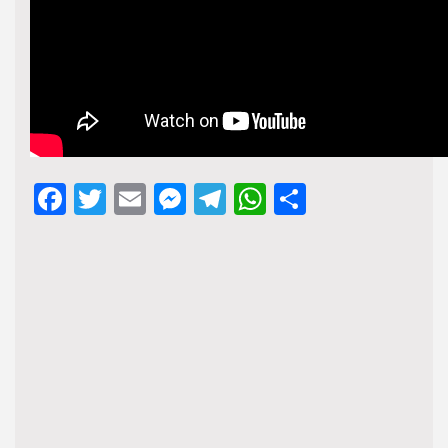
Facebook
Twitter
Email
Messenger
Telegram
WhatsApp
Share