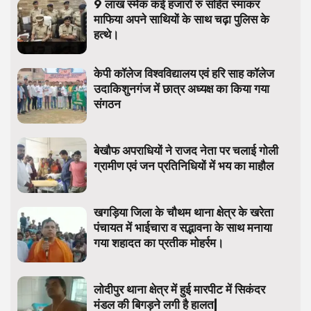
9 लाख स्मेक कई हजारों रु सहित स्माकर
माफिया अपने साथियों के साथ चढ़ा पुलिस के
हत्थे।
केपी कॉलेज विश्वविद्यालय एवं हरि साह कॉलेज
उदाकिशुनगंज में छात्र अध्यक्ष का किया गया
संगठन
बेखौफ अपराधियों ने राजद नेता पर चलाई गोली
ग्रामीण एवं जन प्रतिनिधियों में भय का माहौल
खगड़िया जिला के चौथम थाना क्षेत्र के खरेता
पंचायत में भाईचारा व सद्भावना के साथ मनाया
गया शहादत का प्रतीक मोहर्रम।
लोदीपुर थाना क्षेत्र में हुई मारपीट में सिकंदर
मंडल की बिगड़ने लगी है हालत|