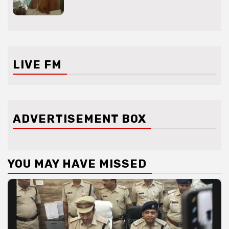
LIVE FM
ADVERTISEMENT BOX
YOU MAY HAVE MISSED