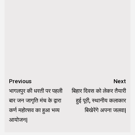
Continue
Previous
Next
Reading
भागलपुर की धरती पर पहली
बिहार दिवस को लेकर तैयारी
बार जन जागृति मंच के द्वारा
हुई पूरी, स्थानीय कलाकार
कर्ण महोत्सव का हुआ भव्य
बिखेरेंगे अपना जलवा|
आयोजन|