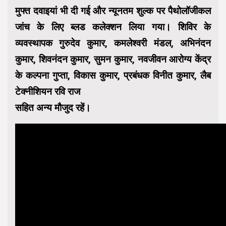
मुफ्त दवाइयां भी दी गई और न्यूनतम शुल्क पर पैथोलॉजीकल
जांच के लिए ब्लड कलेक्शन लिया गया। शिविर के
व्यवस्थापक गुरुदेव कुमार, कमलेश्वरी मंडल, अभिनंदन
कुमार, शिवनंदन कुमार, सुमन कुमार, नवजीवन आरोग्य केंद्र
के कल्पना गुप्ता, विकास कुमार, प्रबंधक विनीत कुमार, लैब
टेक्नीशियन रवि राज
सहित अन्य मौजुद रहें।