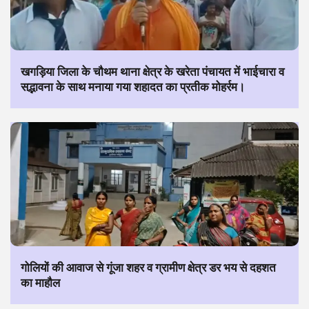
खगड़िया जिला के चौथम थाना क्षेत्र के खरेता पंचायत में भाईचारा व
सद्भावना के साथ मनाया गया शहादत का प्रतीक मोहर्रम।
गोलियों की आवाज से गूंजा शहर व ग्रामीण क्षेत्र डर भय से दहशत
का माहौल