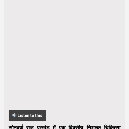
Listen to this
सोनवर्षा राज प्रखंड में एक दिवसीय निशुल्क चिकित्सा