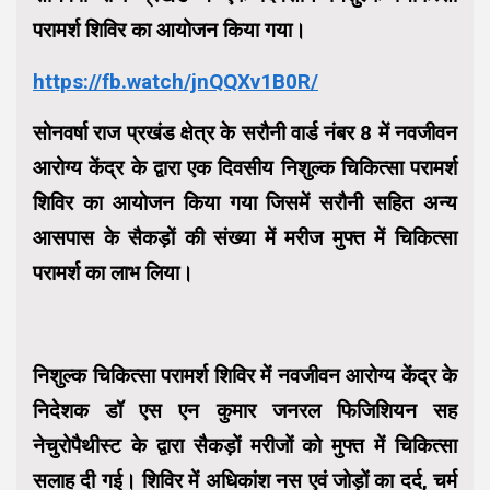
परामर्श शिविर का आयोजन किया गया।
https://fb.watch/jnQQXv1B0R/
सोनवर्षा राज प्रखंड क्षेत्र के सरौनी वार्ड नंबर 8 में नवजीवन
आरोग्य केंद्र के द्वारा एक दिवसीय निशुल्क चिकित्सा परामर्श
शिविर का आयोजन किया गया जिसमें सरौनी सहित अन्य
आसपास के सैकड़ों की संख्या में मरीज मुफ्त में चिकित्सा
परामर्श का लाभ लिया।
निशुल्क चिकित्सा परामर्श शिविर में नवजीवन आरोग्य केंद्र के
निदेशक डॉ एस एन कुमार जनरल फिजिशियन सह
नेचुरोपैथीस्ट के द्वारा सैकड़ों मरीजों को मुफ्त में चिकित्सा
सलाह दी गई। शिविर में अधिकांश नस एवं जोड़ों का दर्द, चर्म