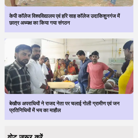
केपी कॉलेज विश्वविद्यालय एवं हरि साह कॉलेज उदाकिशुनगंज में
छात्र अध्यक्ष का किया गया संगठन
बेखौफ अपराधियों ने राजद नेता पर चलाई गोली ग्रामीण एवं जन
प्रतिनिधियों में भय का माहौल
वोट जरूर करें