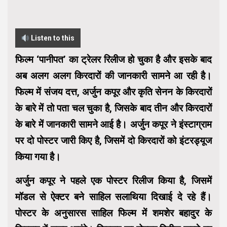
Listen to this
फिल्म ‘पानीपत’ का ट्रेलर रिलीज हो चुका है और इसके बाद
अब अलग अलग किरदारों की जानकारी सामने आ रही है।
फिल्म में संजय दत्त, अर्जुन कपूर और कृति सेनन के किरदारों
के बारे में तो पता चल चुका है, जिसके बाद तीन और किरदारों
के बारे में जानकारी सामने आई है। अर्जुन कपूर ने इंस्टाग्राम
पर दो पोस्टर जारी किए है, जिसमें दो किरदारों को इंटरड्यूज
किया गया है।
अर्जुन कपूर ने पहले एक पोस्टर रिलीज किया है, जिसमें
मॉडल से ऐक्‍टर बने साहिल सलाथिया दिखाई दे रहे हैं।
पोस्टर के अनुसारस साहिल फिल्म में शमशेर बहादुर के