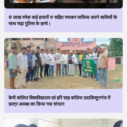
9 लाख स्मेक कई हजारों रु सहित स्माकर माफिया अपने साथियों के
साथ चढ़ा पुलिस के हत्थे।
केपी कॉलेज विश्वविद्यालय एवं हरि साह कॉलेज उदाकिशुनगंज में
छात्र अध्यक्ष का किया गया संगठन