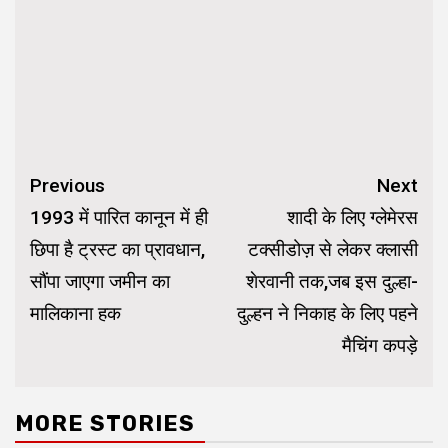
Continue
Previous
Next
Reading
1993 में पारित कानून में ही
शादी के लिए ग्लेमेरस
छिपा है ट्रस्ट का प्रावधान,
टक्सीडोज़ से लेकर क्लासी
सौंपा जाएगा जमीन का
शेरवानी तक,जब इस दुल्हा-
मालिकाना हक
दुल्हन ने निकाह के लिए पहने
मैचिंग कपड़े
MORE STORIES