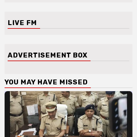
LIVE FM
ADVERTISEMENT BOX
YOU MAY HAVE MISSED