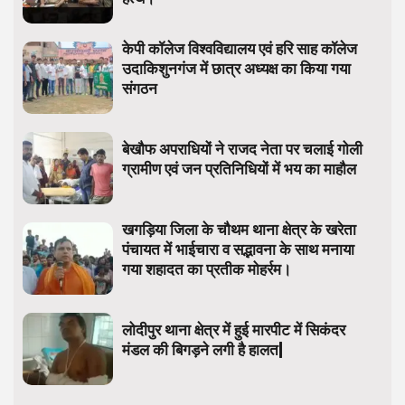
केपी कॉलेज विश्वविद्यालय एवं हरि साह कॉलेज
उदाकिशुनगंज में छात्र अध्यक्ष का किया गया
संगठन
बेखौफ अपराधियों ने राजद नेता पर चलाई गोली
ग्रामीण एवं जन प्रतिनिधियों में भय का माहौल
खगड़िया जिला के चौथम थाना क्षेत्र के खरेता
पंचायत में भाईचारा व सद्भावना के साथ मनाया
गया शहादत का प्रतीक मोहर्रम।
लोदीपुर थाना क्षेत्र में हुई मारपीट में सिकंदर
मंडल की बिगड़ने लगी है हालत|