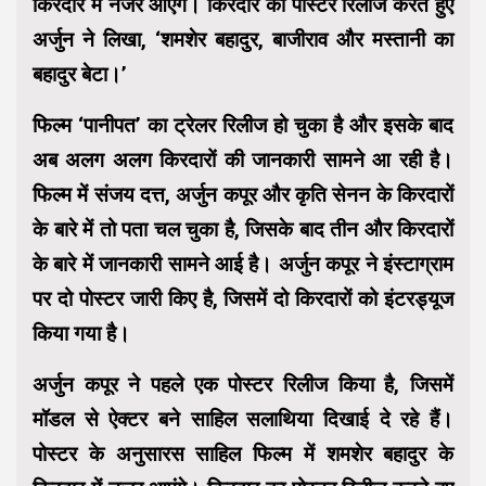
किरदार में नजर आएंगे। किरदार का पोस्टर रिलीज करते हुए
अर्जुन ने लिखा, ‘शमशेर बहादुर, बाजीराव और मस्‍तानी का
बहादुर बेटा।’
फिल्म ‘पानीपत’ का ट्रेलर रिलीज हो चुका है और इसके बाद
अब अलग अलग किरदारों की जानकारी सामने आ रही है।
फिल्म में संजय दत्त, अर्जुन कपूर और कृति सेनन के किरदारों
के बारे में तो पता चल चुका है, जिसके बाद तीन और किरदारों
के बारे में जानकारी सामने आई है। अर्जुन कपूर ने इंस्टाग्राम
पर दो पोस्टर जारी किए है, जिसमें दो किरदारों को इंटरड्यूज
किया गया है।
अर्जुन कपूर ने पहले एक पोस्टर रिलीज किया है, जिसमें
मॉडल से ऐक्‍टर बने साहिल सलाथिया दिखाई दे रहे हैं।
पोस्टर के अनुसारस साहिल फिल्म में शमशेर बहादुर के