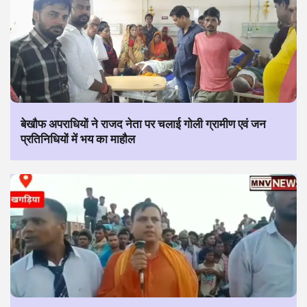
बेखौफ अपराधियों ने राजद नेता पर चलाई गोली ग्रामीण एवं जन
प्रतिनिधियों में भय का माहौल