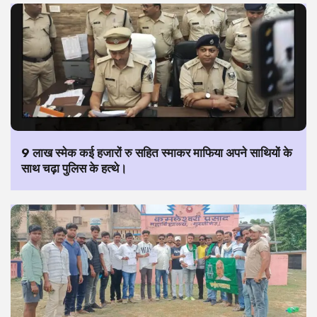
9 लाख स्मेक कई हजारों रु सहित स्माकर माफिया अपने साथियों के
साथ चढ़ा पुलिस के हत्थे।