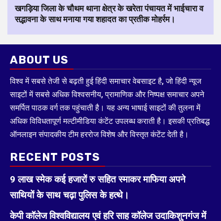
खगड़िया जिला के चौथम थाना क्षेत्र के खरेता पंचायत में भाईचारा व
सद्भावना के साथ मनाया गया शहादत का प्रतीक मोहर्रम।
ABOUT US
विश्व में सबसे तेजी से बढ़ती हुई हिंदी समाचार वेबसाइट है, जो हिंदी न्यूज
साइटों में सबसे अधिक विश्वसनीय, प्रामाणिक और निष्पक्ष समाचार अपने
समर्पित पाठक वर्ग तक पहुंचाती है। यह अन्य भाषाई साइटों की तुलना में
अधिक विविधतापूर्ण मल्टीमीडिया कंटेंट उपलब्ध कराती है। इसकी प्रतिबद्ध
ऑनलाइन संपादकीय टीम हररोज विशेष और विस्तृत कंटेंट देती है।
RECENT POSTS
9 लाख स्मेक कई हजारों रु सहित स्माकर माफिया अपने
साथियों के साथ चढ़ा पुलिस के हत्थे।
केपी कॉलेज विश्वविद्यालय एवं हरि साह कॉलेज उदाकिशुनगंज में