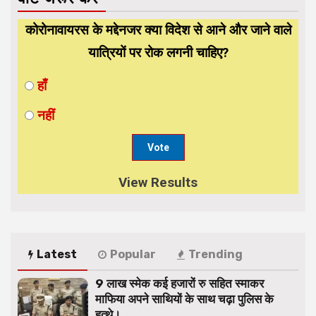
कोरोनावायरस के मद्देनजर क्या विदेश से आने और जाने वाले
यात्रियों पर रोक लगनी चाहिए?
हाँ
नहीं
View Results
Latest
Popular
Trending
9 लाख स्मेक कई हजारों रु सहित स्माकर
माफिया अपने साथियों के साथ चढ़ा पुलिस के
हत्थे।