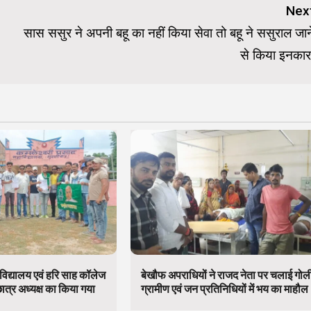
Nex
सास ससुर ने अपनी बहू का नहीं किया सेवा तो बहू ने ससुराल जान
से किया इनकार
विद्यालय एवं हरि साह कॉलेज
बेखौफ अपराधियों ने राजद नेता पर चलाई गोल
छात्र अध्यक्ष का किया गया
ग्रामीण एवं जन प्रतिनिधियों में भय का माहौल