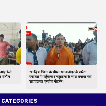
चलाई गोली
खगड़िया जिला के चौथम थाना क्षेत्र के खरेता
का माहौल
पंचायत में भाईचारा व सद्भावना के साथ मनाया गया
शहादत का प्रतीक मोहर्रम।
CATEGORIES