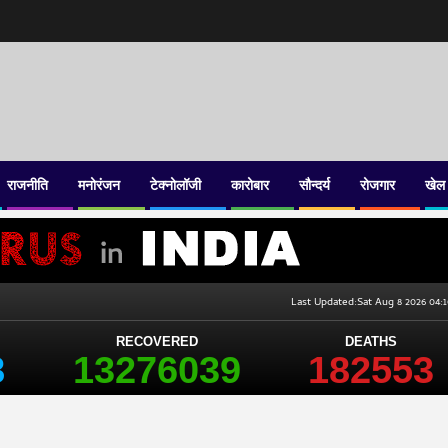
राजनीति
मनोरंजन
टेक्नोलॉजी
कारोबार
सौन्दर्य
रोजगार
खेल