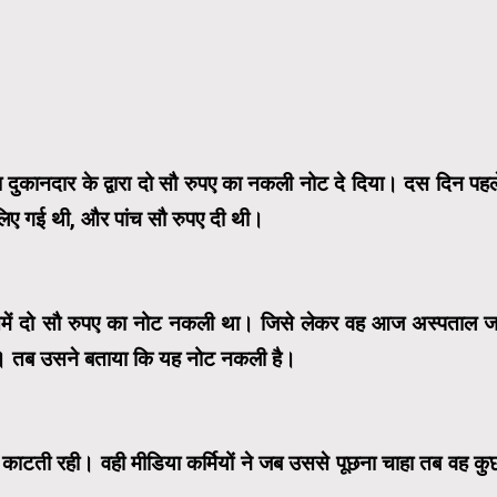
ुकानदार के द्वारा दो सौ रुपए का नकली नोट दे दिया। दस दिन पहल
लिए गई थी, और पांच सौ रुपए दी थी।
िसमें दो सौ रुपए का नोट नकली था। जिसे लेकर वह आज अस्पताल ज
िया। तब उसने बताया कि यह नोट नकली है।
काटती रही। वही मीडिया कर्मियों ने जब उससे पूछना चाहा तब वह कु