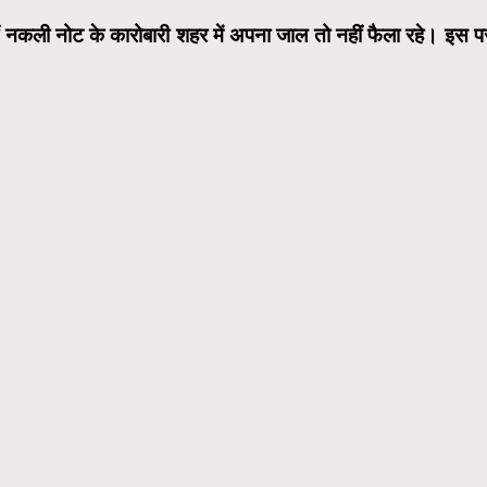
हीं नकली नोट के कारोबारी शहर में अपना जाल तो नहीं फैला रहे। इस प