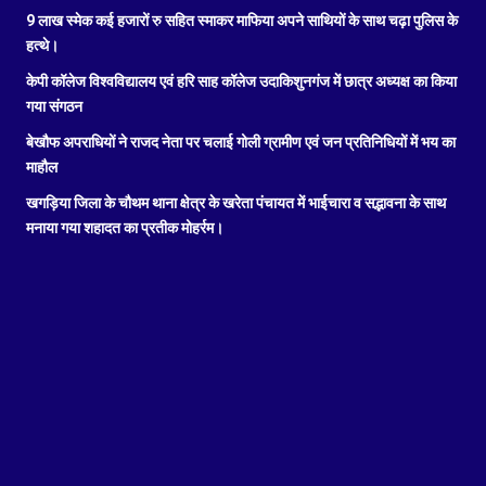
9 लाख स्मेक कई हजारों रु सहित स्माकर माफिया अपने साथियों के साथ चढ़ा पुलिस के
हत्थे।
केपी कॉलेज विश्वविद्यालय एवं हरि साह कॉलेज उदाकिशुनगंज में छात्र अध्यक्ष का किया
गया संगठन
बेखौफ अपराधियों ने राजद नेता पर चलाई गोली ग्रामीण एवं जन प्रतिनिधियों में भय का
माहौल
खगड़िया जिला के चौथम थाना क्षेत्र के खरेता पंचायत में भाईचारा व सद्भावना के साथ
मनाया गया शहादत का प्रतीक मोहर्रम।