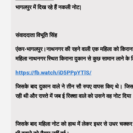
भागलपुर में दिख रहे हैं नकली नोट|
संवाददाता विभूति सिंह
एंकर-भागलपुर।नाथनगर की रहने वाली एक महिला को किराना द
महिला नाथनगर स्थित किराना दुकान से कुछ सामान लाने के 
https://fb.watch/iD5PPpYTlS/
जिसके बाद दुकान वाले ने तीन सौ रुपए वापस किए थे। ज
रही थी और रास्ते में जब ई रिक्शा वाले को उसने वह नोट द
जिसके बाद महिला नोट को हाथ में लेकर इधर से उधर चक्कर 