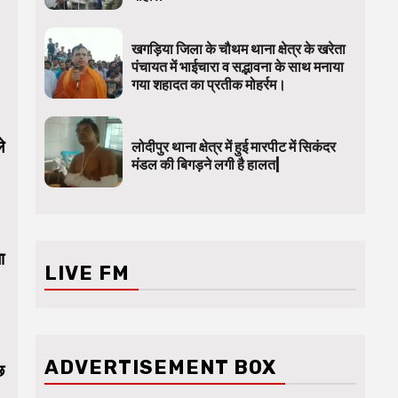
खगड़िया जिला के चौथम थाना क्षेत्र के खरेता
पंचायत में भाईचारा व सद्भावना के साथ मनाया
गया शहादत का प्रतीक मोहर्रम।
े
लोदीपुर थाना क्षेत्र में हुई मारपीट में सिकंदर
मंडल की बिगड़ने लगी है हालत|
ा
LIVE FM
ADVERTISEMENT BOX
छ