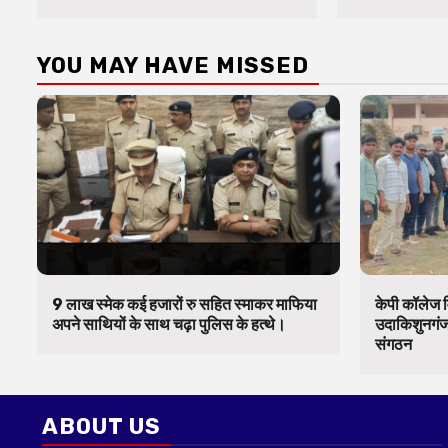
YOU MAY HAVE MISSED
9 लाख स्मेक कई हजारों रु सहित स्माकर माफिया
केपी कॉलेज व
अपने साथियों के साथ चढ़ा पुलिस के हत्थे।
उदाकिशुनगंज 
संगठन
ABOUT US