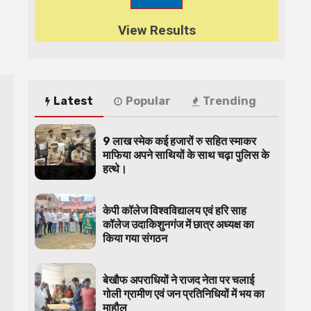
View Results
Latest
Popular
Trending
9 लाख स्मेक कई हजारों रु सहित स्माकर
माफिया अपने साथियों के साथ चढ़ा पुलिस के
हत्थे।
केपी कॉलेज विश्वविद्यालय एवं हरि साह
कॉलेज उदाकिशुनगंज में छात्र अध्यक्ष का
किया गया संगठन
बेखौफ अपराधियों ने राजद नेता पर चलाई
गोली ग्रामीण एवं जन प्रतिनिधियों में भय का
माहौल