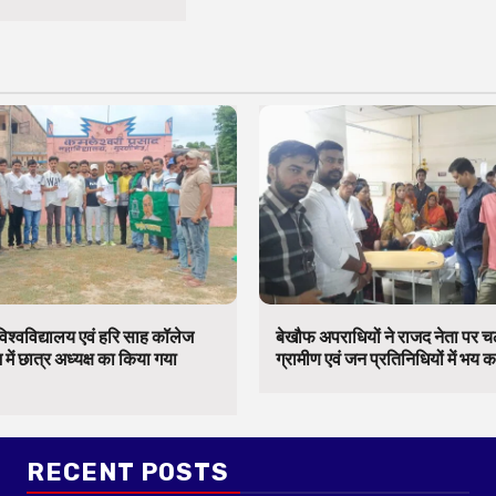
िश्वविद्यालय एवं हरि साह कॉलेज
बेखौफ अपराधियों ने राजद नेता पर 
में छात्र अध्यक्ष का किया गया
ग्रामीण एवं जन प्रतिनिधियों में भय 
RECENT POSTS