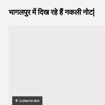
भागलपुर में दिख रहे हैं नकली नोट|
Listen to this