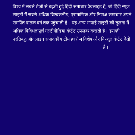
विश्व में सबसे तेजी से बढ़ती हुई हिंदी समाचार वेबसाइट है, जो हिंदी न्यूज
साइटों में सबसे अधिक विश्वसनीय, प्रामाणिक और निष्पक्ष समाचार अपने
समर्पित पाठक वर्ग तक पहुंचाती है। यह अन्य भाषाई साइटों की तुलना में
अधिक विविधतापूर्ण मल्टीमीडिया कंटेंट उपलब्ध कराती है। इसकी
प्रतिबद्ध ऑनलाइन संपादकीय टीम हररोज विशेष और विस्तृत कंटेंट देती
है।