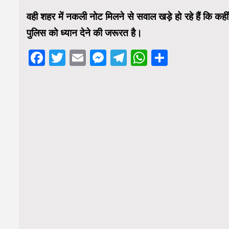
वही शहर में नकली नोट मिलने से सवाल खड़े हो रहे हैं कि क
पुलिस को ध्यान देने की जरूरत है।
Facebook
Twitter
Email
Messenger
Telegram
WhatsApp
Share