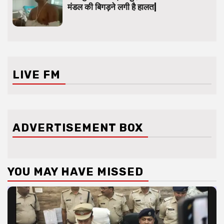
मंडल की बिगड़ने लगी है हालत|
LIVE FM
ADVERTISEMENT BOX
YOU MAY HAVE MISSED