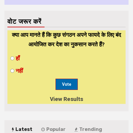
वोट जरूर करें
क्या आप मानते हैं कि कुछ संगठन अपने फायदे के लिए बंद
आयोजित कर देश का नुकसान करते हैं?
हाँ
नहीं
View Results
Latest
Popular
Trending