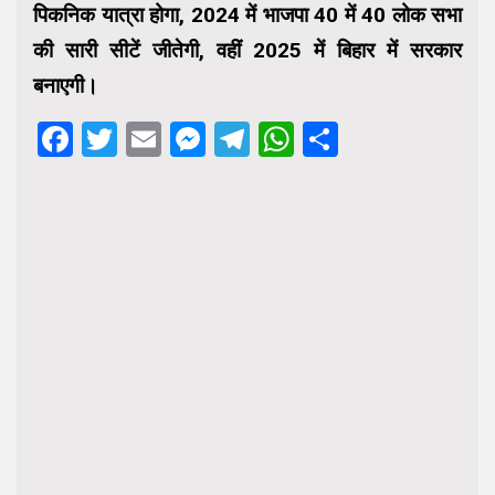
पिकनिक यात्रा होगा, 2024 में भाजपा 40 में 40 लोक सभा
की सारी सीटें जीतेगी, वहीं 2025 में बिहार में सरकार
बनाएगी।
Facebook
Twitter
Email
Messenger
Telegram
WhatsApp
Share