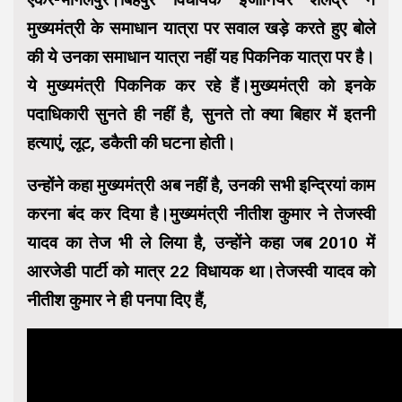
मुख्यमंत्री के समाधान यात्रा पर सवाल खड़े करते हुए बोले
की ये उनका समाधान यात्रा नहीं यह पिकनिक यात्रा पर है।
ये मुख्यमंत्री पिकनिक कर रहे हैं।मुख्यमंत्री को इनके
पदाधिकारी सुनते ही नहीं है, सुनते तो क्या बिहार में इतनी
हत्याएं, लूट, डकैती की घटना होती।
उन्होंने कहा मुख्यमंत्री अब नहीं है, उनकी सभी इन्द्रियां काम
करना बंद कर दिया है।मुख्यमंत्री नीतीश कुमार ने तेजस्वी
यादव का तेज भी ले लिया है, उन्होंने कहा जब 2010 में
आरजेडी पार्टी को मात्र 22 विधायक था।तेजस्वी यादव को
नीतीश कुमार ने ही पनपा दिए हैं,