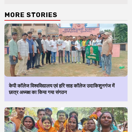
MORE STORIES
केपी कॉलेज विश्वविद्यालय एवं हरि साह कॉलेज उदाकिशुनगंज में
छात्र अध्यक्ष का किया गया संगठन