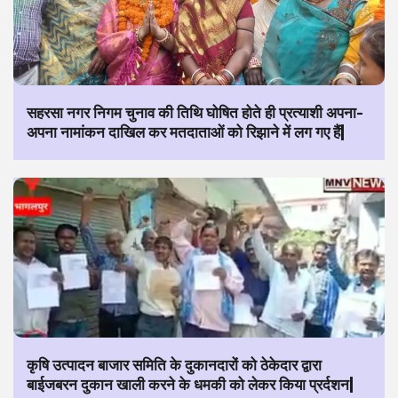
सहरसा नगर निगम चुनाव की तिथि घोषित होते ही प्रत्याशी अपना-
अपना नामांकन दाखिल कर मतदाताओं को रिझाने में लग गए हैं|
कृषि उत्पादन बाजार समिति के दुकानदारों को ठेकेदार द्वारा
बाईजबरन दुकान खाली करने के धमकी को लेकर किया प्रर्दशन|