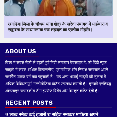
खगड़िया जिला के चौथम थाना क्षेत्र के खरेता पंचायत में भाईचारा व
सद्भावना के साथ मनाया गया शहादत का प्रतीक मोहर्रम।
ABOUT US
विश्व में सबसे तेजी से बढ़ती हुई हिंदी समाचार वेबसाइट है, जो हिंदी न्यूज
साइटों में सबसे अधिक विश्वसनीय, प्रामाणिक और निष्पक्ष समाचार अपने
समर्पित पाठक वर्ग तक पहुंचाती है। यह अन्य भाषाई साइटों की तुलना में
अधिक विविधतापूर्ण मल्टीमीडिया कंटेंट उपलब्ध कराती है। इसकी प्रतिबद्ध
ऑनलाइन संपादकीय टीम हररोज विशेष और विस्तृत कंटेंट देती है।
RECENT POSTS
9 लाख स्मेक कई हजारों रु सहित स्माकर माफिया अपने