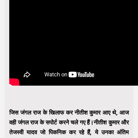
जिस जंगल राज के खिलाफ कर नीतीश कुमार आए थे, आज
वही जंगल राज के सपोर्ट करने चले गए हैं।नीतीश कुमार और
तेजस्वी यादव जो पिकनिक कर रहे हैं, ये उनका अंतिम