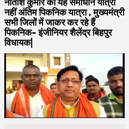
नीतीश कुमार का यह समाधान यात्रा
नहीं अंतिम पिकनिक यात्रा , मुख्यमंत्री
सभी जिलों में जाकर कर रहे हैं
पिकनिक- इंजीनियर शैलेंद्र बिहपुर
विधायक|