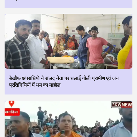
बेखौफ अपराधियों ने राजद नेता पर चलाई गोली ग्रामीण एवं जन
प्रतिनिधियों में भय का माहौल