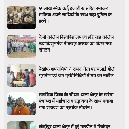
9 लाख स्मेक कई हजारों रु सहित स्माकर
माफिया अपने साथियों के साथ चढ़ा पुलिस के
हत्थे।
केपी कॉलेज विश्वविद्यालय एवं हरि साह कॉलेज
उदाकिशुनगंज में छात्र अध्यक्ष का किया गया
संगठन
बेखौफ अपराधियों ने राजद नेता पर चलाई गोली
ग्रामीण एवं जन प्रतिनिधियों में भय का माहौल
खगड़िया जिला के चौथम थाना क्षेत्र के खरेता
पंचायत में भाईचारा व सद्भावना के साथ मनाया
गया शहादत का प्रतीक मोहर्रम।
लोदीपुर थाना क्षेत्र में हुई मारपीट में सिकंदर