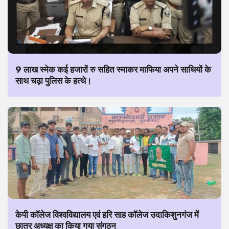
9 लाख स्मेक कई हजारों रु सहित स्माकर माफिया अपने साथियों के
साथ चढ़ा पुलिस के हत्थे।
केपी कॉलेज विश्वविद्यालय एवं हरि साह कॉलेज उदाकिशुनगंज में
छात्र अध्यक्ष का किया गया संगठन