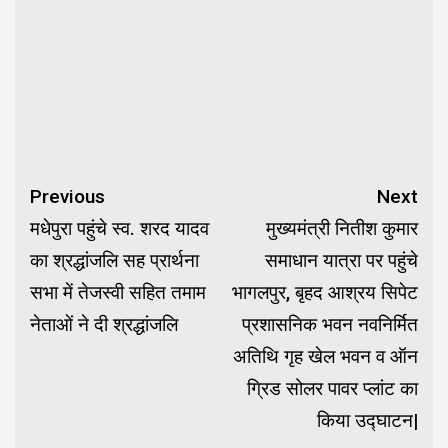
Continue
Previous
Next
Reading
मधेपुरा पहुंचे स्व. शरद यादव
मुख्यमंत्री नितीश कुमार
का श्रद्धांजलि सह प्रार्थना
समाधान यात्रा पर पहुंचे
सभा में तेजस्वी सहित तमाम
भागलपुर, बृहद आश्रय सिपेट
नेताओं ने दी श्रद्धांजलि
प्रशासनिक भवन नवनिर्मित
अतिथि गृह खेल भवन व ऑन
ग्रिड सोलर पावर प्लांट का
किया उद्घाटन|