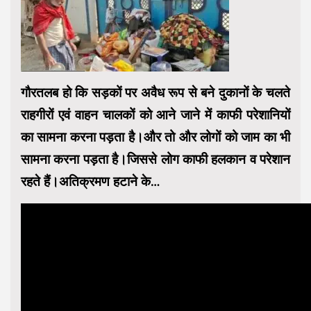
गौरतलब हो कि सड़कों पर अवैध रूप से बने दुकानों के चलते
राहगीरों एवं वाहन चालकों को आने जाने में काफी परेशानियों
का सामना करना पड़ता है।और तो और लोगों को जाम का भी
सामना करना पड़ता है।जिससे लोग काफी हलकान व परेशान
रहते हैं।अतिक्रमण हटाने के…