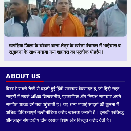
खगड़िया जिला के चौथम थाना क्षेत्र के खरेता पंचायत में भाईचारा व
सद्भावना के साथ मनाया गया शहादत का प्रतीक मोहर्रम।
ABOUT US
विश्व में सबसे तेजी से बढ़ती हुई हिंदी समाचार वेबसाइट है, जो हिंदी न्यूज
साइटों में सबसे अधिक विश्वसनीय, प्रामाणिक और निष्पक्ष समाचार अपने
समर्पित पाठक वर्ग तक पहुंचाती है। यह अन्य भाषाई साइटों की तुलना में
अधिक विविधतापूर्ण मल्टीमीडिया कंटेंट उपलब्ध कराती है। इसकी प्रतिबद्ध
ऑनलाइन संपादकीय टीम हररोज विशेष और विस्तृत कंटेंट देती है।