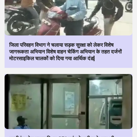
जिला परिवहन विभाग ने चलाया सड़क सुरक्षा को लेकर विशेष
जागरूकता अभियान विशेष वाहन चेकिंग अभियान के तहत दर्जनों
मोटरसाइकिल चालकों को दिया गया आर्थिक दंड|