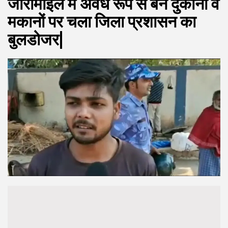
जीरोमाइल में अवैध रूप से बने दुकानों व
मकानों पर चला जिला प्रशासन का
बुलडोजर|