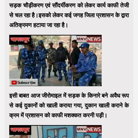
सड़क चौड़ीकरण एवं सौंदर्यीकरण को लेकर कार्य काफी तेजी
से चल रहा है।इसको लेकर कई जगह जिला प्रशासन के द्वारा
अतिक्रमण हटाया जा रहा है।
इसी बाबत आज जीरोमाइल में सड़क के किनारे बने अवैध रूप
से कई दुकानों को खाली कराया गया, दुकान खाली कराने के
क्रम में प्रशासन को काफी मशक्कत करनी पड़ी।