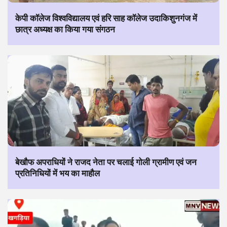
केपी कॉलेज विश्वविद्यालय एवं हरि साह कॉलेज उदाकिशुनगंज में
छात्र अध्यक्ष का किया गया संगठन
बेखौफ अपराधियों ने राजद नेता पर चलाई गोली ग्रामीण एवं जन
प्रतिनिधियों में भय का माहौल