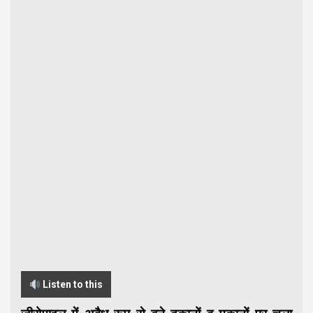
Listen to this