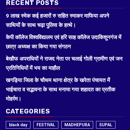
RECENT POSTS
9 लाख स्मेक कई हजारों रु सहित स्माकर माफिया अपने
साथियों के साथ चढ़ा पुलिस के हत्थे।
केपी कॉलेज विश्वविद्यालय एवं हरि साह कॉलेज उदाकिशुनगंज में
छात्र अध्यक्ष का किया गया संगठन
बेखौफ अपराधियों ने राजद नेता पर चलाई गोली ग्रामीण एवं जन
प्रतिनिधियों में भय का माहौल
खगड़िया जिला के चौथम थाना क्षेत्र के खरेता पंचायत में
भाईचारा व सद्भावना के साथ मनाया गया शहादत का प्रतीक
मोहर्रम।
CATEGORIES
black day
FESTIVAL
MADHEPURA
SUPAL