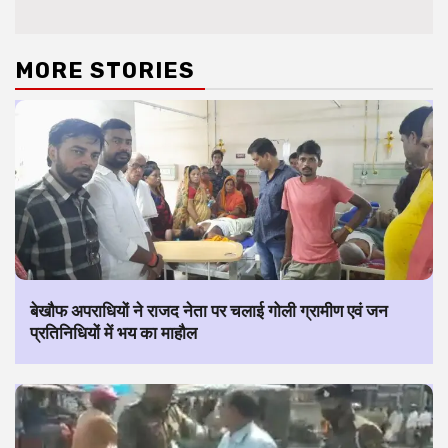
MORE STORIES
बेखौफ अपराधियों ने राजद नेता पर चलाई गोली ग्रामीण एवं जन
प्रतिनिधियों में भय का माहौल