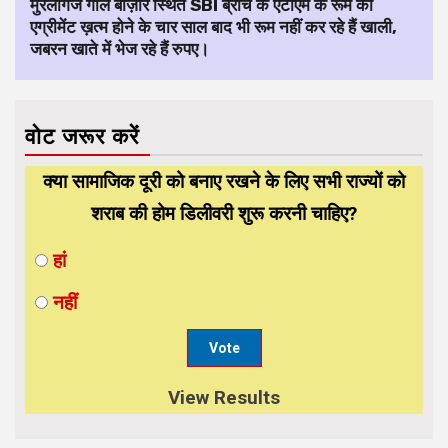
मुरलीगंज गोल बाज़ार स्थित SBI ब्रांच के एटीएम के रूम की
एग्रीमेंट ख़त्म होने के चार साल बाद भी रूम नहीं कर रहे हैं खाली,
जबरन खाते में भेज रहे हैं रुपए।
वोट जरूर करें
क्या सामाजिक दूरी को बनाए रखने के लिए सभी राज्यों को
शराब की होम डिलीवरी शुरू करनी चाहिए?
हां
नहीं
View Results