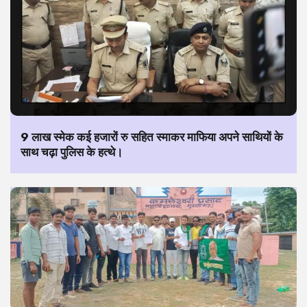
9 लाख स्मेक कई हजारों रु सहित स्माकर माफिया अपने साथियों के
साथ चढ़ा पुलिस के हत्थे।