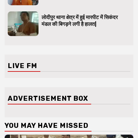
लोदीपुर थाना क्षेत्र में हुई मारपीट में सिकंदर
मंडल की बिगड़ने लगी है हालत|
LIVE FM
ADVERTISEMENT BOX
YOU MAY HAVE MISSED