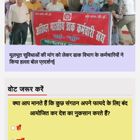
मूलभूत सुविधाओं की मांग को लेकर डाक विभाग के कर्मचारियों ने
किया हल्ला बोल प्रदर्शन|
वोट जरूर करें
क्या आप मानते हैं कि कुछ संगठन अपने फायदे के लिए बंद
आयोजित कर देश का नुकसान करते हैं?
हाँ