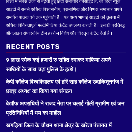
विश्व में सबसे तेजी से बढ़ती हुई हिंदी समाचार वेबसाइट है, जो हिंदी न्यूज
साइटों में सबसे अधिक विश्वसनीय, प्रामाणिक और निष्पक्ष समाचार अपने
समर्पित पाठक वर्ग तक पहुंचाती है। यह अन्य भाषाई साइटों की तुलना में
अधिक विविधतापूर्ण मल्टीमीडिया कंटेंट उपलब्ध कराती है। इसकी प्रतिबद्ध
ऑनलाइन संपादकीय टीम हररोज विशेष और विस्तृत कंटेंट देती है।
RECENT POSTS
9 लाख स्मेक कई हजारों रु सहित स्माकर माफिया अपने
साथियों के साथ चढ़ा पुलिस के हत्थे।
केपी कॉलेज विश्वविद्यालय एवं हरि साह कॉलेज उदाकिशुनगंज में
छात्र अध्यक्ष का किया गया संगठन
बेखौफ अपराधियों ने राजद नेता पर चलाई गोली ग्रामीण एवं जन
प्रतिनिधियों में भय का माहौल
खगड़िया जिला के चौथम थाना क्षेत्र के खरेता पंचायत में