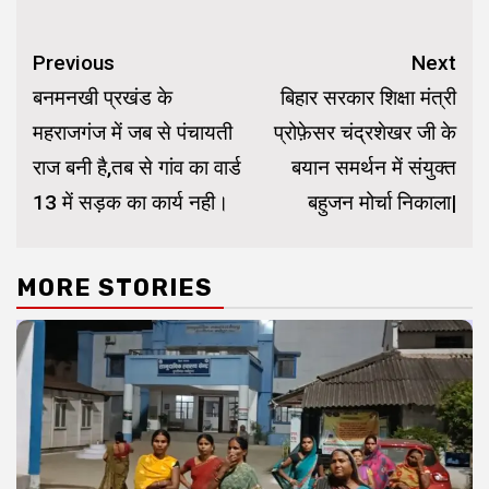
Continue
Previous
Next
Reading
बनमनखी प्रखंड के
बिहार सरकार शिक्षा मंत्री
महराजगंज में जब से पंचायती
प्रोफ़ेसर चंद्रशेखर जी के
राज बनी है,तब से गांव का वार्ड
बयान समर्थन में संयुक्त
13 में सड़क का कार्य नही।
बहुजन मोर्चा निकाला|
MORE STORIES