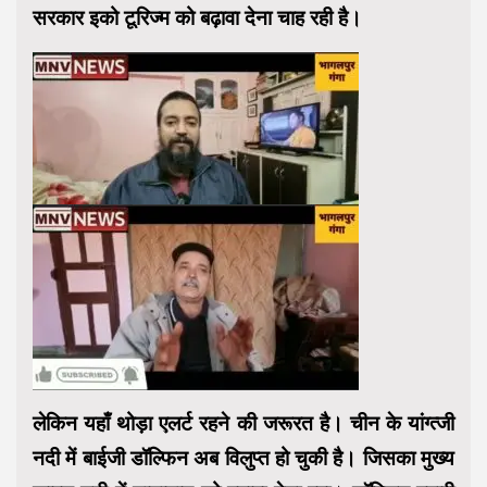
सरकार इको टूरिज्म को बढ़ावा देना चाह रही है।
लेकिन यहाँ थोड़ा एलर्ट रहने की जरूरत है। चीन के यांग्त्जी
नदी में बाईजी डॉल्फिन अब विलुप्त हो चुकी है। जिसका मुख्य