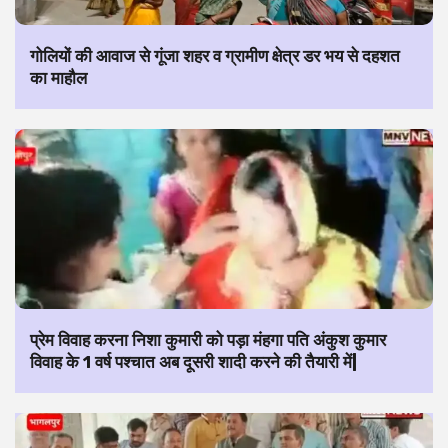
गोलियों की आवाज से गूंजा शहर व ग्रामीण क्षेत्र डर भय से दहशत
का माहौल
प्रेम विवाह करना निशा कुमारी को पड़ा मंहगा पति अंकुश कुमार
विवाह के 1 वर्ष पश्चात अब दूसरी शादी करने की तैयारी में|