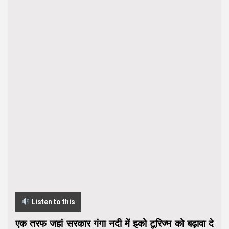
Listen to this
एक तरफ जहां सरकार गंगा नदी में इको टूरिज्म को बढ़ावा दे