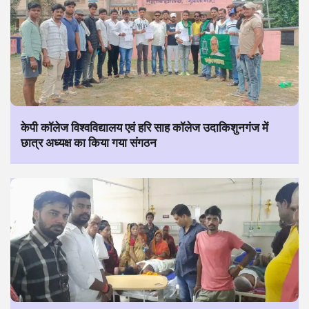
केपी कॉलेज विश्वविद्यालय एवं हरि साह कॉलेज उदाकिशुनगंज में
छात्र अध्यक्ष का किया गया संगठन