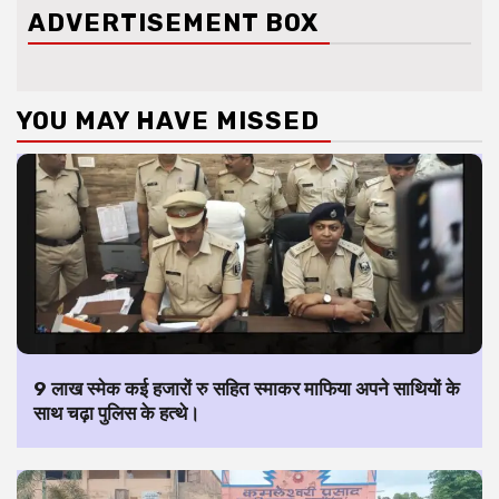
ADVERTISEMENT BOX
YOU MAY HAVE MISSED
9 लाख स्मेक कई हजारों रु सहित स्माकर माफिया अपने साथियों के
साथ चढ़ा पुलिस के हत्थे।