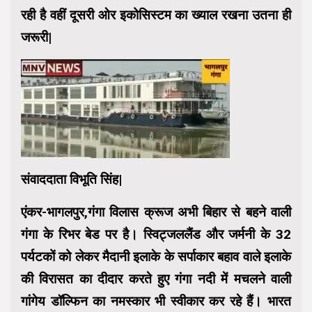
रही है वहीं दूसरी ओर इकोसिस्टम का ख्याल रखना उतना ही
जरूरी|
संवाददाता विभूति सिंह|
एंकर-भागलपुर,गंगा विलास क्रूज अभी बिहार से बहने वाली
गंगा के रिभर बेड पर है। स्विट्जललैंड और जर्मनी के 32
पर्यटकों को लेकर मैदानी इलाके के सर्पाकार बहाव वाले इलाके
की विरासत का दीदार करते हुए गंगा नदी में मचलने वाली
गांगेय डॉल्फिन का नमस्कार भी स्वीकार कर रहे हैं। भारत