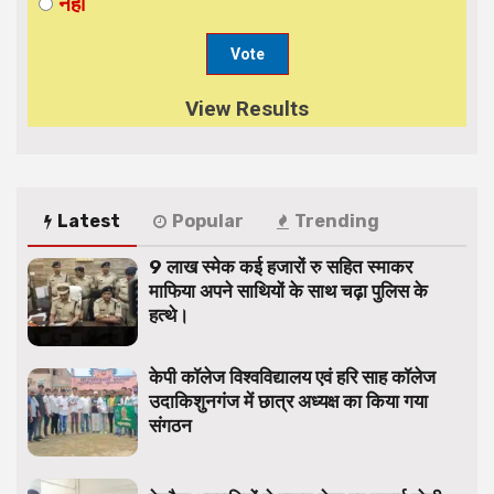
नहीं
View Results
Latest
Popular
Trending
9 लाख स्मेक कई हजारों रु सहित स्माकर
माफिया अपने साथियों के साथ चढ़ा पुलिस के
हत्थे।
केपी कॉलेज विश्वविद्यालय एवं हरि साह कॉलेज
उदाकिशुनगंज में छात्र अध्यक्ष का किया गया
संगठन