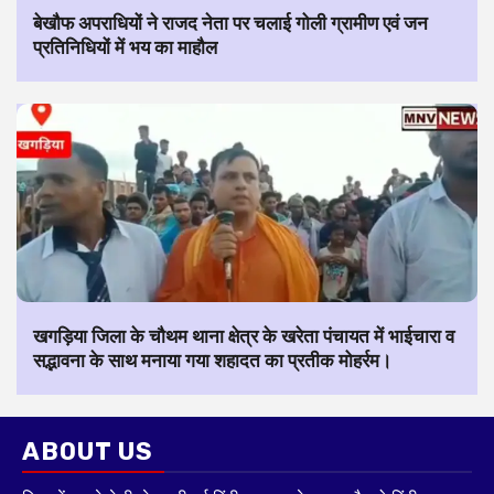
बेखौफ अपराधियों ने राजद नेता पर चलाई गोली ग्रामीण एवं जन
प्रतिनिधियों में भय का माहौल
खगड़िया जिला के चौथम थाना क्षेत्र के खरेता पंचायत में भाईचारा व
सद्भावना के साथ मनाया गया शहादत का प्रतीक मोहर्रम।
ABOUT US