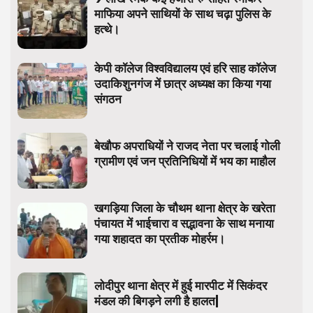
माफिया अपने साथियों के साथ चढ़ा पुलिस के
हत्थे।
केपी कॉलेज विश्वविद्यालय एवं हरि साह कॉलेज
उदाकिशुनगंज में छात्र अध्यक्ष का किया गया
संगठन
बेखौफ अपराधियों ने राजद नेता पर चलाई गोली
ग्रामीण एवं जन प्रतिनिधियों में भय का माहौल
खगड़िया जिला के चौथम थाना क्षेत्र के खरेता
पंचायत में भाईचारा व सद्भावना के साथ मनाया
गया शहादत का प्रतीक मोहर्रम।
लोदीपुर थाना क्षेत्र में हुई मारपीट में सिकंदर
मंडल की बिगड़ने लगी है हालत|