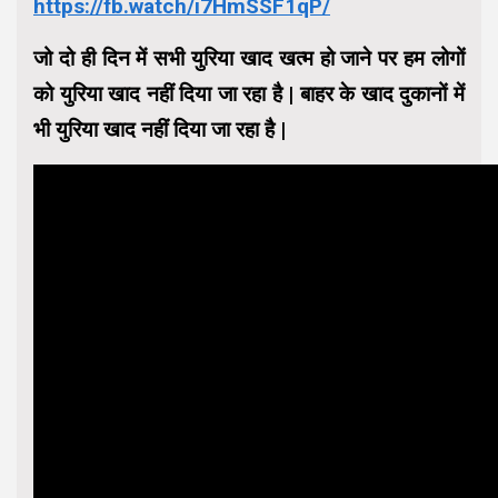
https://fb.watch/i7HmSSF1qP/
जो दो ही दिन में सभी युरिया खाद खत्म हो जाने पर हम लोगों
को युरिया खाद नहीं दिया जा रहा है | बाहर के खाद दुकानों में
भी युरिया खाद नहीं दिया जा रहा है |