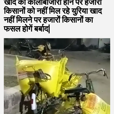
खाद की कालाबाजारी होने पर हजारों
किसानों को नहीं मिल रहे युरिया खाद
नहीं मिलने पर हजारों किसानों का
फसल होगें बर्बाद|