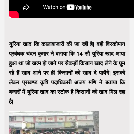
युरिया खाद कि कालाबाजारी की जा रही है| वही विस्कोमान
प्रबंधक चंदन कुमार ने बताया कि 14 सौ युरिया खाद आया
हुआ था जो खत्म हो जाने पर सैकड़ों किसान खाद लेने के घुम
रहे हैं खाद आने पर ही किसानों को खाद दे पायेंगे| इसको
लेकर प्रखण्ड कृषि पदाधिकारी अजय मणि ने बताया कि
बजारों में युरिया खाद का स्टोक है किसानों को खाद मिल रहा
है|