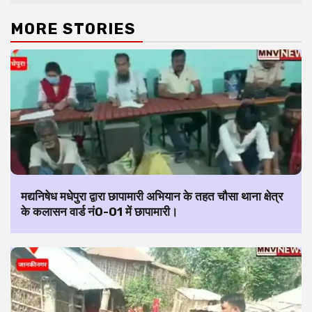
MORE STORIES
मद्यनिषेध मधेपुरा द्वारा छापामारी अभियान के तहत चौसा थाना क्षेत्र
के कलासन वार्ड नं0-01 में छापामारी।