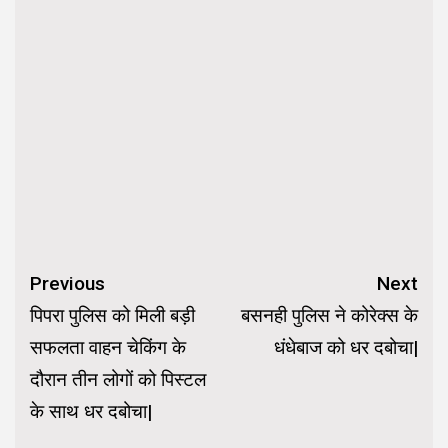
Continue
Previous
Next
Reading
पिपरा पुलिस को मिली बड़ी
बसनही पुलिस ने कोरेक्स के
सफलता वाहन चेकिंग के
धंधेबाज को धर दबोचा|
दौरान तीन लोगों को पिस्टल
के साथ धर दबोचा|