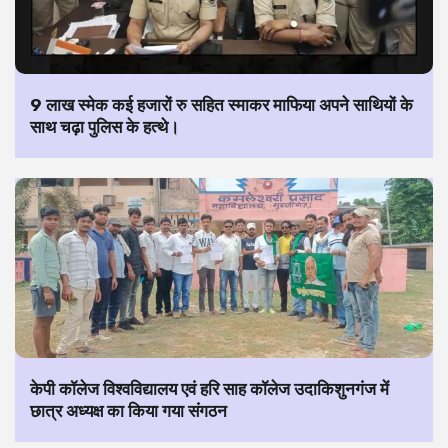
9 लाख स्मेक कई हजारों रु सहित स्माकर माफिया अपने साथियों के
साथ चढ़ा पुलिस के हत्थे।
केपी कॉलेज विश्वविद्यालय एवं हरि साह कॉलेज उदाकिशुनगंज में
छात्र अध्यक्ष का किया गया संगठन