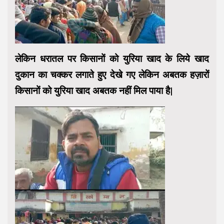
लेकिन धरातल पर किसानों को युरिया खाद के लिये खाद
दुकान का चक्कर लगाते हुए देखे गए लेकिन अबतक हज़ारों
किसानों को युरिया खाद अबतक नहीं मिल पाया है|