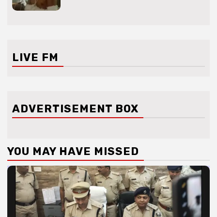
LIVE FM
ADVERTISEMENT BOX
YOU MAY HAVE MISSED