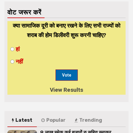
वोट जरूर करें
क्या सामाजिक दूरी को बनाए रखने के लिए सभी राज्यों को
शराब की होम डिलीवरी शुरू करनी चाहिए?
हां
नहीं
View Results
Latest
Popular
Trending
9 लाख स्मेक कई हजारों रु सहित स्माकर