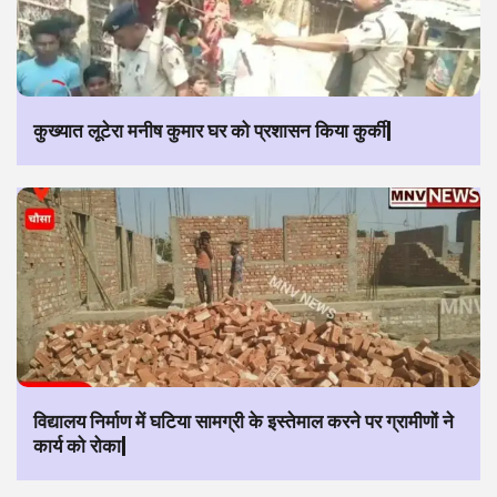
कुख्यात लूटेरा मनीष कुमार घर को प्रशासन किया कुर्की|
विद्यालय निर्माण में घटिया सामग्री के इस्तेमाल करने पर ग्रामीणों ने
कार्य को रोका|