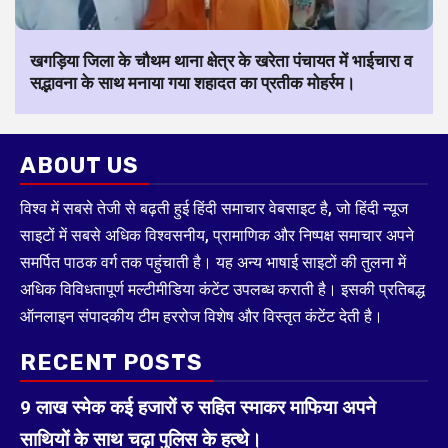
खगड़िया जिला के चौथम थाना क्षेत्र के खरेता पंचायत में भाईचारा व
सद्भावना के साथ मनाया गया शहादत का प्रतीक मोहर्रम।
ABOUT US
विश्व में सबसे तेजी से बढ़ती हुई हिंदी समाचार वेबसाइट है, जो हिंदी न्यूज
साइटों में सबसे अधिक विश्वसनीय, प्रामाणिक और निष्पक्ष समाचार अपने
समर्पित पाठक वर्ग तक पहुंचाती है। यह अन्य भाषाई साइटों की तुलना में
अधिक विविधतापूर्ण मल्टीमीडिया कंटेंट उपलब्ध कराती है। इसकी प्रतिबद्ध
ऑनलाइन संपादकीय टीम हररोज विशेष और विस्तृत कंटेंट देती है।
RECENT POSTS
9 लाख स्मेक कई हजारों रु सहित स्माकर माफिया अपने
साथियों के साथ चढ़ा पुलिस के हत्थे।