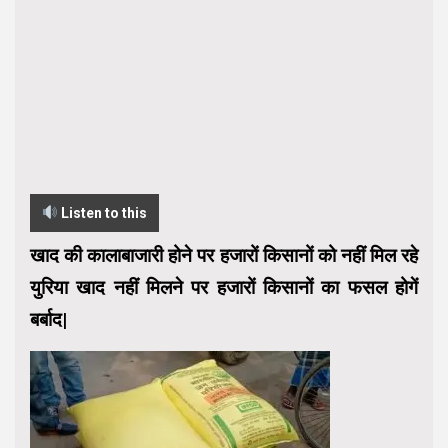
Listen to this
खाद की कालाबाजारी होने पर हजारों किसानों को नहीं मिल रहे
युरिया खाद नहीं मिलने पर हजारों किसानों का फसल होगें
बर्बाद|