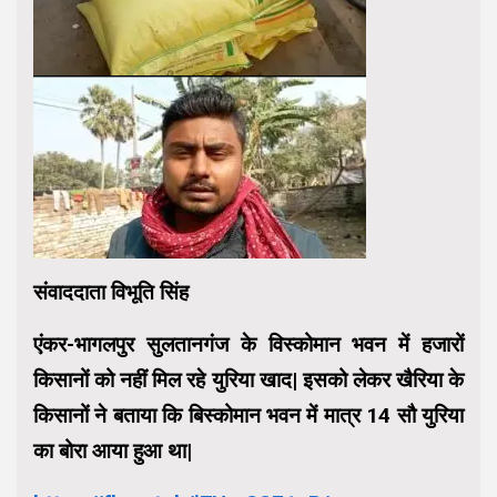
संवाददाता विभूति सिंह
एंकर-भागलपुर सुलतानगंज के विस्कोमान भवन में हजारों
किसानों को नहीं मिल रहे युरिया खाद| इसको लेकर खैरिया के
किसानों ने बताया कि बिस्कोमान भवन में मात्र 14 सौ युरिया
का बोरा आया हुआ था|