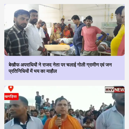
बेखौफ अपराधियों ने राजद नेता पर चलाई गोली ग्रामीण एवं जन
प्रतिनिधियों में भय का माहौल