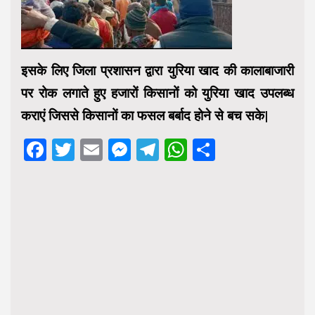
इसके लिए जिला प्रशासन द्वारा युरिया खाद की कालाबाजारी
पर रोक लगाते हुए हजारों किसानों को युरिया खाद उपलब्ध
कराएं जिससे किसानों का फसल बर्बाद होने से बच सके|
Facebook
Twitter
Email
Messenger
Telegram
WhatsApp
Share