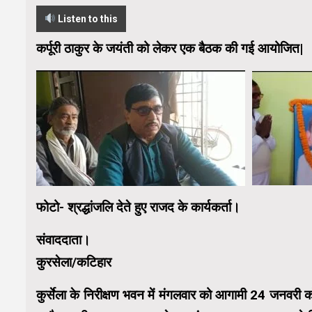
Listen to this
कर्पूरी ठाकुर के जयंती को लेकर एक बैठक की गई आयोजित|
फोटो- श्रद्धांजलि देते हुए राजद के कार्यकर्ता।
संवाददाता।
कुरसेला/कटिहार
कुर्सेला के निरीक्षण भवन में मंगलवार को आगामी 24 जनवरी 