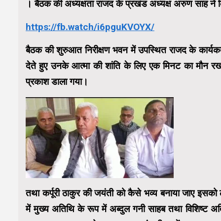
। बैठक की अध्यक्षता राजद के प्रखंड अध्यक्ष अरुण साह ने
https://fb.watch/i6pguKVOYX/
बैठक की शुरुआत निरीक्षण भवन में उपस्थित राजद के कार्यकर्ताओ
देते हुए उनके आत्मा की शांति के लिए एक मिनट का मौन रखक
प्रकाश डाला गया।
तथा कर्पूरी ठाकुर की जयंती को कैसे भव्य बनाया जाए इसक
में मुख्य अतिथि के रूप में अब्दुल गनी साहब तथा विशिष्