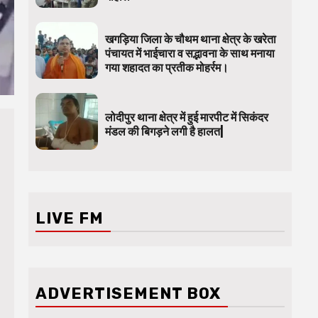
खगड़िया जिला के चौथम थाना क्षेत्र के खरेता
पंचायत में भाईचारा व सद्भावना के साथ मनाया
गया शहादत का प्रतीक मोहर्रम।
लोदीपुर थाना क्षेत्र में हुई मारपीट में सिकंदर
मंडल की बिगड़ने लगी है हालत|
LIVE FM
ADVERTISEMENT BOX