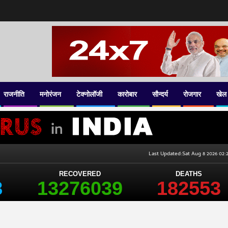
राजनीति
मनोरंजन
टेक्नोलॉजी
कारोबार
सौन्दर्य
रोजगार
खेल