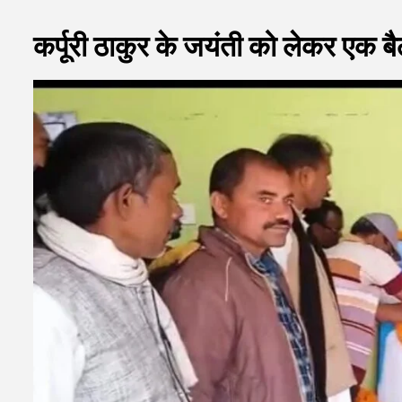
कर्पूरी ठाकुर के जयंती को लेकर एक