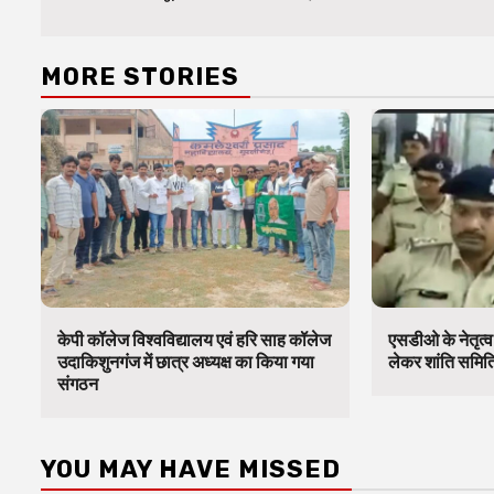
MORE STORIES
केपी कॉलेज विश्वविद्यालय एवं हरि साह कॉलेज
एसडीओ के नेतृत्
उदाकिशुनगंज में छात्र अध्यक्ष का किया गया
लेकर शांति समिति
संगठन
YOU MAY HAVE MISSED