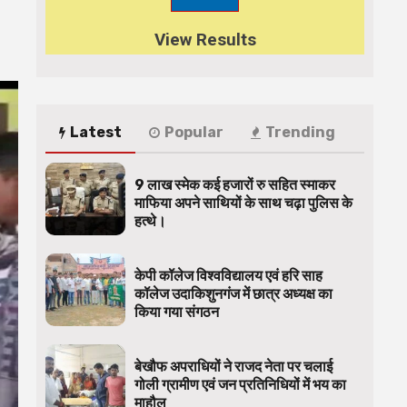
View Results
Latest
Popular
Trending
9 लाख स्मेक कई हजारों रु सहित स्माकर
माफिया अपने साथियों के साथ चढ़ा पुलिस के
हत्थे।
केपी कॉलेज विश्वविद्यालय एवं हरि साह
कॉलेज उदाकिशुनगंज में छात्र अध्यक्ष का
किया गया संगठन
बेखौफ अपराधियों ने राजद नेता पर चलाई
गोली ग्रामीण एवं जन प्रतिनिधियों में भय का
माहौल