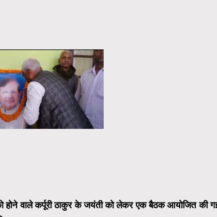
को होने वाले कर्पूरी ठाकुर के जयंती को लेकर एक बैठक आयोजित की ग