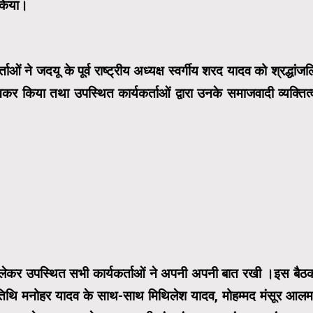
 किया।
ं ने जदयू के पूर्व राष्ट्रीय अध्यक्ष स्वर्गीय शरद यादव को श्रद्धांजल
र किया तथा उपस्थित कार्यकर्ताओं द्वारा उनके समाजवादी व्यक्तित्
ो लेकर उपस्थित सभी कार्यकर्ताओं ने अपनी अपनी बात रखी ।इस बैठ
ट अतिथि मनोहर यादव के साथ-साथ मिथिलेश यादव, मोहम्मद मंसूर आलम