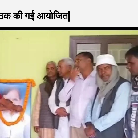
 बैठक की गई आयोजित|