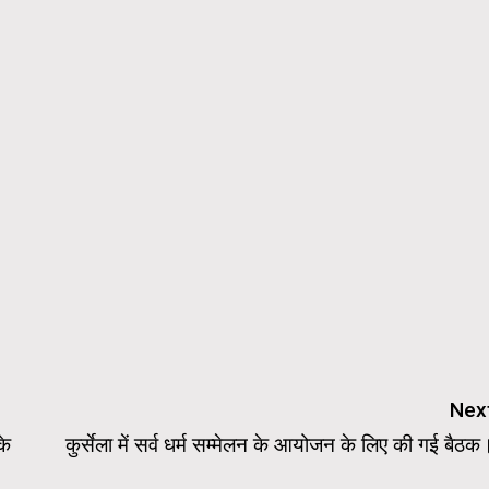
Nex
के
कुर्सेला में सर्व धर्म सम्मेलन के आयोजन के लिए की गई बैठक