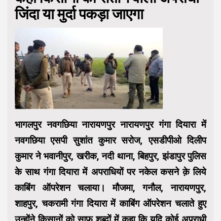
जिंदा या मुर्दा पकड़ा जाएगा
भागलपुर नवगछिया नारायणपुर नारायणपुर गंगा दियारा में
नवगछिया एसपी सुशांत कुमार सरोज, एसडीपीओ दिलीप
कुमार ने भवानीपुर, खरीक, नदी थाना, बिहपुर, झंडापुर पुलिस
के साथ गंगा दियारा में अपराधियों पर नकेल कसने क़े लिये
काबिंग ऑपरेशन चलाया। मौजमा, गनौल, नारायणपुर,
शाहपुर, चकरामी गंगा दियारा में काबिंग ऑपरेशन चलाते हुए
उन्होंने किसानों को साफ शब्दों में कहा कि यदि कोई अपराधी