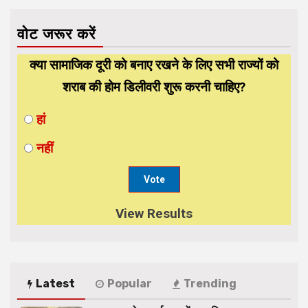
वोट जरूर करें
क्या सामाजिक दूरी को बनाए रखने के लिए सभी राज्यों को
शराब की होम डिलीवरी शुरू करनी चाहिए?
हां
नहीं
View Results
Latest
Popular
Trending