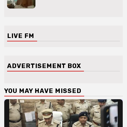
LIVE FM
ADVERTISEMENT BOX
YOU MAY HAVE MISSED