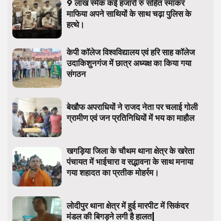
9 लाख स्मेक कई हजारों रु सहित स्माकर
माफिया अपने साथियों के साथ चढ़ा पुलिस के
हत्थे।
केपी कॉलेज विश्वविद्यालय एवं हरि साह कॉलेज
उदाकिशुनगंज में छात्र अध्यक्ष का किया गया
संगठन
बेखौफ अपराधियों ने राजद नेता पर चलाई गोली
ग्रामीण एवं जन प्रतिनिधियों में भय का माहौल
खगड़िया जिला के चौथम थाना क्षेत्र के खरेता
पंचायत में भाईचारा व सद्भावना के साथ मनाया
गया शहादत का प्रतीक मोहर्रम।
लोदीपुर थाना क्षेत्र में हुई मारपीट में सिकंदर
मंडल की बिगड़ने लगी है हालत|