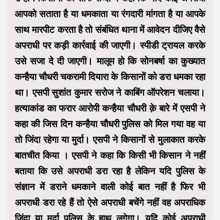
आपको सताता है या धमकाता या रंगदारी मांगता है या आपके
साथ मारपीट करता है तो संबंधित थाना में आवेदन दीजिए वैसे
अपराधी पर कड़ी कार्रवाई की जाएगी। स्पीडी ट्रायल करके
उसे सजा दे दी जाएगी। मालूम हो कि सोनबर्षा का कुख्यात
कन्हैया चौधरी चकरामी दियारा के किसानों को डरा धमका रहा
था। एसपी सुशांत कुमार सरोज ने काबिंग ऑपरेशन चलाया।
हत्याकांड का फरार आरोपी कन्हैया चौधरी क़े बारे में एसपी ने
कहा की जिस दिन कन्हैया चौधरी पुलिस को मिल गया वह या
तो जिंदा रहेगा या मुर्दा। एसपी ने किसानों से मुलाकात करके
बातचीत किया । एसपी ने कहा कि किसी भी किसान ने नहीं
बताया कि उसे अपराधी डरा रहा है लेकिन यदि पुलिस के
संज्ञान में डराने धमकाने वाली कोई बात नहीं है फिर भी
अपराधी डरा रहे हैं तो ऐसे अपराधी बचेंगे नहीं वह अपराधिक
जिंदा या मुर्दा पुलिस के हाथ लगेगा। यदि कोई अपराधी