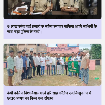
9 लाख स्मेक कई हजारों रु सहित स्माकर माफिया अपने साथियों के
साथ चढ़ा पुलिस के हत्थे।
केपी कॉलेज विश्वविद्यालय एवं हरि साह कॉलेज उदाकिशुनगंज में
छात्र अध्यक्ष का किया गया संगठन