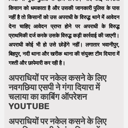
किसान को धमकाता है और उसकी जानकारी पुलिस के पास
नहीं है तो किसानों को उस अपराधी के विरुद्ध थाने में आवेदन
देना चाहिए आवेदन प्राप्त होने पर अपराधी के विरुद्ध
प्राथमिकी दर्ज करके उसके विरुद्ध कड़ी कार्रवाई की जाएगी।
अपराधी कोई भी हो उसे छोड़ेंगे नहीं। लगातार भवानीपुर,
बिहपुर, नदी थाना और खरीक थाना की संयुक्त टीम दियारा में
गश्ती और छापेमारी कर रही है।
अपराधियों पर नकेल कसने के लिए
नवगछिया एसपी ने गंगा दियारा में
चलाया का काबिंग ऑपरेशन
YOUTUBE
अपराधियों पर नकेल कसने के लिए