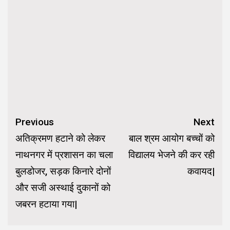
Continue
Previous
Next
Reading
अतिक्रमण हटाने को लेकर
बाल श्रम आयोग बच्चों को
नाथनगर में प्रशासन का चला
विद्यालय भेजने की कर रही
बुलडोजर, सड़क किनारे दोनों
कवायद|
और सजी अस्थाई दुकानों को
जबरन हटाया गया|