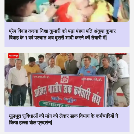
प्रेम विवाह करना निशा कुमारी को पड़ा मंहगा पति अंकुश कुमार
विवाह के 1 वर्ष पश्चात अब दूसरी शादी करने की तैयारी में|
मूलभूत सुविधाओं की मांग को लेकर डाक विभाग के कर्मचारियों ने
किया हल्ला बोल प्रदर्शन|