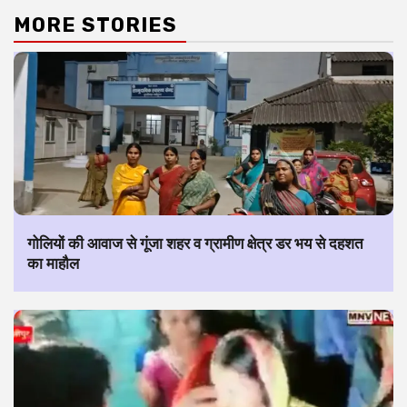
MORE STORIES
गोलियों की आवाज से गूंजा शहर व ग्रामीण क्षेत्र डर भय से दहशत
का माहौल