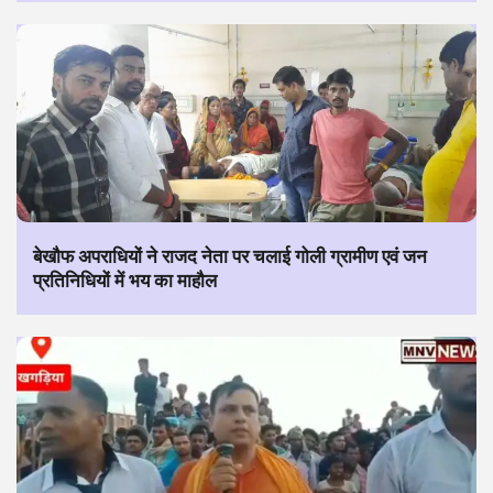
बेखौफ अपराधियों ने राजद नेता पर चलाई गोली ग्रामीण एवं जन
प्रतिनिधियों में भय का माहौल