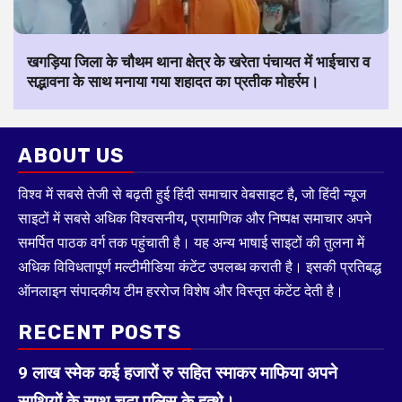
खगड़िया जिला के चौथम थाना क्षेत्र के खरेता पंचायत में भाईचारा व
सद्भावना के साथ मनाया गया शहादत का प्रतीक मोहर्रम।
ABOUT US
विश्व में सबसे तेजी से बढ़ती हुई हिंदी समाचार वेबसाइट है, जो हिंदी न्यूज
साइटों में सबसे अधिक विश्वसनीय, प्रामाणिक और निष्पक्ष समाचार अपने
समर्पित पाठक वर्ग तक पहुंचाती है। यह अन्य भाषाई साइटों की तुलना में
अधिक विविधतापूर्ण मल्टीमीडिया कंटेंट उपलब्ध कराती है। इसकी प्रतिबद्ध
ऑनलाइन संपादकीय टीम हररोज विशेष और विस्तृत कंटेंट देती है।
RECENT POSTS
9 लाख स्मेक कई हजारों रु सहित स्माकर माफिया अपने
साथियों के साथ चढ़ा पुलिस के हत्थे।