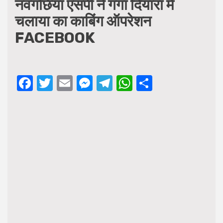
नवगछिया एसपी ने गंगा दियारा में
चलाया का काबिंग ऑपरेशन
FACEBOOK
Facebook
Twitter
Email
Messenger
Telegram
WhatsApp
Share