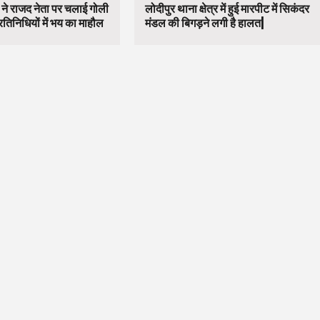
 ने राजद नेता पर चलाई गोली
लोदीपुर थाना क्षेत्र में हुई मारपीट में सिकंदर
रतिनिधियों में भय का माहौल
मंडल की बिगड़ने लगी है हालत|