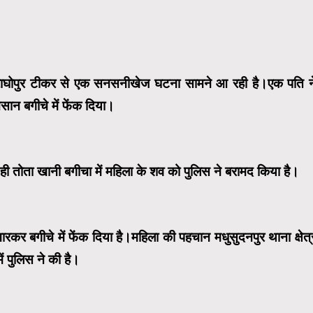
गत राघोपुर टीकर से एक सनसनीखेज घटना सामने आ रही है।एक पति न
नसान बगीचे में फेंक दिया।
ही तोता खानी बगीचा में महिला के शव को पुलिस ने बरामद किया है।
 मारकर बगीचे में फेंक दिया है।महिला की पहचान मधुसुदनपुर थाना क्षेत्
ं पुलिस ने की है।