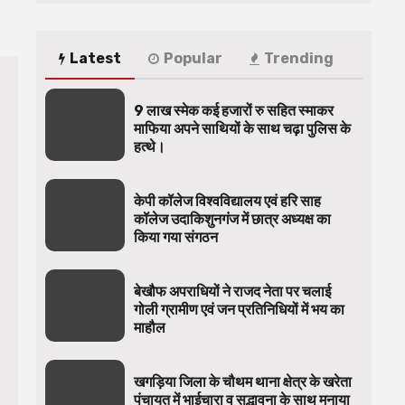
Latest
Popular
Trending
9 लाख स्मेक कई हजारों रु सहित स्माकर
माफिया अपने साथियों के साथ चढ़ा पुलिस के
हत्थे।
केपी कॉलेज विश्वविद्यालय एवं हरि साह
कॉलेज उदाकिशुनगंज में छात्र अध्यक्ष का
किया गया संगठन
बेखौफ अपराधियों ने राजद नेता पर चलाई
गोली ग्रामीण एवं जन प्रतिनिधियों में भय का
माहौल
खगड़िया जिला के चौथम थाना क्षेत्र के खरेता
पंचायत में भाईचारा व सद्भावना के साथ मनाया