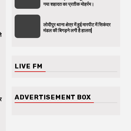
गया शहादत का प्रतीक मोहर्रम।
लोदीपुर थाना क्षेत्र में हुई मारपीट में सिकंदर
मंडल की बिगड़ने लगी है हालत|
े
LIVE FM
ADVERTISEMENT BOX
र