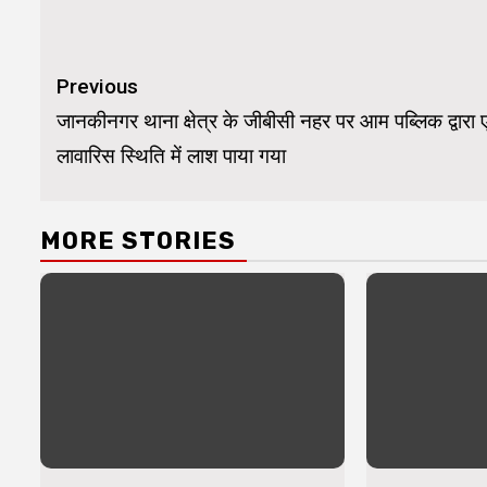
Continue
Previous
Reading
जानकीनगर थाना क्षेत्र के जीबीसी नहर पर आम पब्लिक द्वारा
लावारिस स्थिति में लाश पाया गया
MORE STORIES