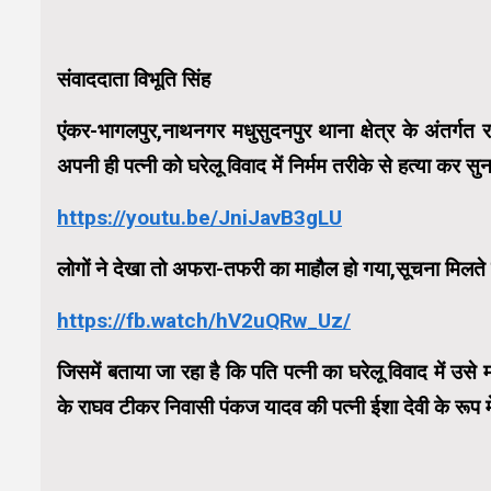
संवाददाता विभूति सिंह
एंकर-भागलपुर,नाथनगर मधुसुदनपुर थाना क्षेत्र के अंतर्
अपनी ही पत्नी को घरेलू विवाद में निर्मम तरीके से हत्या कर सु
https://youtu.be/JniJavB3gLU
लोगों ने देखा तो अफरा-तफरी का माहौल हो गया,सूचना मिलते 
https://fb.watch/hV2uQRw_Uz/
जिसमें बताया जा रहा है कि पति पत्नी का घरेलू विवाद में उसे
के राघव टीकर निवासी पंकज यादव की पत्नी ईशा देवी के रूप मे