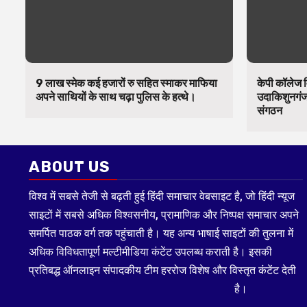
9 लाख स्मेक कई हजारों रु सहित स्माकर माफिया
केपी कॉलेज व
अपने साथियों के साथ चढ़ा पुलिस के हत्थे।
उदाकिशुनगंज 
संगठन
ABOUT US
विश्व में सबसे तेजी से बढ़ती हुई हिंदी समाचार वेबसाइट है, जो हिंदी न्यूज
साइटों में सबसे अधिक विश्वसनीय, प्रामाणिक और निष्पक्ष समाचार अपने
समर्पित पाठक वर्ग तक पहुंचाती है। यह अन्य भाषाई साइटों की तुलना में
अधिक विविधतापूर्ण मल्टीमीडिया कंटेंट उपलब्ध कराती है। इसकी
प्रतिबद्ध ऑनलाइन संपादकीय टीम हररोज विशेष और विस्तृत कंटेंट देती
है।