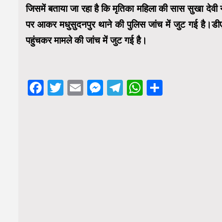
जिसमें बताया जा रहा है कि मृतिका महिला की सास सुखा देवी न
पर आकर मधुसुदनपुर थाने की पुलिस जांच में जुट गई है।
पहुंचकर मामले की जांच में जुट गई है।
Facebook
Twitter
Email
Messenger
Telegram
WhatsApp
Share