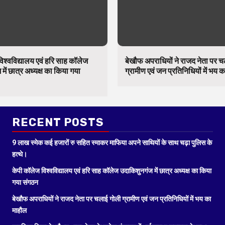
िश्वविद्यालय एवं हरि साह कॉलेज
बेखौफ अपराधियों ने राजद नेता पर 
में छात्र अध्यक्ष का किया गया
ग्रामीण एवं जन प्रतिनिधियों में भय 
RECENT POSTS
9 लाख स्मेक कई हजारों रु सहित स्माकर माफिया अपने साथियों के साथ चढ़ा पुलिस के
हत्थे।
केपी कॉलेज विश्वविद्यालय एवं हरि साह कॉलेज उदाकिशुनगंज में छात्र अध्यक्ष का किया
गया संगठन
बेखौफ अपराधियों ने राजद नेता पर चलाई गोली ग्रामीण एवं जन प्रतिनिधियों में भय का
माहौल