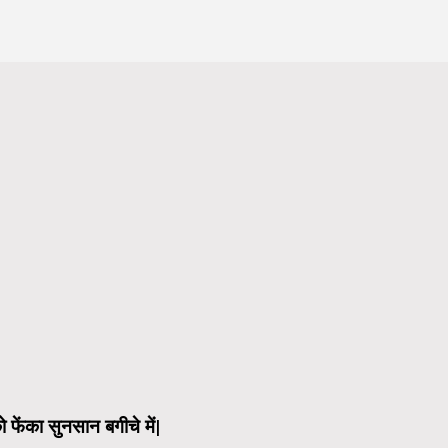
को फेंका सुनसान बगीचे में|