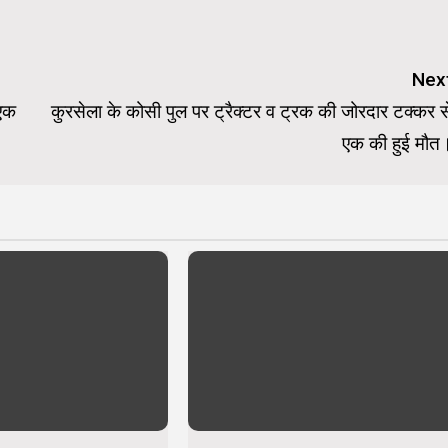
Nex
 एक
कुरसेला के कोसी पुल पर ट्रैक्टर व ट्रक की जोरदार टक्कर स
एक की हुई मौत