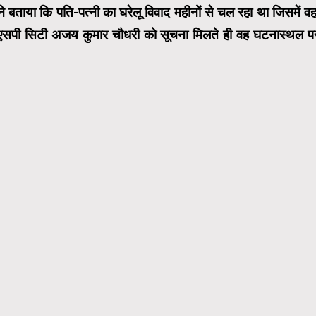
े बताया कि पति-पत्नी का घरेलू विवाद महीनों से चल रहा था जिसमें वहा
डीएसपी सिटी अजय कुमार चौधरी को सूचना मिलते ही वह घटनास्थल प