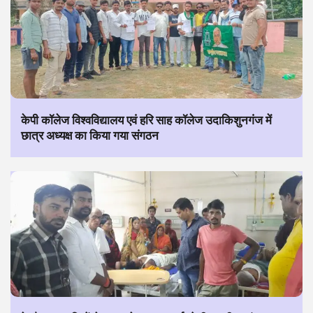
केपी कॉलेज विश्वविद्यालय एवं हरि साह कॉलेज उदाकिशुनगंज में
छात्र अध्यक्ष का किया गया संगठन