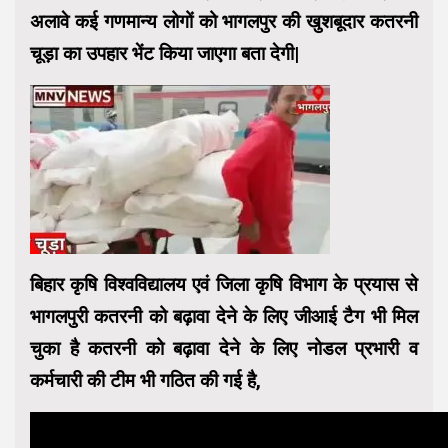
अलावे कई गणमान्य लोगों को भागलपुर की खुशबूदार कतरनी
चूड़ा का उपहार भेंट किया जाएगा बता देगी|
बिहार कृषि विश्वविद्यालय एवं जिला कृषि विभाग के प्रयास से
भागलपुरी कतरनी को बढ़ावा देने के लिए जीआई टैग भी मिल
चुका है कतरनी को बढ़ावा देने के लिए नोडल प्रभारी व
कर्मचारी की टीम भी गठित की गई है,