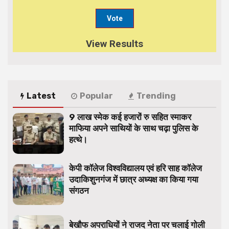
View Results
Latest
Popular
Trending
9 लाख स्मेक कई हजारों रु सहित स्माकर
माफिया अपने साथियों के साथ चढ़ा पुलिस के
हत्थे।
केपी कॉलेज विश्वविद्यालय एवं हरि साह कॉलेज
उदाकिशुनगंज में छात्र अध्यक्ष का किया गया
संगठन
बेखौफ अपराधियों ने राजद नेता पर चलाई गोली