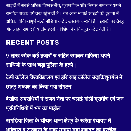
साइटों में सबसे अधिक विश्वसनीय, प्रामाणिक और निष्पक्ष समाचार अपने
समर्पित पाठक वर्ग तक पहुंचाती है। यह अन्य भाषाई साइटों की तुलना में
अधिक विविधतापूर्ण मल्टीमीडिया कंटेंट उपलब्ध कराती है। इसकी प्रतिबद्ध
ऑनलाइन संपादकीय टीम हररोज विशेष और विस्तृत कंटेंट देती है।
RECENT POSTS
9 लाख स्मेक कई हजारों रु सहित स्माकर माफिया अपने
साथियों के साथ चढ़ा पुलिस के हत्थे।
केपी कॉलेज विश्वविद्यालय एवं हरि साह कॉलेज उदाकिशुनगंज में
छात्र अध्यक्ष का किया गया संगठन
बेखौफ अपराधियों ने राजद नेता पर चलाई गोली ग्रामीण एवं जन
प्रतिनिधियों में भय का माहौल
खगड़िया जिला के चौथम थाना क्षेत्र के खरेता पंचायत में
भाईचारा व सद्भावना के साथ मनाया गया शहादत का प्रतीक