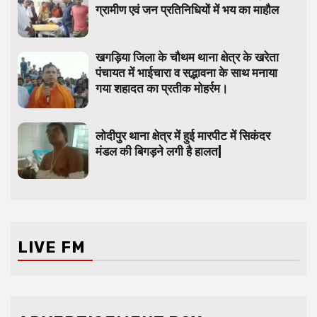
ग्रामीण एवं जन प्रतिनिधियों में भय का माहौल
खगड़िया जिला के चौथम थाना क्षेत्र के खरेता
पंचायत में भाईचारा व सद्भावना के साथ मनाया
गया शहादत का प्रतीक मोहर्रम।
लोदीपुर थाना क्षेत्र में हुई मारपीट में सिकंदर
मंडल की बिगड़ने लगी है हालत|
LIVE FM