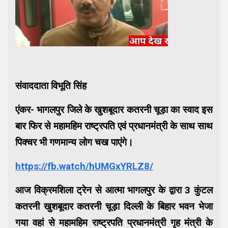
संवाददाता विभूति सिंह
एंकर- भागलपुर जिले के खुशबूदार कतरनी चूड़ा का स्वाद इस
बार फिर से महामहिम राष्ट्रपति एवं प्रधानमंत्री के साथ साथ
पिक्चर भी गणमान्य लोग चख पाएंगे।
https://fb.watch/hUMGxYRLZ8/
आज विक्रमशिला ट्रेन से आत्मा भागलपुर के द्वारा 3 कुंटल
कतरनी खुशबूदार कतरनी चूड़ा दिल्ली के बिहार भवन भेजा
गया वहां से महामहिम राष्ट्रपति प्रधानमंत्री गृह मंत्री के