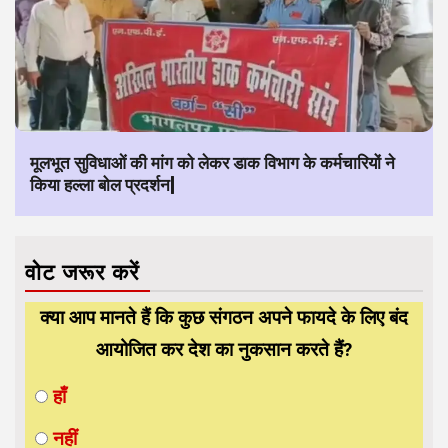
मूलभूत सुविधाओं की मांग को लेकर डाक विभाग के कर्मचारियों ने
किया हल्ला बोल प्रदर्शन|
वोट जरूर करें
क्या आप मानते हैं कि कुछ संगठन अपने फायदे के लिए बंद
आयोजित कर देश का नुकसान करते हैं?
हाँ
नहीं