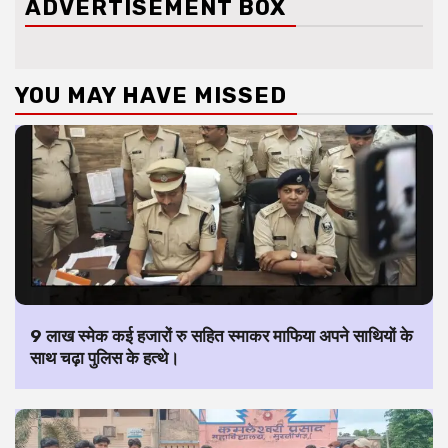
ADVERTISEMENT BOX
YOU MAY HAVE MISSED
9 लाख स्मेक कई हजारों रु सहित स्माकर माफिया अपने साथियों के
साथ चढ़ा पुलिस के हत्थे।