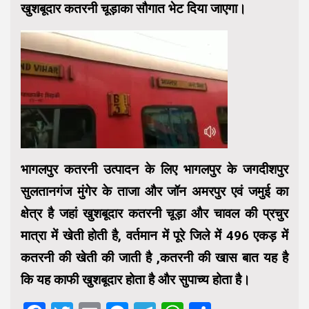
खुशबूदार कतरनी चूड़ाका सौगात भेट दिया जाएगा।
भागलपुर कतरनी उत्पादन के लिए भागलपुर के जगदीशपुर
सुलतानगंज मुंगेर के ताजा और जॉन अमरपुर एवं जमुई का
क्षेत्र है जहां खुशबूदार कतरनी चूड़ा और चावल की प्रचुर
मात्रा में खेती होती है, वर्तमान में पूरे जिले में 496 एकड़ में
कतरनी की खेती की जाती है ,कतरनी की खास बात यह है
कि यह काफी खुशबूदार होता है और सुपाच्य होता है।