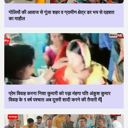
गोलियों की आवाज से गूंजा शहर व ग्रामीण क्षेत्र डर भय से दहशत
का माहौल
प्रेम विवाह करना निशा कुमारी को पड़ा मंहगा पति अंकुश कुमार
विवाह के 1 वर्ष पश्चात अब दूसरी शादी करने की तैयारी में|