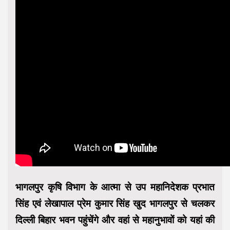
भागलपुर कृषि विभाग के आत्मा से उप महानिदेशक प्रभात
सिंह एवं लेखापाल प्रेम कुमार सिंह खुद भागलपुर से चलकर
दिल्ली बिहार भवन पहुंचेंगे और वहां से महानुभावों को यहां की