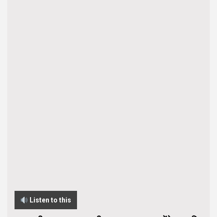
Listen to this