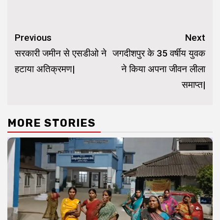
Continue
Previous
Next
Reading
सरकारी जमीन से एसडीओ ने
जगदीशपुर के 35 वर्षीय युवक
हटाया अतिक्रमण|
ने किया अपना जीवन लीला
समाप्त|
MORE STORIES