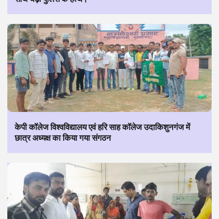
केपी कॉलेज विश्वविद्यालय एवं हरि साह कॉलेज उदाकिशुनगंज में
छात्र अध्यक्ष का किया गया संगठन