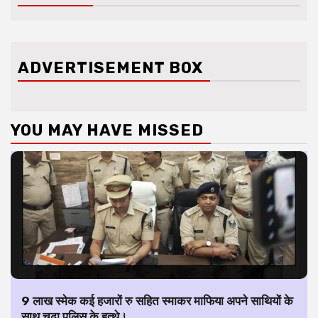
ADVERTISEMENT BOX
YOU MAY HAVE MISSED
9 लाख स्मेक कई हजारों रु सहित स्माकर माफिया अपने साथियों के
साथ चढ़ा पुलिस के हत्थे।