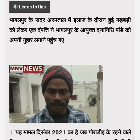
Listen to this
भागलपुर के सदर अस्पताल में इलाज के दौरान हुई गड़बड़ी
को लेकर एक दंपत्ति ने भागलपुर के आयुक्त दयानिधि पांडे को
अपनी गुहार लगाने पहुंच गए
। यह मामल दिसंबर 2021 का है जब गोराडीह के रहने वाले