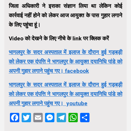
जिला अधिकारी ने इसका संज्ञान लिया था लेकिन कोई
कार्रवाई नहीं होने को लेकर आज आयुक्त के पास गुहार लगाने
के लिए पहुंचा हूं।
Video को देखने के लिए नीचे के link पर क्लिक करें
भागलपुर के सदर अस्पताल में इलाज के दौरान हुई गड़बड़ी
को लेकर एक दंपत्ति ने भागलपुर के आयुक्त दयानिधि पांडे को
अपनी गुहार लगाने पहुंच गए। facebook
भागलपुर के सदर अस्पताल में इलाज के दौरान हुई गड़बड़ी
को लेकर एक दंपत्ति ने भागलपुर के आयुक्त दयानिधि पांडे को
अपनी गुहार लगाने पहुंच गए। youtube
Facebook
Twitter
Email
Messenger
Telegram
WhatsApp
Share