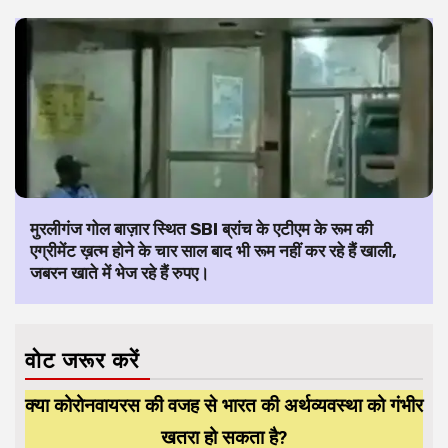
मुरलीगंज गोल बाज़ार स्थित SBI ब्रांच के एटीएम के रूम की
एग्रीमेंट ख़त्म होने के चार साल बाद भी रूम नहीं कर रहे हैं खाली,
जबरन खाते में भेज रहे हैं रुपए।
वोट जरूर करें
क्या कोरोनवायरस की वजह से भारत की अर्थव्यवस्था को गंभीर
खतरा हो सकता है?