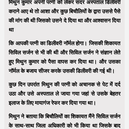
मिथुन कुमार अपनी पत्नी को लेकर सदर अस्पताल डिलीवरी
कराने आए थे तो आशा और कुछ बिचौलियों के द्वारा उससे पैसे
की मांग की थी जिसको उसने दे दिया था और आश्वासन दिया
था
कि आपकी पत्नी का डिलीवरी नॉर्मल होगा। जिसकी शिकायत
सिविल सर्जन से भी की थी और सिविल सर्जन ने संज्ञान लेते
हुए मिथुन कुमार को पैसा वापस कर दिया था। और उसका
नॉर्मल के बजाय सीजर करके उसकी डिलीवरी की गई थी।
कुछ दिन उपरांत मिथुन की पत्नी को अचानक से पेट में दर्द
उठा और उसे अस्पताल ले जाया गया जहां से उसके बेहतर
इलाज के लिए मायागंज रेफर कर दिया गया था।
मिथुन ने बताया कि बिचौलियों का शिकायत मैंने सिविल सर्जन
के साथ-साथ जिला अधिकारी को भी किया था जिसके बाद