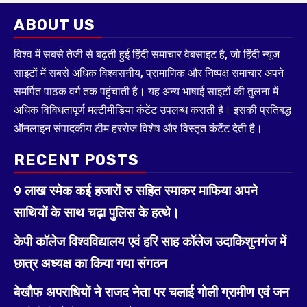
ABOUT US
विश्व में सबसे तेजी से बढ़ती हुई हिंदी समाचार वेबसाइट है, जो हिंदी न्यूज
साइटों में सबसे अधिक विश्वसनीय, प्रामाणिक और निष्पक्ष समाचार अपने
समर्पित पाठक वर्ग तक पहुंचाती है। यह अन्य भाषाई साइटों की तुलना में
अधिक विविधतापूर्ण मल्टीमीडिया कंटेंट उपलब्ध कराती है। इसकी प्रतिबद्ध
ऑनलाइन संपादकीय टीम हररोज विशेष और विस्तृत कंटेंट देती है।
RECENT POSTS
9 लाख स्मेक कई हजारों रु सहित स्माकर माफिया अपने
साथियों के साथ चढ़ा पुलिस के हत्थे।
केपी कॉलेज विश्वविद्यालय एवं हरि साह कॉलेज उदाकिशुनगंज में
छात्र अध्यक्ष का किया गया संगठन
बेखौफ अपराधियों ने राजद नेता पर चलाई गोली ग्रामीण एवं जन