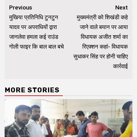
Continue
Previous
Next
Reading
मुखिया प्रतिनिधि टुनटुन
मुख्यमंत्री को शिखंडी कहे
यादव पर अपराधियों द्वारा
जाने वाले बयान पर आया
जानलेवा हमला कई राउंड
विधायक अजीत शर्मा का
गोली फाइर कि बाल बाल बचे
रिएक्शन कहां- विधायक
सुधाकर सिंह पर होनी चाहिए
कार्रवाई
MORE STORIES