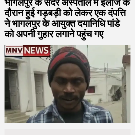
भागलपुर के सदर अस्पताल में इलाज के
दौरान हुई गड़बड़ी को लेकर एक दंपत्ति
ने भागलपुर के आयुक्त दयानिधि पांडे
को अपनी गुहार लगाने पहुंच गए