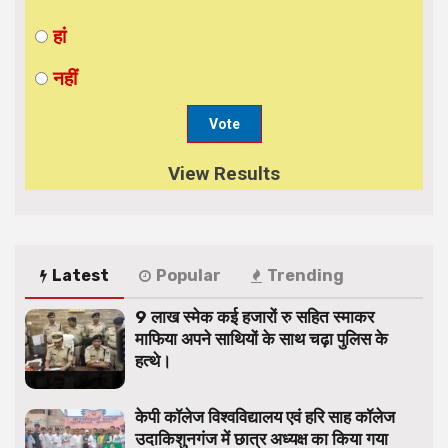
हां
नहीं
View Results
Latest
Popular
Trending
9 लाख स्मेक कई हजारों रु सहित स्माकर
माफिया अपने साथियों के साथ चढ़ा पुलिस के
हत्थे।
केपी कॉलेज विश्वविद्यालय एवं हरि साह कॉलेज
उदाकिशुनगंज में छात्र अध्यक्ष का किया गया