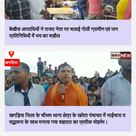
बेखौफ अपराधियों ने राजद नेता पर चलाई गोली ग्रामीण एवं जन
प्रतिनिधियों में भय का माहौल
खगड़िया जिला के चौथम थाना क्षेत्र के खरेता पंचायत में भाईचारा व
सद्भावना के साथ मनाया गया शहादत का प्रतीक मोहर्रम।