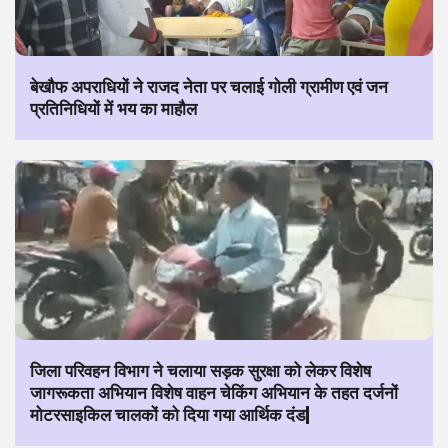
बेखौफ अपराधियों ने राजद नेता पर चलाई गोली ग्रामीण एवं जन
प्रतिनिधियों में भय का माहौल
जिला परिवहन विभाग ने चलाया सड़क सुरक्षा को लेकर विशेष
जागरूकता अभियान विशेष वाहन चेकिंग अभियान के तहत दर्जनों
मोटरसाइकिल चालकों को दिया गया आर्थिक दंड|