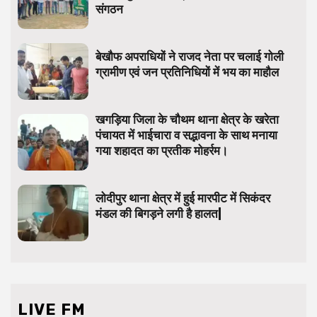
संगठन
बेखौफ अपराधियों ने राजद नेता पर चलाई गोली
ग्रामीण एवं जन प्रतिनिधियों में भय का माहौल
खगड़िया जिला के चौथम थाना क्षेत्र के खरेता
पंचायत में भाईचारा व सद्भावना के साथ मनाया
गया शहादत का प्रतीक मोहर्रम।
लोदीपुर थाना क्षेत्र में हुई मारपीट में सिकंदर
मंडल की बिगड़ने लगी है हालत|
LIVE FM