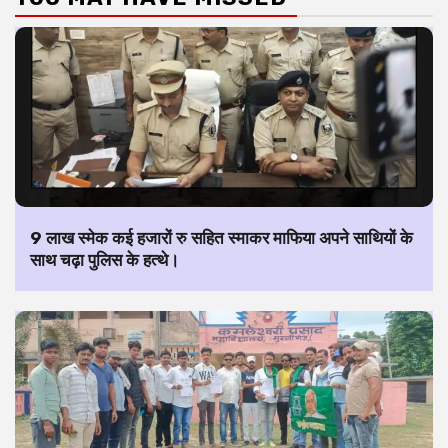
9 लाख स्मेक कई हजारों रु सहित स्माकर माफिया अपने साथियों के
साथ चढ़ा पुलिस के हत्थे।