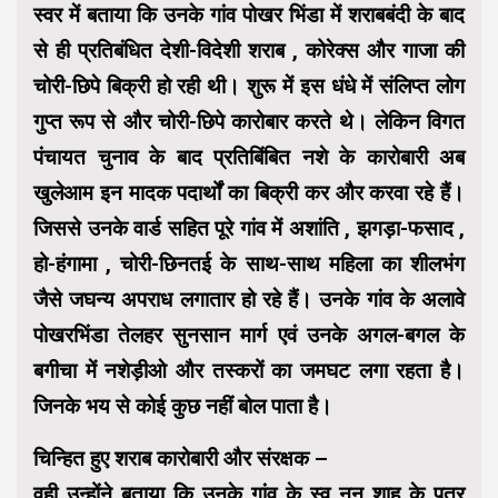
स्वर में बताया कि उनके गांव पोखर भिंडा में शराबबंदी के बाद
से ही प्रतिबंधित देशी-विदेशी शराब , कोरेक्स और गाजा की
चोरी-छिपे बिक्री हो रही थी। शुरू में इस धंधे में संलिप्त लोग
गुप्त रूप से और चोरी-छिपे कारोबार करते थे। लेकिन विगत
पंचायत चुनाव के बाद प्रतिबिंबित नशे के कारोबारी अब
खुलेआम इन मादक पदार्थों का बिक्री कर और करवा रहे हैं।
जिससे उनके वार्ड सहित पूरे गांव में अशांति , झगड़ा-फसाद ,
हो-हंगामा , चोरी-छिनतई के साथ-साथ महिला का शीलभंग
जैसे जघन्य अपराध लगातार हो रहे हैं। उनके गांव के अलावे
पोखरभिंडा तेलहर सुनसान मार्ग एवं उनके अगल-बगल के
बगीचा में नशेड़ीओ और तस्करों का जमघट लगा रहता है।
जिनके भय से कोई कुछ नहीं बोल पाता है।
चिन्हित हुए शराब कारोबारी और संरक्षक –
वही उन्होंने बताया कि उनके गांव के स्व नूनू शाह के पुत्र