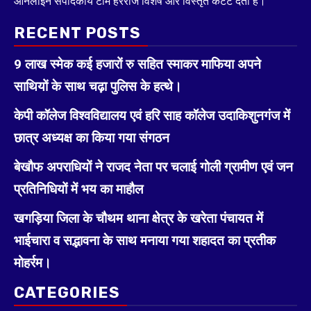
ऑनलाइन संपादकीय टीम हररोज विशेष और विस्तृत कंटेंट देती है।
RECENT POSTS
9 लाख स्मेक कई हजारों रु सहित स्माकर माफिया अपने
साथियों के साथ चढ़ा पुलिस के हत्थे।
केपी कॉलेज विश्वविद्यालय एवं हरि साह कॉलेज उदाकिशुनगंज में
छात्र अध्यक्ष का किया गया संगठन
बेखौफ अपराधियों ने राजद नेता पर चलाई गोली ग्रामीण एवं जन
प्रतिनिधियों में भय का माहौल
खगड़िया जिला के चौथम थाना क्षेत्र के खरेता पंचायत में
भाईचारा व सद्भावना के साथ मनाया गया शहादत का प्रतीक
मोहर्रम।
CATEGORIES