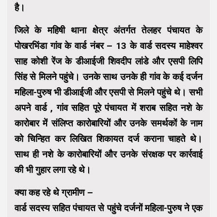
है।
जिले के महिषी थाना क्षेत्र अंतर्गत तेलहर पंचायत के
पोखरभिंडा गांव के वार्ड नंबर – 13 के वार्ड सदस्य माहेश्वर
साह कोशी रेंज के डीआईजी शिवदीप लांडे और एसपी लिपि
सिंह से मिलने पहुंचे। उनके साथ उनके ही गांव के कई दर्जन
महिला-पुरुष भी डीआईजी और एसपी से मिलने पहुंचे थे। सभी
अपने वार्ड , गांव सहित पूरे पंचायत में शराब सहित नशे के
कारोबार में संलिप्त कारोबारियों और उनके समर्थकों के नाम
को चिन्हित कर लिखित शिकायत दर्ज कराना चाहते थे।
साथ ही नशे के कारोबारियों और उनके संरक्षक पर कार्रवाई
की भी गुहार लगा रहे थे।
क्या कह रहे थे ग्रामीण –
वार्ड सदस्य सहित पंचायत से पहुंचे दर्जनों महिला-पुरुष ने एक