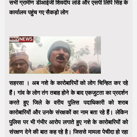
सभी ग्रामीण डीआईजी शिवदीप लांडे और एसपी लिपि सिंह के
कार्यालय पहुंच गए सैकड़ो लोग
सहरसा । अब नशे के कारोबारियों को लोग चिन्हित कर रहे
हैं। गांव के लोग तंग तबाह होने के बाद एकजुटता का प्रदर्शन
करते हुए जिले के वरीय पुलिस पदाधिकारी को शराब
कारोबारियों और उनके संरक्षकों का नाम बता रहे हैं। लेकिन
पुलिस पर भी गंभीर आरोप लगाते हुए नशे के कारोबारियों को
संरक्षण देने की बात कह रहे है। जिससे मामला पेचीदा हो रहा