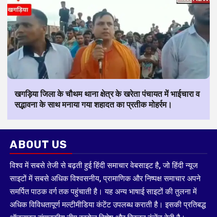
खगड़िया जिला के चौथम थाना क्षेत्र के खरेता पंचायत में भाईचारा व
सद्भावना के साथ मनाया गया शहादत का प्रतीक मोहर्रम।
ABOUT US
विश्व में सबसे तेजी से बढ़ती हुई हिंदी समाचार वेबसाइट है, जो हिंदी न्यूज
साइटों में सबसे अधिक विश्वसनीय, प्रामाणिक और निष्पक्ष समाचार अपने
समर्पित पाठक वर्ग तक पहुंचाती है। यह अन्य भाषाई साइटों की तुलना में
अधिक विविधतापूर्ण मल्टीमीडिया कंटेंट उपलब्ध कराती है। इसकी प्रतिबद्ध