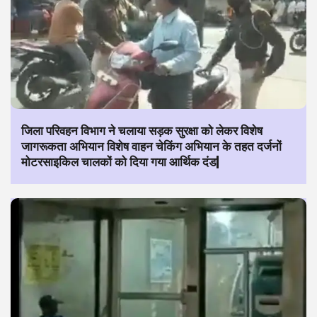
जिला परिवहन विभाग ने चलाया सड़क सुरक्षा को लेकर विशेष
जागरूकता अभियान विशेष वाहन चेकिंग अभियान के तहत दर्जनों
मोटरसाइकिल चालकों को दिया गया आर्थिक दंड|