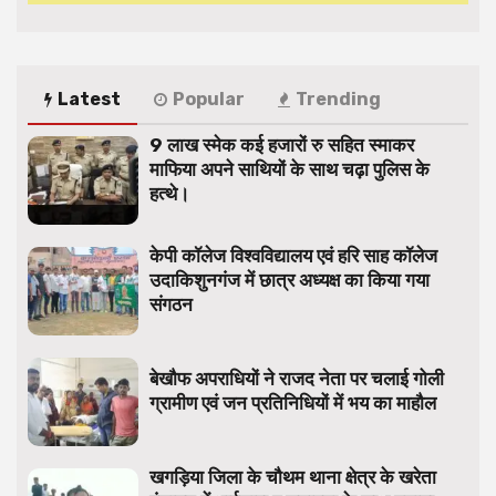
Latest
Popular
Trending
9 लाख स्मेक कई हजारों रु सहित स्माकर
माफिया अपने साथियों के साथ चढ़ा पुलिस के
हत्थे।
केपी कॉलेज विश्वविद्यालय एवं हरि साह कॉलेज
उदाकिशुनगंज में छात्र अध्यक्ष का किया गया
संगठन
बेखौफ अपराधियों ने राजद नेता पर चलाई गोली
ग्रामीण एवं जन प्रतिनिधियों में भय का माहौल
खगड़िया जिला के चौथम थाना क्षेत्र के खरेता