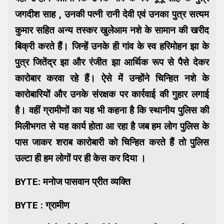
जगदीश साह , उनकी पत्नी रानी देवी एवं उनका पुत्र सत्यम
कुमार सहित अन्य तस्कर खुलेआम नशे के सामान की खरीद
बिक्री करते हैं। जिन्हें उनके ही गांव के स्व हरिमोहन झा के
पुत्र जितेंद्र झा और रंजीत झा आर्थिक रूप से पैसे देकर
कारोबार करवा रहे हैं। ऐसे में उन्होंने चिन्हित नशे के
कारोबारियों और उनके संरक्षक पर कार्रवाई की गुहार लगाई
है। वहीं ग्रामीणों का यह भी कहना है कि स्थानीय पुलिस की
मिलीभगत से यह कार्य होता आ रहा है जब हम लोग पुलिस के
पास जाकर शराब कारोबारी को चिन्हित करते हैं तो पुलिस
उल्टा ही हम लोगों पर ही केस कर दिया ।
BYTE: मनोज पासवान प्रीत व्यक्ति
BYTE : ग्रामीण