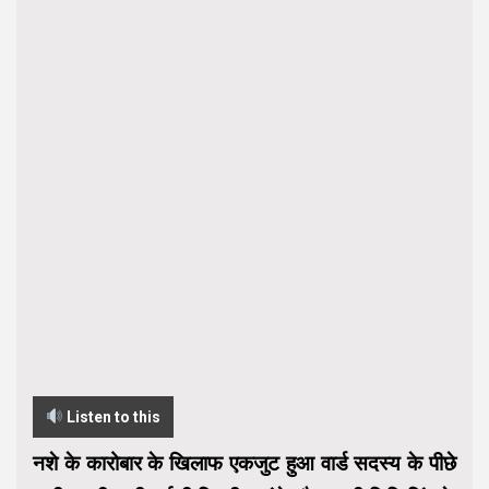
Listen to this
नशे के कारोबार के खिलाफ एकजुट हुआ वार्ड सदस्य के पीछे