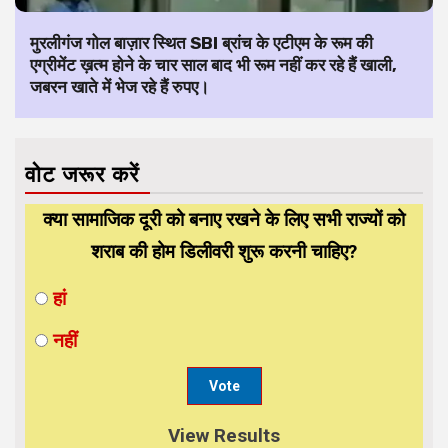
मुरलीगंज गोल बाज़ार स्थित SBI ब्रांच के एटीएम के रूम की
एग्रीमेंट ख़त्म होने के चार साल बाद भी रूम नहीं कर रहे हैं खाली,
जबरन खाते में भेज रहे हैं रुपए।
वोट जरूर करें
क्या सामाजिक दूरी को बनाए रखने के लिए सभी राज्यों को
शराब की होम डिलीवरी शुरू करनी चाहिए?
हां
नहीं
View Results