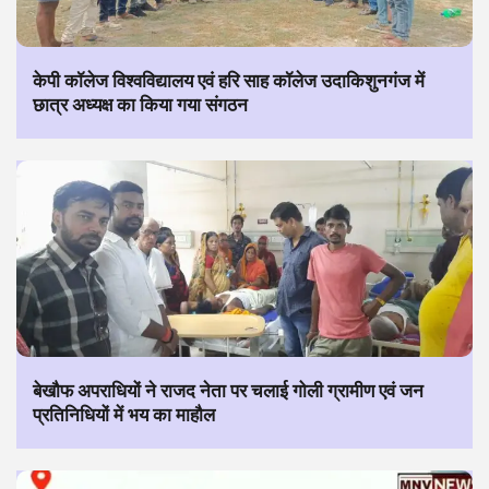
केपी कॉलेज विश्वविद्यालय एवं हरि साह कॉलेज उदाकिशुनगंज में
छात्र अध्यक्ष का किया गया संगठन
बेखौफ अपराधियों ने राजद नेता पर चलाई गोली ग्रामीण एवं जन
प्रतिनिधियों में भय का माहौल