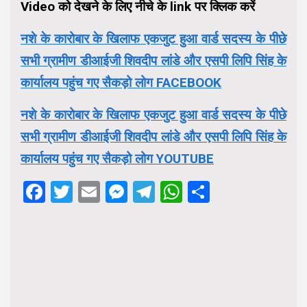
Video को देखने के लिए नीचे के link पर क्लिक करें
नशे के कारोबार के खिलाफ एकजुट हुआ वार्ड सदस्य के पीछे
सभी ग्रामीण डीआईजी शिवदीप लांडे और एसपी लिपि सिंह के
कार्यालय पहुंच गए सैकड़ो लोग FACEBOOK
नशे के कारोबार के खिलाफ एकजुट हुआ वार्ड सदस्य के पीछे
सभी ग्रामीण डीआईजी शिवदीप लांडे और एसपी लिपि सिंह के
कार्यालय पहुंच गए सैकड़ो लोग YOUTUBE
Facebook
Twitter
Email
Messenger
Telegram
WhatsApp
Share