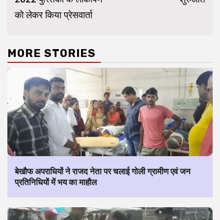
को लेकर किया प्रेसवार्ता
MORE STORIES
बेखौफ अपराधियों ने राजद नेता पर चलाई गोली ग्रामीण एवं जन
प्रतिनिधियों में भय का माहौल