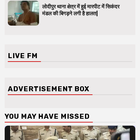
लोदीपुर थाना क्षेत्र में हुई मारपीट में सिकंदर
मंडल की बिगड़ने लगी है हालत|
LIVE FM
ADVERTISEMENT BOX
YOU MAY HAVE MISSED