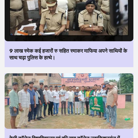
9 लाख स्मेक कई हजारों रु सहित स्माकर माफिया अपने साथियों के
साथ चढ़ा पुलिस के हत्थे।