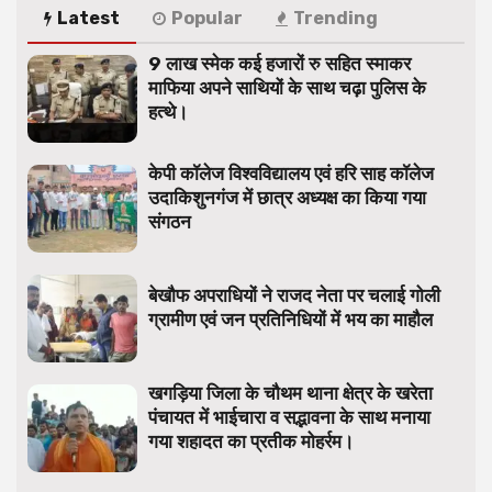
Latest
Popular
Trending
9 लाख स्मेक कई हजारों रु सहित स्माकर
माफिया अपने साथियों के साथ चढ़ा पुलिस के
हत्थे।
केपी कॉलेज विश्वविद्यालय एवं हरि साह कॉलेज
उदाकिशुनगंज में छात्र अध्यक्ष का किया गया
संगठन
बेखौफ अपराधियों ने राजद नेता पर चलाई गोली
ग्रामीण एवं जन प्रतिनिधियों में भय का माहौल
खगड़िया जिला के चौथम थाना क्षेत्र के खरेता
पंचायत में भाईचारा व सद्भावना के साथ मनाया
गया शहादत का प्रतीक मोहर्रम।