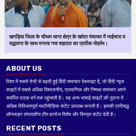
खगड़िया जिला के चौथम थाना क्षेत्र के खरेता पंचायत में भाईचारा व
सद्भावना के साथ मनाया गया शहादत का प्रतीक मोहर्रम।
ABOUT US
विश्व में सबसे तेजी से बढ़ती हुई हिंदी समाचार वेबसाइट है, जो हिंदी न्यूज
साइटों में सबसे अधिक विश्वसनीय, प्रामाणिक और निष्पक्ष समाचार अपने
समर्पित पाठक वर्ग तक पहुंचाती है। यह अन्य भाषाई साइटों की तुलना में
अधिक विविधतापूर्ण मल्टीमीडिया कंटेंट उपलब्ध कराती है। इसकी प्रतिबद्ध
ऑनलाइन संपादकीय टीम हररोज विशेष और विस्तृत कंटेंट देती है।
RECENT POSTS