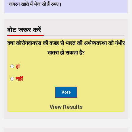
जबरन खाते में भेज रहे हैं रुपए।
वोट जरूर करें
क्या कोरोनवायरस की वजह से भारत की अर्थव्यवस्था को गंभीर
खतरा हो सकता है?
हां
नहीं
View Results