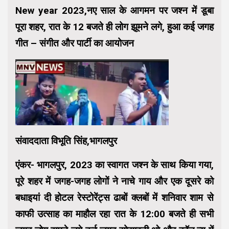
New year 2023,नए साल के आगमन पर जश्न में डूबा
पूरा शहर, रात के 12 बजते ही लोग झूमने लगे, हुआ कई जगह
गीत – संगीत और पार्टी का आयोजन
संवाददाता विभूति सिंह,भागलपुर
एंकर- भागलपुर, 2023 का स्वागत जश्न के साथ किया गया,
पूरे शहर में जगह-जगह लोगों ने नाचे गाय और एक दूसरे को
बधाइयां दी होटल रेस्टोरेंट्स ढाबों क्लबों में शनिवार शाम से
काफी उत्साह का माहौल रहा रात के 12:00 बजते ही सभी