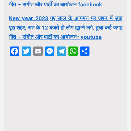
गीत – संगीत और पार्टी का आयोजन facebook
New year 2023,नए साल के आगमन पर जश्न में डूबा
पूरा शहर, रात के 12 बजते ही लोग झूमने लगे, हुआ कई जगह
गीत – संगीत और पार्टी का आयोजन* youtube
Facebook
Twitter
Email
Messenger
Telegram
WhatsApp
Share