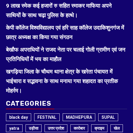
9 लाख स्मेक कई हजारों रु सहित स्माकर माफिया अपने
साथियों के साथ चढ़ा पुलिस के हत्थे।
केपी कॉलेज विश्वविद्यालय एवं हरि साह कॉलेज उदाकिशुनगंज में
छात्र अध्यक्ष का किया गया संगठन
बेखौफ अपराधियों ने राजद नेता पर चलाई गोली ग्रामीण एवं जन
प्रतिनिधियों में भय का माहौल
खगड़िया जिला के चौथम थाना क्षेत्र के खरेता पंचायत में
भाईचारा व सद्भावना के साथ मनाया गया शहादत का प्रतीक
मोहर्रम।
CATEGORIES
black day
FESTIVAL
MADHEPURA
SUPAL
yatra
उड़ीसा
उत्तर प्रदेश
कारोबार
क्राइम
खेल