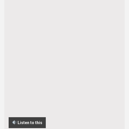
Listen to this