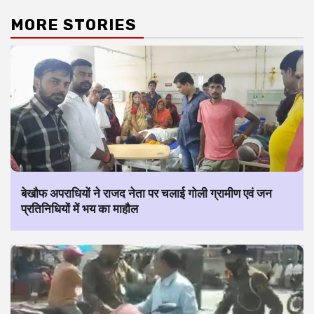
MORE STORIES
बेखौफ अपराधियों ने राजद नेता पर चलाई गोली ग्रामीण एवं जन
प्रतिनिधियों में भय का माहौल