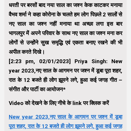
धरती पर बरसों बाद नया साल का जश्न केक काटकर मनाया
वैभव शर्मा ने कहा कोरोना के चलते हम लोग पिछले 2 सालों से
नए साल का जश्न नहीं मनाया था अच्छा लगा इस बार
भागलपुर में अपने परिवार के साथ नए साल का जश्न मना कर
लोगों से उन्होंने सुख समृद्धि एवं एकता बनाए रखने की भी
अपील करते दिखे।
[2:23 pm, 02/01/2023] Priya Singh: New
year 2023,नए साल के आगमन पर जश्न में डूबा पूरा शहर,
रात के 12 बजते ही लोग झूमने लगे, हुआ कई जगह गीत –
संगीत और पार्टी का आयोजन*
Video को देखने के लिए नीचे के link पर क्लिक करें
New year 2023,नए साल के आगमन पर जश्न में डूबा
पूरा शहर, रात के 12 बजते ही लोग झूमने लगे, हुआ कई जगह