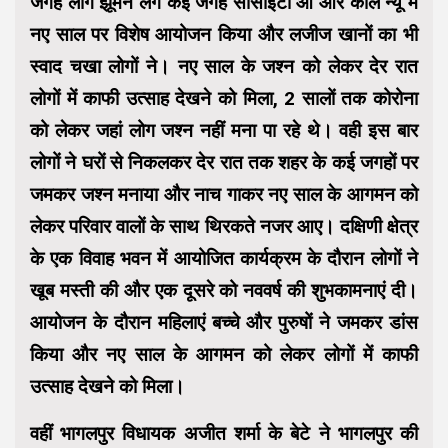
जगह लोग झूमने लगे कई जगह सोसाइटी ओ और कॉल न्यू में
नए साल पर विशेष आयोजन किया और लजीज खानों का भी
स्वाद चखा लोगों ने। नए साल के जश्न को लेकर देर रात
लोगों में काफी उत्साह देखने को मिला, 2 सालों तक कोरोना
को लेकर जहां लोग जश्न नहीं मना पा रहे थे। वही इस बार
लोगों ने घरों से निकलकर देर रात तक शहर के कई जगहों पर
जमकर जश्न मनाया और नाच गाकर नए साल के आगमन को
लेकर परिवार वालों के साथ थिरकते नजर आए। दक्षिणी क्षेत्र
के एक विवाह भवन में आयोजित कार्यक्रम के दौरान लोगों ने
खूब मस्ती की और एक दूसरे को नववर्ष की शुभकामनाएं दी।
आयोजन के दौरान महिलाएं बच्चे और पुरुषों ने जमकर डांस
किया और नए साल के आगमन को लेकर लोगों में काफी
उत्साह देखने को मिला।
वहीं भागलपुर विधायक अजीत शर्मा के बेटे ने भागलपुर की