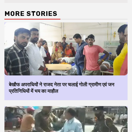
MORE STORIES
बेखौफ अपराधियों ने राजद नेता पर चलाई गोली ग्रामीण एवं जन
प्रतिनिधियों में भय का माहौल