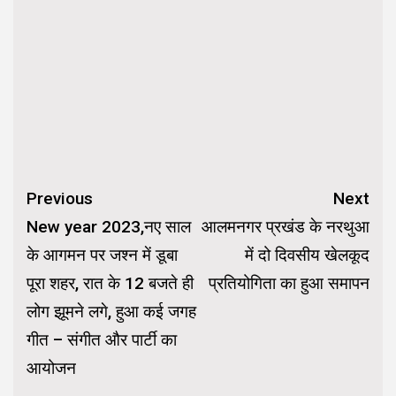
Continue
Previous
Next
Reading
New year 2023,नए साल
आलमनगर प्रखंड के नरथुआ
के आगमन पर जश्न में डूबा
में दो दिवसीय खेलकूद
पूरा शहर, रात के 12 बजते ही
प्रतियोगिता का हुआ समापन
लोग झूमने लगे, हुआ कई जगह
गीत – संगीत और पार्टी का
आयोजन