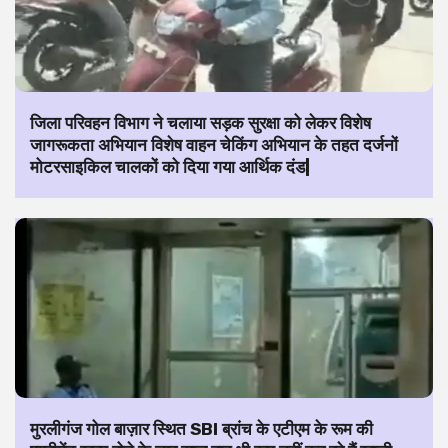
जिला परिवहन विभाग ने चलाया सड़क सुरक्षा को लेकर विशेष
जागरूकता अभियान विशेष वाहन चेकिंग अभियान के तहत दर्जनों
मोटरसाइकिल चालकों को दिया गया आर्थिक दंड|
मुरलीगंज गोल बाज़ार स्थित SBI ब्रांच के एटीएम के रूम की