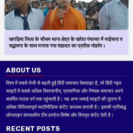
खगड़िया जिला के चौथम थाना क्षेत्र के खरेता पंचायत में भाईचारा व
सद्भावना के साथ मनाया गया शहादत का प्रतीक मोहर्रम।
ABOUT US
विश्व में सबसे तेजी से बढ़ती हुई हिंदी समाचार वेबसाइट है, जो हिंदी न्यूज
साइटों में सबसे अधिक विश्वसनीय, प्रामाणिक और निष्पक्ष समाचार अपने
समर्पित पाठक वर्ग तक पहुंचाती है। यह अन्य भाषाई साइटों की तुलना में
अधिक विविधतापूर्ण मल्टीमीडिया कंटेंट उपलब्ध कराती है। इसकी प्रतिबद्ध
ऑनलाइन संपादकीय टीम हररोज विशेष और विस्तृत कंटेंट देती है।
RECENT POSTS