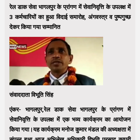
रेल डाक सेवा भागलपुर के प्रांगण में सेवानिवृत्ति के उपलक्ष में
3 कर्मचारियों का हुआ विदाई समारोह, अंगवस्त्र व पुष्पगुच्छ
देकर किया गया सम्मानित
संवाददाता विभूति सिंह
एंकर- भागलपुर,रेल डाक सेवा भागलपुर के प्रांगण में
सेवानिवृत्ति के उपलक्ष में एक भव्य कार्यक्रम का आयोजन
किया गया।यह कार्यक्रम मनोज कुमार मंडल की अध्यक्षता में
संपन्न हुआ आज अभिलेख अधिकारी विभूति प्रसाद कापरी