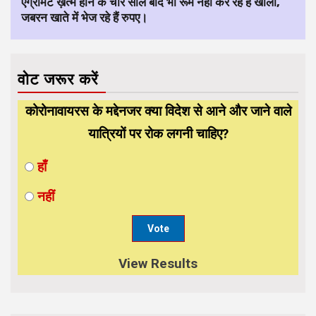
एग्रीमेंट ख़त्म होने के चार साल बाद भी रूम नहीं कर रहे हैं खाली,
जबरन खाते में भेज रहे हैं रुपए।
वोट जरूर करें
कोरोनावायरस के मद्देनजर क्या विदेश से आने और जाने वाले
यात्रियों पर रोक लगनी चाहिए?
हाँ
नहीं
View Results