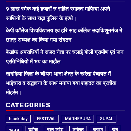
9 लाख स्मेक कई हजारों रु सहित स्माकर माफिया अपने
साथियों के साथ चढ़ा पुलिस के हत्थे।
केपी कॉलेज विश्वविद्यालय एवं हरि साह कॉलेज उदाकिशुनगंज में
छात्र अध्यक्ष का किया गया संगठन
बेखौफ अपराधियों ने राजद नेता पर चलाई गोली ग्रामीण एवं जन
प्रतिनिधियों में भय का माहौल
खगड़िया जिला के चौथम थाना क्षेत्र के खरेता पंचायत में
भाईचारा व सद्भावना के साथ मनाया गया शहादत का प्रतीक
मोहर्रम।
CATEGORIES
black day
FESTIVAL
MADHEPURA
SUPAL
yatra
उड़ीसा
उत्तर प्रदेश
कारोबार
क्राइम
खेल