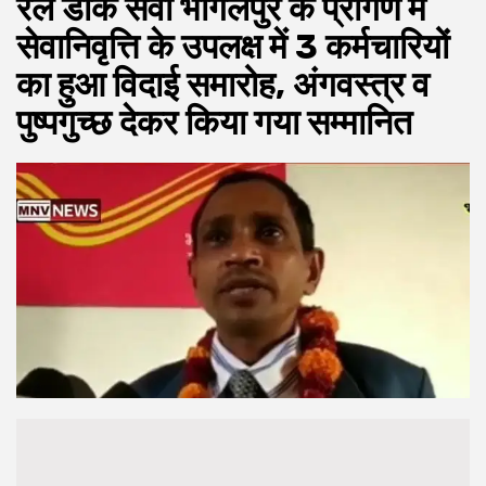
रेल डाक सेवा भागलपुर के प्रांगण में
सेवानिवृत्ति के उपलक्ष में 3 कर्मचारियों
का हुआ विदाई समारोह, अंगवस्त्र व
पुष्पगुच्छ देकर किया गया सम्मानित