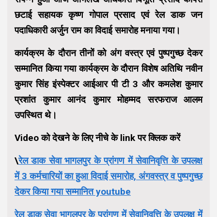
छटाई सहायक कृष्ण गोपाल प्रसाद एवं रेल डाक जन
पदाधिकारी अर्जुन राम का विदाई समारोह मनाया गया।
कार्यक्रम के दौरान तीनों को अंग वस्त्र एवं पुष्पगुच्छ देकर
सम्मानित किया गया कार्यक्रम के दौरान विशेष अतिथि नवीन
कुमार सिंह इंस्पेक्टर आईआर पी टी 3 और कमलेश कुमार
प्रशांत कुमार आनंद कुमार मोहम्मद सरफराज आलम
उपस्थित थे।
Video को देखने के लिए नीचे के link पर क्लिक करें
\
रेल डाक सेवा भागलपुर के प्रांगण में सेवानिवृत्ति के उपलक्ष
में 3 कर्मचारियों का हुआ विदाई समारोह, अंगवस्त्र व पुष्पगुच्छ
देकर किया गया सम्मानित youtube
रेल डाक सेवा भागलपुर के प्रांगण में सेवानिवृत्ति के उपलक्ष में