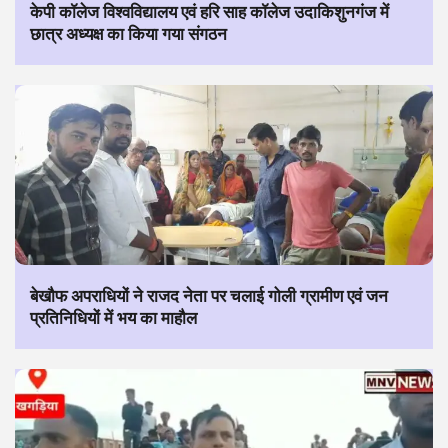
केपी कॉलेज विश्वविद्यालय एवं हरि साह कॉलेज उदाकिशुनगंज में
छात्र अध्यक्ष का किया गया संगठन
बेखौफ अपराधियों ने राजद नेता पर चलाई गोली ग्रामीण एवं जन
प्रतिनिधियों में भय का माहौल