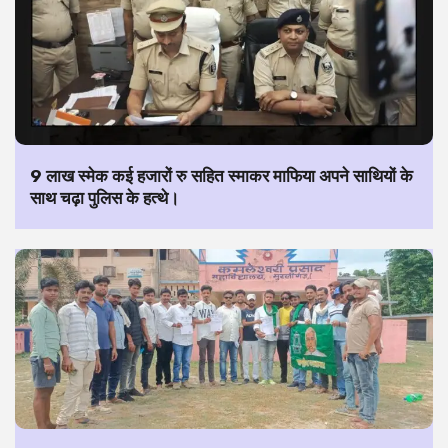
9 लाख स्मेक कई हजारों रु सहित स्माकर माफिया अपने साथियों के
साथ चढ़ा पुलिस के हत्थे।