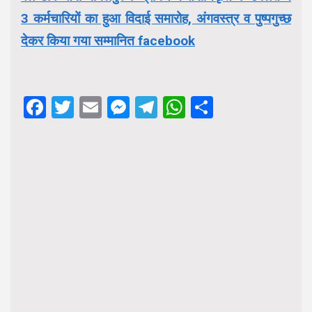
3 कर्मचारियों का हुआ विदाई समारोह, अंगवस्त्र व पुष्पगुच्छ
देकर किया गया सम्मानित facebook
Facebook
Twitter
Email
Messenger
Telegram
WhatsApp
Share