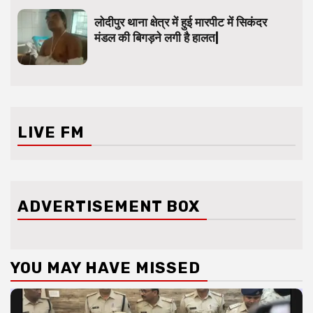
लोदीपुर थाना क्षेत्र में हुई मारपीट में सिकंदर
मंडल की बिगड़ने लगी है हालत|
LIVE FM
ADVERTISEMENT BOX
YOU MAY HAVE MISSED