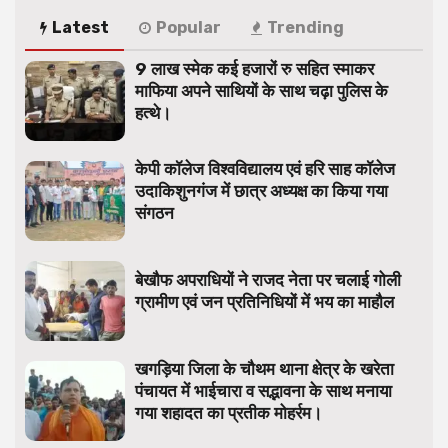
Latest
Popular
Trending
9 लाख स्मेक कई हजारों रु सहित स्माकर
माफिया अपने साथियों के साथ चढ़ा पुलिस के
हत्थे।
केपी कॉलेज विश्वविद्यालय एवं हरि साह कॉलेज
उदाकिशुनगंज में छात्र अध्यक्ष का किया गया
संगठन
बेखौफ अपराधियों ने राजद नेता पर चलाई गोली
ग्रामीण एवं जन प्रतिनिधियों में भय का माहौल
खगड़िया जिला के चौथम थाना क्षेत्र के खरेता
पंचायत में भाईचारा व सद्भावना के साथ मनाया
गया शहादत का प्रतीक मोहर्रम।