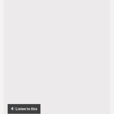
Listen to this