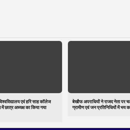
िश्वविद्यालय एवं हरि साह कॉलेज
बेखौफ अपराधियों ने राजद नेता पर 
में छात्र अध्यक्ष का किया गया
ग्रामीण एवं जन प्रतिनिधियों में भय 