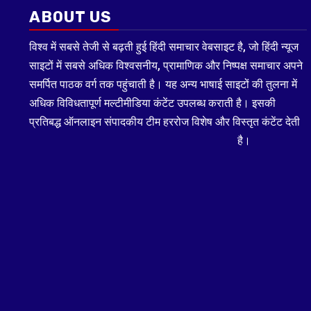
ABOUT US
विश्व में सबसे तेजी से बढ़ती हुई हिंदी समाचार वेबसाइट है, जो हिंदी न्यूज
साइटों में सबसे अधिक विश्वसनीय, प्रामाणिक और निष्पक्ष समाचार अपने
समर्पित पाठक वर्ग तक पहुंचाती है। यह अन्य भाषाई साइटों की तुलना में
अधिक विविधतापूर्ण मल्टीमीडिया कंटेंट उपलब्ध कराती है। इसकी
प्रतिबद्ध ऑनलाइन संपादकीय टीम हररोज विशेष और विस्तृत कंटेंट देती
है।