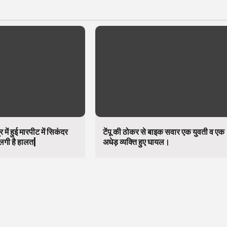
र में हुई मारपीट में सिकंदर
टेंपू की ठोकर से बाइक सवार एक युवती व एक
लगी है हालत|
अधेड़ व्यक्ति हुए घायल।