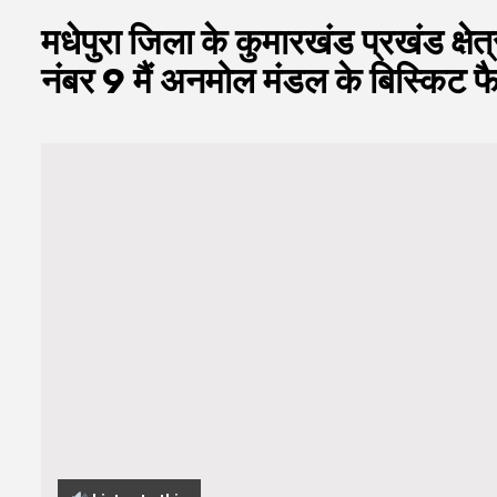
मधेपुरा जिला के कुमारखंड प्रखंड क्षे
नंबर 9 मैं अनमोल मंडल के बिस्किट फै