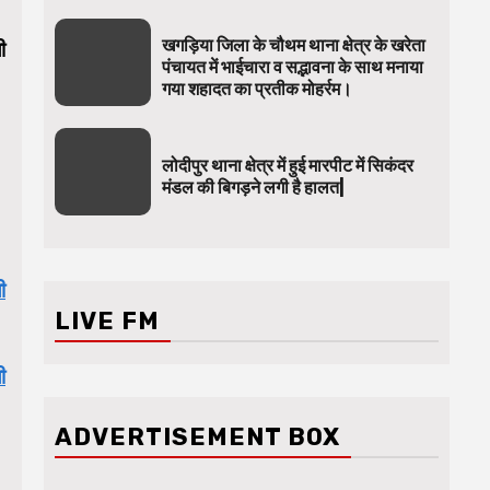
खगड़िया जिला के चौथम थाना क्षेत्र के खरेता
ी
पंचायत में भाईचारा व सद्भावना के साथ मनाया
गया शहादत का प्रतीक मोहर्रम।
लोदीपुर थाना क्षेत्र में हुई मारपीट में सिकंदर
मंडल की बिगड़ने लगी है हालत|
ी
LIVE FM
ी
ADVERTISEMENT BOX