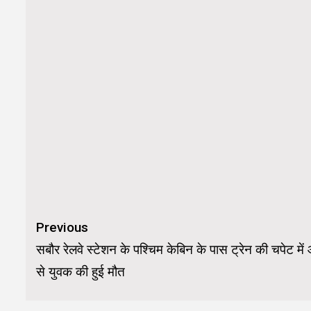
Continue
Previous
Reading
सबौर रेलवे स्टेशन के पश्चिम केबिन के पास ट्रेन की चपेट में
से युवक की हुई मौत