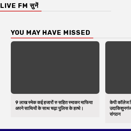
LIVE FM सुनें
YOU MAY HAVE MISSED
9 लाख स्मेक कई हजारों रु सहित स्माकर माफिया
केपी कॉलेज व
अपने साथियों के साथ चढ़ा पुलिस के हत्थे।
उदाकिशुनगंज 
संगठन