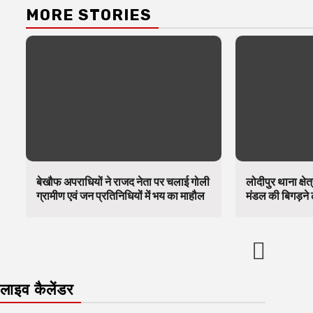
MORE STORIES
बेखौफ अपराधियों ने राजद नेता पर चलाई गोली
लोदीपुर थाना क्षेत्
ग्रामीण एवं जन प्रतिनिधियों में भय का माहौल
मंडल की बिगड़ने 
लाइव कैलेंडर