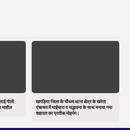
चलाई गोली
खगड़िया जिला के चौथम थाना क्षेत्र के खरेता
का माहौल
पंचायत में भाईचारा व सद्भावना के साथ मनाया गया
शहादत का प्रतीक मोहर्रम।