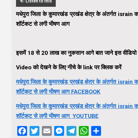
Listen to this
मधेपुरा जिला के कुमारखंड प्रखंड क्षेत्र के अंतर्गत israin 
शॉर्टकट से लगी भीषण आग
इसमें 18 से 20 लाख का नुकसान आगे बात जाने इस वीडियो के 
Video को देखने के लिए नीचे के link पर क्लिक करें
मधेपुरा जिला के कुमारखंड प्रखंड क्षेत्र के अंतर्गत israin 
शॉर्टकट से लगी भीषण आग FACEBOOK
मधेपुरा जिला के कुमारखंड प्रखंड क्षेत्र के अंतर्गत israin 
शॉर्टकट से लगी भीषण आग YOUTUBE
Facebook
Twitter
Email
Messenger
Telegram
WhatsApp
Share