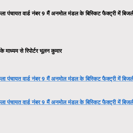
कला पंचायत वार्ड नंबर 9 मैं अनमोल मंडल के बिस्किट फैक्ट्री में बिजल
माध्यम से रिपोर्टर भूलन कुमार
कला पंचायत वार्ड नंबर 9 मैं अनमोल मंडल के बिस्किट फैक्ट्री में बिजल
कला पंचायत वार्ड नंबर 9 मैं अनमोल मंडल के बिस्किट फैक्ट्री में बिजल