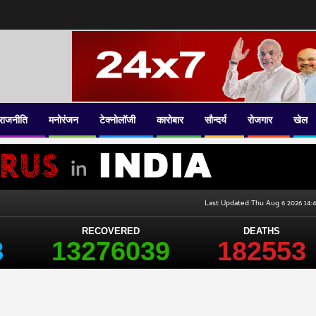
राजनीति
मनोरंजन
टेक्नोलॉजी
कारोबार
सौन्दर्य
रोजगार
खेल