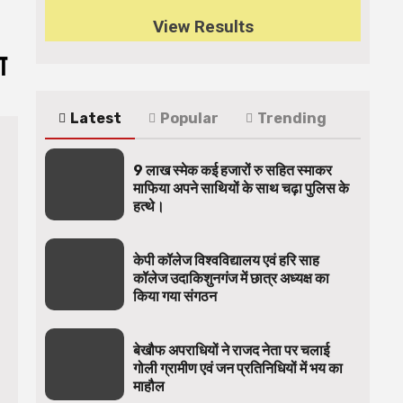
View Results
ग
Latest
Popular
Trending
9 लाख स्मेक कई हजारों रु सहित स्माकर
माफिया अपने साथियों के साथ चढ़ा पुलिस के
हत्थे।
केपी कॉलेज विश्वविद्यालय एवं हरि साह
कॉलेज उदाकिशुनगंज में छात्र अध्यक्ष का
किया गया संगठन
बेखौफ अपराधियों ने राजद नेता पर चलाई
गोली ग्रामीण एवं जन प्रतिनिधियों में भय का
माहौल