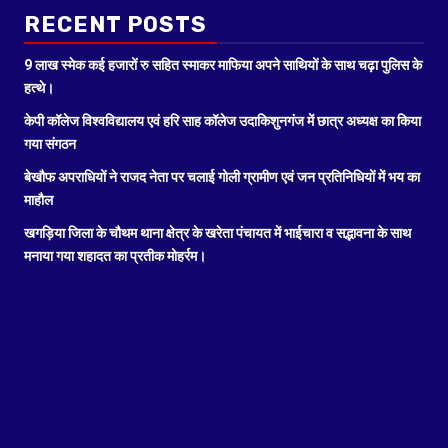
RECENT POSTS
9 लाख स्मेक कई हजारों रु सहित स्माकर माफिया अपने साथियों के साथ चढ़ा पुलिस के
हत्थे।
केपी कॉलेज विश्वविद्यालय एवं हरि साह कॉलेज उदाकिशुनगंज में छात्र अध्यक्ष का किया
गया संगठन
बेखौफ अपराधियों ने राजद नेता पर चलाई गोली ग्रामीण एवं जन प्रतिनिधियों में भय का
माहौल
खगड़िया जिला के चौथम थाना क्षेत्र के खरेता पंचायत में भाईचारा व सद्भावना के साथ
मनाया गया शहादत का प्रतीक मोहर्रम।