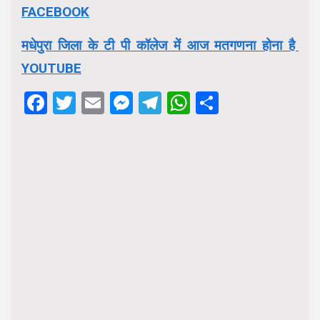
FACEBOOK
मधेपुरा जिला के टी पी कॉलेज में आज मतगणना होना है
YOUTUBE
Facebook
Twitter
Email
Messenger
Telegram
WhatsApp
Share