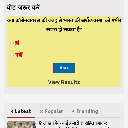
वोट जरूर करें
क्या कोरोनवायरस की वजह से भारत की अर्थव्यवस्था को गंभीर
खतरा हो सकता है?
हां
नहीं
View Results
Latest
Popular
Trending
9 लाख स्मेक कई हजारों रु सहित स्माकर