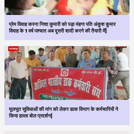
प्रेम विवाह करना निशा कुमारी को पड़ा मंहगा पति अंकुश कुमार
विवाह के 1 वर्ष पश्चात अब दूसरी शादी करने की तैयारी में|
मूलभूत सुविधाओं की मांग को लेकर डाक विभाग के कर्मचारियों ने
किया हल्ला बोल प्रदर्शन|