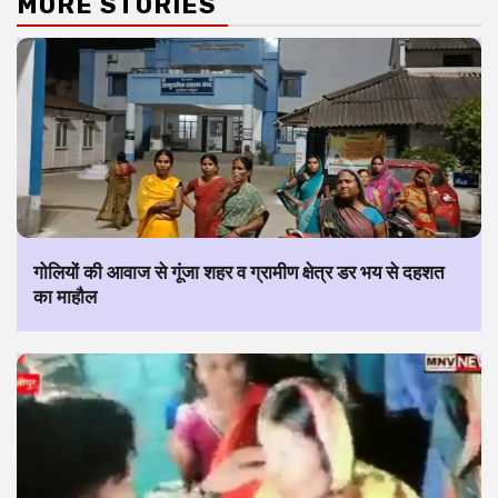
MORE STORIES
गोलियों की आवाज से गूंजा शहर व ग्रामीण क्षेत्र डर भय से दहशत
का माहौल