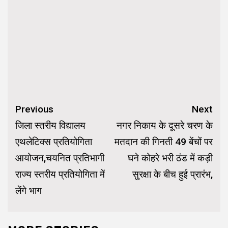
Continue
Previous
Next
Reading
जिला स्तरीय विद्यालय
नगर निकाय के दूसरे चरण के
एथलेटिक्स प्रतियोगिता
मतदान की गिनती 49 बेंचों पर
आयोजन,चयनित प्रतिभागी
घने कोहरे भरी ठंड में कड़ी
राज्य स्तरीय प्रतियोगिता में
सुरक्षा के बीच हुई प्रारंभ,
लेंगे भाग