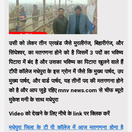
उसी को लेकर तीन प्रखंड जैसे मुरलीगंज, बिहारीगंज, और
सिंघेश्वर, का मतगणना होने को है जिसमें 3 पदों का भविष्य
पिटारा में बंद है और उसका भविष्य का पिटारा खुलने वाले हैं
टीपी कॉलेज मधेपुरा के इस ग्रोन में जैसे कि मुख्य पार्षद, उप
मुख्य पार्षद, और वार्ड पार्षद, यह तीनों पद की मतगणना होने
को है और आप जुड़े रहिए mnv news.com से चीफ ब्यूरो
मुकेश मनी के साथ मधेपुरा
Video को देखने के लिए नीचे के link पर क्लिक करें
मधेपुरा जिला के टी पी कॉलेज में आज मतगणना होना है