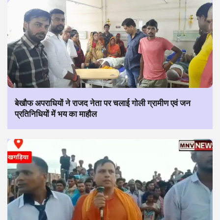
बेखौफ अपराधियों ने राजद नेता पर चलाई गोली ग्रामीण एवं जन
प्रतिनिधियों में भय का माहौल