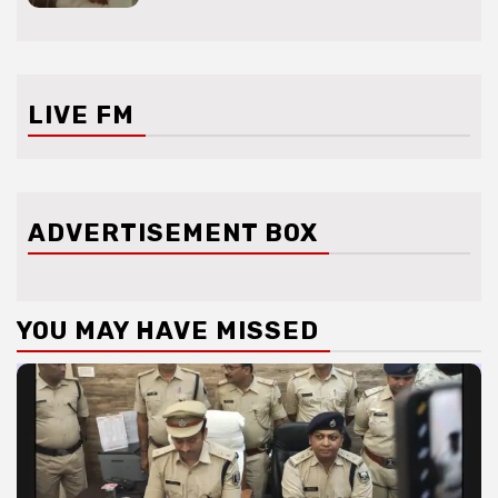
LIVE FM
ADVERTISEMENT BOX
YOU MAY HAVE MISSED