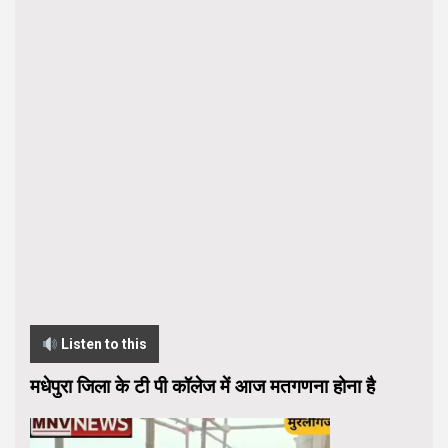
Listen to this
मधेपुरा जिला के टी पी कॉलेज में आज मतगणना होना है