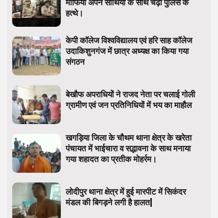
माफिया अपने साथियों के साथ चढ़ा पुलिस के
हत्थे।
केपी कॉलेज विश्वविद्यालय एवं हरि साह कॉलेज
उदाकिशुनगंज में छात्र अध्यक्ष का किया गया
संगठन
बेखौफ अपराधियों ने राजद नेता पर चलाई गोली
ग्रामीण एवं जन प्रतिनिधियों में भय का माहौल
खगड़िया जिला के चौथम थाना क्षेत्र के खरेता
पंचायत में भाईचारा व सद्भावना के साथ मनाया
गया शहादत का प्रतीक मोहर्रम।
लोदीपुर थाना क्षेत्र में हुई मारपीट में सिकंदर
मंडल की बिगड़ने लगी है हालत|