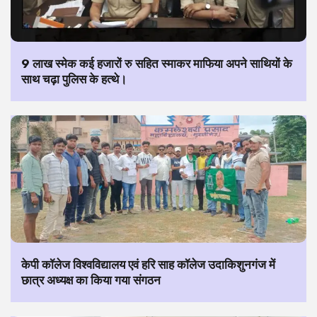
9 लाख स्मेक कई हजारों रु सहित स्माकर माफिया अपने साथियों के
साथ चढ़ा पुलिस के हत्थे।
केपी कॉलेज विश्वविद्यालय एवं हरि साह कॉलेज उदाकिशुनगंज में
छात्र अध्यक्ष का किया गया संगठन