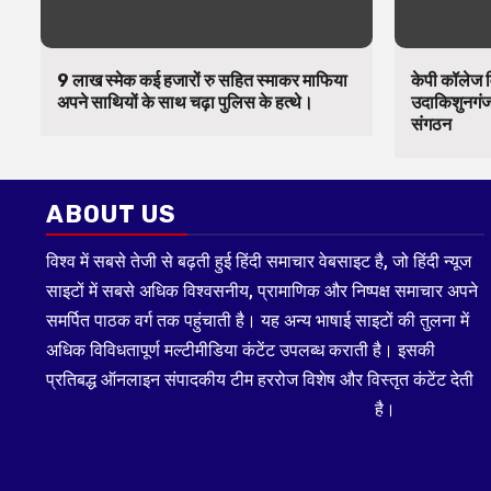
9 लाख स्मेक कई हजारों रु सहित स्माकर माफिया
केपी कॉलेज व
अपने साथियों के साथ चढ़ा पुलिस के हत्थे।
उदाकिशुनगंज 
संगठन
ABOUT US
विश्व में सबसे तेजी से बढ़ती हुई हिंदी समाचार वेबसाइट है, जो हिंदी न्यूज
साइटों में सबसे अधिक विश्वसनीय, प्रामाणिक और निष्पक्ष समाचार अपने
समर्पित पाठक वर्ग तक पहुंचाती है। यह अन्य भाषाई साइटों की तुलना में
अधिक विविधतापूर्ण मल्टीमीडिया कंटेंट उपलब्ध कराती है। इसकी
प्रतिबद्ध ऑनलाइन संपादकीय टीम हररोज विशेष और विस्तृत कंटेंट देती
है।