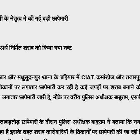
 नेतृत्व में की गई बड़ी छापेमारी
अर्ध निर्मित शराब को किया गया नष्ट
ाजार और मधुसुदनपुर थाना के बहियार में CIAT कमांडोज और ततारपु
 ठिकानों पर लगातार छापेमारी कर रही है कई जगहों पर शराब बनाने क
लगातार छापेमारी जारी है, मौके पर वरीय पुलिस अधीक्षक बाबूराम, एसप
 ताबड़तोड़ छापेमारी के दौरान पुलिस अधीक्षक बाबूराम ने बताया कि नय
ा है इसके तहत शराब कारोबारियों के ठिकानों पर छापेमारी की जा रही ह