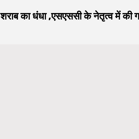
शराब का धंधा ,एसएससी के नेतृत्व में की 