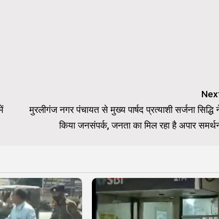
Nex
ं
मुरलीगंज नगर पंचायत से मुख्य पार्षद प्रत्याशी सर्जना सिद्धि न
किया जनसंपर्क, जनता का मिल रहा है अपार समर्थ