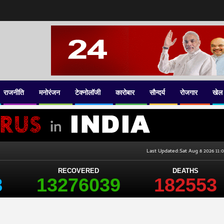
राजनीति
मनोरंजन
टेक्नोलॉजी
कारोबार
सौन्दर्य
रोजगार
खेल