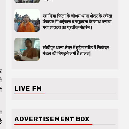
खगड़िया जिला के चौथम थाना क्षेत्र के खरेता
पंचायत में भाईचारा व सद्भावना के साथ मनाया
गया शहादत का प्रतीक मोहर्रम।
लोदीपुर थाना क्षेत्र में हुई मारपीट में सिकंदर
मंडल की बिगड़ने लगी है हालत|
र
ी
LIVE FM
ी
ा
ADVERTISEMENT BOX
ै