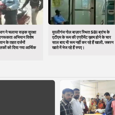
ाग ने चलाया सड़क सुरक्षा
मुरलीगंज गोल बाज़ार स्थित SBI ब्रांच के
जागरूकता अभियान विशेष
एटीएम के रूम की एग्रीमेंट ख़त्म होने के चार
ान के तहत दर्जनों
साल बाद भी रूम नहीं कर रहे हैं खाली, जबरन
कों को दिया गया आर्थिक
खाते में भेज रहे हैं रुपए।