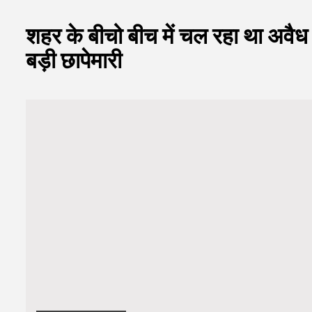
शहर के बीचो बीच में चल रहा था अवैध 
बड़ी छापेमारी