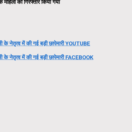
 एक महिला को गिरफ्तार किया गया
 के नेतृत्व में की गई बड़ी छापेमारी YOUTUBE
ी के नेतृत्व में की गई बड़ी छापेमारी FACEBOOK