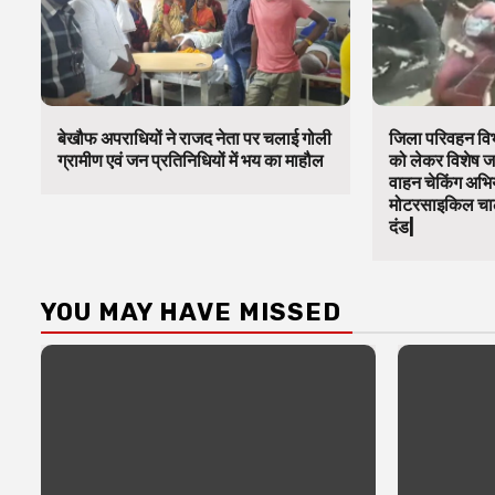
बेखौफ अपराधियों ने राजद नेता पर चलाई गोली
जिला परिवहन विभ
ग्रामीण एवं जन प्रतिनिधियों में भय का माहौल
को लेकर विशेष 
वाहन चेकिंग अभिय
मोटरसाइकिल चाल
दंड|
YOU MAY HAVE MISSED