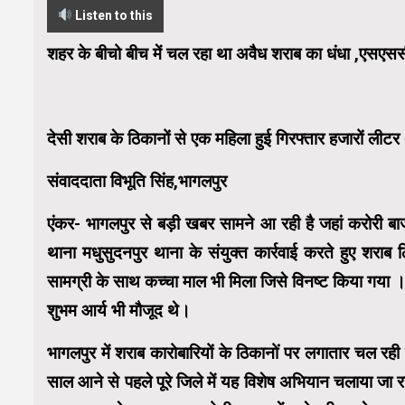
Listen to this
शहर के बीचो बीच में चल रहा था अवैध शराब का धंधा ,एसएससी के
देसी शराब के ठिकानों से एक महिला हुई गिरफ्तार हजारों लीटर 
संवाददाता विभूति सिंह,भागलपुर
एंकर- भागलपुर से बड़ी खबर सामने आ रही है जहां करोरी ब
थाना मधुसुदनपुर थाना के संयुक्त कार्रवाई करते हुए शराब
सामग्री के साथ कच्चा माल भी मिला जिसे विनष्ट किया गया । 
शुभम आर्य भी मौजूद थे।
भागलपुर में शराब कारोबारियों के ठिकानों पर लगातार चल रही
साल आने से पहले पूरे जिले में यह विशेष अभियान चलाया जा रह