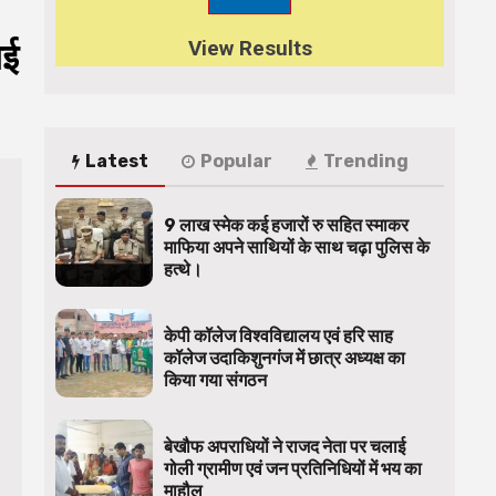
View Results
गई
Latest
Popular
Trending
9 लाख स्मेक कई हजारों रु सहित स्माकर
माफिया अपने साथियों के साथ चढ़ा पुलिस के
हत्थे।
केपी कॉलेज विश्वविद्यालय एवं हरि साह
कॉलेज उदाकिशुनगंज में छात्र अध्यक्ष का
किया गया संगठन
बेखौफ अपराधियों ने राजद नेता पर चलाई
गोली ग्रामीण एवं जन प्रतिनिधियों में भय का
माहौल