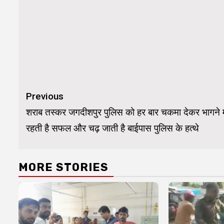
Continue
Previous
Reading
शराब तस्कर जगदीशपुर पुलिस को हर बार चकमा देकर भागने मे
रहती है सफल और चढ़ जाती है बाईपास पुलिस के हत्थे
MORE STORIES