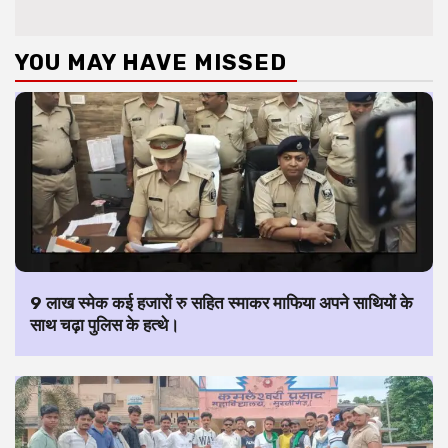
YOU MAY HAVE MISSED
9 लाख स्मेक कई हजारों रु सहित स्माकर माफिया अपने साथियों के
साथ चढ़ा पुलिस के हत्थे।