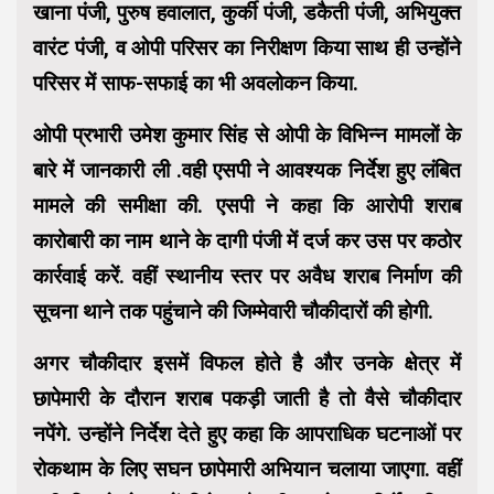
खाना पंजी, पुरुष हवालात, कुर्की पंजी, डकैती पंजी, अभियुक्त
वारंट पंजी, व ओपी परिसर का निरीक्षण किया साथ ही उन्होंने
परिसर में साफ-सफाई का भी अवलोकन किया.
ओपी प्रभारी उमेश कुमार सिंह से ओपी के विभिन्न मामलों के
बारे में जानकारी ली .वही एसपी ने आवश्यक निर्देश हुए लंबित
मामले की समीक्षा की. एसपी ने कहा कि आरोपी शराब
कारोबारी का नाम थाने के दागी पंजी में दर्ज कर उस पर कठोर
कार्रवाई करें. वहीं स्थानीय स्तर पर अवैध शराब निर्माण की
सूचना थाने तक पहुंचाने की जिम्मेवारी चौकीदारों की होगी.
अगर चौकीदार इसमें विफल होते है और उनके क्षेत्र में
छापेमारी के दौरान शराब पकड़ी जाती है तो वैसे चौकीदार
नपेंगे. उन्होंने निर्देश देते हुए कहा कि आपराधिक घटनाओं पर
रोकथाम के लिए सघन छापेमारी अभियान चलाया जाएगा. वहीं