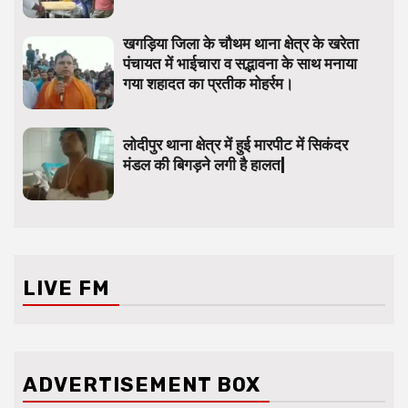
खगड़िया जिला के चौथम थाना क्षेत्र के खरेता
पंचायत में भाईचारा व सद्भावना के साथ मनाया
गया शहादत का प्रतीक मोहर्रम।
लोदीपुर थाना क्षेत्र में हुई मारपीट में सिकंदर
मंडल की बिगड़ने लगी है हालत|
LIVE FM
ADVERTISEMENT BOX