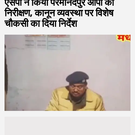
एसपी ने किया परमानंदपुर ओपी का
निरीक्षण, कानून व्यवस्था पर विशेष
चौकसी का दिया निर्देश