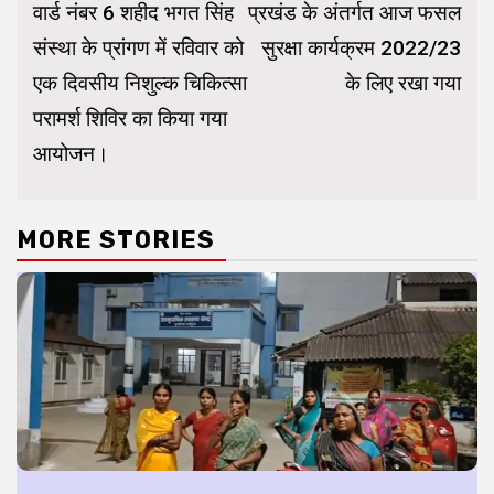
वार्ड नंबर 6 शहीद भगत सिंह
प्रखंड के अंतर्गत आज फसल
संस्था के प्रांगण में रविवार को
सुरक्षा कार्यक्रम 2022/23
एक दिवसीय निशुल्क चिकित्सा
के लिए रखा गया
परामर्श शिविर का किया गया
आयोजन।
MORE STORIES