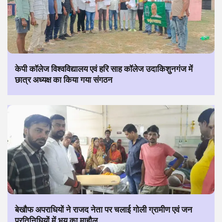
केपी कॉलेज विश्वविद्यालय एवं हरि साह कॉलेज उदाकिशुनगंज में
छात्र अध्यक्ष का किया गया संगठन
बेखौफ अपराधियों ने राजद नेता पर चलाई गोली ग्रामीण एवं जन
प्रतिनिधियों में भय का माहौल