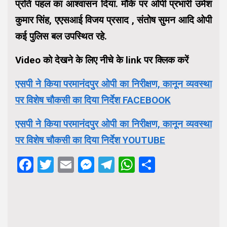
प्रति पहल का आश्वासन दिया. मौके पर ओपी प्रभारी उमेश
कुमार सिंह, एएसआई विजय प्रसाद , संतोष सुमन आदि ओपी
कई पुलिस बल उपस्थित रहे.
Video को देखने के लिए नीचे के link पर क्लिक करें
एसपी ने किया परमानंदपुर ओपी का निरीक्षण, कानून व्यवस्था
पर विशेष चौकसी का दिया निर्देश FACEBOOK
एसपी ने किया परमानंदपुर ओपी का निरीक्षण, कानून व्यवस्था
पर विशेष चौकसी का दिया निर्देश YOUTUBE
Facebook
Twitter
Email
Messenger
Telegram
WhatsApp
Share