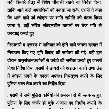
नदी किनारे क्षेत्र में विशेष चौकसी रखने का निर्देश दिया.
ताकि आने वाले अपराधियों को पकड़ा जा सके. एसपी ने कहा
कि आने वाले पर्व त्योहार पर शांति समिति की बैठक किया
जाना है. वहीं लंबित संवेदनशील मामलों पर तेज गति से
कार्रवाई करते हुए
गिरफ्तारी व प्रखंड में शनिवार को होने वाले जनता दरवार मैं
निपटारा किए गए भूमि विवाद की समीक्षा की गई. वही इस
दौरान अनुसंधानकर्ताओं से कांडो की समीक्षा करते हुए जरूरी
दिशा निर्देश दिया .एसपी ने डायरी को अद्यतन करने तथा ठंड
में कोहरा लगने के कारण अपराध नियंत्रण करने के लिए
पुलिस गश्त तेज करने का निर्देश दिया
. एसपी ने सभी पुलिस कर्मियों की समस्या से भी रू-ब-रू हुए.
पुलिस के लिए जर्जर हो चुके आवास का निर्माण कराने के