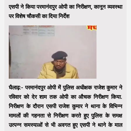
एसपी ने किया परमानंदपुर ओपी का निरीक्षण, कानून व्यवस्था
पर विशेष चौकसी का दिया निर्देश
घैलाढ़:- परमानंदपुर ओपी में पुलिस अधीक्षक राजेश कुमार ने
रविवार को देर शाम तक ओपी का औचक निरीक्षण किया.
निरीक्षण के दौरान एसपी राजेश कुमार ने थाना के विभिन्न
मामलों की गहनता से निरीक्षण करते हुए पुलिस के समक्ष
उत्पन्न समस्याओं से भी अवगत हुए एसपी ने थाने के माल