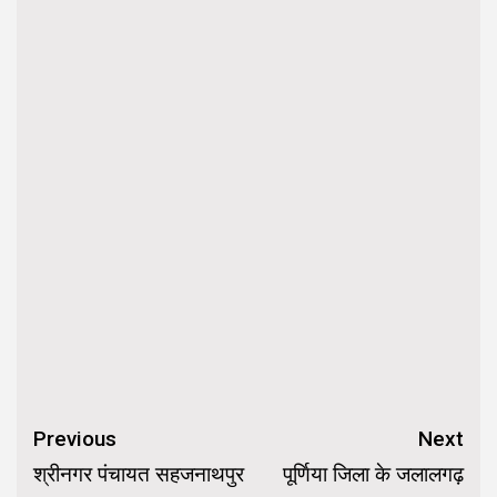
Continue
Previous
Next
Reading
श्रीनगर पंचायत सहजनाथपुर
पूर्णिया जिला के जलालगढ़