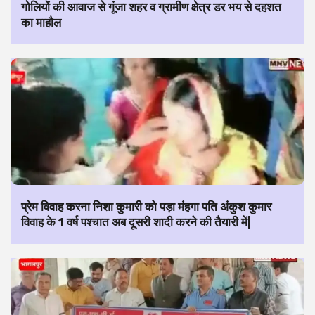
गोलियों की आवाज से गूंजा शहर व ग्रामीण क्षेत्र डर भय से दहशत
का माहौल
प्रेम विवाह करना निशा कुमारी को पड़ा मंहगा पति अंकुश कुमार
विवाह के 1 वर्ष पश्चात अब दूसरी शादी करने की तैयारी में|