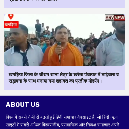
खगड़िया जिला के चौथम थाना क्षेत्र के खरेता पंचायत में भाईचारा व
सद्भावना के साथ मनाया गया शहादत का प्रतीक मोहर्रम।
ABOUT US
विश्व में सबसे तेजी से बढ़ती हुई हिंदी समाचार वेबसाइट है, जो हिंदी न्यूज
साइटों में सबसे अधिक विश्वसनीय, प्रामाणिक और निष्पक्ष समाचार अपने