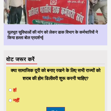
मूलभूत सुविधाओं की मांग को लेकर डाक विभाग के कर्मचारियों ने
किया हल्ला बोल प्रदर्शन|
वोट जरूर करें
क्या सामाजिक दूरी को बनाए रखने के लिए सभी राज्यों को
शराब की होम डिलीवरी शुरू करनी चाहिए?
हां
नहीं