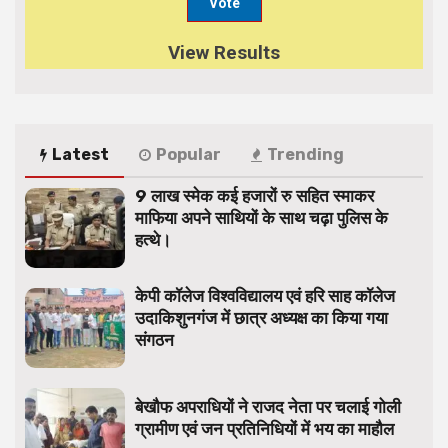
View Results
Latest
Popular
Trending
9 लाख स्मेक कई हजारों रु सहित स्माकर
माफिया अपने साथियों के साथ चढ़ा पुलिस के
हत्थे।
केपी कॉलेज विश्वविद्यालय एवं हरि साह कॉलेज
उदाकिशुनगंज में छात्र अध्यक्ष का किया गया
संगठन
बेखौफ अपराधियों ने राजद नेता पर चलाई गोली
ग्रामीण एवं जन प्रतिनिधियों में भय का माहौल