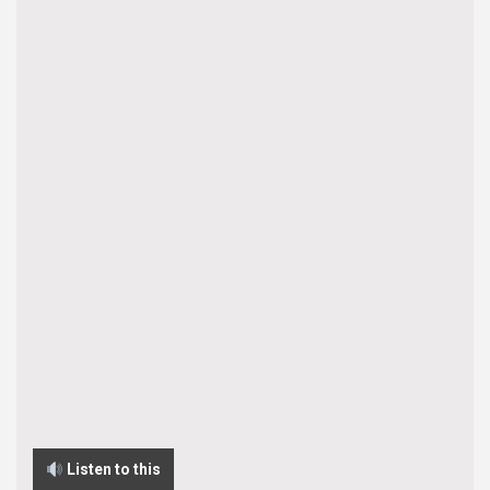
Listen to this