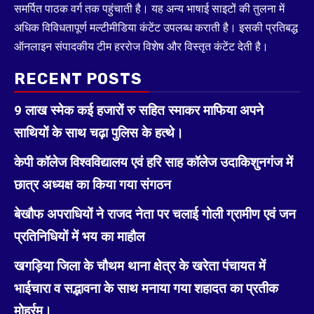
समर्पित पाठक वर्ग तक पहुंचाती है। यह अन्य भाषाई साइटों की तुलना में
अधिक विविधतापूर्ण मल्टीमीडिया कंटेंट उपलब्ध कराती है। इसकी प्रतिबद्ध
ऑनलाइन संपादकीय टीम हररोज विशेष और विस्तृत कंटेंट देती है।
RECENT POSTS
9 लाख स्मेक कई हजारों रु सहित स्माकर माफिया अपने
साथियों के साथ चढ़ा पुलिस के हत्थे।
केपी कॉलेज विश्वविद्यालय एवं हरि साह कॉलेज उदाकिशुनगंज में
छात्र अध्यक्ष का किया गया संगठन
बेखौफ अपराधियों ने राजद नेता पर चलाई गोली ग्रामीण एवं जन
प्रतिनिधियों में भय का माहौल
खगड़िया जिला के चौथम थाना क्षेत्र के खरेता पंचायत में
भाईचारा व सद्भावना के साथ मनाया गया शहादत का प्रतीक
मोहर्रम।