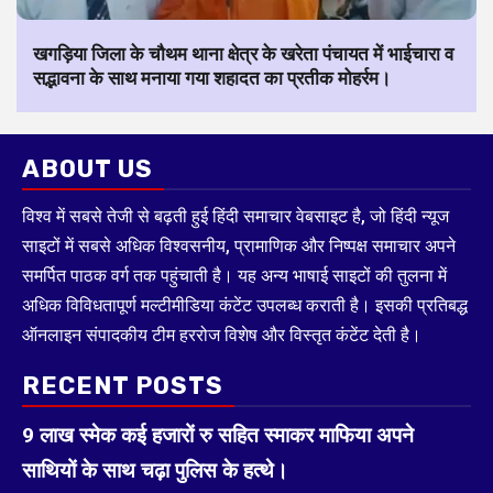
खगड़िया जिला के चौथम थाना क्षेत्र के खरेता पंचायत में भाईचारा व
सद्भावना के साथ मनाया गया शहादत का प्रतीक मोहर्रम।
ABOUT US
विश्व में सबसे तेजी से बढ़ती हुई हिंदी समाचार वेबसाइट है, जो हिंदी न्यूज
साइटों में सबसे अधिक विश्वसनीय, प्रामाणिक और निष्पक्ष समाचार अपने
समर्पित पाठक वर्ग तक पहुंचाती है। यह अन्य भाषाई साइटों की तुलना में
अधिक विविधतापूर्ण मल्टीमीडिया कंटेंट उपलब्ध कराती है। इसकी प्रतिबद्ध
ऑनलाइन संपादकीय टीम हररोज विशेष और विस्तृत कंटेंट देती है।
RECENT POSTS
9 लाख स्मेक कई हजारों रु सहित स्माकर माफिया अपने
साथियों के साथ चढ़ा पुलिस के हत्थे।