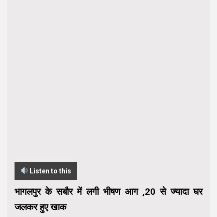
Listen to this
भागलपुर के सबौर में लगी भीषण आग ,20 से ज्यादा घर
जलकर हुए खाक