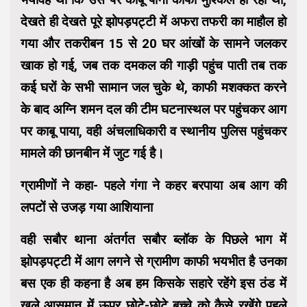
देखते ही देखते पूरे झोपड़पट्टी में अफरा तफरी का माहौल हो
गया और तकरीबन 15 से 20 घर आंखों के सामने जलकर
खाक हो गई, जब तक दमकल की गाड़ी पहुंच पाती तब तक
कई घरों के सभी सामान जल चुके थे, काफी मशक्कत करने
के बाद अग्नि शमन दल की टीम घटनास्थल पर पहुंचकर आग
पर काबू पाया, वही अंचलाधिकारी व स्थानीय पुलिस पहुंचकर
मामले की छानबीन में जुट गई है।
ग्रामीणों ने कहा- पहले गंगा ने कहर बरपाया अब आग की
लपटों से उजड़ गया आशियाना
वही सबौर थाना अंतर्गत सबौर ब्लॉक के पिछले भाग में
झोपड़पट्टी में आग लगने से ग्रामीण काफी भयभीत है उनका
बस एक ही कहना है अब हम किसके सहारे रहेंगे इस ठंड में
खुले आसमान में ऊपर छोटे-छोटे बच्चे को कैसे रखेंगे पहले