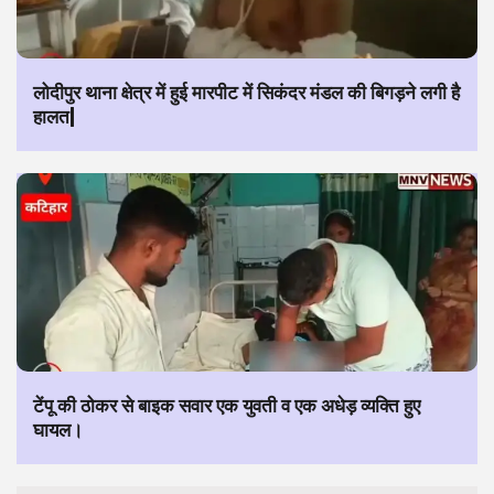
लोदीपुर थाना क्षेत्र में हुई मारपीट में सिकंदर मंडल की बिगड़ने लगी है
हालत|
टेंपू की ठोकर से बाइक सवार एक युवती व एक अधेड़ व्यक्ति हुए
घायल।