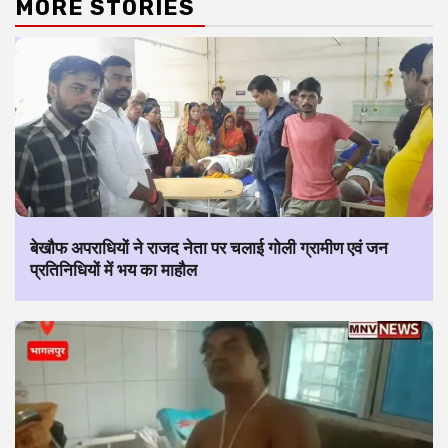
MORE STORIES
बेखौफ अपराधियों ने राजद नेता पर चलाई गोली ग्रामीण एवं जन
प्रतिनिधियों में भय का माहौल