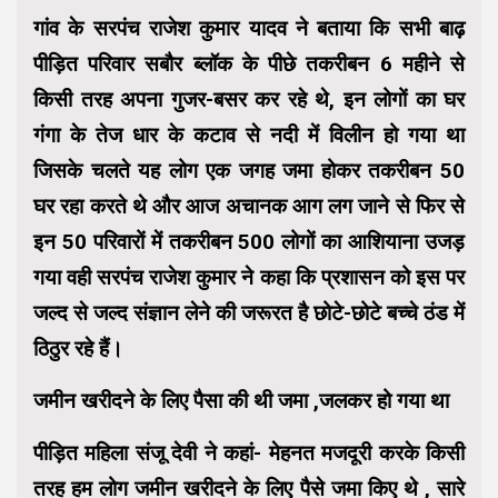
गांव के सरपंच राजेश कुमार यादव ने बताया कि सभी बाढ़
पीड़ित परिवार सबौर ब्लॉक के पीछे तकरीबन 6 महीने से
किसी तरह अपना गुजर-बसर कर रहे थे, इन लोगों का घर
गंगा के तेज धार के कटाव से नदी में विलीन हो गया था
जिसके चलते यह लोग एक जगह जमा होकर तकरीबन 50
घर रहा करते थे और आज अचानक आग लग जाने से फिर से
इन 50 परिवारों में तकरीबन 500 लोगों का आशियाना उजड़
गया वही सरपंच राजेश कुमार ने कहा कि प्रशासन को इस पर
जल्द से जल्द संज्ञान लेने की जरूरत है छोटे-छोटे बच्चे ठंड में
ठिठुर रहे हैं।
जमीन खरीदने के लिए पैसा की थी जमा ,जलकर हो गया था
पीड़ित महिला संजू देवी ने कहां- मेहनत मजदूरी करके किसी
तरह हम लोग जमीन खरीदने के लिए पैसे जमा किए थे , सारे