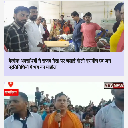
बेखौफ अपराधियों ने राजद नेता पर चलाई गोली ग्रामीण एवं जन
प्रतिनिधियों में भय का माहौल