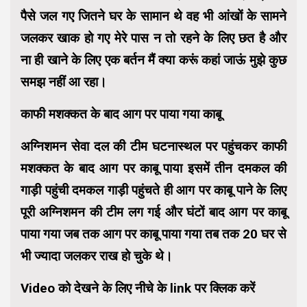
पैसे जल गए जितने घर के सामान थे वह भी आंखों के सामने
जलकर खाक हो गए मेरे पास न तो रहने के लिए छत है और
ना ही खाने के लिए एक बर्तन मैं क्या करूं कहां जाऊं मुझे कुछ
समझ नहीं आ रहा।
काफी मशक्कत के बाद आग पर पाया गया काबू
अग्निशमन सेवा दल की टीम घटनास्थल पर पहुंचकर काफी
मशक्कत के बाद आग पर काबू पाया इसमें तीन दमकल की
गाड़ी पहुंची दमकल गाड़ी पहुंचते ही आग पर काबू पाने के लिए
पूरी अग्निशमन की टीम लग गई और घंटों बाद आग पर काबू
पाया गया जब तक आग पर काबू पाया गया तब तक 20 घर से
भी ज्यादा जलकर राख हो चुके थे।
Video को देखने के लिए नीचे के link पर क्लिक करें