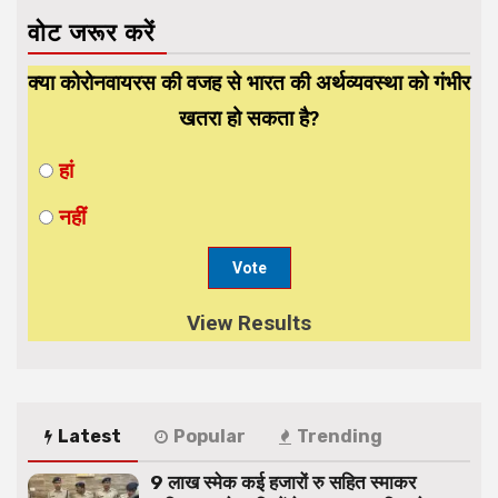
वोट जरूर करें
क्या कोरोनवायरस की वजह से भारत की अर्थव्यवस्था को गंभीर
खतरा हो सकता है?
हां
नहीं
View Results
Latest
Popular
Trending
9 लाख स्मेक कई हजारों रु सहित स्माकर