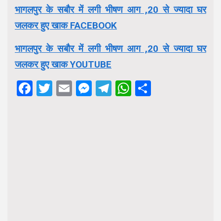
भागलपुर के सबौर में लगी भीषण आग ,20 से ज्यादा घर
जलकर हुए खाक FACEBOOK
भागलपुर के सबौर में लगी भीषण आग ,20 से ज्यादा घर
जलकर हुए खाक YOUTUBE
Facebook
Twitter
Email
Messenger
Telegram
WhatsApp
Share