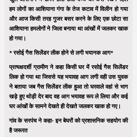
हम लोगों का आशियाना गंगा के तेज कटाव में विलीन हो गया
और आज किसी तरह गुजर बसर करने के लिए एक छोटा सा
आशियाना हमलोगों ने जिला बनाया था आंखों में जलकर खाक
हो गया।
* रसोई गैस सिलेंडर लीक होने से लगी भयानक आग*
प्रत्यक्षदर्शी ग्रामीण ने कहा किसी घर में रसोई गैस सिलेंडर
लिक हो गया था जिससे यह भयावह आग लगी वही उस युवक
ने बताया जब गैस सिलेंडर लीक हुआ तो घरवाले वहां से भाग
खड़े हुए थोड़ी देर बाद वह आग भयावह रूप ले लिया और कई
घर आंखों के सामने देखते ही देखते जलकर खाक हो गए।
गांव के सरपंच ने कहा- इन बेघरों को प्रशासनिक सहयोग की
है जरूरत