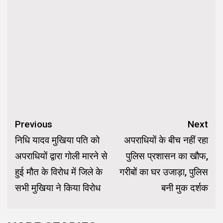
Continue
Previous
Next
Reading
निधि यादव मुखिया पति को
अपराधियों के बीच नहीं रहा
अपराधियों द्वारा गोली मारने से
पुलिस प्रशासन का खौफ,
हुई मौत के विरोध में जिले के
गरीबों का घर उजाड़ा, पुलिस
सभी मुखिया ने किया विरोध
बनी मुक दर्शक