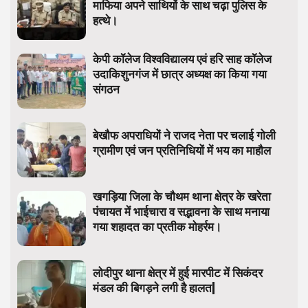
माफिया अपने साथियों के साथ चढ़ा पुलिस के
हत्थे।
केपी कॉलेज विश्वविद्यालय एवं हरि साह कॉलेज
उदाकिशुनगंज में छात्र अध्यक्ष का किया गया
संगठन
बेखौफ अपराधियों ने राजद नेता पर चलाई गोली
ग्रामीण एवं जन प्रतिनिधियों में भय का माहौल
खगड़िया जिला के चौथम थाना क्षेत्र के खरेता
पंचायत में भाईचारा व सद्भावना के साथ मनाया
गया शहादत का प्रतीक मोहर्रम।
लोदीपुर थाना क्षेत्र में हुई मारपीट में सिकंदर
मंडल की बिगड़ने लगी है हालत|