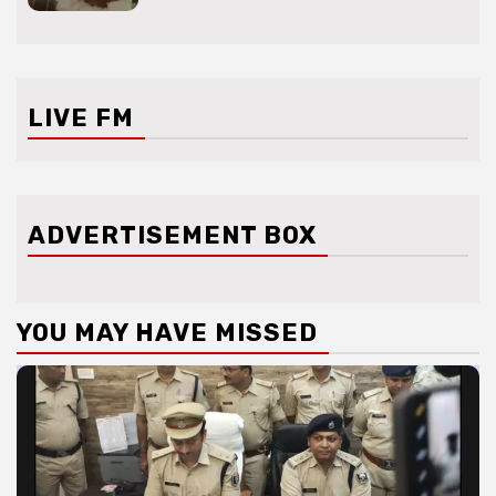
LIVE FM
ADVERTISEMENT BOX
YOU MAY HAVE MISSED