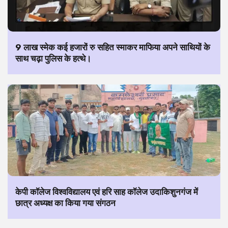
9 लाख स्मेक कई हजारों रु सहित स्माकर माफिया अपने साथियों के
साथ चढ़ा पुलिस के हत्थे।
केपी कॉलेज विश्वविद्यालय एवं हरि साह कॉलेज उदाकिशुनगंज में
छात्र अध्यक्ष का किया गया संगठन