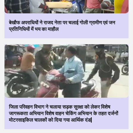
बेखौफ अपराधियों ने राजद नेता पर चलाई गोली ग्रामीण एवं जन
प्रतिनिधियों में भय का माहौल
जिला परिवहन विभाग ने चलाया सड़क सुरक्षा को लेकर विशेष
जागरूकता अभियान विशेष वाहन चेकिंग अभियान के तहत दर्जनों
मोटरसाइकिल चालकों को दिया गया आर्थिक दंड|