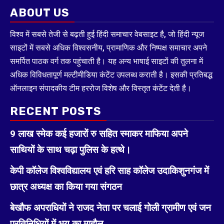
ABOUT US
विश्व में सबसे तेजी से बढ़ती हुई हिंदी समाचार वेबसाइट है, जो हिंदी न्यूज
साइटों में सबसे अधिक विश्वसनीय, प्रामाणिक और निष्पक्ष समाचार अपने
समर्पित पाठक वर्ग तक पहुंचाती है। यह अन्य भाषाई साइटों की तुलना में
अधिक विविधतापूर्ण मल्टीमीडिया कंटेंट उपलब्ध कराती है। इसकी प्रतिबद्ध
ऑनलाइन संपादकीय टीम हररोज विशेष और विस्तृत कंटेंट देती है।
RECENT POSTS
9 लाख स्मेक कई हजारों रु सहित स्माकर माफिया अपने
साथियों के साथ चढ़ा पुलिस के हत्थे।
केपी कॉलेज विश्वविद्यालय एवं हरि साह कॉलेज उदाकिशुनगंज में
छात्र अध्यक्ष का किया गया संगठन
बेखौफ अपराधियों ने राजद नेता पर चलाई गोली ग्रामीण एवं जन
प्रतिनिधियों में भय का माहौल