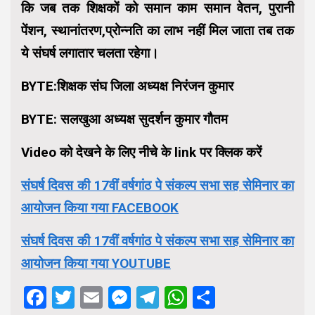
कि जब तक शिक्षकों को समान काम समान वेतन, पुरानी
पेंशन, स्थानांतरण,प्रोन्नति का लाभ नहीं मिल जाता तब तक
ये संघर्ष लगातार चलता रहेगा।
BYTE:शिक्षक संघ जिला अध्यक्ष निरंजन कुमार
BYTE: सलखुआ अध्यक्ष सुदर्शन कुमार गौतम
Video को देखने के लिए नीचे के link पर क्लिक करें
संघर्ष दिवस की 17वीं वर्षगांठ पे संकल्प सभा सह सेमिनार का
आयोजन किया गया FACEBOOK
संघर्ष दिवस की 17वीं वर्षगांठ पे संकल्प सभा सह सेमिनार का
आयोजन किया गया YOUTUBE
Facebook
Twitter
Email
Messenger
Telegram
WhatsApp
Share