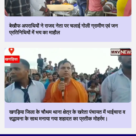
बेखौफ अपराधियों ने राजद नेता पर चलाई गोली ग्रामीण एवं जन
प्रतिनिधियों में भय का माहौल
खगड़िया जिला के चौथम थाना क्षेत्र के खरेता पंचायत में भाईचारा व
सद्भावना के साथ मनाया गया शहादत का प्रतीक मोहर्रम।