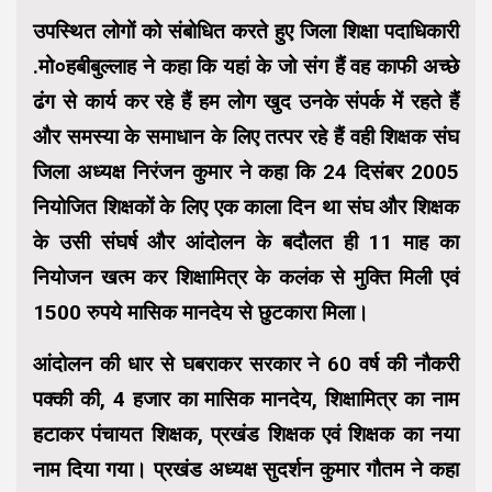
उपस्थित लोगों को संबोधित करते हुए जिला शिक्षा पदाधिकारी
.मो०हबीबुल्लाह ने कहा कि यहां के जो संग हैं वह काफी अच्छे
ढंग से कार्य कर रहे हैं हम लोग खुद उनके संपर्क में रहते हैं
और समस्या के समाधान के लिए तत्पर रहे हैं वही शिक्षक संघ
जिला अध्यक्ष निरंजन कुमार ने कहा कि 24 दिसंबर 2005
नियोजित शिक्षकों के लिए एक काला दिन था संघ और शिक्षक
के उसी संघर्ष और आंदोलन के बदौलत ही 11 माह का
नियोजन खत्म कर शिक्षामित्र के कलंक से मुक्ति मिली एवं
1500 रुपये मासिक मानदेय से छुटकारा मिला।
आंदोलन की धार से घबराकर सरकार ने 60 वर्ष की नौकरी
पक्की की, ₹4 हजार का मासिक मानदेय, शिक्षामित्र का नाम
हटाकर पंचायत शिक्षक, प्रखंड शिक्षक एवं शिक्षक का नया
नाम दिया गया। प्रखंड अध्यक्ष सुदर्शन कुमार गौतम ने कहा