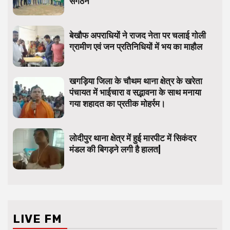
संगठन
बेखौफ अपराधियों ने राजद नेता पर चलाई गोली
ग्रामीण एवं जन प्रतिनिधियों में भय का माहौल
खगड़िया जिला के चौथम थाना क्षेत्र के खरेता
पंचायत में भाईचारा व सद्भावना के साथ मनाया
गया शहादत का प्रतीक मोहर्रम।
लोदीपुर थाना क्षेत्र में हुई मारपीट में सिकंदर
मंडल की बिगड़ने लगी है हालत|
LIVE FM