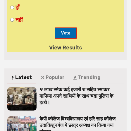
हाँ
नहीं
View Results
Latest
Popular
Trending
9 लाख स्मेक कई हजारों रु सहित स्माकर
माफिया अपने साथियों के साथ चढ़ा पुलिस के
हत्थे।
केपी कॉलेज विश्वविद्यालय एवं हरि साह कॉलेज
उदाकिशुनगंज में छात्र अध्यक्ष का किया गया