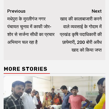
Continue
Previous
Next
Reading
मधेपुरा के मुरलीगंज नगर
खाद की कालाबाजारी करने
पंचायत चुनाव में काफी जोर-
वाले व्यवसाई के गोदाम में
शोर से सर्जना सीधी का प्रचार
प्रखंड कृषि पदाधिकारी की
अभियान चल रहा है
छापेमारी, 200 बोरी अवैध
खाद को किया जप्त
MORE STORIES