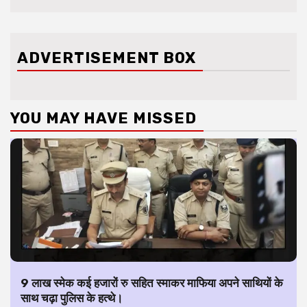
ADVERTISEMENT BOX
YOU MAY HAVE MISSED
9 लाख स्मेक कई हजारों रु सहित स्माकर माफिया अपने साथियों के
साथ चढ़ा पुलिस के हत्थे।