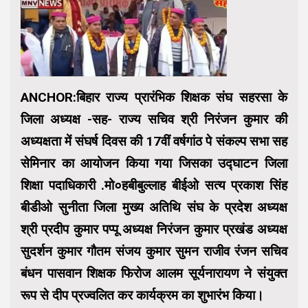
ANCHOR:बिहार राज्य प्रारंभिक शिक्षक संघ सहरसा के
जिला अध्यक्ष -सह- राज्य सचिव श्री निरंजन कुमार की
अध्यक्षता में संघर्ष दिवस की 17वीं वर्षगांठ पे संकल्प सभा सह
सेमिनार का आयोजन किया गया जिसका उद्घाटन जिला
शिक्षा पदाधिकारी .मो०हबीबुल्लाह बीईओ सत्य प्रकाश सिंह
बीडीओ सुनीता जिला मुख्य अतिथि संघ के प्रदेश अध्यक्ष
श्री प्रदीप कुमार पप्पू अध्यक्ष निरंजन कुमार प्रखंड अध्यक्ष
सुदर्शन कुमार गौतम संजय कुमार सुमन राजीव रंजन सचिव
बंधन पासवान शिक्षक फिरोज आलम सूर्यनारायण ने संयुक्त
रूप से दीप प्रज्वलित कर कार्यक्रम का शुभारंभ किया।