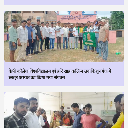
केपी कॉलेज विश्वविद्यालय एवं हरि साह कॉलेज उदाकिशुनगंज में
छात्र अध्यक्ष का किया गया संगठन