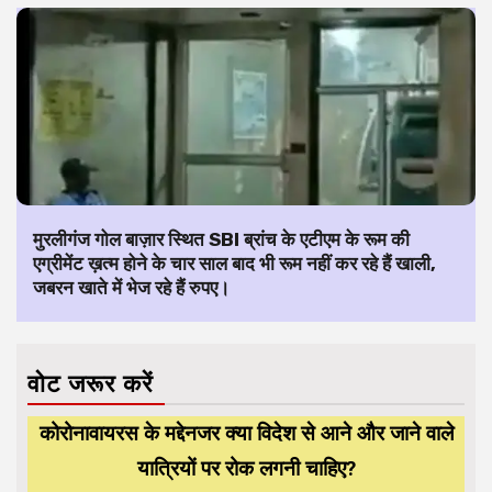
मुरलीगंज गोल बाज़ार स्थित SBI ब्रांच के एटीएम के रूम की
एग्रीमेंट ख़त्म होने के चार साल बाद भी रूम नहीं कर रहे हैं खाली,
जबरन खाते में भेज रहे हैं रुपए।
वोट जरूर करें
कोरोनावायरस के मद्देनजर क्या विदेश से आने और जाने वाले
यात्रियों पर रोक लगनी चाहिए?