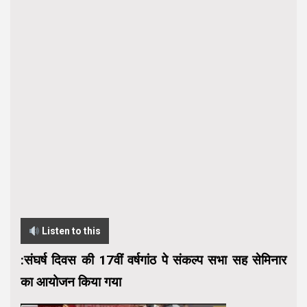
Listen to this
:संघर्ष दिवस की 17वीं वर्षगांठ पे संकल्प सभा सह सेमिनार
का आयोजन किया गया