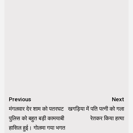
Continue
Previous
Next
Reading
मंगलवार देर शाम को पतरघट
खगड़िया में पति पत्नी को गला
पुलिस को बहुत बड़ी कामयाबी
रेतकर किया हत्या
हासिल हुई। गोलमा गया भगत