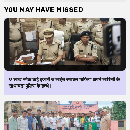
YOU MAY HAVE MISSED
9 लाख स्मेक कई हजारों रु सहित स्माकर माफिया अपने साथियों के
साथ चढ़ा पुलिस के हत्थे।