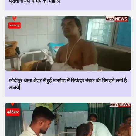
प्रतिनिधियों में भय का माहौल
लोदीपुर थाना क्षेत्र में हुई मारपीट में सिकंदर मंडल की बिगड़ने लगी है
हालत|