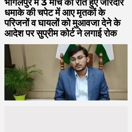
भागलपुर में 3 मार्च की रात हुए जोरदार
धमाके की चपेट में आए मृतकों के
परिजनों व घायलों को मुआवजा देने के
आदेश पर सुप्रीम कोर्ट ने लगाई रोक