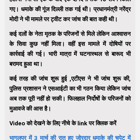
गए। धमाके की गूंज दिल्ली तक गई थी। प्रधानमंत्री नरेंद्र
मोदी ने भी मामले पर ट्वीट कर जांच की बात कही थी।
कई दलों के नेता मृतक के परिजनों से मिले लेकिन आश्वासन
के सिवा कुछ नहीं मिला। वहीं इस मामले में दोषियों पर
कार्रवाई की गई। भारी मात्रा में घटनास्थल से बारूद भी
बरामद हुआ था।
कई तरह की जांच शुरू हुई ,एटीएस ने भी जांच शुरू की,
पुलिस प्रशासन ने एसआईटी का भी गठन किया लेकिन जांच
अब तक पूरी नहीं हो सकी। फिलहाल निर्दोषों के परिजनों को
मुआवजे की आस है।
Video को देखने के लिए नीचे के link पर क्लिक करें
भागलपुर में 3 मार्च की रात हुए जोरदार धमाके की चपेट में