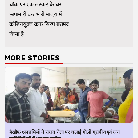
चौक पर एक तस्कर के घर
छापामारी कर भारी मात्रा में
कोडिनयुक्त कफ सिरप बरामद
किया है
MORE STORIES
बेखौफ अपराधियों ने राजद नेता पर चलाई गोली ग्रामीण एवं जन