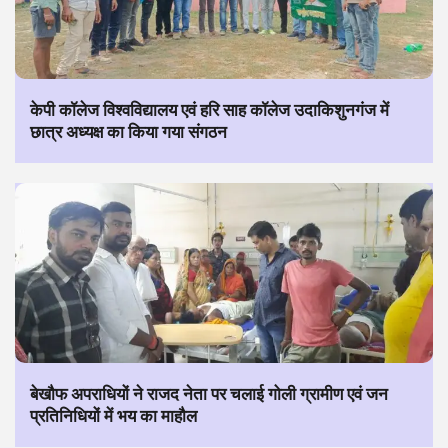
केपी कॉलेज विश्वविद्यालय एवं हरि साह कॉलेज उदाकिशुनगंज में
छात्र अध्यक्ष का किया गया संगठन
बेखौफ अपराधियों ने राजद नेता पर चलाई गोली ग्रामीण एवं जन
प्रतिनिधियों में भय का माहौल