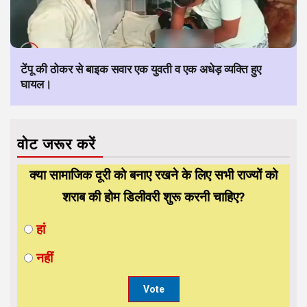
टेंपू की ठोकर से बाइक सवार एक युवती व एक अधेड़ व्यक्ति हुए
घायल।
वोट जरूर करें
क्या सामाजिक दूरी को बनाए रखने के लिए सभी राज्यों को
शराब की होम डिलीवरी शुरू करनी चाहिए?
हां
नहीं