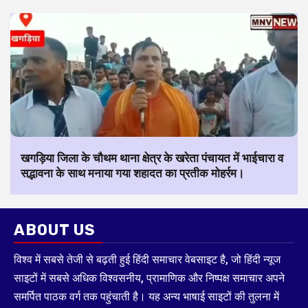
खगड़िया जिला के चौथम थाना क्षेत्र के खरेता पंचायत में भाईचारा व
सद्भावना के साथ मनाया गया शहादत का प्रतीक मोहर्रम।
ABOUT US
विश्व में सबसे तेजी से बढ़ती हुई हिंदी समाचार वेबसाइट है, जो हिंदी न्यूज
साइटों में सबसे अधिक विश्वसनीय, प्रामाणिक और निष्पक्ष समाचार अपने
समर्पित पाठक वर्ग तक पहुंचाती है। यह अन्य भाषाई साइटों की तुलना में