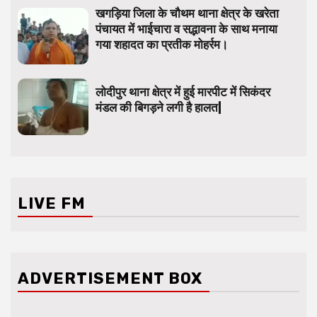
खगड़िया जिला के चौथम थाना क्षेत्र के खरेता
पंचायत में भाईचारा व सद्भावना के साथ मनाया
गया शहादत का प्रतीक मोहर्रम।
लोदीपुर थाना क्षेत्र में हुई मारपीट में सिकंदर
मंडल की बिगड़ने लगी है हालत|
LIVE FM
ADVERTISEMENT BOX