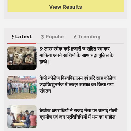
View Results
Latest
Popular
Trending
9 लाख स्मेक कई हजारों रु सहित स्माकर
माफिया अपने साथियों के साथ चढ़ा पुलिस के
हत्थे।
केपी कॉलेज विश्वविद्यालय एवं हरि साह कॉलेज
उदाकिशुनगंज में छात्र अध्यक्ष का किया गया
संगठन
बेखौफ अपराधियों ने राजद नेता पर चलाई गोली
ग्रामीण एवं जन प्रतिनिधियों में भय का माहौल