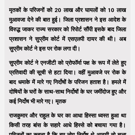
मृतकों के परिजनों को 20 लाख और घायलों को 10 लाख
मुआवजा देने की बात हुई। जिला प्रशासन ने इस आदेश के
विरुद्ध जाकर राज्य सरकार को रिपोर्ट सौंपी इसके बाद जिला
प्रशासन ने सुप्रीम कोर्ट में एसएलपी दायर की थी। अब
सुप्रीम कोर्ट ने इस पर रोक लगा दी।
सुप्रीम कोर्ट ने एनजीटी को प्रोफॉर्मा पक्ष के रूप में लेते हुए
प्रतिवादी की सूची से हटा दिया। वहीं मुआवजे पर रोक के
बाद धमाके में मारे गए निर्दोषों के परिजन हताश है। हमले में
दोषियों के घरों के साथ-साथ निर्दोषों के घर जमींदोज हुए और
कई निर्दोष भी मारे गए। मृतक
राजकुमार और राहुल के घर का आधा हिस्सा ध्वस्त हुआ था
किसी तरह बांस के सहारे आधे हिस्से को बचाया गया है।
परिजनों का कहना है कि हम लोग निर्दोष थे आदमी तो चला