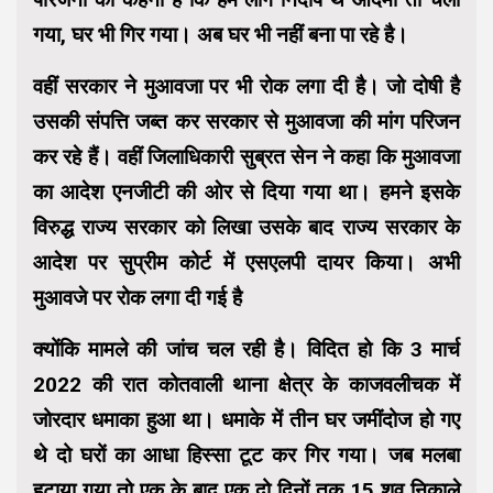
गया, घर भी गिर गया। अब घर भी नहीं बना पा रहे है।
वहीं सरकार ने मुआवजा पर भी रोक लगा दी है। जो दोषी है
उसकी संपत्ति जब्त कर सरकार से मुआवजा की मांग परिजन
कर रहे हैं। वहीं जिलाधिकारी सुब्रत सेन ने कहा कि मुआवजा
का आदेश एनजीटी की ओर से दिया गया था। हमने इसके
विरुद्ध राज्य सरकार को लिखा उसके बाद राज्य सरकार के
आदेश पर सुप्रीम कोर्ट में एसएलपी दायर किया। अभी
मुआवजे पर रोक लगा दी गई है
क्योंकि मामले की जांच चल रही है। विदित हो कि 3 मार्च
2022 की रात कोतवाली थाना क्षेत्र के काजवलीचक में
जोरदार धमाका हुआ था। धमाके में तीन घर जमींदोज हो गए
थे दो घरों का आधा हिस्सा टूट कर गिर गया। जब मलबा
हटाया गया तो एक के बाद एक दो दिनों तक 15 शव निकाले