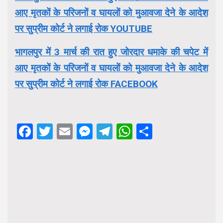
आए मृतकों के परिजनों व घायलों को मुआवजा देने के आदेश
पर सुप्रीम कोर्ट ने लगाई रोक YOUTUBE
भागलपुर में 3 मार्च की रात हुए जोरदार धमाके की चपेट में
आए मृतकों के परिजनों व घायलों को मुआवजा देने के आदेश
पर सुप्रीम कोर्ट ने लगाई रोक FACEBOOK
Facebook
Twitter
Email
Messenger
Telegram
WhatsApp
Share