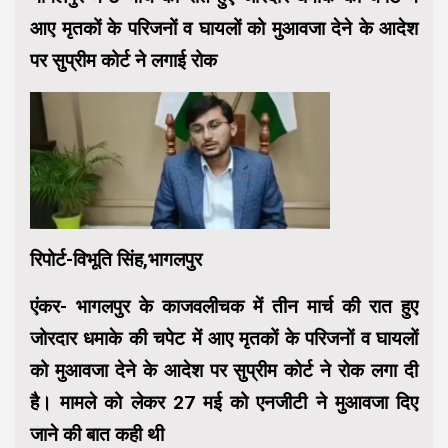
आए मृतकों के परिजनों व घायलों को मुआवजा देने के आदेश
पर सुप्रीम कोर्ट ने लगाई रोक
रिपोर्ट-विभूति सिंह,भागलपुर
एंकर- भागलपुर के काजवलीचक में तीन मार्च की रात हुए
जोरदार धमाके की चपेट में आए मृतकों के परिजनों व घायलों
को मुआवजा देने के आदेश पर सुप्रीम कोर्ट ने रोक लगा दी
है। मामले को लेकर 27 मई को एनजीटी ने मुआवजा दिए
जाने की बात कही थी