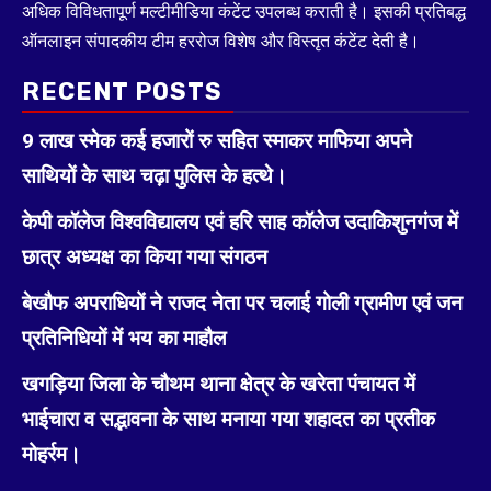
अधिक विविधतापूर्ण मल्टीमीडिया कंटेंट उपलब्ध कराती है। इसकी प्रतिबद्ध
ऑनलाइन संपादकीय टीम हररोज विशेष और विस्तृत कंटेंट देती है।
RECENT POSTS
9 लाख स्मेक कई हजारों रु सहित स्माकर माफिया अपने
साथियों के साथ चढ़ा पुलिस के हत्थे।
केपी कॉलेज विश्वविद्यालय एवं हरि साह कॉलेज उदाकिशुनगंज में
छात्र अध्यक्ष का किया गया संगठन
बेखौफ अपराधियों ने राजद नेता पर चलाई गोली ग्रामीण एवं जन
प्रतिनिधियों में भय का माहौल
खगड़िया जिला के चौथम थाना क्षेत्र के खरेता पंचायत में
भाईचारा व सद्भावना के साथ मनाया गया शहादत का प्रतीक
मोहर्रम।