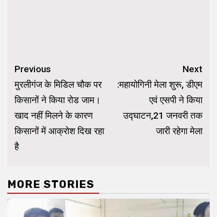
Continue
Previous
Next
Reading
मुरलीगंज के मिडिल चौक पर
:महायोगिनी मेला शुरू, डीएम
किसानों ने किया रोड जाम।
एवं एसपी ने किया
खाद नहीं मिलने के कारण
उद्घाटन,21 जनवरी तक
किसानों में आक्रोश दिख रहा
जारी रहेगा मेला
है
MORE STORIES