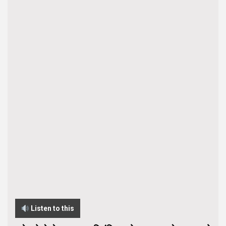
Listen to this