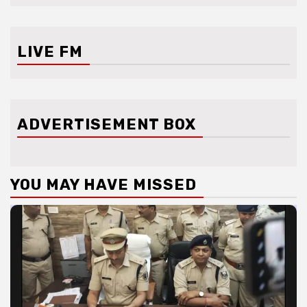
LIVE FM
ADVERTISEMENT BOX
YOU MAY HAVE MISSED