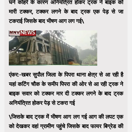
घने कोहरे के कारण अनियंत्रित होकर ट्रक ने बाइक को
मारी टक्कर, टक्कर लगने के बाद ट्रक एक पेड़ से जा
टकराई जिसके बाद भीषण आग लग गई\
एंकर:-खबर सुपौल जिला के पिपरा थाना क्षेत्र से आ रही है
यहां कटिंग चौक के समीप पिपरा की ओर से आ रही ट्रक ने
बाइक सवार को टक्कर मार दी टक्कर लगने के बाद ट्रक
अनियंत्रित होकर पेड़ से टकरा गई
\जिसके बाद ट्रक में भीषण आग लग गई आग की लपट एक
को देखकर वहां ग्रामीण पहुंचे जिसके बाद फायर बिग्रेड की