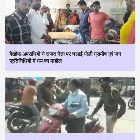
बेखौफ अपराधियों ने राजद नेता पर चलाई गोली ग्रामीण एवं जन
प्रतिनिधियों में भय का माहौल