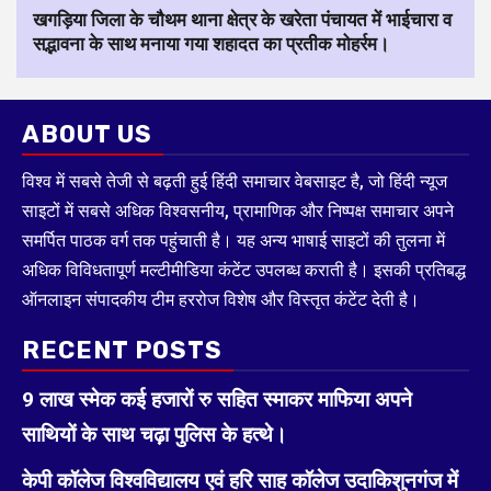
खगड़िया जिला के चौथम थाना क्षेत्र के खरेता पंचायत में भाईचारा व
सद्भावना के साथ मनाया गया शहादत का प्रतीक मोहर्रम।
ABOUT US
विश्व में सबसे तेजी से बढ़ती हुई हिंदी समाचार वेबसाइट है, जो हिंदी न्यूज
साइटों में सबसे अधिक विश्वसनीय, प्रामाणिक और निष्पक्ष समाचार अपने
समर्पित पाठक वर्ग तक पहुंचाती है। यह अन्य भाषाई साइटों की तुलना में
अधिक विविधतापूर्ण मल्टीमीडिया कंटेंट उपलब्ध कराती है। इसकी प्रतिबद्ध
ऑनलाइन संपादकीय टीम हररोज विशेष और विस्तृत कंटेंट देती है।
RECENT POSTS
9 लाख स्मेक कई हजारों रु सहित स्माकर माफिया अपने
साथियों के साथ चढ़ा पुलिस के हत्थे।
केपी कॉलेज विश्वविद्यालय एवं हरि साह कॉलेज उदाकिशुनगंज में