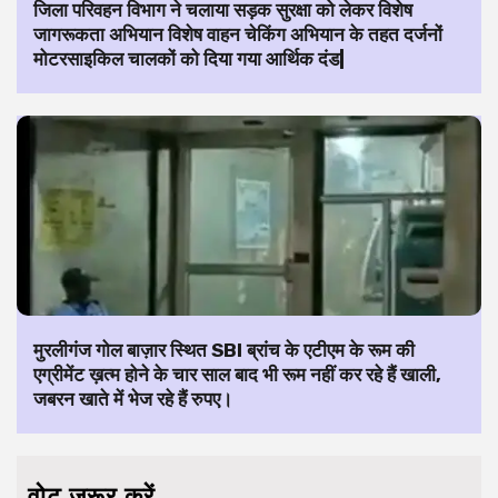
जिला परिवहन विभाग ने चलाया सड़क सुरक्षा को लेकर विशेष
जागरूकता अभियान विशेष वाहन चेकिंग अभियान के तहत दर्जनों
मोटरसाइकिल चालकों को दिया गया आर्थिक दंड|
मुरलीगंज गोल बाज़ार स्थित SBI ब्रांच के एटीएम के रूम की
एग्रीमेंट ख़त्म होने के चार साल बाद भी रूम नहीं कर रहे हैं खाली,
जबरन खाते में भेज रहे हैं रुपए।
वोट जरूर करें