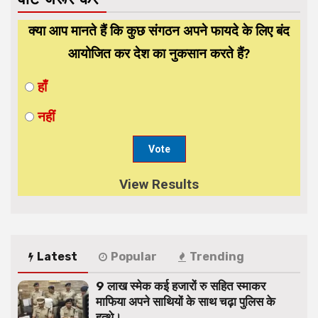
क्या आप मानते हैं कि कुछ संगठन अपने फायदे के लिए बंद
आयोजित कर देश का नुकसान करते हैं?
हाँ
नहीं
View Results
Latest
Popular
Trending
9 लाख स्मेक कई हजारों रु सहित स्माकर
माफिया अपने साथियों के साथ चढ़ा पुलिस के
हत्थे।