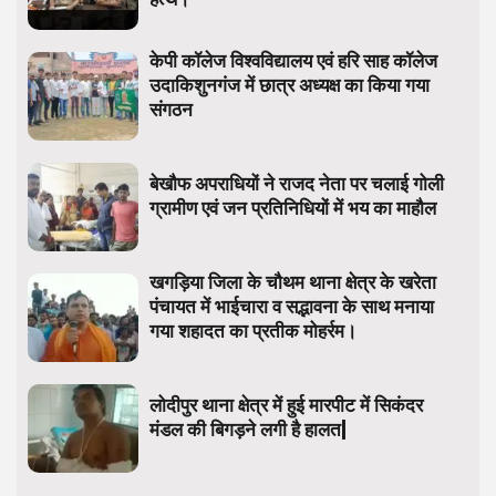
केपी कॉलेज विश्वविद्यालय एवं हरि साह कॉलेज
उदाकिशुनगंज में छात्र अध्यक्ष का किया गया
संगठन
बेखौफ अपराधियों ने राजद नेता पर चलाई गोली
ग्रामीण एवं जन प्रतिनिधियों में भय का माहौल
खगड़िया जिला के चौथम थाना क्षेत्र के खरेता
पंचायत में भाईचारा व सद्भावना के साथ मनाया
गया शहादत का प्रतीक मोहर्रम।
लोदीपुर थाना क्षेत्र में हुई मारपीट में सिकंदर
मंडल की बिगड़ने लगी है हालत|