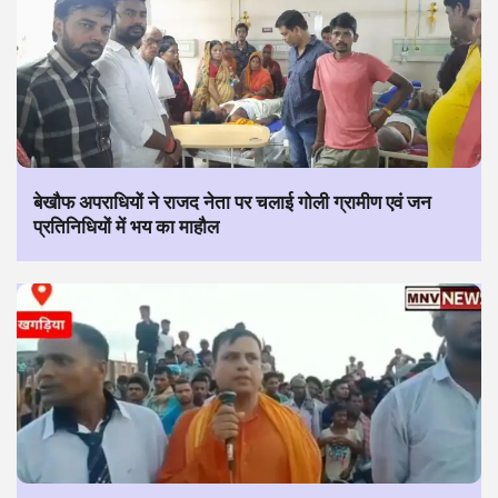
बेखौफ अपराधियों ने राजद नेता पर चलाई गोली ग्रामीण एवं जन
प्रतिनिधियों में भय का माहौल