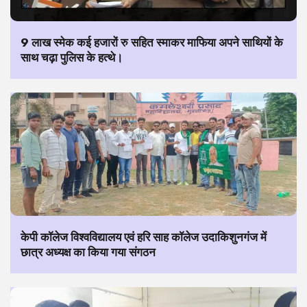
9 लाख स्मेक कई हजारों रु सहित स्माकर माफिया अपने साथियों के
साथ चढ़ा पुलिस के हत्थे।
केपी कॉलेज विश्वविद्यालय एवं हरि साह कॉलेज उदाकिशुनगंज में
छात्र अध्यक्ष का किया गया संगठन