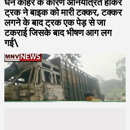
घने कोहरे के कारण अनियंत्रित होकर
ट्रक ने बाइक को मारी टक्कर, टक्कर
लगने के बाद ट्रक एक पेड़ से जा
टकराई जिसके बाद भीषण आग लग
गई\