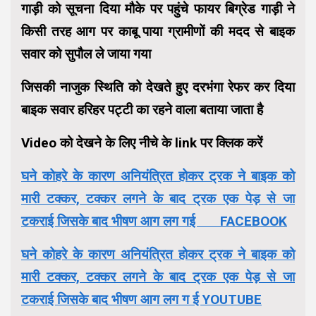
गाड़ी को सूचना दिया मौके पर पहुंचे फायर बिग्रेड गाड़ी ने
किसी तरह आग पर काबू पाया ग्रामीणों की मदद से बाइक
सवार को सुपौल ले जाया गया
जिसकी नाजुक स्थिति को देखते हुए दरभंगा रेफर कर दिया
बाइक सवार हरिहर पट्टी का रहने वाला बताया जाता है
Video को देखने के लिए नीचे के link पर क्लिक करें
घने कोहरे के कारण अनियंत्रित होकर ट्रक ने बाइक को
मारी टक्कर, टक्कर लगने के बाद ट्रक एक पेड़ से जा
टकराई जिसके बाद भीषण आग लग गई FACEBOOK
घने कोहरे के कारण अनियंत्रित होकर ट्रक ने बाइक को
मारी टक्कर, टक्कर लगने के बाद ट्रक एक पेड़ से जा
टकराई जिसके बाद भीषण आग लग ग ई YOUTUBE